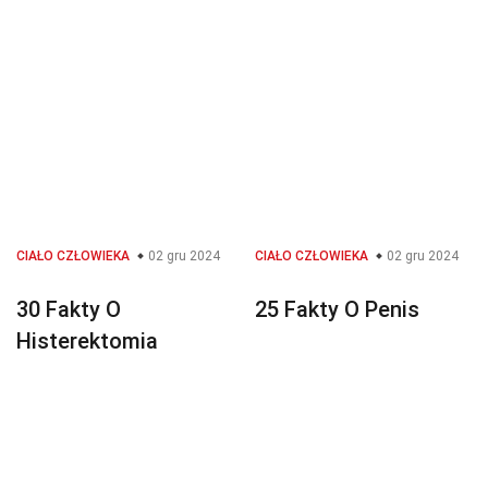
CIAŁO CZŁOWIEKA
02 gru 2024
CIAŁO CZŁOWIEKA
02 gru 2024
30 Fakty O
25 Fakty O Penis
Histerektomia