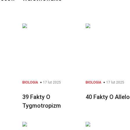
BIOLOGIA
17 lut 2025
BIOLOGIA
17 lut 2025
39 Fakty O
40 Fakty O Allel
Tygmotropizm