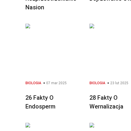
Nasion
BIOLOGIA
07 mar 2025
BIOLOGIA
23 lut 2025
26 Fakty O
28 Fakty O
Endosperm
Wernalizacja