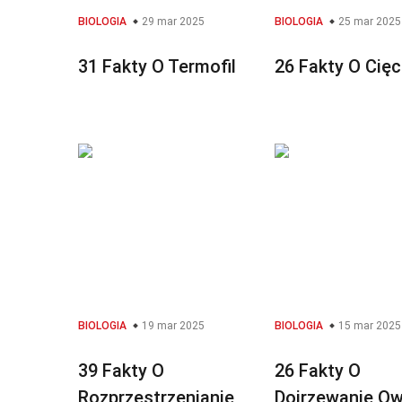
BIOLOGIA
29 mar 2025
BIOLOGIA
25 mar 2025
31 Fakty O Termofil
26 Fakty O Cięc
BIOLOGIA
19 mar 2025
BIOLOGIA
15 mar 2025
39 Fakty O
26 Fakty O
Rozprzestrzenianie
Dojrzewanie O