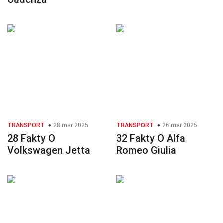
TRANSPORT
28 mar 2025
TRANSPORT
26 mar 2025
28 Fakty O
32 Fakty O Alfa
Volkswagen Jetta
Romeo Giulia