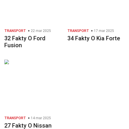
TRANSPORT
22 mar 2025
TRANSPORT
17 mar 2025
32 Fakty O Ford
34 Fakty O Kia Forte
Fusion
TRANSPORT
14 mar 2025
27 Fakty O Nissan