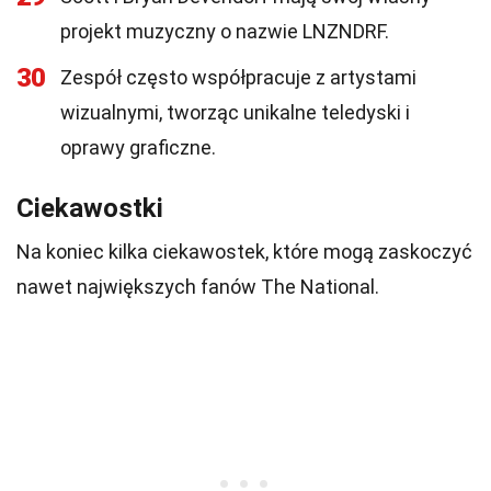
projekt muzyczny o nazwie LNZNDRF.
30
Zespół często współpracuje z artystami
wizualnymi, tworząc unikalne teledyski i
oprawy graficzne.
Ciekawostki
Na koniec kilka ciekawostek, które mogą zaskoczyć
nawet największych fanów The National.