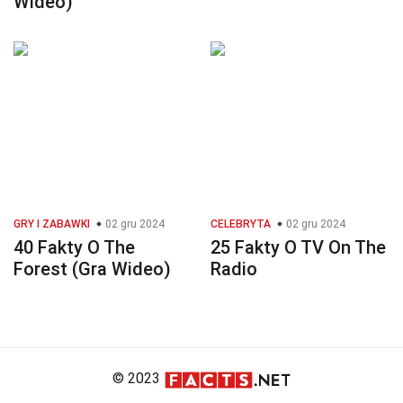
Wideo)
GRY I ZABAWKI
02 gru 2024
CELEBRYTA
02 gru 2024
40 Fakty O The
25 Fakty O TV On The
Forest (Gra Wideo)
Radio
© 2023