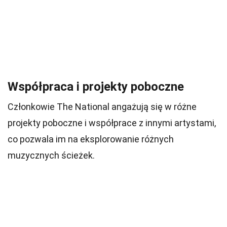
Współpraca i projekty poboczne
Członkowie The National angażują się w różne
projekty poboczne i współprace z innymi artystami,
co pozwala im na eksplorowanie różnych
muzycznych ścieżek.