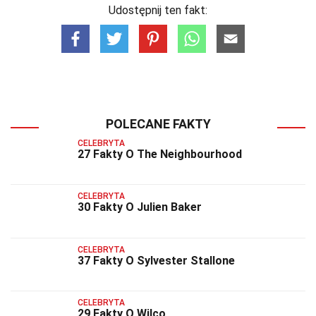
Udostępnij ten fakt:
POLECANE FAKTY
CELEBRYTA
27 Fakty O The Neighbourhood
CELEBRYTA
30 Fakty O Julien Baker
CELEBRYTA
37 Fakty O Sylvester Stallone
CELEBRYTA
29 Fakty O Wilco