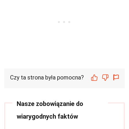
Czy ta strona była pomocna?
Nasze zobowiązanie do
wiarygodnych faktów