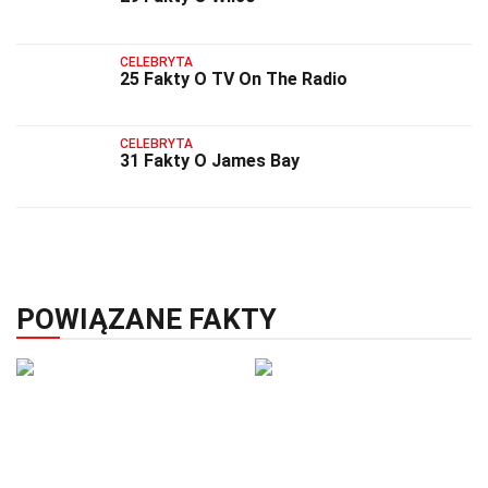
CELEBRYTA
25 Fakty O TV On The Radio
CELEBRYTA
31 Fakty O James Bay
POWIĄZANE FAKTY