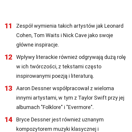
11
Zespół wymienia takich artystów jak Leonard
Cohen, Tom Waits i Nick Cave jako swoje
główne inspiracje.
12
Wpływy literackie również odgrywają dużą rolę
w ich twórczości, z tekstami często
inspirowanymi poezją i literaturą.
13
Aaron Dessner współpracował z wieloma
innymi artystami, w tym z Taylor Swift przy jej
albumach "Folklore" i "Evermore".
14
Bryce Dessner jest również uznanym
kompozytorem muzyki klasycznej i