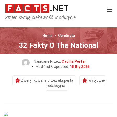
Zmień swoją ciekawość w odkrycie
Home
Celebryta
32 Fakty O The National
Napisane Przez:
Cacilia Porter
Modified & Updated:
15 Sty 2025
Zweryfikowane przez eksperta
Wytyczne
redakcyjne