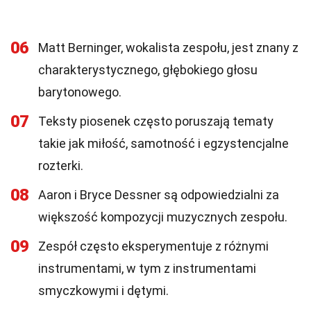
06
Matt Berninger, wokalista zespołu, jest znany z
charakterystycznego, głębokiego głosu
barytonowego.
07
Teksty piosenek często poruszają tematy
takie jak miłość, samotność i egzystencjalne
rozterki.
08
Aaron i Bryce Dessner są odpowiedzialni za
większość kompozycji muzycznych zespołu.
09
Zespół często eksperymentuje z różnymi
instrumentami, w tym z instrumentami
smyczkowymi i dętymi.