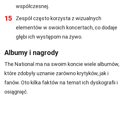
współczesnej.
15
Zespół często korzysta z wizualnych
elementów w swoich koncertach, co dodaje
głębi ich występom na żywo.
Albumy i nagrody
The National ma na swoim koncie wiele albumów,
które zdobyły uznanie zarówno krytyków, jak i
fanów. Oto kilka faktów na temat ich dyskografii i
osiągnięć.