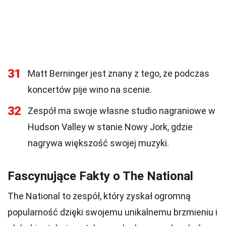
31
Matt Berninger jest znany z tego, że podczas
koncertów pije wino na scenie.
32
Zespół ma swoje własne studio nagraniowe w
Hudson Valley w stanie Nowy Jork, gdzie
nagrywa większość swojej muzyki.
Fascynujące Fakty o The National
The National to zespół, który zyskał ogromną
popularność dzięki swojemu unikalnemu brzmieniu i