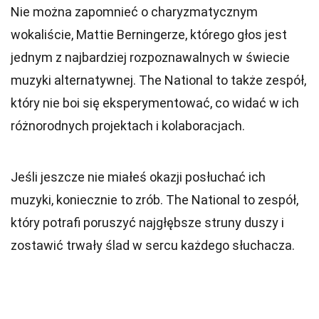
Nie można zapomnieć o charyzmatycznym
wokaliście, Mattie Berningerze, którego głos jest
jednym z najbardziej rozpoznawalnych w świecie
muzyki alternatywnej. The National to także zespół,
który nie boi się eksperymentować, co widać w ich
różnorodnych projektach i kolaboracjach.
Jeśli jeszcze nie miałeś okazji posłuchać ich
muzyki, koniecznie to zrób. The National to zespół,
który potrafi poruszyć najgłębsze struny duszy i
zostawić trwały ślad w sercu każdego słuchacza.