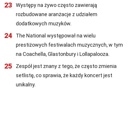
23
Występy na żywo często zawierają
rozbudowane aranżacje z udziałem
dodatkowych muzyków.
24
The National występował na wielu
prestiżowych festiwalach muzycznych, w tym
na Coachella, Glastonbury i Lollapalooza.
25
Zespół jest znany z tego, że często zmienia
setlistę, co sprawia, że każdy koncert jest
unikalny.