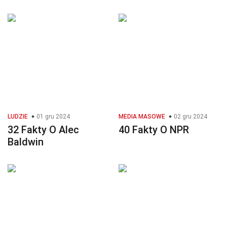
LUDZIE
01 gru 2024
MEDIA MASOWE
02 gru 2024
32 Fakty O Alec
40 Fakty O NPR
Baldwin