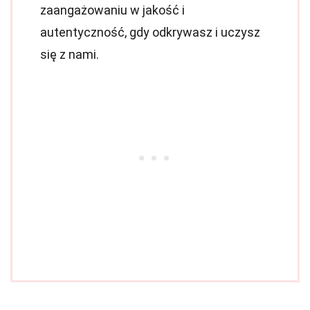
zaangażowaniu w jakość i
autentyczność, gdy odkrywasz i uczysz
się z nami.