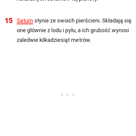
15
Saturn
słynie ze swoich pierścieni. Składają się
one głównie z lodu i pyłu, a ich grubość wynosi
zaledwie kilkadziesiąt metrów.