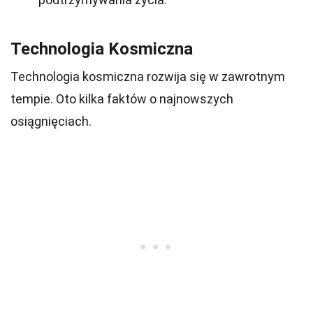
Technologia Kosmiczna
Technologia kosmiczna rozwija się w zawrotnym
tempie. Oto kilka faktów o najnowszych
osiągnięciach.