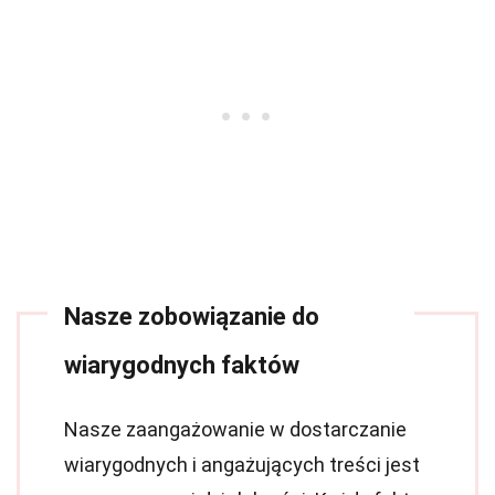
Nasze zobowiązanie do
wiarygodnych faktów
Nasze zaangażowanie w dostarczanie
wiarygodnych i angażujących treści jest