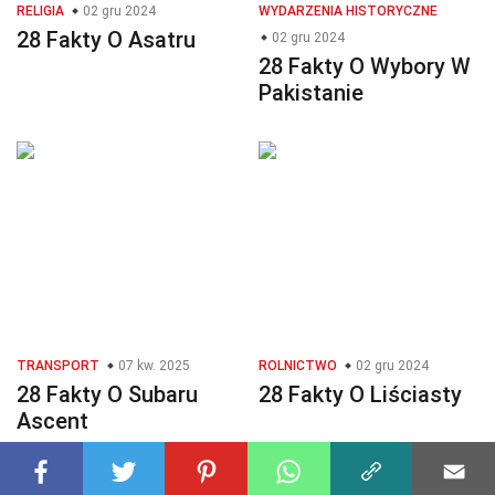
RELIGIA
02 gru 2024
WYDARZENIA HISTORYCZNE
28 Fakty O Asatru
02 gru 2024
28 Fakty O Wybory W
Pakistanie
TRANSPORT
07 kw. 2025
ROLNICTWO
02 gru 2024
28 Fakty O Subaru
28 Fakty O Liściasty
Ascent