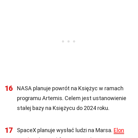
16
NASA planuje powrót na Księżyc w ramach
programu Artemis. Celem jest ustanowienie
stałej bazy na Księżycu do 2024 roku.
17
SpaceX planuje wysłać ludzi na Marsa.
Elon