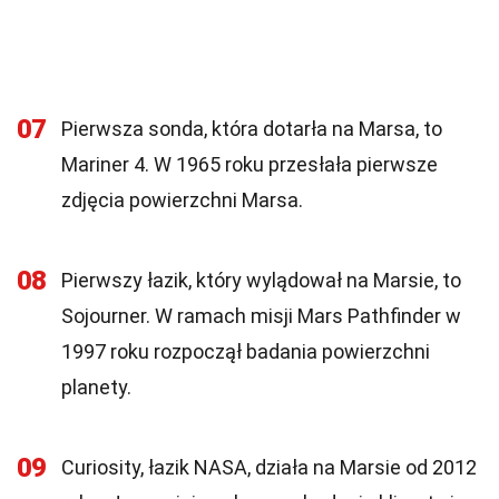
07
Pierwsza sonda, która dotarła na Marsa, to
Mariner 4. W 1965 roku przesłała pierwsze
zdjęcia powierzchni Marsa.
08
Pierwszy łazik, który wylądował na Marsie, to
Sojourner. W ramach misji Mars Pathfinder w
1997 roku rozpoczął badania powierzchni
planety.
09
Curiosity, łazik NASA, działa na Marsie od 2012