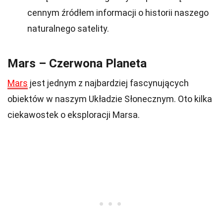
cennym źródłem informacji o historii naszego
naturalnego satelity.
Mars – Czerwona Planeta
Mars
jest jednym z najbardziej fascynujących
obiektów w naszym Układzie Słonecznym. Oto kilka
ciekawostek o eksploracji Marsa.