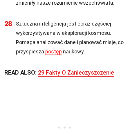
zmieniły nasze rozumienie wszechświata.
28
Sztuczna inteligencja jest coraz częściej
wykorzystywana w eksploracji kosmosu.
Pomaga analizować dane i planować misje, co
przyspiesza
postęp
naukowy.
READ ALSO:
29 Fakty O Zanieczyszczenie