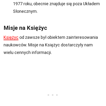
1977 roku, obecnie znajduje się poza Układem
Słonecznym.
Misje na Księżyc
Księżyc
od zawsze był obiektem zainteresowania
naukowców. Misje na Księżyc dostarczyły nam
wielu cennych informacji.