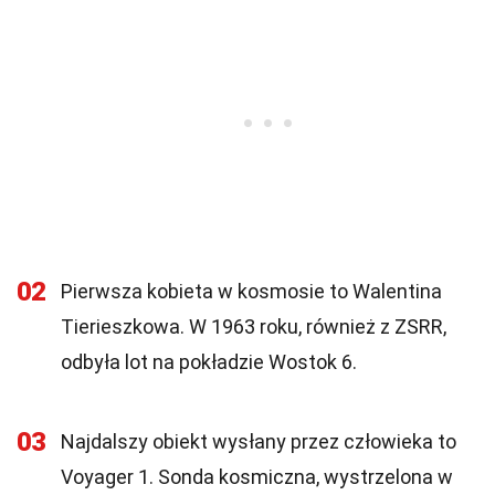
02
Pierwsza kobieta w kosmosie to Walentina
Tierieszkowa. W 1963 roku, również z ZSRR,
odbyła lot na pokładzie Wostok 6.
03
Najdalszy obiekt wysłany przez człowieka to
Voyager 1. Sonda kosmiczna, wystrzelona w