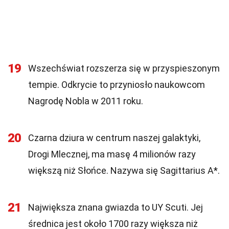
19
Wszechświat rozszerza się w przyspieszonym
tempie. Odkrycie to przyniosło naukowcom
Nagrodę Nobla w 2011 roku.
20
Czarna dziura w centrum naszej galaktyki,
Drogi Mlecznej, ma masę 4 milionów razy
większą niż Słońce. Nazywa się Sagittarius A*.
21
Największa znana gwiazda to UY Scuti. Jej
średnica jest około 1700 razy większa niż