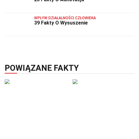
WPŁYW DZIAŁALNOŚCI CZŁOWIEKA
39 Fakty O Wysuszenie
POWIĄZANE FAKTY