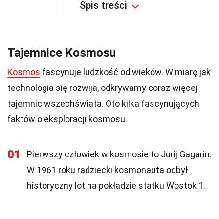
Spis treści
Tajemnice Kosmosu
Kosmos
fascynuje ludzkość od wieków. W miarę jak
technologia się rozwija, odkrywamy coraz więcej
tajemnic wszechświata. Oto kilka fascynujących
faktów o eksploracji kosmosu.
01
Pierwszy człowiek w kosmosie to Jurij Gagarin.
W 1961 roku radziecki kosmonauta odbył
historyczny lot na pokładzie statku Wostok 1.