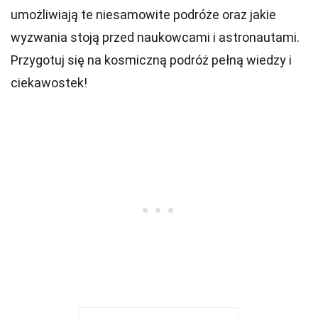
umożliwiają te niesamowite podróże oraz jakie
wyzwania stoją przed naukowcami i astronautami.
Przygotuj się na kosmiczną podróż pełną wiedzy i
ciekawostek!