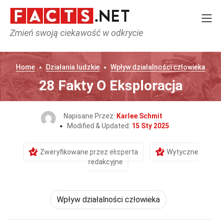
Zmień swoją ciekawość w odkrycie
Home
Działania ludzkie
Wpływ działalności człowieka
28 Fakty O Eksploracja
Napisane Przez:
Karlee Schmit
Modified & Updated:
15 Sty 2025
Zweryfikowane przez eksperta
Wytyczne
redakcyjne
Wpływ działalności człowieka