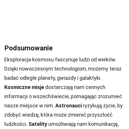
Podsumowanie
Eksploracja kosmosu fascynuje ludzi od wieków.
Dzięki nowoczesnym technologiom, możemy teraz
badać odległe planety, gwiazdy i galaktyki.
Kosmiczne misje
dostarczają nam cennych
informacji o wszechświecie, pomagając zrozumieć
nasze miejsce w nim.
Astronauci
ryzykują życie, by
zdobyć wiedzę, która może zmienić przyszłość
ludzkości.
Satelity
umożliwiają nam komunikację,