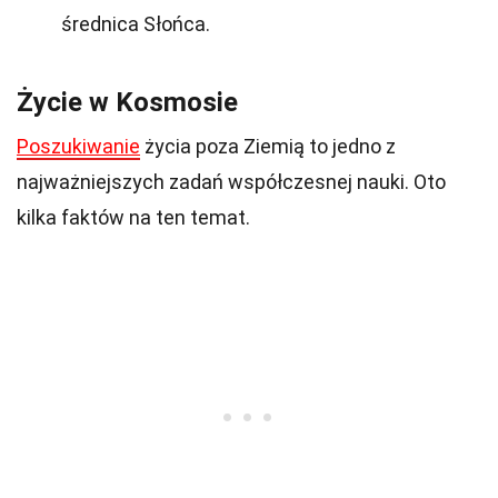
średnica Słońca.
Życie w Kosmosie
Poszukiwanie
życia poza Ziemią to jedno z
najważniejszych zadań współczesnej nauki. Oto
kilka faktów na ten temat.