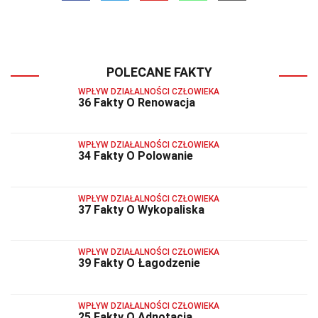
POLECANE FAKTY
WPŁYW DZIAŁALNOŚCI CZŁOWIEKA
36 Fakty O Renowacja
WPŁYW DZIAŁALNOŚCI CZŁOWIEKA
34 Fakty O Polowanie
WPŁYW DZIAŁALNOŚCI CZŁOWIEKA
37 Fakty O Wykopaliska
WPŁYW DZIAŁALNOŚCI CZŁOWIEKA
39 Fakty O Łagodzenie
WPŁYW DZIAŁALNOŚCI CZŁOWIEKA
25 Fakty O Adnotacja