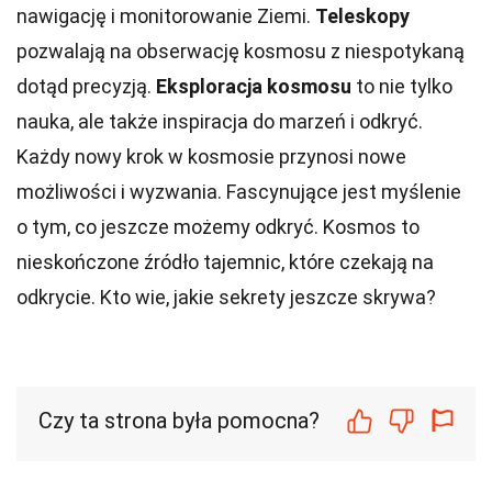
nawigację i monitorowanie Ziemi.
Teleskopy
pozwalają na obserwację kosmosu z niespotykaną
dotąd precyzją.
Eksploracja kosmosu
to nie tylko
nauka, ale także inspiracja do marzeń i odkryć.
Każdy nowy krok w kosmosie przynosi nowe
możliwości i wyzwania. Fascynujące jest myślenie
o tym, co jeszcze możemy odkryć. Kosmos to
nieskończone źródło tajemnic, które czekają na
odkrycie. Kto wie, jakie sekrety jeszcze skrywa?
Czy ta strona była pomocna?