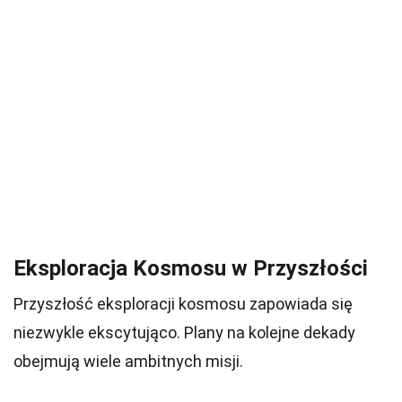
Eksploracja Kosmosu w Przyszłości
Przyszłość eksploracji kosmosu zapowiada się
niezwykle ekscytująco. Plany na kolejne dekady
obejmują wiele ambitnych misji.