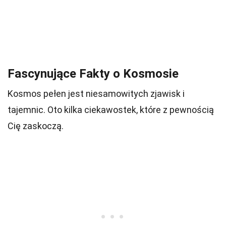
Fascynujące Fakty o Kosmosie
Kosmos pełen jest niesamowitych zjawisk i
tajemnic. Oto kilka ciekawostek, które z pewnością
Cię zaskoczą.