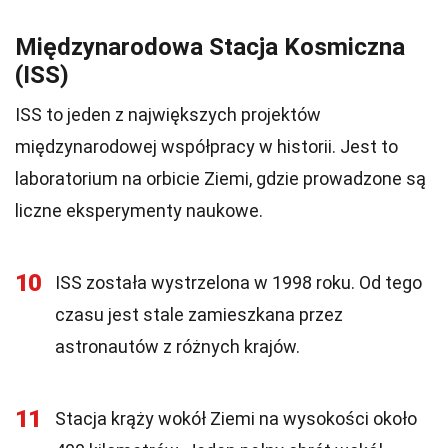
Międzynarodowa Stacja Kosmiczna
(ISS)
ISS to jeden z największych projektów
międzynarodowej współpracy w historii. Jest to
laboratorium na orbicie Ziemi, gdzie prowadzone są
liczne eksperymenty naukowe.
10
ISS została wystrzelona w 1998 roku. Od tego
czasu jest stale zamieszkana przez
astronautów z różnych krajów.
11
Stacja krąży wokół Ziemi na wysokości około