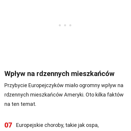
Wpływ na rdzennych mieszkańców
Przybycie Europejczyków miało ogromny wpływ na
rdzennych mieszkańców Ameryki. Oto kilka faktów
na ten temat.
07
Europejskie choroby, takie jak ospa,