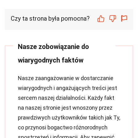
Czy ta strona była pomocna?
Nasze zobowiązanie do
wiarygodnych faktów
Nasze zaangażowanie w dostarczanie
wiarygodnych i angażujących treści jest
sercem naszej działalności. Każdy fakt
na naszej stronie jest wnoszony przez
prawdziwych użytkowników takich jak Ty,
co przynosi bogactwo różnorodnych
spostrzeżeń i informacji. Aby zapewnić