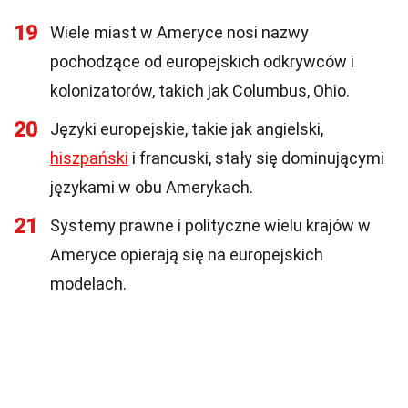
19
Wiele miast w Ameryce nosi nazwy
pochodzące od europejskich odkrywców i
kolonizatorów, takich jak Columbus, Ohio.
20
Języki europejskie, takie jak angielski,
hiszpański
i francuski, stały się dominującymi
językami w obu Amerykach.
21
Systemy prawne i polityczne wielu krajów w
Ameryce opierają się na europejskich
modelach.