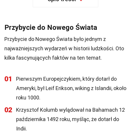
Przybycie do Nowego Świata
Przybycie do Nowego Świata było jednym z
najważniejszych wydarzeń w historii ludzkości. Oto
kilka fascynujących faktów na ten temat.
01
Pierwszym Europejczykiem, który dotarł do
Ameryki, był Leif Erikson, wiking z Islandii, około
roku 1000.
02
Krzysztof Kolumb wylądował na Bahamach 12
października 1492 roku, myśląc, że dotarł do
Indii.