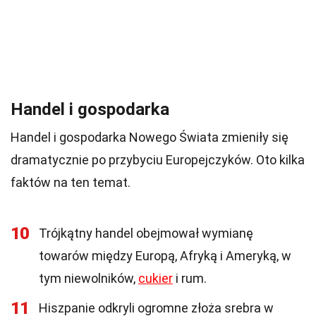
Handel i gospodarka
Handel i gospodarka Nowego Świata zmieniły się
dramatycznie po przybyciu Europejczyków. Oto kilka
faktów na ten temat.
10
Trójkątny handel obejmował wymianę
towarów między Europą, Afryką i Ameryką, w
tym niewolników,
cukier
i rum.
11
Hiszpanie odkryli ogromne złoża srebra w