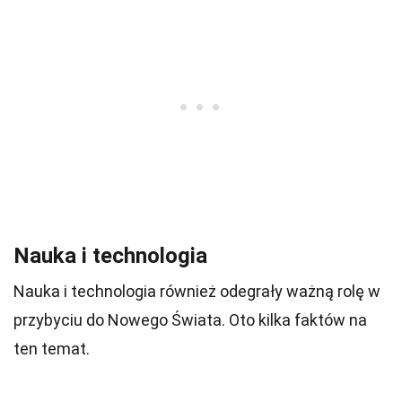
Nauka i technologia
Nauka i technologia również odegrały ważną rolę w
przybyciu do Nowego Świata. Oto kilka faktów na
ten temat.