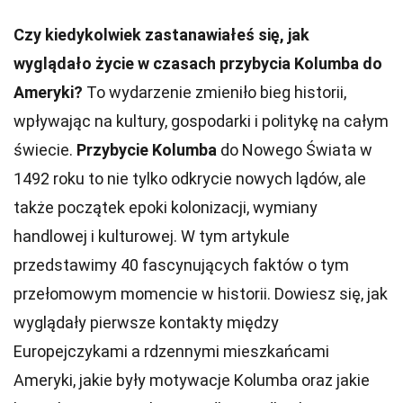
Czy kiedykolwiek zastanawiałeś się, jak
wyglądało życie w czasach przybycia Kolumba do
Ameryki?
To wydarzenie zmieniło bieg historii,
wpływając na kultury, gospodarki i politykę na całym
świecie.
Przybycie Kolumba
do Nowego Świata w
1492 roku to nie tylko odkrycie nowych lądów, ale
także początek epoki kolonizacji, wymiany
handlowej i kulturowej. W tym artykule
przedstawimy 40 fascynujących faktów o tym
przełomowym momencie w historii. Dowiesz się, jak
wyglądały pierwsze kontakty między
Europejczykami a rdzennymi mieszkańcami
Ameryki, jakie były motywacje Kolumba oraz jakie