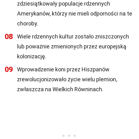
zdziesiątkowały populacje rdzennych
Amerykanów, którzy nie mieli odporności na te
choroby.
08
Wiele rdzennych kultur zostało zniszczonych
lub poważnie zmienionych przez europejską
kolonizację.
09
Wprowadzenie koni przez Hiszpanów
zrewolucjonizowało życie wielu plemion,
zwłaszcza na Wielkich Równinach.