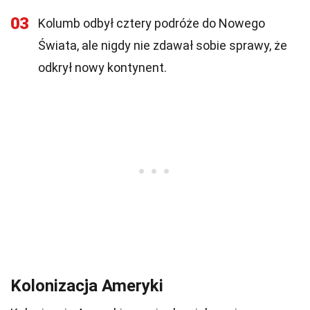
03
Kolumb odbył cztery podróże do Nowego
Świata, ale nigdy nie zdawał sobie sprawy, że
odkrył nowy kontynent.
Kolonizacja Ameryki