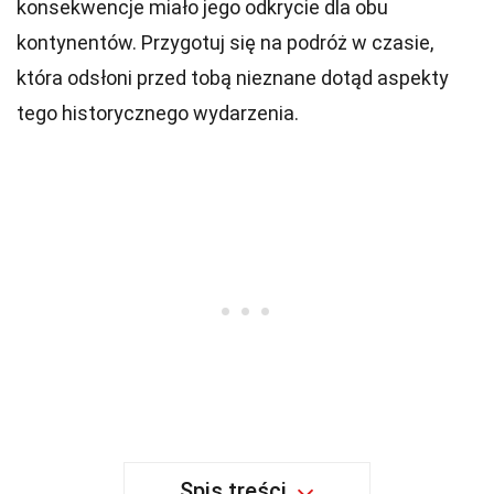
konsekwencje miało jego odkrycie dla obu
kontynentów. Przygotuj się na podróż w czasie,
która odsłoni przed tobą nieznane dotąd aspekty
tego historycznego wydarzenia.
Spis treści