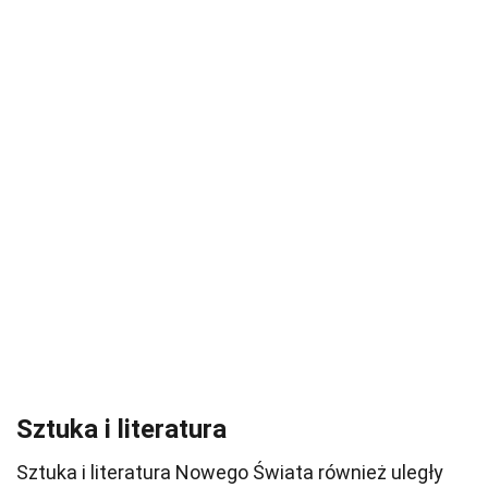
Sztuka i literatura
Sztuka i literatura Nowego Świata również uległy