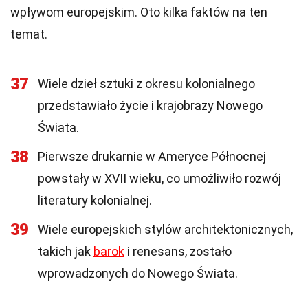
wpływom europejskim. Oto kilka faktów na ten
temat.
37
Wiele dzieł sztuki z okresu kolonialnego
przedstawiało życie i krajobrazy Nowego
Świata.
38
Pierwsze drukarnie w Ameryce Północnej
powstały w XVII wieku, co umożliwiło rozwój
literatury kolonialnej.
39
Wiele europejskich stylów architektonicznych,
takich jak
barok
i renesans, zostało
wprowadzonych do Nowego Świata.