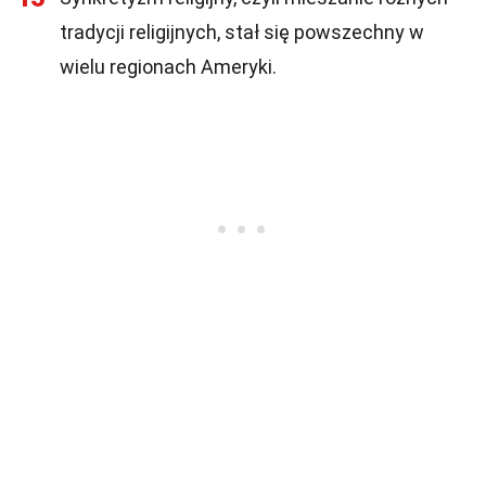
tradycji religijnych, stał się powszechny w
wielu regionach Ameryki.