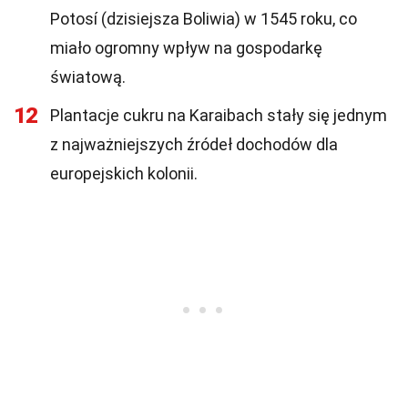
Potosí (dzisiejsza Boliwia) w 1545 roku, co
miało ogromny wpływ na gospodarkę
światową.
12
Plantacje cukru na Karaibach stały się jednym
z najważniejszych źródeł dochodów dla
europejskich kolonii.