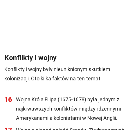
Konflikty i wojny
Konflikty i wojny były nieuniknionym skutkiem
kolonizacji. Oto kilka faktów na ten temat.
16
Wojna Króla Filipa (1675-1678) była jednym z
najkrwawszych konfliktów między rdzennymi
Amerykanami a kolonistami w Nowej Anglii.