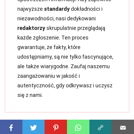
najwyższe
standardy
dokładności i
niezawodności, nasi dedykowani
redaktorzy
skrupulatnie przeglądają
każde zgłoszenie. Ten proces
gwarantuje, że fakty, które
udostępniamy, są nie tylko fascynujące,
ale także wiarygodne. Zaufaj naszemu
zaangażowaniu w jakość i
autentyczność, gdy odkrywasz i uczysz
się z nami.