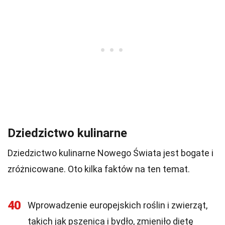
Dziedzictwo kulinarne
Dziedzictwo kulinarne Nowego Świata jest bogate i
zróżnicowane. Oto kilka faktów na ten temat.
40
Wprowadzenie europejskich roślin i zwierząt,
takich jak pszenica i bydło, zmieniło dietę