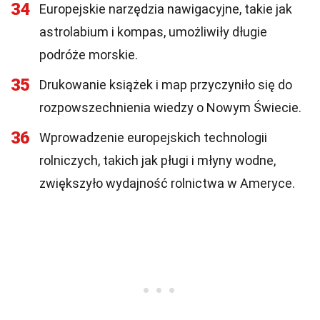
34
Europejskie narzędzia nawigacyjne, takie jak
astrolabium i kompas, umożliwiły długie
podróże morskie.
35
Drukowanie książek i map przyczyniło się do
rozpowszechnienia wiedzy o Nowym Świecie.
36
Wprowadzenie europejskich technologii
rolniczych, takich jak pługi i młyny wodne,
zwiększyło wydajność rolnictwa w Ameryce.