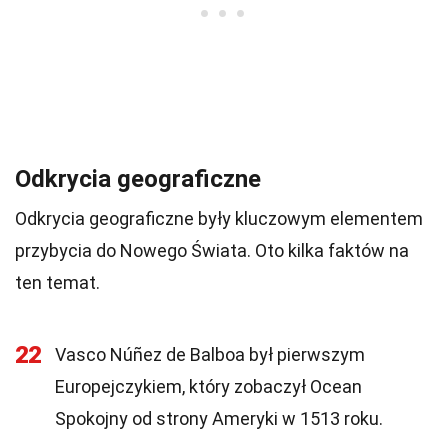
Odkrycia geograficzne
Odkrycia geograficzne były kluczowym elementem
przybycia do Nowego Świata. Oto kilka faktów na
ten temat.
22
Vasco Núñez de Balboa był pierwszym
Europejczykiem, który zobaczył Ocean
Spokojny od strony Ameryki w 1513 roku.