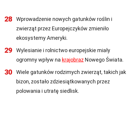
28
Wprowadzenie nowych gatunków roślin i
zwierząt przez Europejczyków zmieniło
ekosystemy Ameryki.
29
Wylesianie i rolnictwo europejskie miały
ogromny wpływ na
krajobraz
Nowego Świata.
30
Wiele gatunków rodzimych zwierząt, takich jak
bizon, zostało zdziesiątkowanych przez
polowania i utratę siedlisk.