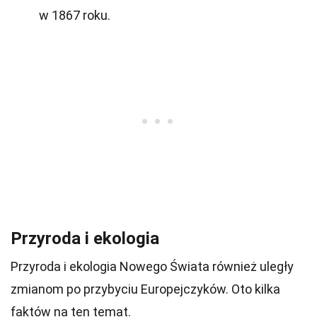
w 1867 roku.
Przyroda i ekologia
Przyroda i ekologia Nowego Świata również uległy
zmianom po przybyciu Europejczyków. Oto kilka
faktów na ten temat.