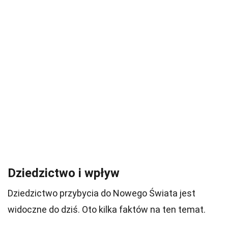
Dziedzictwo i wpływ
Dziedzictwo przybycia do Nowego Świata jest
widoczne do dziś. Oto kilka faktów na ten temat.