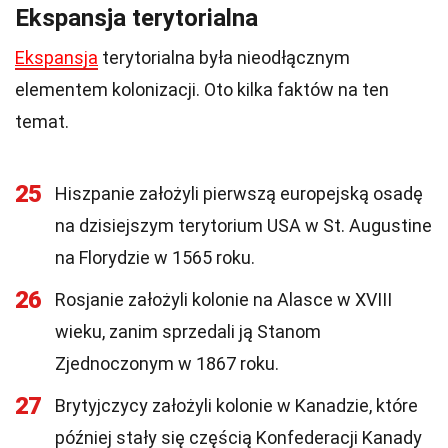
Ekspansja terytorialna
Ekspansja
terytorialna była nieodłącznym
elementem kolonizacji. Oto kilka faktów na ten
temat.
25
Hiszpanie założyli pierwszą europejską osadę
na dzisiejszym terytorium USA w St. Augustine
na Florydzie w 1565 roku.
26
Rosjanie założyli kolonie na Alasce w XVIII
wieku, zanim sprzedali ją Stanom
Zjednoczonym w 1867 roku.
27
Brytyjczycy założyli kolonie w Kanadzie, które
później stały się częścią Konfederacji Kanady