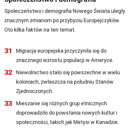
Społeczeństwo i demografia Nowego Świata uległy
znacznym zmianom po przybyciu Europejczyków.
Oto kilka faktów na ten temat.
31
Migracja europejska przyczyniła się do
znacznego wzrostu populacji w Ameryce.
32
Niewolnictwo stało się powszechne w wielu
koloniach, zwłaszcza na południu Stanów
Zjednoczonych.
33
Mieszanie się różnych grup etnicznych
doprowadziło do powstania nowych kultur i
społeczności, takich jak Metysi w Kanadzie.