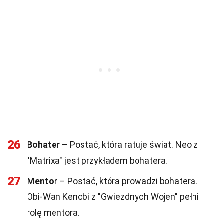
26
Bohater
– Postać, która ratuje świat. Neo z
"Matrixa" jest przykładem bohatera.
27
Mentor
– Postać, która prowadzi bohatera.
Obi-Wan Kenobi z "Gwiezdnych Wojen" pełni
rolę mentora.