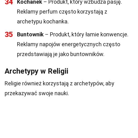
34
Kochanek
– Produkt, który wzbudza pasję.
Reklamy perfum często korzystają z
archetypu kochanka.
35
Buntownik
– Produkt, który łamie konwencje.
Reklamy napojów energetycznych często
przedstawiają je jako buntowników.
Archetypy w Religii
Religie również korzystają z archetypów, aby
przekazywać swoje nauki.