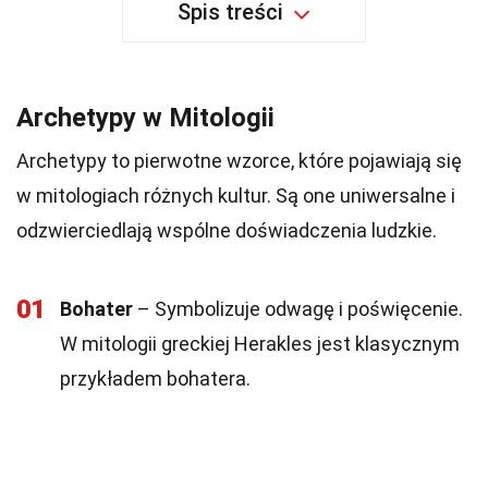
Spis treści
Archetypy w Mitologii
Archetypy to pierwotne wzorce, które pojawiają się
w mitologiach różnych kultur. Są one uniwersalne i
odzwierciedlają wspólne doświadczenia ludzkie.
01
Bohater
– Symbolizuje odwagę i poświęcenie.
W mitologii greckiej Herakles jest klasycznym
przykładem bohatera.