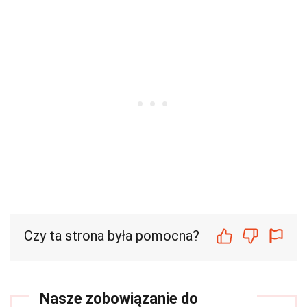
Czy ta strona była pomocna?
Nasze zobowiązanie do