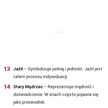
13
Jaźń
– Symbolizuje pełnię i jedność. Jaźń jest
celem procesu indywiduacji.
14
Stary Mędrzec
– Reprezentuje mądrość i
doświadczenie. W snach często pojawia się
jako przewodnik.