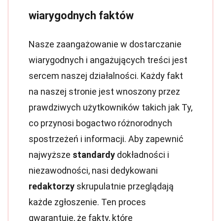
wiarygodnych faktów
Nasze zaangażowanie w dostarczanie
wiarygodnych i angażujących treści jest
sercem naszej działalności. Każdy fakt
na naszej stronie jest wnoszony przez
prawdziwych użytkowników takich jak Ty,
co przynosi bogactwo różnorodnych
spostrzeżeń i informacji. Aby zapewnić
najwyższe
standardy
dokładności i
niezawodności, nasi dedykowani
redaktorzy
skrupulatnie przeglądają
każde zgłoszenie. Ten proces
gwarantuje, że fakty, które