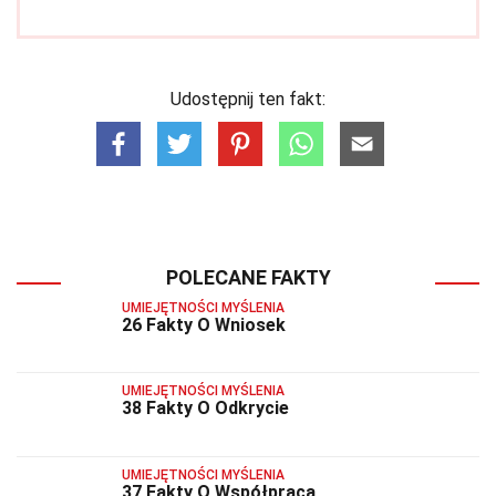
Udostępnij ten fakt:
POLECANE FAKTY
UMIEJĘTNOŚCI MYŚLENIA
26 Fakty O Wniosek
UMIEJĘTNOŚCI MYŚLENIA
38 Fakty O Odkrycie
UMIEJĘTNOŚCI MYŚLENIA
37 Fakty O Współpraca