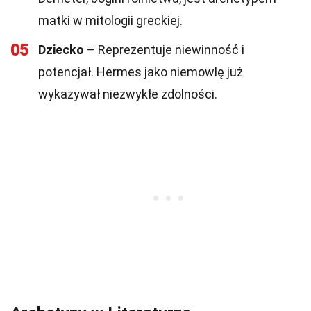
matki w mitologii greckiej.
05
Dziecko
– Reprezentuje niewinność i
potencjał. Hermes jako niemowlę już
wykazywał niezwykłe zdolności.