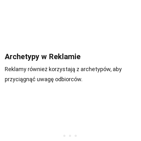
Archetypy w Reklamie
Reklamy również korzystają z archetypów, aby
przyciągnąć uwagę odbiorców.