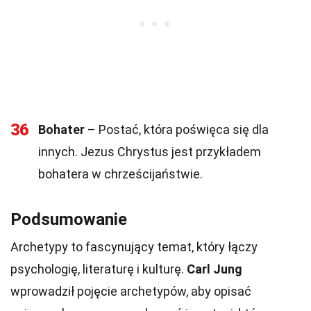
36
Bohater
– Postać, która poświęca się dla
innych. Jezus Chrystus jest przykładem
bohatera w chrześcijaństwie.
Podsumowanie
Archetypy to fascynujący temat, który łączy
psychologię, literaturę i kulturę.
Carl Jung
wprowadził pojęcie archetypów, aby opisać