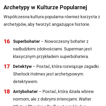
Archetypy w Kulturze Popularnej
Współczesna kultura popularna również korzysta z
archetypów, aby tworzyć angażujące historie.
16
Superbohater
– Nowoczesny bohater z
nadludzkimi zdolnościami. Superman jest
klasycznym przykładem superbohatera.
17
Detektyw
– Postać, która rozwiązuje zagadki.
Sherlock Holmes jest archetypowym
detektywem.
18
Antybohater
– Postać, która działa wbrew
normom, ale z dobrymi intencjami. Walter