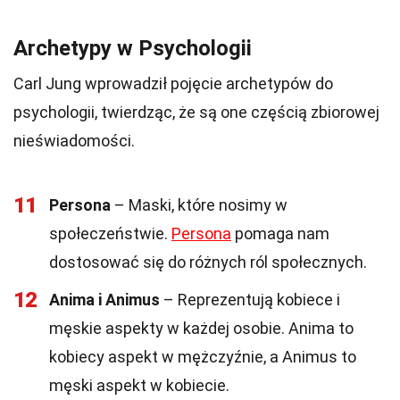
Archetypy w Psychologii
Carl Jung wprowadził pojęcie archetypów do
psychologii, twierdząc, że są one częścią zbiorowej
nieświadomości.
11
Persona
– Maski, które nosimy w
społeczeństwie.
Persona
pomaga nam
dostosować się do różnych ról społecznych.
12
Anima i Animus
– Reprezentują kobiece i
męskie aspekty w każdej osobie. Anima to
kobiecy aspekt w mężczyźnie, a Animus to
męski aspekt w kobiecie.