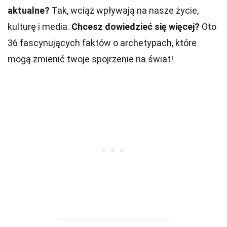
aktualne?
Tak, wciąż wpływają na nasze życie,
kulturę i media.
Chcesz dowiedzieć się więcej?
Oto
36 fascynujących faktów o archetypach, które
mogą zmienić twoje spojrzenie na świat!