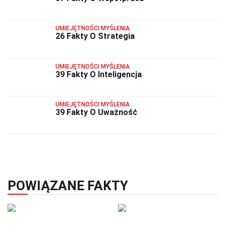
UMIEJĘTNOŚCI MYŚLENIA
26 Fakty O Strategia
UMIEJĘTNOŚCI MYŚLENIA
39 Fakty O Inteligencja
UMIEJĘTNOŚCI MYŚLENIA
39 Fakty O Uważność
POWIĄZANE FAKTY