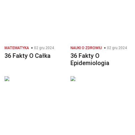
MATEMATYKA
02 gru 2024
NAUKI O ZDROWIU
02 gru 2024
36 Fakty O Całka
36 Fakty O
Epidemiologia