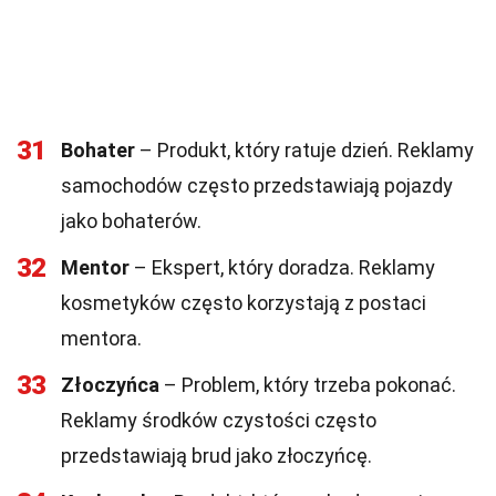
31
Bohater
– Produkt, który ratuje dzień. Reklamy
samochodów często przedstawiają pojazdy
jako bohaterów.
32
Mentor
– Ekspert, który doradza. Reklamy
kosmetyków często korzystają z postaci
mentora.
33
Złoczyńca
– Problem, który trzeba pokonać.
Reklamy środków czystości często
przedstawiają brud jako złoczyńcę.