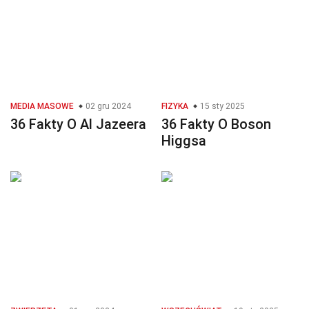
MEDIA MASOWE
02 gru 2024
FIZYKA
15 sty 2025
36 Fakty O Al Jazeera
36 Fakty O Boson
Higgsa