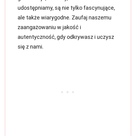
udostępniamy, są nie tylko fascynujące,
ale także wiarygodne. Zaufaj naszemu
zaangażowaniu w jakość i
autentyczność, gdy odkrywasz i uczysz
się z nami.