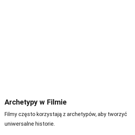
Archetypy w Filmie
Filmy często korzystają z archetypów, aby tworzyć
uniwersalne historie.