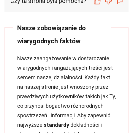
Czy ta strona była pomocna?
Nasze zobowiązanie do
wiarygodnych faktów
Nasze zaangażowanie w dostarczanie
wiarygodnych i angażujących treści jest
sercem naszej działalności. Każdy fakt
na naszej stronie jest wnoszony przez
prawdziwych użytkowników takich jak Ty,
co przynosi bogactwo różnorodnych
spostrzeżeń i informacji. Aby zapewnić
najwyższe
standardy
dokładności i