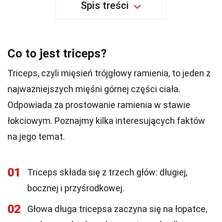
Spis treści
Co to jest triceps?
Triceps, czyli mięsień trójgłowy ramienia, to jeden z
najważniejszych mięśni górnej części ciała.
Odpowiada za prostowanie ramienia w stawie
łokciowym. Poznajmy kilka interesujących faktów
na jego temat.
01
Triceps składa się z trzech głów: długiej,
bocznej i przyśrodkowej.
02
Głowa długa tricepsa zaczyna się na łopatce,