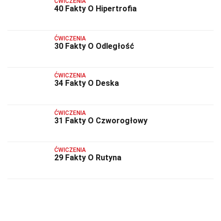
ĆWICZENIA
40 Fakty O Hipertrofia
ĆWICZENIA
30 Fakty O Odległość
ĆWICZENIA
34 Fakty O Deska
ĆWICZENIA
31 Fakty O Czworogłowy
ĆWICZENIA
29 Fakty O Rutyna