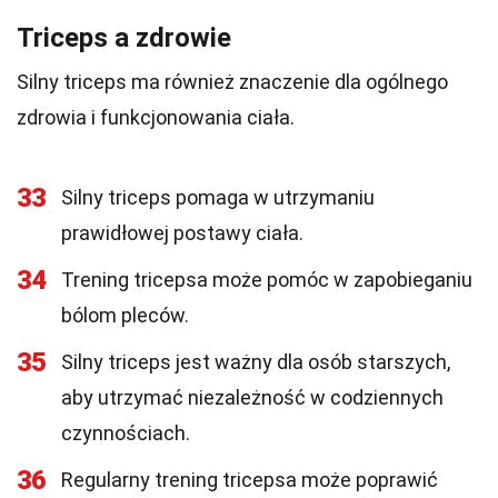
Triceps a zdrowie
Silny triceps ma również znaczenie dla ogólnego
zdrowia i funkcjonowania ciała.
33
Silny triceps pomaga w utrzymaniu
prawidłowej postawy ciała.
34
Trening tricepsa może pomóc w zapobieganiu
bólom pleców.
35
Silny triceps jest ważny dla osób starszych,
aby utrzymać niezależność w codziennych
czynnościach.
36
Regularny trening tricepsa może poprawić