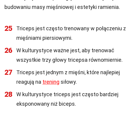
budowaniu masy mięśniowej i estetyki ramienia.
25
Triceps jest często trenowany w połączeniu z
mięśniami piersiowymi.
26
W kulturystyce ważne jest, aby trenować
wszystkie trzy głowy tricepsa równomiernie.
27
Triceps jest jednym z mięśni, które najlepiej
reagują na
trening
siłowy.
28
W kulturystyce triceps jest często bardziej
eksponowany niż biceps.