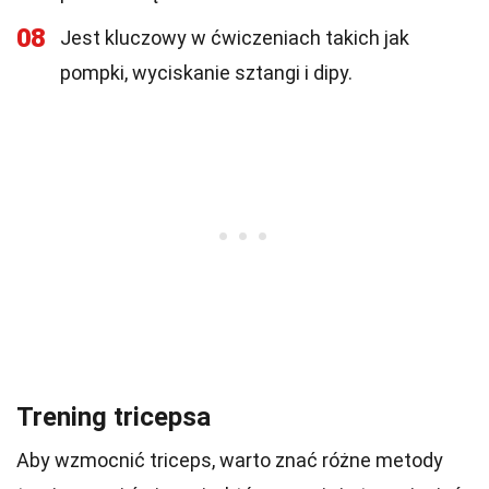
08
Jest kluczowy w ćwiczeniach takich jak
pompki, wyciskanie sztangi i dipy.
Trening tricepsa
Aby wzmocnić triceps, warto znać różne metody