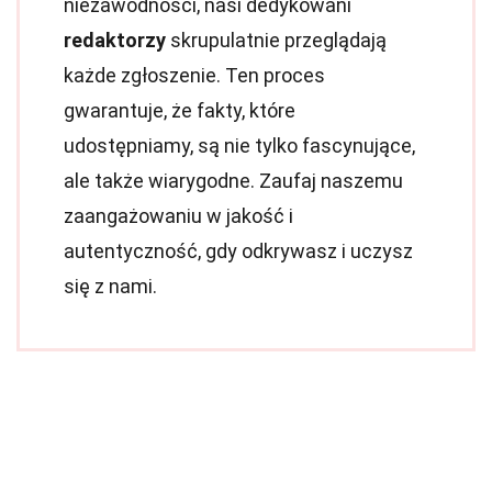
niezawodności, nasi dedykowani
redaktorzy
skrupulatnie przeglądają
każde zgłoszenie. Ten proces
gwarantuje, że fakty, które
udostępniamy, są nie tylko fascynujące,
ale także wiarygodne. Zaufaj naszemu
zaangażowaniu w jakość i
autentyczność, gdy odkrywasz i uczysz
się z nami.