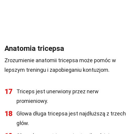
Anatomia tricepsa
Zrozumienie anatomii tricepsa może pomóc w
lepszym treningu i zapobieganiu kontuzjom.
17
Triceps jest unerwiony przez nerw
promieniowy.
18
Głowa długa tricepsa jest najdłuższą z trzech
głów.