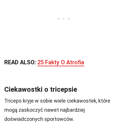
READ ALSO:
25 Fakty O Atrofia
Ciekawostki o tricepsie
Triceps kryje w sobie wiele ciekawostek, które
mogą zaskoczyć nawet najbardziej
doświadczonych sportowców.