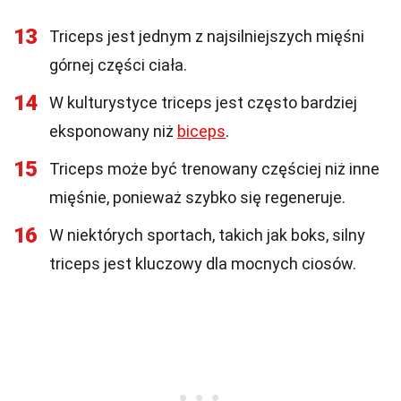
13
Triceps jest jednym z najsilniejszych mięśni
górnej części ciała.
14
W kulturystyce triceps jest często bardziej
eksponowany niż
biceps
.
15
Triceps może być trenowany częściej niż inne
mięśnie, ponieważ szybko się regeneruje.
16
W niektórych sportach, takich jak boks, silny
triceps jest kluczowy dla mocnych ciosów.