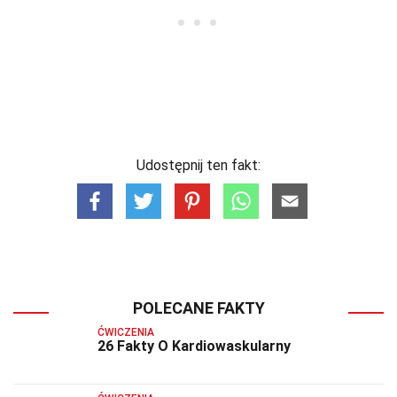
Udostępnij ten fakt:
POLECANE FAKTY
ĆWICZENIA
26 Fakty O Kardiowaskularny