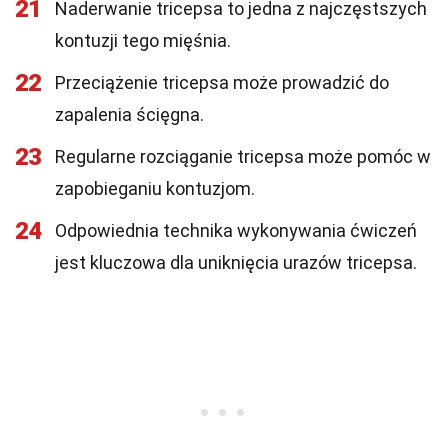
21
Naderwanie tricepsa to jedna z najczęstszych
kontuzji tego mięśnia.
22
Przeciążenie tricepsa może prowadzić do
zapalenia ścięgna.
23
Regularne rozciąganie tricepsa może pomóc w
zapobieganiu kontuzjom.
24
Odpowiednia technika wykonywania ćwiczeń
jest kluczowa dla uniknięcia urazów tricepsa.