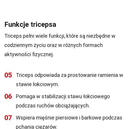
Funkcje tricepsa
Triceps pełni wiele funkcji, które są niezbędne w
codziennym życiu oraz w różnych formach
aktywności fizycznej.
05
Triceps odpowiada za prostowanie ramienia w
stawie łokciowym.
06
Pomaga w stabilizacji stawu łokciowego
podczas ruchów obciążających.
07
Wspiera mięśnie piersiowe i barkowe podczas
pchania ciężarów.