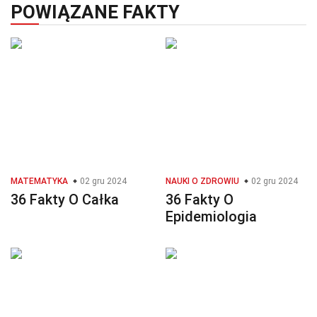
POWIĄZANE FAKTY
MATEMATYKA
02 gru 2024
NAUKI O ZDROWIU
02 gru 2024
36 Fakty O Całka
36 Fakty O
Epidemiologia