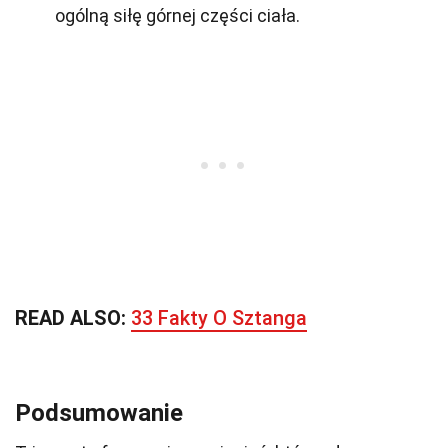
ogólną siłę górnej części ciała.
READ ALSO:
33 Fakty O Sztanga
Podsumowanie