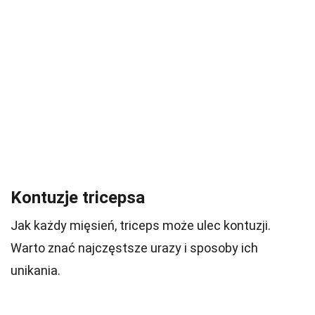
Kontuzje tricepsa
Jak każdy mięsień, triceps może ulec kontuzji.
Warto znać najczęstsze urazy i sposoby ich
unikania.