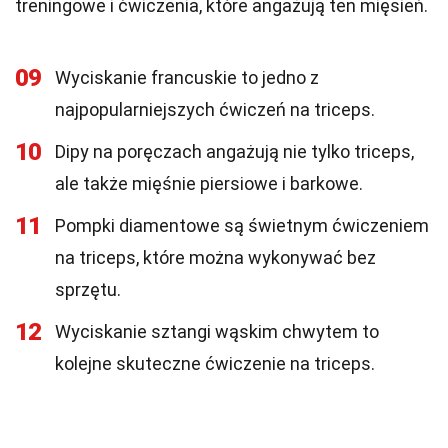
treningowe i ćwiczenia, które angażują ten mięsień.
09
Wyciskanie francuskie to jedno z
najpopularniejszych ćwiczeń na triceps.
10
Dipy na poręczach angażują nie tylko triceps,
ale także mięśnie piersiowe i barkowe.
11
Pompki diamentowe są świetnym ćwiczeniem
na triceps, które można wykonywać bez
sprzętu.
12
Wyciskanie sztangi wąskim chwytem to
kolejne skuteczne ćwiczenie na triceps.