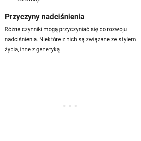
Przyczyny nadciśnienia
Różne czynniki mogą przyczyniać się do rozwoju
nadciśnienia. Niektóre z nich są związane ze stylem
życia, inne z genetyką.