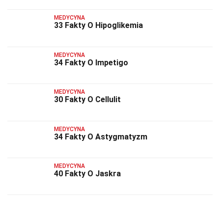
MEDYCYNA
33 Fakty O Hipoglikemia
MEDYCYNA
34 Fakty O Impetigo
MEDYCYNA
30 Fakty O Cellulit
MEDYCYNA
34 Fakty O Astygmatyzm
MEDYCYNA
40 Fakty O Jaskra