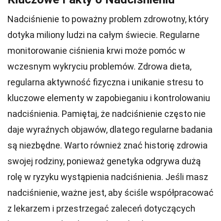
Nadciśnienie to poważny problem zdrowotny, który
dotyka miliony ludzi na całym świecie. Regularne
monitorowanie ciśnienia krwi może pomóc w
wczesnym wykryciu problemów. Zdrowa dieta,
regularna aktywność fizyczna i unikanie stresu to
kluczowe elementy w zapobieganiu i kontrolowaniu
nadciśnienia. Pamiętaj, że nadciśnienie często nie
daje wyraźnych objawów, dlatego regularne badania
są niezbędne. Warto również znać historię zdrowia
swojej rodziny, ponieważ genetyka odgrywa dużą
rolę w ryzyku wystąpienia nadciśnienia. Jeśli masz
nadciśnienie, ważne jest, aby ściśle współpracować
z lekarzem i przestrzegać zaleceń dotyczących