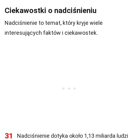
Ciekawostki o nadciśnieniu
Nadciśnienie to temat, który kryje wiele
interesujących faktów i ciekawostek.
31
Nadciśnienie dotyka około 1,13 miliarda ludzi