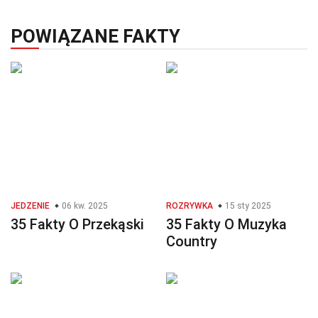
POWIĄZANE FAKTY
JEDZENIE
06 kw. 2025
ROZRYWKA
15 sty 2025
35 Fakty O Przekąski
35 Fakty O Muzyka
Country