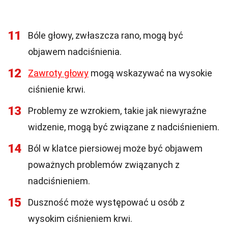
11
Bóle głowy, zwłaszcza rano, mogą być
objawem nadciśnienia.
12
Zawroty głowy
mogą wskazywać na wysokie
ciśnienie krwi.
13
Problemy ze wzrokiem, takie jak niewyraźne
widzenie, mogą być związane z nadciśnieniem.
14
Ból w klatce piersiowej może być objawem
poważnych problemów związanych z
nadciśnieniem.
15
Duszność może występować u osób z
wysokim ciśnieniem krwi.