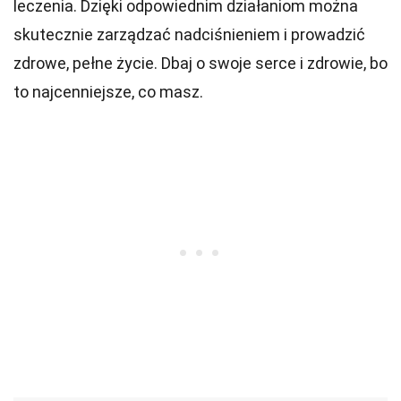
leczenia. Dzięki odpowiednim działaniom można
skutecznie zarządzać nadciśnieniem i prowadzić
zdrowe, pełne życie. Dbaj o swoje serce i zdrowie, bo
to najcenniejsze, co masz.