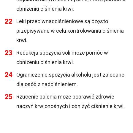
obniżeniu ciśnienia krwi.
22
Leki przeciwnadciśnieniowe są często
przepisywane w celu kontrolowania ciśnienia
krwi.
23
Redukcja spożycia soli może pomóc w
obniżeniu ciśnienia krwi.
24
Ograniczenie spożycia alkoholu jest zalecane
dla osób z nadciśnieniem.
25
Rzucenie palenia może poprawić zdrowie
naczyń krwionośnych i obniżyć ciśnienie krwi.