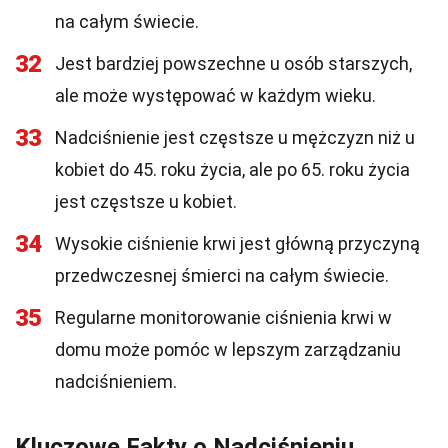
na całym świecie.
32
Jest bardziej powszechne u osób starszych,
ale może występować w każdym wieku.
33
Nadciśnienie jest częstsze u mężczyzn niż u
kobiet do 45. roku życia, ale po 65. roku życia
jest częstsze u kobiet.
34
Wysokie ciśnienie krwi jest główną przyczyną
przedwczesnej śmierci na całym świecie.
35
Regularne monitorowanie ciśnienia krwi w
domu może pomóc w lepszym zarządzaniu
nadciśnieniem.
Kluczowe Fakty o Nadciśnieniu