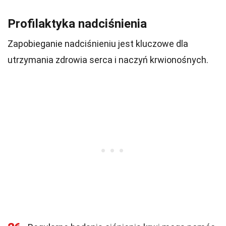
Profilaktyka nadciśnienia
Zapobieganie nadciśnieniu jest kluczowe dla
utrzymania zdrowia serca i naczyń krwionośnych.