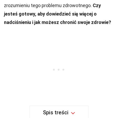
zrozumieniu tego problemu zdrowotnego.
Czy
jesteś gotowy, aby dowiedzieć się więcej o
nadciśnieniu i jak możesz chronić swoje zdrowie?
Spis treści