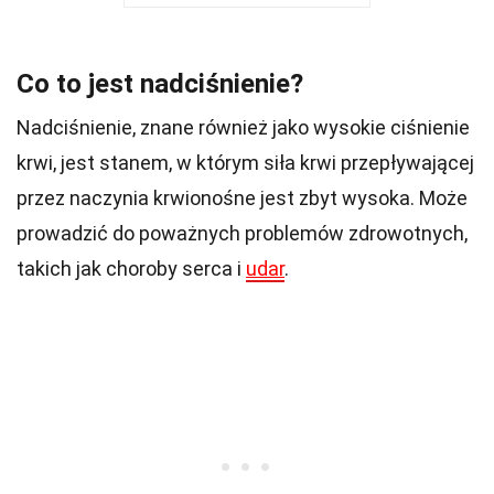
Co to jest nadciśnienie?
Nadciśnienie, znane również jako wysokie ciśnienie
krwi, jest stanem, w którym siła krwi przepływającej
przez naczynia krwionośne jest zbyt wysoka. Może
prowadzić do poważnych problemów zdrowotnych,
takich jak choroby serca i
udar
.