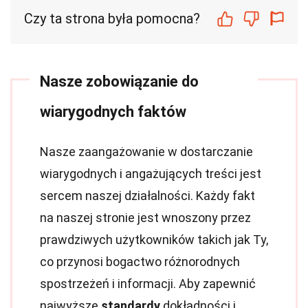
Czy ta strona była pomocna?
Nasze zobowiązanie do
wiarygodnych faktów
Nasze zaangażowanie w dostarczanie
wiarygodnych i angażujących treści jest
sercem naszej działalności. Każdy fakt
na naszej stronie jest wnoszony przez
prawdziwych użytkowników takich jak Ty,
co przynosi bogactwo różnorodnych
spostrzeżeń i informacji. Aby zapewnić
najwyższe
standardy
dokładności i