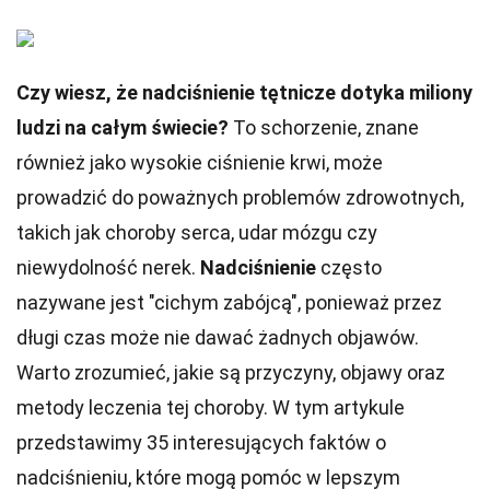
Czy wiesz, że nadciśnienie tętnicze dotyka miliony
ludzi na całym świecie?
To schorzenie, znane
również jako wysokie ciśnienie krwi, może
prowadzić do poważnych problemów zdrowotnych,
takich jak choroby serca, udar mózgu czy
niewydolność nerek.
Nadciśnienie
często
nazywane jest "cichym zabójcą", ponieważ przez
długi czas może nie dawać żadnych objawów.
Warto zrozumieć, jakie są przyczyny, objawy oraz
metody leczenia tej choroby. W tym artykule
przedstawimy 35 interesujących faktów o
nadciśnieniu, które mogą pomóc w lepszym