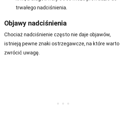
trwałego nadciśnienia.
Objawy nadciśnienia
Chociaż nadciśnienie często nie daje objawów,
istnieją pewne znaki ostrzegawcze, na które warto
zwrócić uwagę.