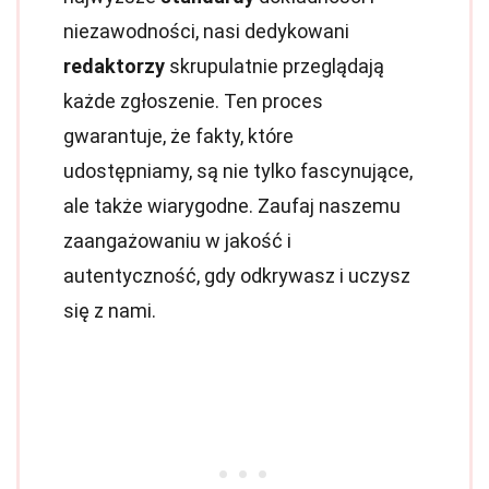
niezawodności, nasi dedykowani
redaktorzy
skrupulatnie przeglądają
każde zgłoszenie. Ten proces
gwarantuje, że fakty, które
udostępniamy, są nie tylko fascynujące,
ale także wiarygodne. Zaufaj naszemu
zaangażowaniu w jakość i
autentyczność, gdy odkrywasz i uczysz
się z nami.