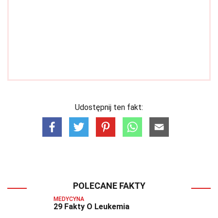
Udostępnij ten fakt:
POLECANE FAKTY
MEDYCYNA
29 Fakty O Leukemia