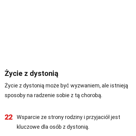
Życie z dystonią
Życie z dystonią może być wyzwaniem, ale istnieją
sposoby na radzenie sobie z tą chorobą.
22
Wsparcie ze strony rodziny i przyjaciół jest
kluczowe dla osób z dystonią.