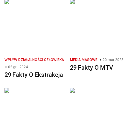
WPŁYW DZIAŁALNOŚCI CZŁOWIEKA
MEDIA MASOWE
20 mar 2025
29 Fakty O MTV
02 gru 2024
29 Fakty O Ekstrakcja