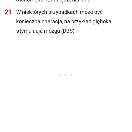
21
W niektórych przypadkach może być
konieczna operacja, na przykład głęboka
stymulacja mózgu (DBS).