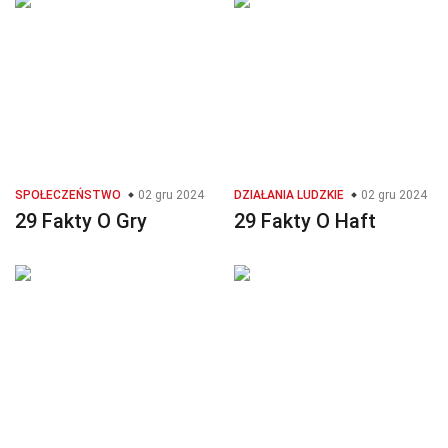
SPOŁECZEŃSTWO
02 gru 2024
DZIAŁANIA LUDZKIE
02 gru 2024
29 Fakty O Gry
29 Fakty O Haft