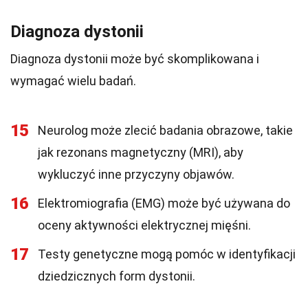
Diagnoza dystonii
Diagnoza dystonii może być skomplikowana i
wymagać wielu badań.
15
Neurolog może zlecić badania obrazowe, takie
jak rezonans magnetyczny (MRI), aby
wykluczyć inne przyczyny objawów.
16
Elektromiografia (EMG) może być używana do
oceny aktywności elektrycznej mięśni.
17
Testy genetyczne mogą pomóc w identyfikacji
dziedzicznych form dystonii.