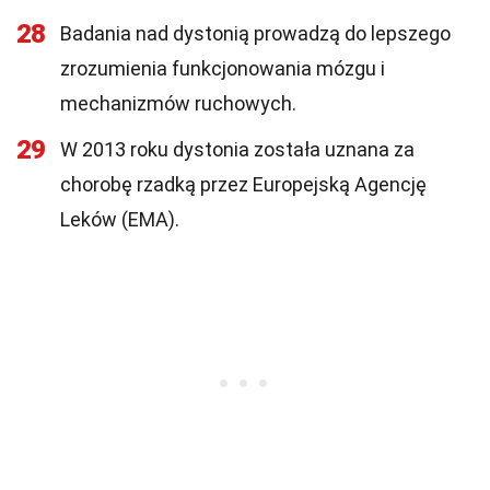
28
Badania nad dystonią prowadzą do lepszego
zrozumienia funkcjonowania mózgu i
mechanizmów ruchowych.
29
W 2013 roku dystonia została uznana za
chorobę rzadką przez Europejską Agencję
Leków (EMA).