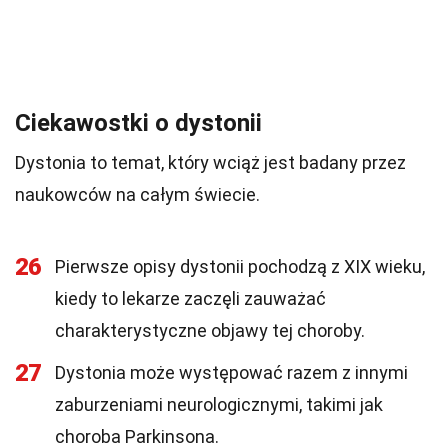
Ciekawostki o dystonii
Dystonia to temat, który wciąż jest badany przez
naukowców na całym świecie.
26
Pierwsze opisy dystonii pochodzą z XIX wieku,
kiedy to lekarze zaczęli zauważać
charakterystyczne objawy tej choroby.
27
Dystonia może występować razem z innymi
zaburzeniami neurologicznymi, takimi jak
choroba Parkinsona.