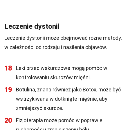
Leczenie dystonii
Leczenie dystonii może obejmować różne metody,
w zależności od rodzaju i nasilenia objawów.
18
Leki przeciwskurczowe mogą pomóc w
kontrolowaniu skurczów mięśni.
19
Botulina, znana również jako Botox, może być
wstrzykiwana w dotknięte mięśnie, aby
zmniejszyć skurcze.
20
Fizjoterapia może pomóc w poprawie
ruchomości i zmniejszeniu bólu.