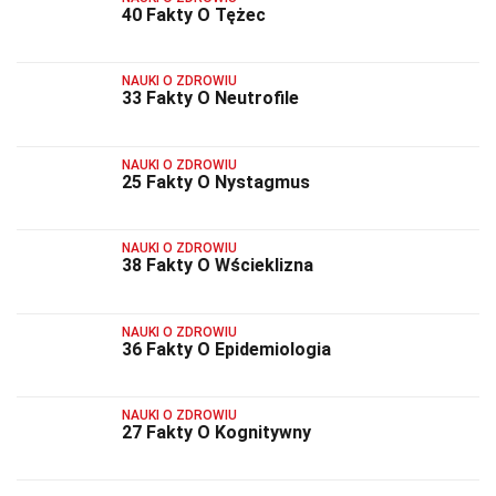
40 Fakty O Tężec
NAUKI O ZDROWIU
33 Fakty O Neutrofile
NAUKI O ZDROWIU
25 Fakty O Nystagmus
NAUKI O ZDROWIU
38 Fakty O Wścieklizna
NAUKI O ZDROWIU
36 Fakty O Epidemiologia
NAUKI O ZDROWIU
27 Fakty O Kognitywny