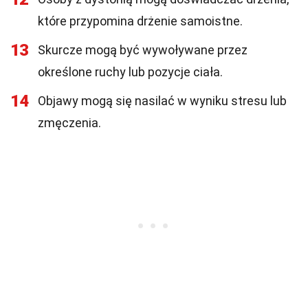
które przypomina drżenie samoistne.
13
Skurcze mogą być wywoływane przez
określone ruchy lub pozycje ciała.
14
Objawy mogą się nasilać w wyniku stresu lub
zmęczenia.