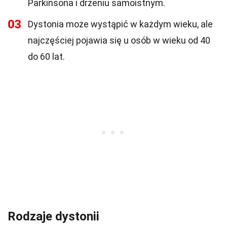
Parkinsona i drżeniu samoistnym.
03
Dystonia może wystąpić w każdym wieku, ale
najczęściej pojawia się u osób w wieku od 40
do 60 lat.
Rodzaje dystonii