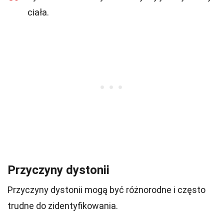
ciała.
Przyczyny dystonii
Przyczyny dystonii mogą być różnorodne i często
trudne do zidentyfikowania.