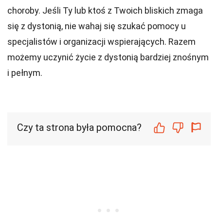
choroby. Jeśli Ty lub ktoś z Twoich bliskich zmaga
się z dystonią, nie wahaj się szukać pomocy u
specjalistów i organizacji wspierających. Razem
możemy uczynić życie z dystonią bardziej znośnym
i pełnym.
Czy ta strona była pomocna?