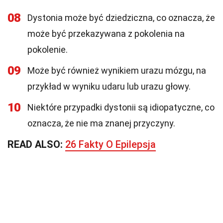
08
Dystonia może być dziedziczna, co oznacza, że
może być przekazywana z pokolenia na
pokolenie.
09
Może być również wynikiem urazu mózgu, na
przykład w wyniku udaru lub urazu głowy.
10
Niektóre przypadki dystonii są idiopatyczne, co
oznacza, że nie ma znanej przyczyny.
READ ALSO:
26 Fakty O Epilepsja