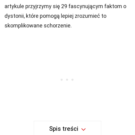
artykule przyjrzymy się 29 fascynującym faktom o
dystonii, które pomogą lepiej zrozumieć to
skomplikowane schorzenie.
Spis treści