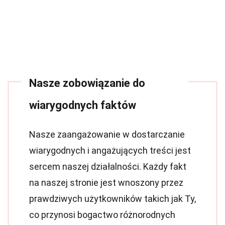
Nasze zobowiązanie do
wiarygodnych faktów
Nasze zaangażowanie w dostarczanie
wiarygodnych i angażujących treści jest
sercem naszej działalności. Każdy fakt
na naszej stronie jest wnoszony przez
prawdziwych użytkowników takich jak Ty,
co przynosi bogactwo różnorodnych