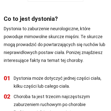
Co to jest dystonia?
Dystonia to zaburzenie neurologiczne, które
powoduje mimowolne skurcze mięśni. Te skurcze
mogą prowadzić do powtarzających się ruchów lub
nieprawidłowych postaw ciała. Poniżej znajdziesz
interesujące fakty na temat tej choroby.
01
Dystonia może dotyczyć jednej części ciała,
kilku części lub całego ciała.
02
Choroba ta jest trzecim najczęstszym
zaburzeniem ruchowym po chorobie