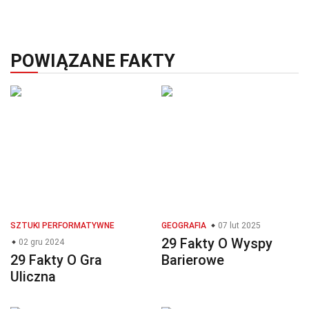
POWIĄZANE FAKTY
SZTUKI PERFORMATYWNE
GEOGRAFIA
07 lut 2025
29 Fakty O Wyspy
02 gru 2024
29 Fakty O Gra
Barierowe
Uliczna