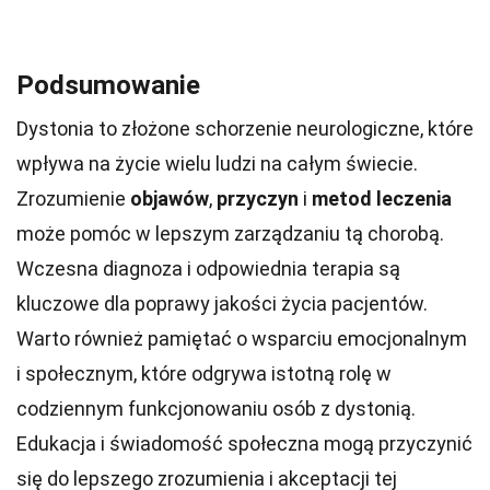
Podsumowanie
Dystonia to złożone schorzenie neurologiczne, które
wpływa na życie wielu ludzi na całym świecie.
Zrozumienie
objawów
,
przyczyn
i
metod leczenia
może pomóc w lepszym zarządzaniu tą chorobą.
Wczesna diagnoza i odpowiednia terapia są
kluczowe dla poprawy jakości życia pacjentów.
Warto również pamiętać o wsparciu emocjonalnym
i społecznym, które odgrywa istotną rolę w
codziennym funkcjonowaniu osób z dystonią.
Edukacja i świadomość społeczna mogą przyczynić
się do lepszego zrozumienia i akceptacji tej