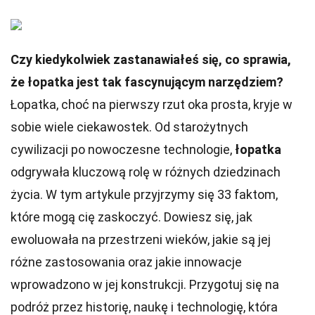
Czy kiedykolwiek zastanawiałeś się, co sprawia,
że łopatka jest tak fascynującym narzędziem?
Łopatka, choć na pierwszy rzut oka prosta, kryje w
sobie wiele ciekawostek. Od starożytnych
cywilizacji po nowoczesne technologie,
łopatka
odgrywała kluczową rolę w różnych dziedzinach
życia. W tym artykule przyjrzymy się 33 faktom,
które mogą cię zaskoczyć. Dowiesz się, jak
ewoluowała na przestrzeni wieków, jakie są jej
różne zastosowania oraz jakie innowacje
wprowadzono w jej konstrukcji. Przygotuj się na
podróż przez historię, naukę i technologię, która