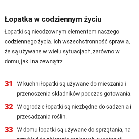
Łopatka w codziennym życiu
Łopatki są nieodzownym elementem naszego
codziennego życia. Ich wszechstronność sprawia,
że są używane w wielu sytuacjach, zarówno w
domu, jak i na zewnątrz.
31
W kuchni łopatki są używane do mieszania i
przenoszenia składników podczas gotowania.
32
W ogrodzie łopatki są niezbędne do sadzenia i
przesadzania roślin.
33
W domu łopatki są używane do sprzątania, na