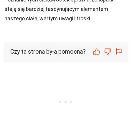
stają się bardziej fascynującym elementem
naszego ciała, wartym uwagi i troski.
Czy ta strona była pomocna?