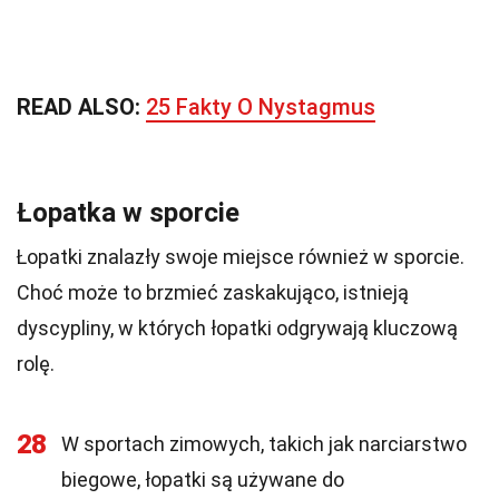
READ ALSO:
25 Fakty O Nystagmus
Łopatka w sporcie
Łopatki znalazły swoje miejsce również w sporcie.
Choć może to brzmieć zaskakująco, istnieją
dyscypliny, w których łopatki odgrywają kluczową
rolę.
28
W sportach zimowych, takich jak narciarstwo
biegowe, łopatki są używane do