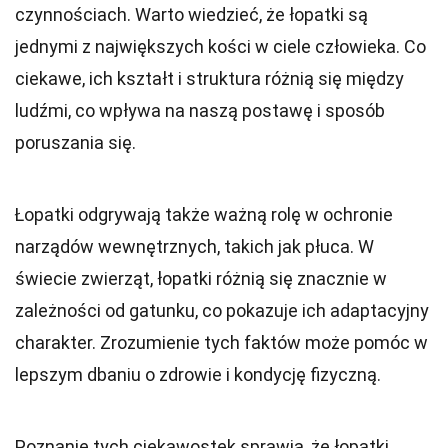
czynnościach. Warto wiedzieć, że łopatki są
jednymi z największych kości w ciele człowieka. Co
ciekawe, ich kształt i struktura różnią się między
ludźmi, co wpływa na naszą postawę i sposób
poruszania się.
Łopatki odgrywają także ważną rolę w ochronie
narządów wewnętrznych, takich jak płuca. W
świecie zwierząt, łopatki różnią się znacznie w
zależności od gatunku, co pokazuje ich adaptacyjny
charakter. Zrozumienie tych faktów może pomóc w
lepszym dbaniu o zdrowie i kondycję fizyczną.
Poznanie tych ciekawostek sprawia, że łopatki