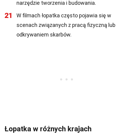
narzędzie tworzenia i budowania.
21
W filmach łopatka często pojawia się w
scenach związanych z pracą fizyczną lub
odkrywaniem skarbów.
Łopatka w różnych krajach