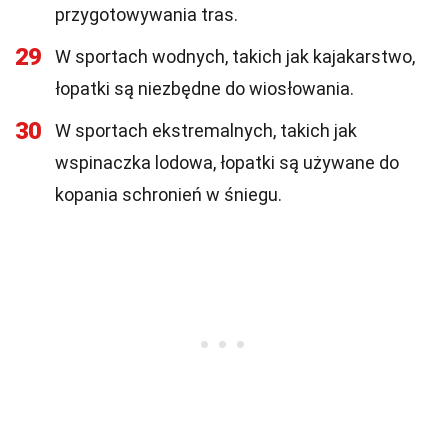
przygotowywania tras.
29
W sportach wodnych, takich jak kajakarstwo,
łopatki są niezbędne do wiosłowania.
30
W sportach ekstremalnych, takich jak
wspinaczka lodowa, łopatki są używane do
kopania schronień w śniegu.