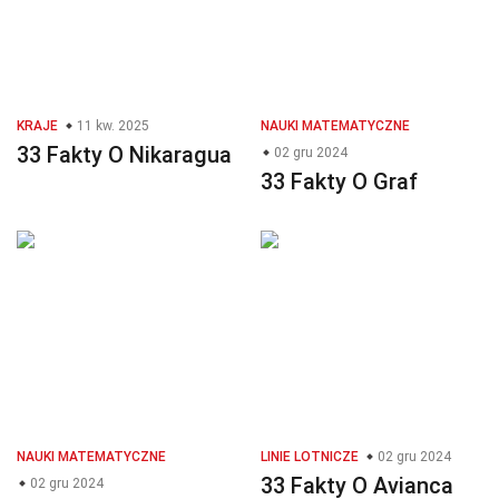
KRAJE
11 kw. 2025
NAUKI MATEMATYCZNE
33 Fakty O Nikaragua
02 gru 2024
33 Fakty O Graf
NAUKI MATEMATYCZNE
LINIE LOTNICZE
02 gru 2024
33 Fakty O Avianca
02 gru 2024