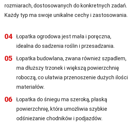
rozmiarach, dostosowanych do konkretnych zadań.
Każdy typ ma swoje unikalne cechy i zastosowania.
04
Łopatka ogrodowa jest mała i poręczna,
idealna do sadzenia roślin i przesadzania.
05
Łopatka budowlana, zwana również szpadlem,
ma dłuższy trzonek i większą powierzchnię
roboczą, co ułatwia przenoszenie dużych ilości
materiałów.
06
Łopatka do śniegu ma szeroką, płaską
powierzchnię, która umożliwia szybkie
odśnieżanie chodników i podjazdów.