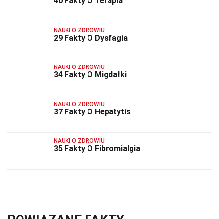
40 Fakty O Terapia
NAUKI O ZDROWIU
29 Fakty O Dysfagia
NAUKI O ZDROWIU
34 Fakty O Migdałki
NAUKI O ZDROWIU
37 Fakty O Hepatytis
NAUKI O ZDROWIU
35 Fakty O Fibromialgia