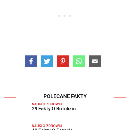
POLECANE FAKTY
NAUKI O ZDROWIU
29 Fakty O Botulizm
NAUKI O ZDROWIU