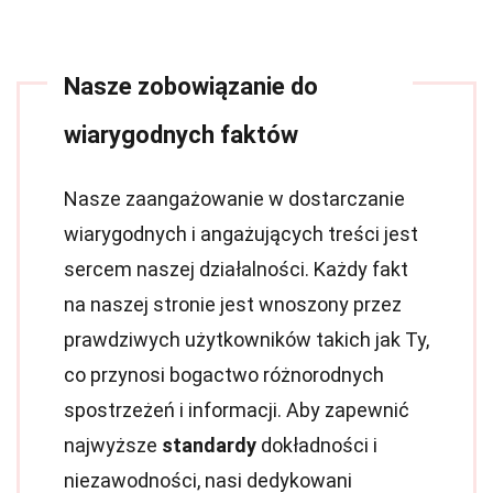
Nasze zobowiązanie do
wiarygodnych faktów
Nasze zaangażowanie w dostarczanie
wiarygodnych i angażujących treści jest
sercem naszej działalności. Każdy fakt
na naszej stronie jest wnoszony przez
prawdziwych użytkowników takich jak Ty,
co przynosi bogactwo różnorodnych
spostrzeżeń i informacji. Aby zapewnić
najwyższe
standardy
dokładności i
niezawodności, nasi dedykowani