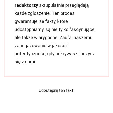
redaktorzy
skrupulatnie przeglądają
każde zgłoszenie. Ten proces
gwarantuje, że fakty, które
udostępniamy, są nie tylko fascynujące,
ale także wiarygodne. Zaufaj naszemu
zaangażowaniu w jakość i
autentyczność, gdy odkrywasz i uczysz
się z nami.
Udostępnij ten fakt: