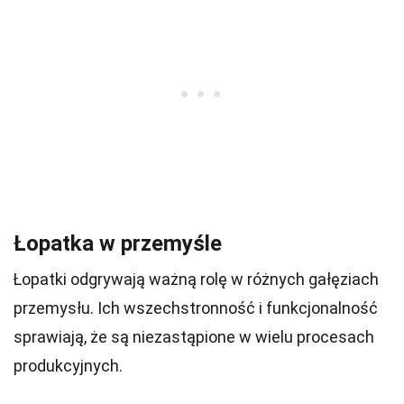
Łopatka w przemyśle
Łopatki odgrywają ważną rolę w różnych gałęziach
przemysłu. Ich wszechstronność i funkcjonalność
sprawiają, że są niezastąpione w wielu procesach
produkcyjnych.