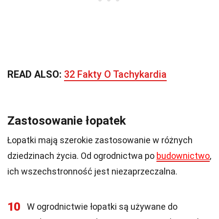
READ ALSO:
32 Fakty O Tachykardia
Zastosowanie łopatek
Łopatki mają szerokie zastosowanie w różnych
dziedzinach życia. Od ogrodnictwa po
budownictwo
,
ich wszechstronność jest niezaprzeczalna.
10
W ogrodnictwie łopatki są używane do