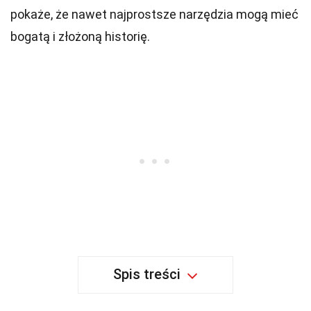
pokaże, że nawet najprostsze narzędzia mogą mieć
bogatą i złożoną historię.
Spis treści