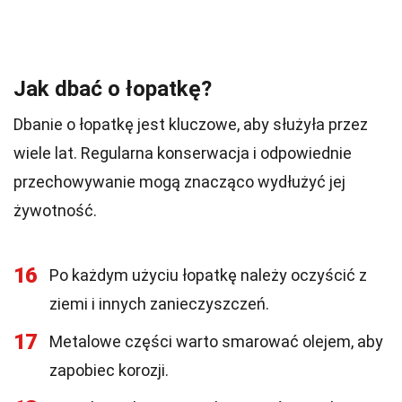
Jak dbać o łopatkę?
Dbanie o łopatkę jest kluczowe, aby służyła przez
wiele lat. Regularna konserwacja i odpowiednie
przechowywanie mogą znacząco wydłużyć jej
żywotność.
16
Po każdym użyciu łopatkę należy oczyścić z
ziemi i innych zanieczyszczeń.
17
Metalowe części warto smarować olejem, aby
zapobiec korozji.