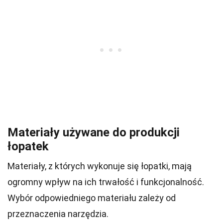
Materiały używane do produkcji
łopatek
Materiały, z których wykonuje się łopatki, mają
ogromny wpływ na ich trwałość i funkcjonalność.
Wybór odpowiedniego materiału zależy od
przeznaczenia narzędzia.