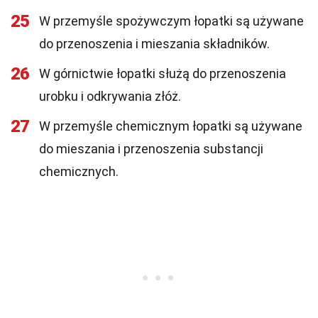
25
W przemyśle spożywczym łopatki są używane
do przenoszenia i mieszania składników.
26
W górnictwie łopatki służą do przenoszenia
urobku i odkrywania złóż.
27
W przemyśle chemicznym łopatki są używane
do mieszania i przenoszenia substancji
chemicznych.