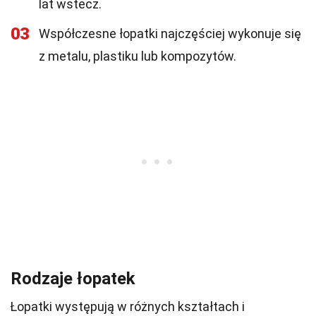
lat wstecz.
03
Współczesne łopatki najczęściej wykonuje się
z metalu, plastiku lub kompozytów.
Rodzaje łopatek
Łopatki występują w różnych kształtach i