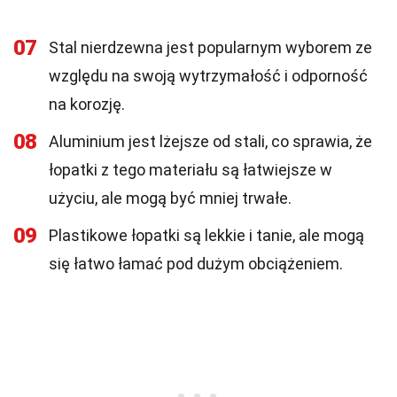
07
Stal nierdzewna jest popularnym wyborem ze
względu na swoją wytrzymałość i odporność
na korozję.
08
Aluminium jest lżejsze od stali, co sprawia, że
łopatki z tego materiału są łatwiejsze w
użyciu, ale mogą być mniej trwałe.
09
Plastikowe łopatki są lekkie i tanie, ale mogą
się łatwo łamać pod dużym obciążeniem.