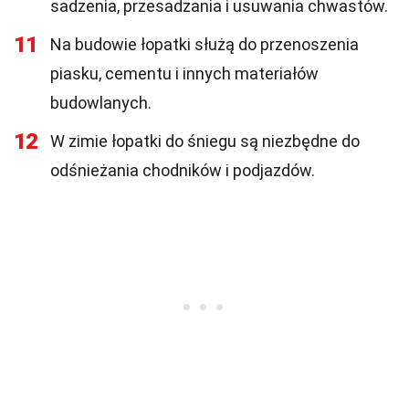
sadzenia, przesadzania i usuwania chwastów.
11
Na budowie łopatki służą do przenoszenia
piasku, cementu i innych materiałów
budowlanych.
12
W zimie łopatki do śniegu są niezbędne do
odśnieżania chodników i podjazdów.