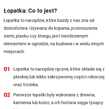
Łopatka: Co to jest?
Łopatka to narzędzie, które każdy z nas zna od
dzieciństwa. Używana do kopania, przenoszenia
ziemi, piasku czy śniegu, jest nieodzownym
elementem w ogrodzie, na budowie i w wielu innych
miejscach.
01
Łopatka to narzędzie ręczne, które składa się z
płaskiej lub lekko zakrzywionej części roboczej
oraz trzonka.
02
Pierwsze łopatki były wykonane z drewna,
kamienia lub kości, a ich historia sięga tysięcy