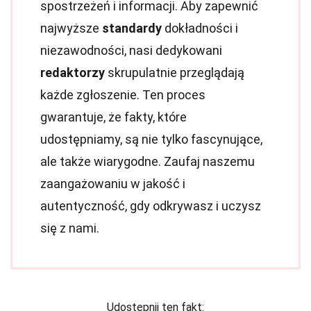
spostrzeżeń i informacji. Aby zapewnić
najwyższe
standardy
dokładności i
niezawodności, nasi dedykowani
redaktorzy
skrupulatnie przeglądają
każde zgłoszenie. Ten proces
gwarantuje, że fakty, które
udostępniamy, są nie tylko fascynujące,
ale także wiarygodne. Zaufaj naszemu
zaangażowaniu w jakość i
autentyczność, gdy odkrywasz i uczysz
się z nami.
Udostępnij ten fakt: