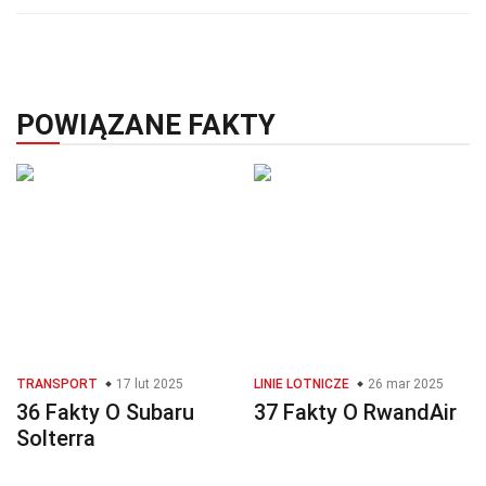
POWIĄZANE FAKTY
TRANSPORT
17 lut 2025
LINIE LOTNICZE
26 mar 2025
36 Fakty O Subaru
37 Fakty O RwandAir
Solterra