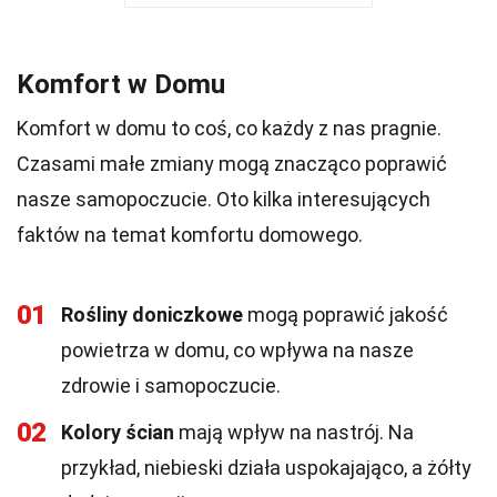
Komfort w Domu
Komfort w domu to coś, co każdy z nas pragnie.
Czasami małe zmiany mogą znacząco poprawić
nasze samopoczucie. Oto kilka interesujących
faktów na temat komfortu domowego.
01
Rośliny doniczkowe
mogą poprawić jakość
powietrza w domu, co wpływa na nasze
zdrowie i samopoczucie.
02
Kolory ścian
mają wpływ na nastrój. Na
przykład, niebieski działa uspokajająco, a żółty