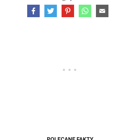
POLECANE FAKTY