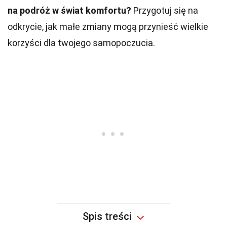
na podróż w świat komfortu?
Przygotuj się na
odkrycie, jak małe zmiany mogą przynieść wielkie
korzyści dla twojego samopoczucia.
Spis treści