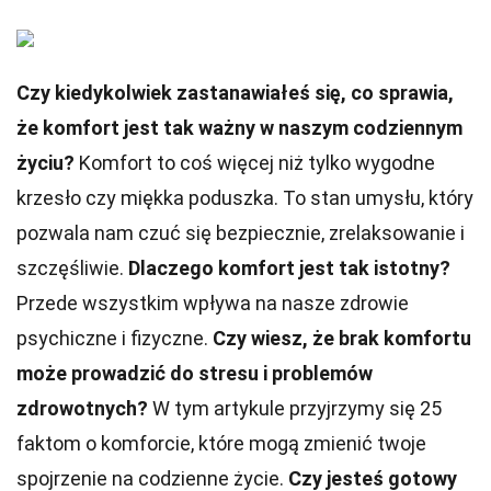
Czy kiedykolwiek zastanawiałeś się, co sprawia,
że komfort jest tak ważny w naszym codziennym
życiu?
Komfort to coś więcej niż tylko wygodne
krzesło czy miękka poduszka. To stan umysłu, który
pozwala nam czuć się bezpiecznie, zrelaksowanie i
szczęśliwie.
Dlaczego komfort jest tak istotny?
Przede wszystkim wpływa na nasze zdrowie
psychiczne i fizyczne.
Czy wiesz, że brak komfortu
może prowadzić do stresu i problemów
zdrowotnych?
W tym artykule przyjrzymy się 25
faktom o komforcie, które mogą zmienić twoje
spojrzenie na codzienne życie.
Czy jesteś gotowy