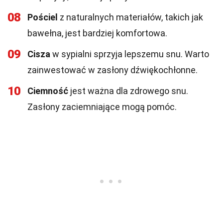
08
Pościel
z naturalnych materiałów, takich jak
bawełna, jest bardziej komfortowa.
09
Cisza
w sypialni sprzyja lepszemu snu. Warto
zainwestować w zasłony dźwiękochłonne.
10
Ciemność
jest ważna dla zdrowego snu.
Zasłony zaciemniające mogą pomóc.