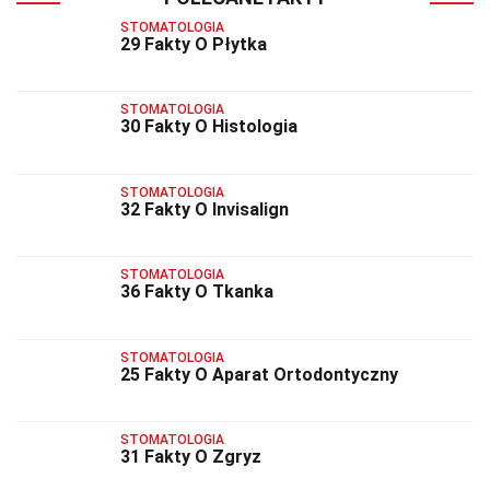
STOMATOLOGIA
29 Fakty O Płytka
STOMATOLOGIA
30 Fakty O Histologia
STOMATOLOGIA
32 Fakty O Invisalign
STOMATOLOGIA
36 Fakty O Tkanka
STOMATOLOGIA
25 Fakty O Aparat Ortodontyczny
STOMATOLOGIA
31 Fakty O Zgryz