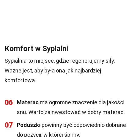
Komfort w Sypialni
Sypialnia to miejsce, gdzie regenerujemy siły.
Ważne jest, aby była ona jak najbardziej
komfortowa.
06
Materac
ma ogromne znaczenie dla jakości
snu. Warto zainwestować w dobry materac.
07
Poduszki
powinny być odpowiednio dobrane
do pozycji, w której śpimy.