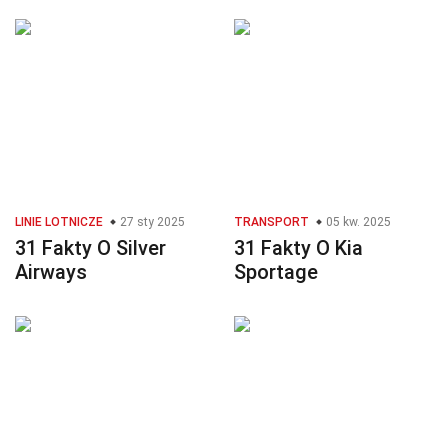
LINIE LOTNICZE
27 sty 2025
TRANSPORT
05 kw. 2025
31 Fakty O Silver
31 Fakty O Kia
Airways
Sportage