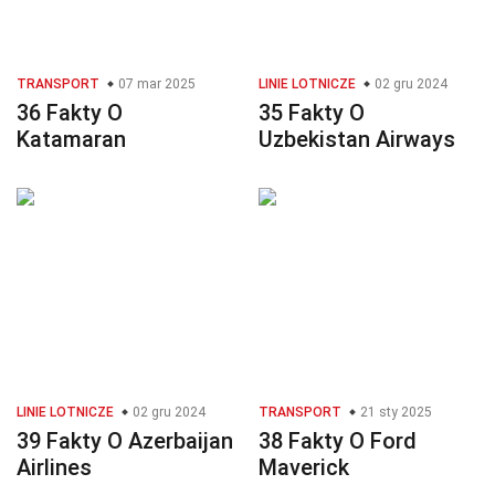
TRANSPORT
07 mar 2025
LINIE LOTNICZE
02 gru 2024
36 Fakty O
35 Fakty O
Katamaran
Uzbekistan Airways
LINIE LOTNICZE
02 gru 2024
TRANSPORT
21 sty 2025
39 Fakty O Azerbaijan
38 Fakty O Ford
Airlines
Maverick