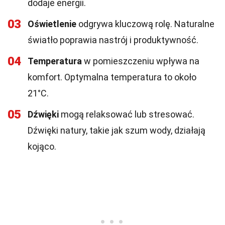
dodaje energii.
03
Oświetlenie
odgrywa kluczową rolę. Naturalne
światło poprawia nastrój i produktywność.
04
Temperatura
w pomieszczeniu wpływa na
komfort. Optymalna temperatura to około
21°C.
05
Dźwięki
mogą relaksować lub stresować.
Dźwięki natury, takie jak szum wody, działają
kojąco.