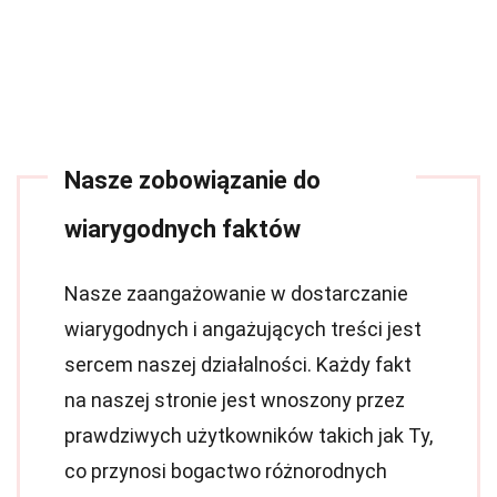
Nasze zobowiązanie do
wiarygodnych faktów
Nasze zaangażowanie w dostarczanie
wiarygodnych i angażujących treści jest
sercem naszej działalności. Każdy fakt
na naszej stronie jest wnoszony przez
prawdziwych użytkowników takich jak Ty,
co przynosi bogactwo różnorodnych