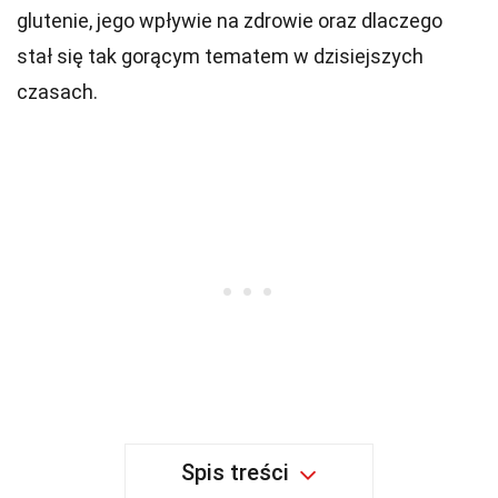
glutenie, jego wpływie na zdrowie oraz dlaczego
stał się tak gorącym tematem w dzisiejszych
czasach.
Spis treści