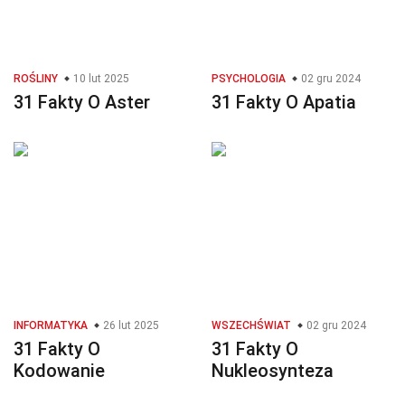
ROŚLINY
10 lut 2025
PSYCHOLOGIA
02 gru 2024
31 Fakty O Aster
31 Fakty O Apatia
INFORMATYKA
26 lut 2025
WSZECHŚWIAT
02 gru 2024
31 Fakty O
31 Fakty O
Kodowanie
Nukleosynteza