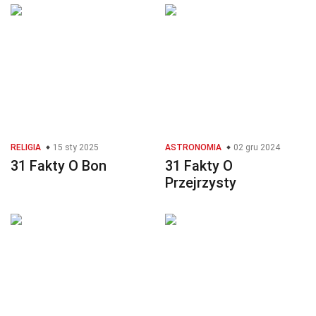
RELIGIA
15 sty 2025
ASTRONOMIA
02 gru 2024
31 Fakty O Bon
31 Fakty O
Przejrzysty