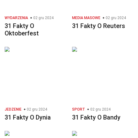
WYDARZENIA
02 gru 2024
MEDIA MASOWE
02 gru 2024
31 Fakty O
31 Fakty O Reuters
Oktoberfest
JEDZENIE
02 gru 2024
SPORT
02 gru 2024
31 Fakty O Dynia
31 Fakty O Bandy