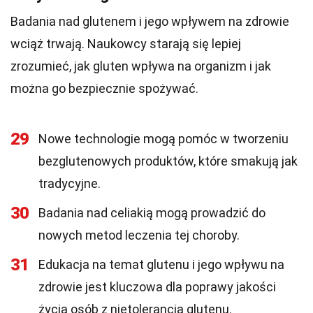
Badania nad glutenem i jego wpływem na zdrowie
wciąż trwają. Naukowcy starają się lepiej
zrozumieć, jak gluten wpływa na organizm i jak
można go bezpiecznie spożywać.
29
Nowe technologie mogą pomóc w tworzeniu
bezglutenowych produktów, które smakują jak
tradycyjne.
30
Badania nad celiakią mogą prowadzić do
nowych metod leczenia tej choroby.
31
Edukacja na temat glutenu i jego wpływu na
zdrowie jest kluczowa dla poprawy jakości
życia osób z nietolerancją glutenu.