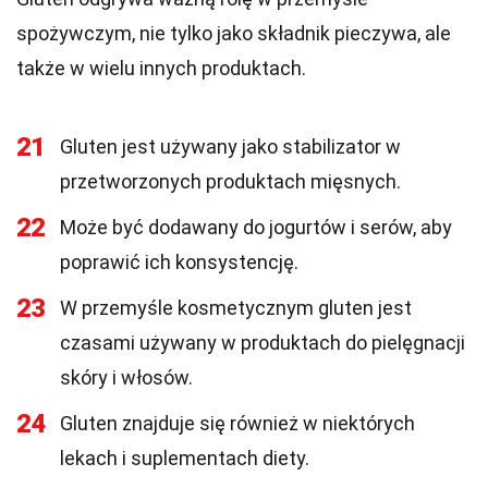
spożywczym, nie tylko jako składnik pieczywa, ale
także w wielu innych produktach.
21
Gluten jest używany jako stabilizator w
przetworzonych produktach mięsnych.
22
Może być dodawany do jogurtów i serów, aby
poprawić ich konsystencję.
23
W przemyśle kosmetycznym gluten jest
czasami używany w produktach do pielęgnacji
skóry i włosów.
24
Gluten znajduje się również w niektórych
lekach i suplementach diety.