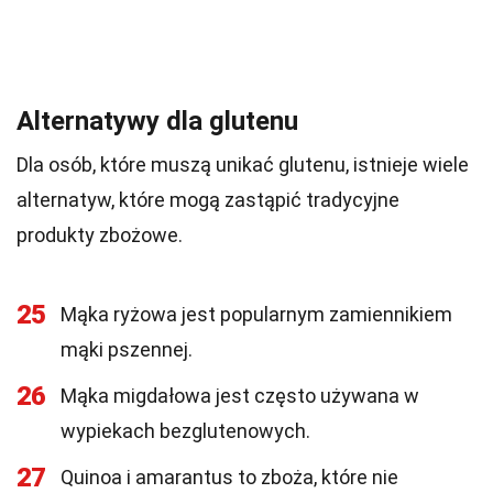
Alternatywy dla glutenu
Dla osób, które muszą unikać glutenu, istnieje wiele
alternatyw, które mogą zastąpić tradycyjne
produkty zbożowe.
25
Mąka ryżowa jest popularnym zamiennikiem
mąki pszennej.
26
Mąka migdałowa jest często używana w
wypiekach bezglutenowych.
27
Quinoa i amarantus to zboża, które nie