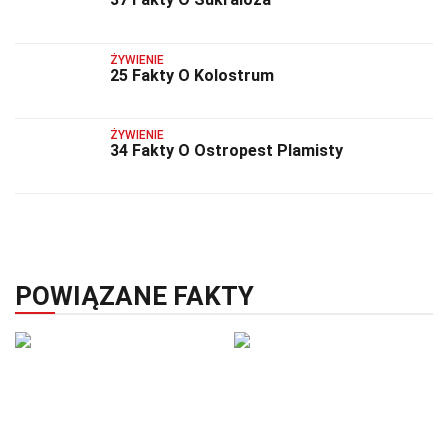
ŻYWIENIE
25 Fakty O Kolostrum
ŻYWIENIE
34 Fakty O Ostropest Plamisty
POWIĄZANE FAKTY