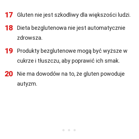
17
Gluten nie jest szkodliwy dla większości ludzi.
18
Dieta bezglutenowa nie jest automatycznie
zdrowsza.
19
Produkty bezglutenowe mogą być wyższe w
cukrze i tłuszczu, aby poprawić ich smak.
20
Nie ma dowodów na to, że gluten powoduje
autyzm.