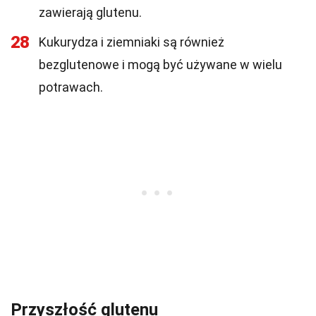
zawierają glutenu.
28
Kukurydza i ziemniaki są również
bezglutenowe i mogą być używane w wielu
potrawach.
Przyszłość glutenu