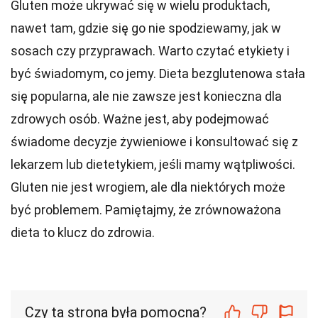
Gluten może ukrywać się w wielu produktach,
nawet tam, gdzie się go nie spodziewamy, jak w
sosach czy przyprawach. Warto czytać etykiety i
być świadomym, co jemy. Dieta bezglutenowa stała
się popularna, ale nie zawsze jest konieczna dla
zdrowych osób. Ważne jest, aby podejmować
świadome decyzje żywieniowe i konsultować się z
lekarzem lub dietetykiem, jeśli mamy wątpliwości.
Gluten nie jest wrogiem, ale dla niektórych może
być problemem. Pamiętajmy, że zrównoważona
dieta to klucz do zdrowia.
Czy ta strona była pomocna?