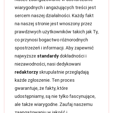
wiarygodnych i angażujących treści jest
sercem naszej działalności. Każdy fakt
na naszej stronie jest wnoszony przez
prawdziwych użytkowników takich jak Ty,
co przynosi bogactwo różnorodnych
spostrzeżeń i informacji. Aby zapewnić
najwyższe
standardy
dokładności i
niezawodności, nasi dedykowani
redaktorzy
skrupulatnie przeglądają
każde zgłoszenie. Ten proces
gwarantuje, że fakty, które
udostępniamy, są nie tylko fascynujące,
ale także wiarygodne. Zaufaj naszemu
zaangażowaniu w jakość i