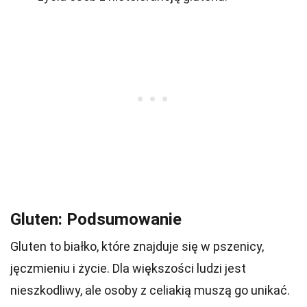
Gluten: Podsumowanie
Gluten to białko, które znajduje się w pszenicy,
jęczmieniu i życie. Dla większości ludzi jest
nieszkodliwy, ale osoby z celiakią muszą go unikać.