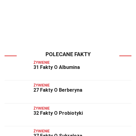
POLECANE FAKTY
ŻYWIENIE
31 Fakty O Albumina
ŻYWIENIE
27 Fakty O Berberyna
ŻYWIENIE
32 Fakty O Probiotyki
ŻYWIENIE
37 Fakty O Sukraloza