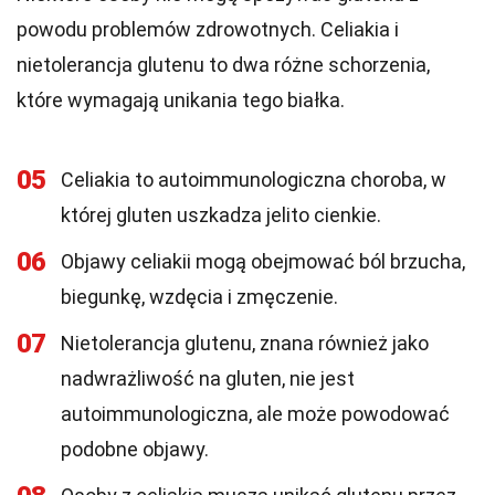
powodu problemów zdrowotnych. Celiakia i
nietolerancja glutenu to dwa różne schorzenia,
które wymagają unikania tego białka.
05
Celiakia to autoimmunologiczna choroba, w
której gluten uszkadza jelito cienkie.
06
Objawy celiakii mogą obejmować ból brzucha,
biegunkę, wzdęcia i zmęczenie.
07
Nietolerancja glutenu, znana również jako
nadwrażliwość na gluten, nie jest
autoimmunologiczna, ale może powodować
podobne objawy.