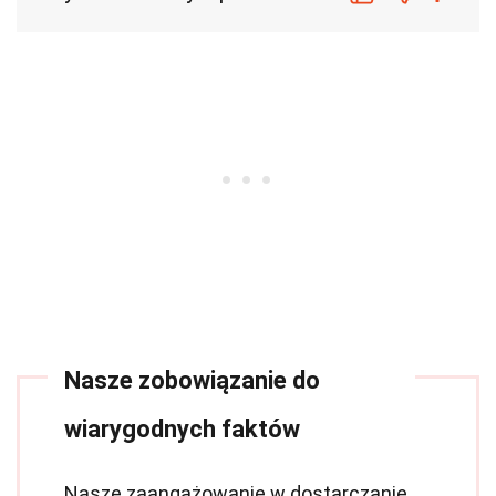
Nasze zobowiązanie do
wiarygodnych faktów
Nasze zaangażowanie w dostarczanie