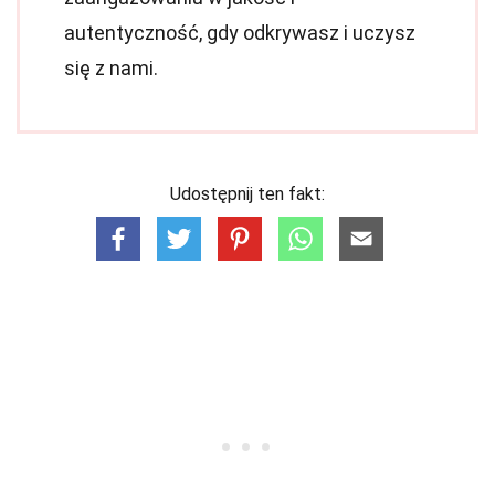
autentyczność, gdy odkrywasz i uczysz
się z nami.
Udostępnij ten fakt: