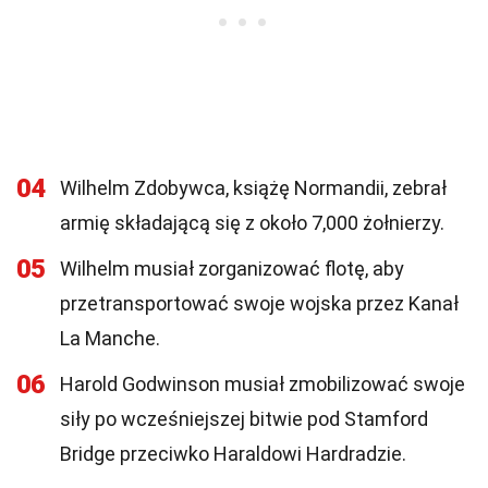
04
Wilhelm Zdobywca, książę Normandii, zebrał
armię składającą się z około 7,000 żołnierzy.
05
Wilhelm musiał zorganizować flotę, aby
przetransportować swoje wojska przez Kanał
La Manche.
06
Harold Godwinson musiał zmobilizować swoje
siły po wcześniejszej bitwie pod Stamford
Bridge przeciwko Haraldowi Hardradzie.