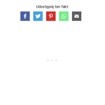
Udostępnij ten fakt: