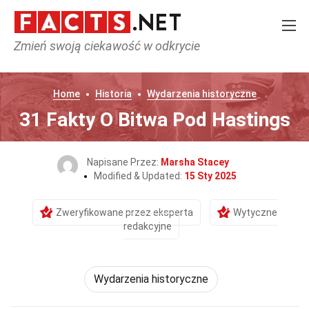
Zmień swoją ciekawość w odkrycie
Home
Historia
Wydarzenia historyczne
31 Fakty O Bitwa Pod Hastings
Napisane Przez:
Marsha Stacey
Modified & Updated:
15 Sty 2025
Zweryfikowane przez eksperta
Wytyczne
redakcyjne
Wydarzenia historyczne