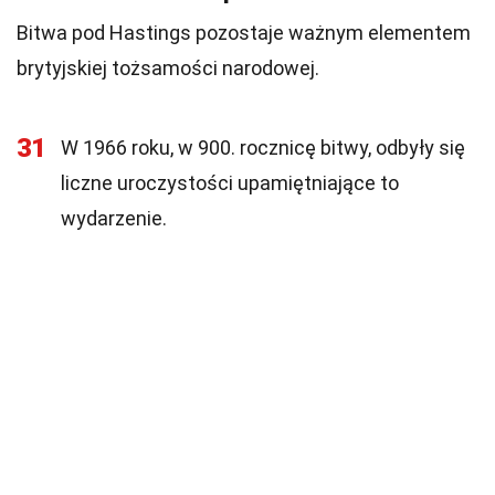
Bitwa pod Hastings pozostaje ważnym elementem
brytyjskiej tożsamości narodowej.
31
W 1966 roku, w 900. rocznicę bitwy, odbyły się
liczne uroczystości upamiętniające to
wydarzenie.