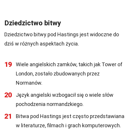
Dziedzictwo bitwy
Dziedzictwo bitwy pod Hastings jest widoczne do
dziś w różnych aspektach życia.
19
Wiele angielskich zamków, takich jak Tower of
London, zostało zbudowanych przez
Normanów.
20
Język angielski wzbogacił się o wiele słów
pochodzenia normandzkiego.
21
Bitwa pod Hastings jest często przedstawiana
w literaturze, filmach i grach komputerowych.