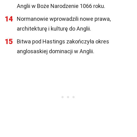
Anglii w Boże Narodzenie 1066 roku.
14
Normanowie wprowadzili nowe prawa,
architekturę i kulturę do Anglii.
15
Bitwa pod Hastings zakończyła okres
anglosaskiej dominacji w Anglii.