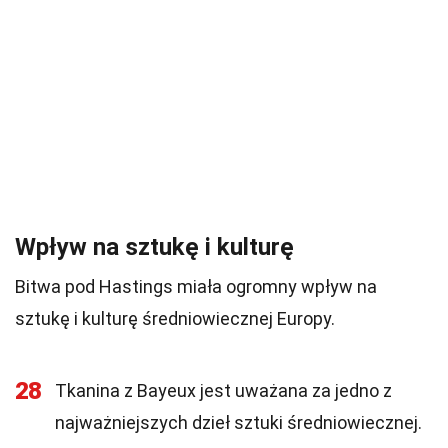
Wpływ na sztukę i kulturę
Bitwa pod Hastings miała ogromny wpływ na
sztukę i kulturę średniowiecznej Europy.
28
Tkanina z Bayeux jest uważana za jedno z
najważniejszych dzieł sztuki średniowiecznej.