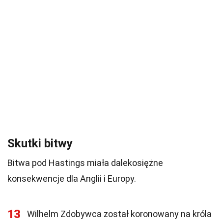
Skutki bitwy
Bitwa pod Hastings miała dalekosiężne
konsekwencje dla Anglii i Europy.
13
Wilhelm Zdobywca został koronowany na króla