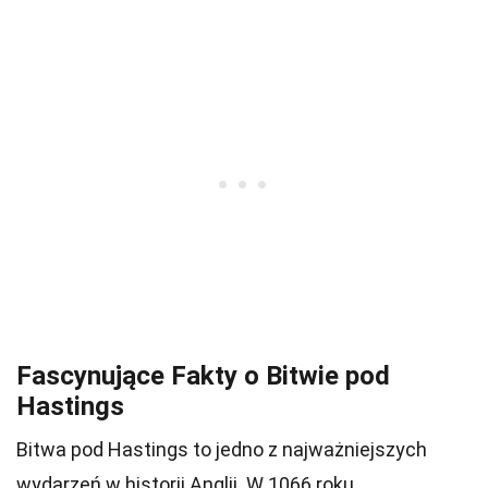
Fascynujące Fakty o Bitwie pod
Hastings
Bitwa pod Hastings to jedno z najważniejszych
wydarzeń w historii Anglii. W 1066 roku,