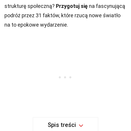
strukturę społeczną?
Przygotuj się
na fascynującą
podróż przez 31 faktów, które rzucą nowe światło
na to epokowe wydarzenie.
Spis treści