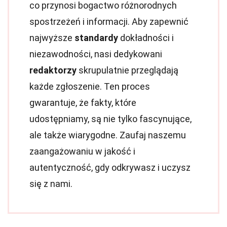
co przynosi bogactwo różnorodnych
spostrzeżeń i informacji. Aby zapewnić
najwyższe
standardy
dokładności i
niezawodności, nasi dedykowani
redaktorzy
skrupulatnie przeglądają
każde zgłoszenie. Ten proces
gwarantuje, że fakty, które
udostępniamy, są nie tylko fascynujące,
ale także wiarygodne. Zaufaj naszemu
zaangażowaniu w jakość i
autentyczność, gdy odkrywasz i uczysz
się z nami.