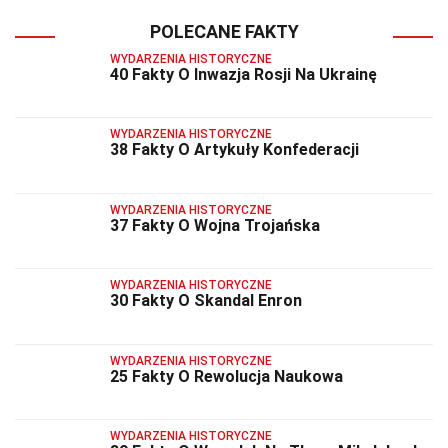
POLECANE FAKTY
WYDARZENIA HISTORYCZNE
40 Fakty O Inwazja Rosji Na Ukrainę
WYDARZENIA HISTORYCZNE
38 Fakty O Artykuły Konfederacji
WYDARZENIA HISTORYCZNE
37 Fakty O Wojna Trojańska
WYDARZENIA HISTORYCZNE
30 Fakty O Skandal Enron
WYDARZENIA HISTORYCZNE
25 Fakty O Rewolucja Naukowa
WYDARZENIA HISTORYCZNE