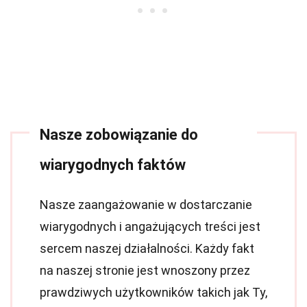
Nasze zobowiązanie do
wiarygodnych faktów
Nasze zaangażowanie w dostarczanie
wiarygodnych i angażujących treści jest
sercem naszej działalności. Każdy fakt
na naszej stronie jest wnoszony przez
prawdziwych użytkowników takich jak Ty,