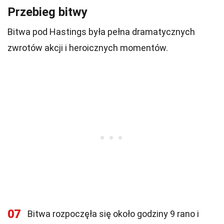
Przebieg bitwy
Bitwa pod Hastings była pełna dramatycznych
zwrotów akcji i heroicznych momentów.
07
Bitwa rozpoczęła się około godziny 9 rano i