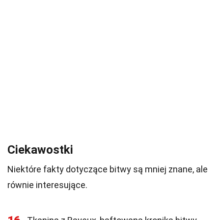
Ciekawostki
Niektóre fakty dotyczące bitwy są mniej znane, ale
równie interesujące.