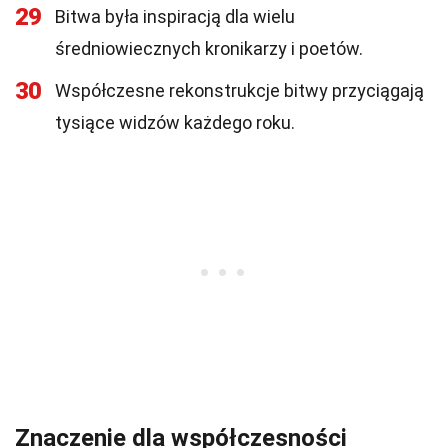
29
Bitwa była inspiracją dla wielu
średniowiecznych kronikarzy i poetów.
30
Współczesne rekonstrukcje bitwy przyciągają
tysiące widzów każdego roku.
Znaczenie dla współczesności