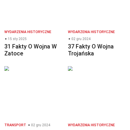
WYDARZENIA HISTORYCZNE
WYDARZENIA HISTORYCZNE
15 sty 2025
02 gru 2024
31 Fakty O Wojna W
37 Fakty O Wojna
Zatoce
Trojańska
TRANSPORT
02 gru 2024
WYDARZENIA HISTORYCZNE