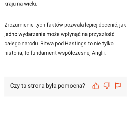
kraju na wieki.
Zrozumienie tych faktów pozwala lepiej docenić, jak
jedno wydarzenie może wpłynąć na przyszłość
całego narodu. Bitwa pod Hastings to nie tylko
historia, to fundament współczesnej Anglii.
Czy ta strona była pomocna?