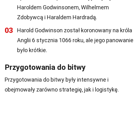
Haroldem Godwinsonem, Wilhelmem
Zdobywcą i Haraldem Hardradą.
03
Harold Godwinson został koronowany na króla
Anglii 6 stycznia 1066 roku, ale jego panowanie
było krótkie.
Przygotowania do bitwy
Przygotowania do bitwy były intensywne i
obejmowały zarówno strategię, jak i logistykę.