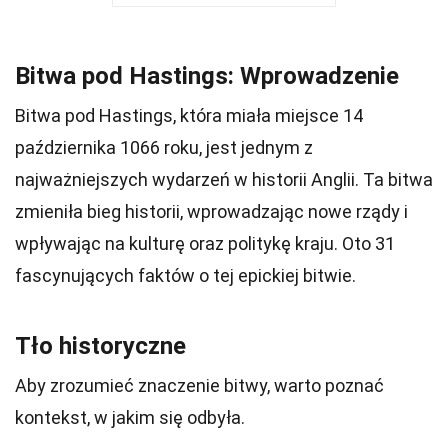
Bitwa pod Hastings: Wprowadzenie
Bitwa pod Hastings, która miała miejsce 14
października 1066 roku, jest jednym z
najważniejszych wydarzeń w historii Anglii. Ta bitwa
zmieniła bieg historii, wprowadzając nowe rządy i
wpływając na kulturę oraz politykę kraju. Oto 31
fascynujących faktów o tej epickiej bitwie.
Tło historyczne
Aby zrozumieć znaczenie bitwy, warto poznać
kontekst, w jakim się odbyła.