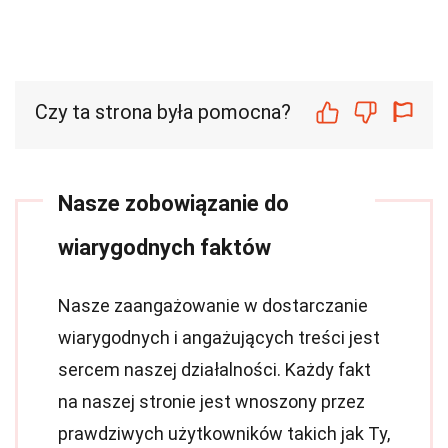
Czy ta strona była pomocna?
Nasze zobowiązanie do
wiarygodnych faktów
Nasze zaangażowanie w dostarczanie
wiarygodnych i angażujących treści jest
sercem naszej działalności. Każdy fakt
na naszej stronie jest wnoszony przez
prawdziwych użytkowników takich jak Ty,