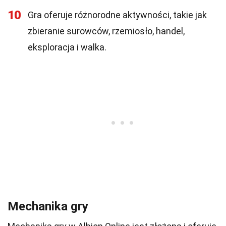
10
Gra oferuje różnorodne aktywności, takie jak
zbieranie surowców, rzemiosło, handel,
eksploracja i walka.
Mechanika gry