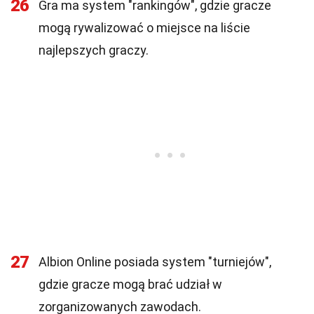
26
Gra ma system "rankingów", gdzie gracze
mogą rywalizować o miejsce na liście
najlepszych graczy.
27
Albion Online posiada system "turniejów",
gdzie gracze mogą brać udział w
zorganizowanych zawodach.