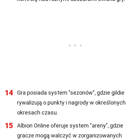
14
Gra posiada system "sezonów", gdzie gildie
rywalizują o punkty i nagrody w określonych
okresach czasu.
15
Albion Online oferuje system "areny", gdzie
gracze mogą walczyć w zorganizowanych