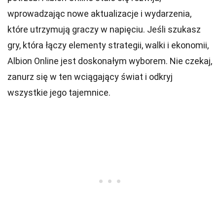
wprowadzając nowe aktualizacje i wydarzenia,
które utrzymują graczy w napięciu. Jeśli szukasz
gry, która łączy elementy strategii, walki i ekonomii,
Albion Online jest doskonałym wyborem. Nie czekaj,
zanurz się w ten wciągający świat i odkryj
wszystkie jego tajemnice.