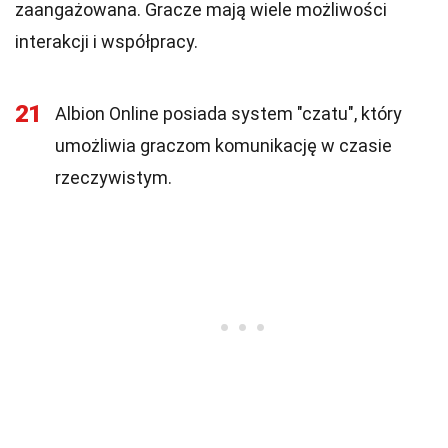
zaangażowana. Gracze mają wiele możliwości
interakcji i współpracy.
21
Albion Online posiada system "czatu", który
umożliwia graczom komunikację w czasie
rzeczywistym.