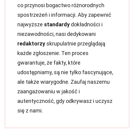
co przynosi bogactwo różnorodnych
spostrzeżeń i informacji. Aby zapewnić
najwyższe
standardy
dokładności i
niezawodności, nasi dedykowani
redaktorzy
skrupulatnie przeglądają
każde zgłoszenie. Ten proces
gwarantuje, że fakty, które
udostępniamy, są nie tylko fascynujące,
ale także wiarygodne. Zaufaj naszemu
zaangażowaniu w jakość i
autentyczność, gdy odkrywasz i uczysz
się z nami.