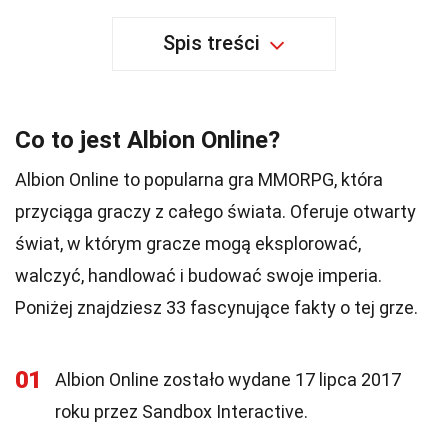
Spis treści
Co to jest Albion Online?
Albion Online to popularna gra MMORPG, która
przyciąga graczy z całego świata. Oferuje otwarty
świat, w którym gracze mogą eksplorować,
walczyć, handlować i budować swoje imperia.
Poniżej znajdziesz 33 fascynujące fakty o tej grze.
01
Albion Online zostało wydane 17 lipca 2017
roku przez Sandbox Interactive.