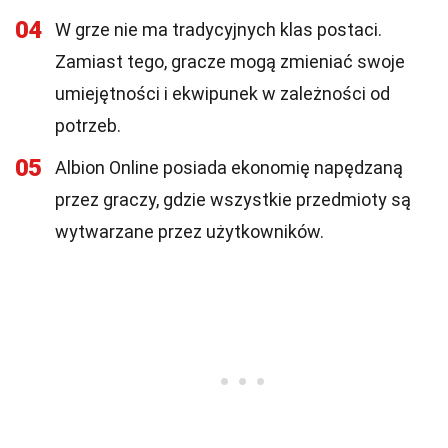
04
W grze nie ma tradycyjnych klas postaci.
Zamiast tego, gracze mogą zmieniać swoje
umiejętności i ekwipunek w zależności od
potrzeb.
05
Albion Online posiada ekonomię napędzaną
przez graczy, gdzie wszystkie przedmioty są
wytwarzane przez użytkowników.