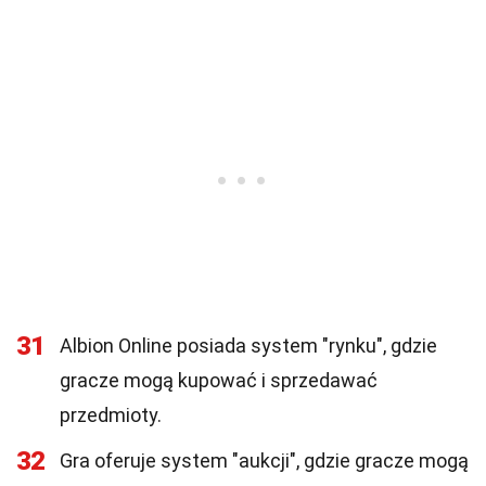
31
Albion Online posiada system "rynku", gdzie
gracze mogą kupować i sprzedawać
przedmioty.
32
Gra oferuje system "aukcji", gdzie gracze mogą