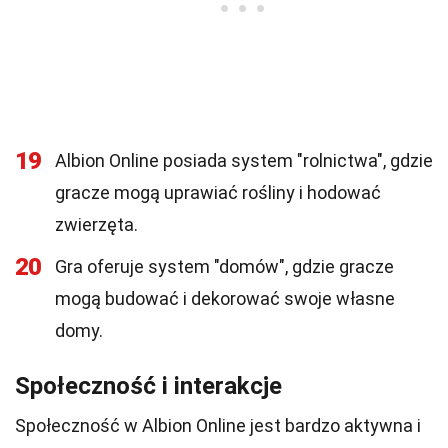
19
Albion Online posiada system "rolnictwa", gdzie
gracze mogą uprawiać rośliny i hodować
zwierzęta.
20
Gra oferuje system "domów", gdzie gracze
mogą budować i dekorować swoje własne
domy.
Społeczność i interakcje
Społeczność w Albion Online jest bardzo aktywna i