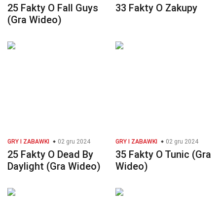
25 Fakty O Fall Guys
33 Fakty O Zakupy
(Gra Wideo)
GRY I ZABAWKI
02 gru 2024
GRY I ZABAWKI
02 gru 2024
25 Fakty O Dead By
35 Fakty O Tunic (Gra
Daylight (Gra Wideo)
Wideo)