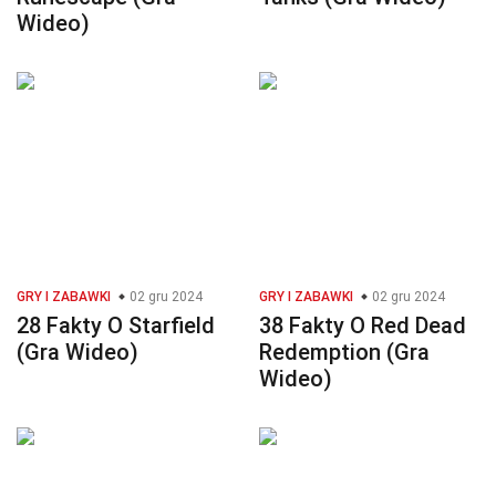
Wideo)
GRY I ZABAWKI
02 gru 2024
GRY I ZABAWKI
02 gru 2024
28 Fakty O Starfield
38 Fakty O Red Dead
(Gra Wideo)
Redemption (Gra
Wideo)