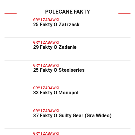
POLECANE FAKTY
GRY I ZABAWKI
25 Fakty O Zatrzask
GRY I ZABAWKI
29 Fakty O Zadanie
GRY I ZABAWKI
25 Fakty O Steelseries
GRY I ZABAWKI
33 Fakty O Monopol
GRY I ZABAWKI
37 Fakty O Guilty Gear (Gra Wideo)
GRY I ZABAWKI