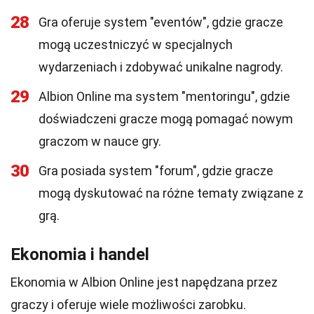
28
Gra oferuje system "eventów", gdzie gracze
mogą uczestniczyć w specjalnych
wydarzeniach i zdobywać unikalne nagrody.
29
Albion Online ma system "mentoringu", gdzie
doświadczeni gracze mogą pomagać nowym
graczom w nauce gry.
30
Gra posiada system "forum", gdzie gracze
mogą dyskutować na różne tematy związane z
grą.
Ekonomia i handel
Ekonomia w Albion Online jest napędzana przez
graczy i oferuje wiele możliwości zarobku.