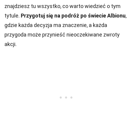
znajdziesz tu wszystko, co warto wiedzieć o tym
tytule.
Przygotuj się na podróż po świecie Albionu
,
gdzie każda decyzja ma znaczenie, a każda
przygoda może przynieść nieoczekiwane zwroty
akcji.