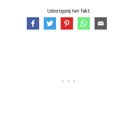
Udostępnij ten fakt: