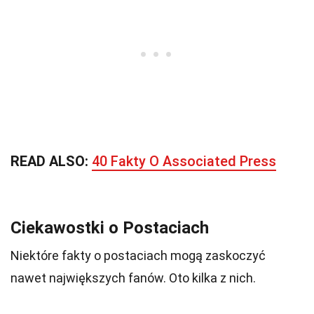
READ ALSO:
40 Fakty O Associated Press
Ciekawostki o Postaciach
Niektóre fakty o postaciach mogą zaskoczyć
nawet największych fanów. Oto kilka z nich.