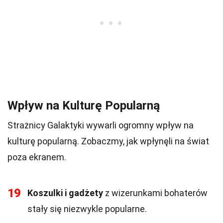
Wpływ na Kulturę Popularną
Strażnicy Galaktyki wywarli ogromny wpływ na
kulturę popularną. Zobaczmy, jak wpłynęli na świat
poza ekranem.
19
Koszulki i gadżety
z wizerunkami bohaterów
stały się niezwykle popularne.