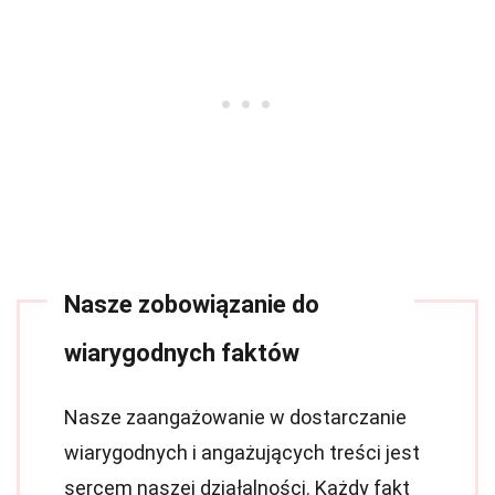
Nasze zobowiązanie do
wiarygodnych faktów
Nasze zaangażowanie w dostarczanie
wiarygodnych i angażujących treści jest
sercem naszej działalności. Każdy fakt