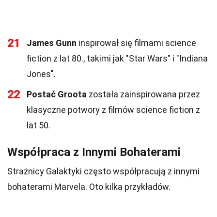
21
James Gunn
inspirował się filmami science
fiction z lat 80., takimi jak "Star Wars" i "Indiana
Jones".
22
Postać Groota
została zainspirowana przez
klasyczne potwory z filmów science fiction z
lat 50.
Współpraca z Innymi Bohaterami
Strażnicy Galaktyki często współpracują z innymi
bohaterami Marvela. Oto kilka przykładów.