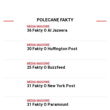
POLECANE FAKTY
MEDIA MASOWE
36 Fakty O Al Jazeera
MEDIA MASOWE
30 Fakty O Huffington Post
MEDIA MASOWE
25 Fakty O Buzzfeed
MEDIA MASOWE
31 Fakty O New York Post
MEDIA MASOWE
31 Fakty O Paramount