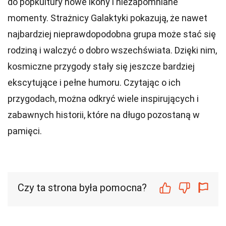
do popkultury nowe ikony i niezapomniane
momenty. Strażnicy Galaktyki pokazują, że nawet
najbardziej nieprawdopodobna grupa może stać się
rodziną i walczyć o dobro wszechświata. Dzięki nim,
kosmiczne przygody stały się jeszcze bardziej
ekscytujące i pełne humoru. Czytając o ich
przygodach, można odkryć wiele inspirujących i
zabawnych historii, które na długo pozostaną w
pamięci.
Czy ta strona była pomocna?