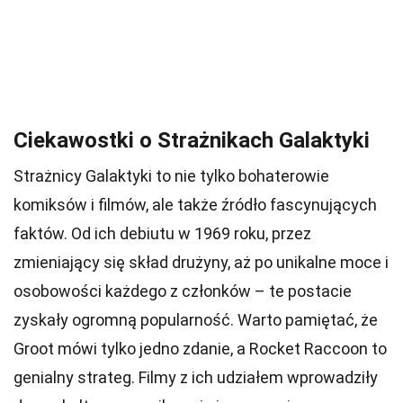
Ciekawostki o Strażnikach Galaktyki
Strażnicy Galaktyki to nie tylko bohaterowie
komiksów i filmów, ale także źródło fascynujących
faktów. Od ich debiutu w 1969 roku, przez
zmieniający się skład drużyny, aż po unikalne moce i
osobowości każdego z członków – te postacie
zyskały ogromną popularność. Warto pamiętać, że
Groot mówi tylko jedno zdanie, a Rocket Raccoon to
genialny strateg. Filmy z ich udziałem wprowadziły