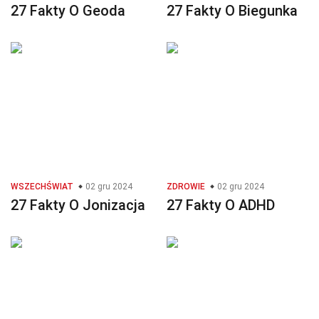
27 Fakty O Geoda
27 Fakty O Biegunka
WSZECHŚWIAT
02 gru 2024
ZDROWIE
02 gru 2024
27 Fakty O Jonizacja
27 Fakty O ADHD