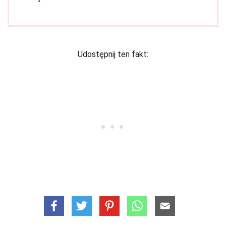
Udostępnij ten fakt: