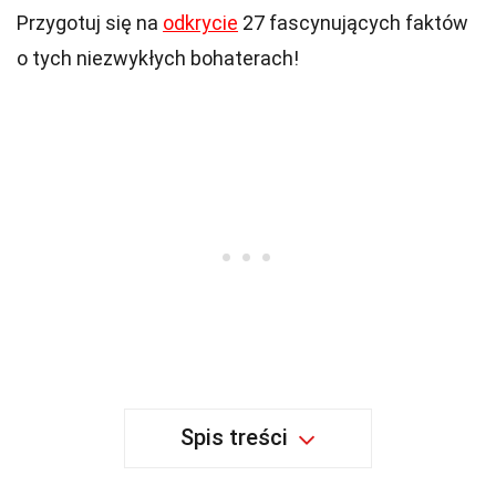
Przygotuj się na
odkrycie
27 fascynujących faktów
o tych niezwykłych bohaterach!
Spis treści