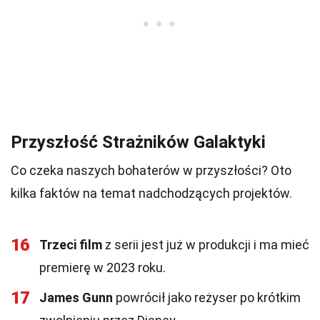
Przyszłość Strażników Galaktyki
Co czeka naszych bohaterów w przyszłości? Oto
kilka faktów na temat nadchodzących projektów.
16
Trzeci film
z serii jest już w produkcji i ma mieć
premierę w 2023 roku.
17
James Gunn
powrócił jako reżyser po krótkim