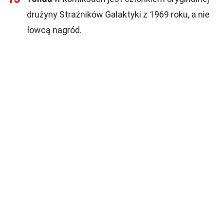
drużyny Strażników Galaktyki z 1969 roku, a nie
łowcą nagród.