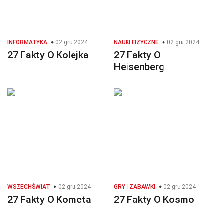
INFORMATYKA
02 gru 2024
NAUKI FIZYCZNE
02 gru 2024
27 Fakty O Kolejka
27 Fakty O
Heisenberg
WSZECHŚWIAT
02 gru 2024
GRY I ZABAWKI
02 gru 2024
27 Fakty O Kometa
27 Fakty O Kosmo