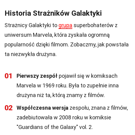
Historia Strażników Galaktyki
Strażnicy Galaktyki to
grupa
superbohaterów z
uniwersum Marvela, która zyskała ogromną
popularność dzięki filmom. Zobaczmy, jak powstała
ta niezwykła drużyna.
01
Pierwszy zespół
pojawił się w komiksach
Marvela w 1969 roku. Była to zupełnie inna
drużyna niż ta, którą znamy z filmów.
02
Współczesna wersja
zespołu, znana z filmów,
zadebiutowała w 2008 roku w komiksie
"Guardians of the Galaxy" vol. 2.