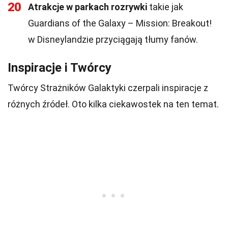
20
Atrakcje w parkach rozrywki
takie jak
Guardians of the Galaxy – Mission: Breakout!
w Disneylandzie przyciągają tłumy fanów.
Inspiracje i Twórcy
Twórcy Strażników Galaktyki czerpali inspiracje z
różnych źródeł. Oto kilka ciekawostek na ten temat.