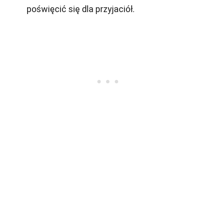
poświęcić się dla przyjaciół.