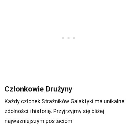
Członkowie Drużyny
Każdy członek Strażników Galaktyki ma unikalne
zdolności i historię. Przyjrzyjmy się bliżej
najważniejszym postaciom.