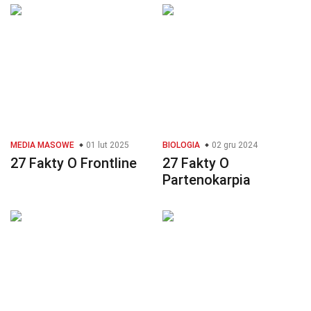
MEDIA MASOWE
01 lut 2025
BIOLOGIA
02 gru 2024
27 Fakty O Frontline
27 Fakty O
Partenokarpia