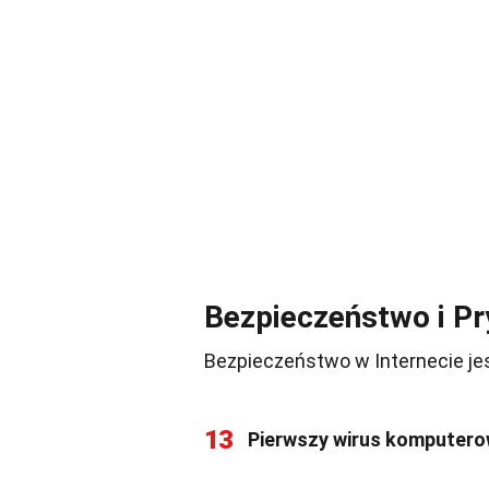
Bezpieczeństwo i P
Bezpieczeństwo w Internecie je
13
Pierwszy wirus komputer