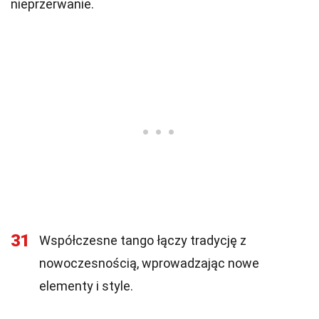
nieprzerwanie.
31
Współczesne tango łączy tradycję z
nowoczesnością, wprowadzając nowe
elementy i style.