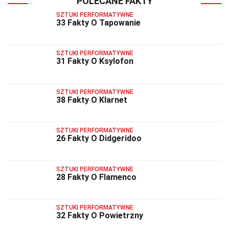
POLECANE FAKTY
SZTUKI PERFORMATYWNE
33 Fakty O Tapowanie
SZTUKI PERFORMATYWNE
31 Fakty O Ksylofon
SZTUKI PERFORMATYWNE
38 Fakty O Klarnet
SZTUKI PERFORMATYWNE
26 Fakty O Didgeridoo
SZTUKI PERFORMATYWNE
28 Fakty O Flamenco
SZTUKI PERFORMATYWNE
32 Fakty O Powietrzny