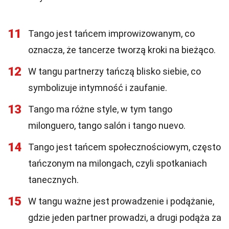
11
Tango jest tańcem improwizowanym, co
oznacza, że tancerze tworzą kroki na bieżąco.
12
W tangu partnerzy tańczą blisko siebie, co
symbolizuje intymność i zaufanie.
13
Tango ma różne style, w tym tango
milonguero, tango salón i tango nuevo.
14
Tango jest tańcem społecznościowym, często
tańczonym na milongach, czyli spotkaniach
tanecznych.
15
W tangu ważne jest prowadzenie i podążanie,
gdzie jeden partner prowadzi, a drugi podąża za