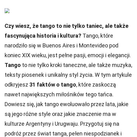
Czy wiesz, że tango to nie tylko taniec, ale także
fascynująca historia i kultura?
Tango, które
narodziło się w Buenos Aires i Montevideo pod
koniec XIX wieku, jest pełne pasji, emocji i elegancji.
Tango
to nie tylko kroki taneczne, ale także muzyka,
teksty piosenek i unikalny styl życia. W tym artykule
odkryjesz
31 faktów o tango
, które zaskoczą
nawet największych miłośników tego tańca.
Dowiesz się, jak tango ewoluowało przez lata, jakie
są jego różne style oraz jakie znaczenie ma w
kulturze Argentyny i Urugwaju. Przygotuj się na
podróż przez świat tanga, pełen niespodzianek i