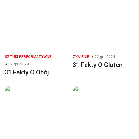
SZTUKI PERFORMATYWNE
ŻYWIENIE
02 gru 2024
31 Fakty O Gluten
02 gru 2024
31 Fakty O Obój