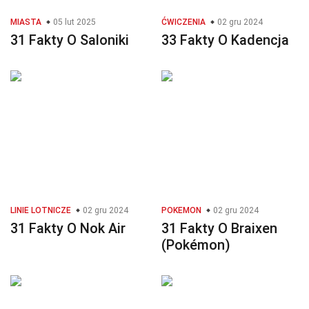
MIASTA
05 lut 2025
ĆWICZENIA
02 gru 2024
31 Fakty O Saloniki
33 Fakty O Kadencja
LINIE LOTNICZE
02 gru 2024
POKEMON
02 gru 2024
31 Fakty O Nok Air
31 Fakty O Braixen
(Pokémon)