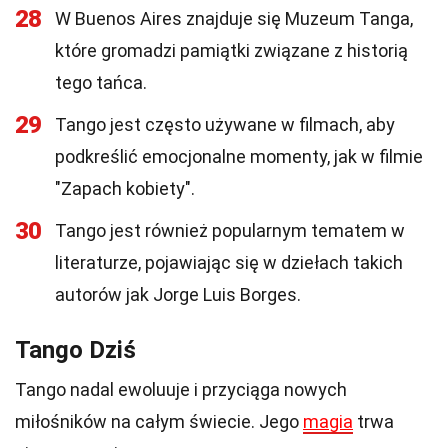
28
W Buenos Aires znajduje się Muzeum Tanga,
które gromadzi pamiątki związane z historią
tego tańca.
29
Tango jest często używane w filmach, aby
podkreślić emocjonalne momenty, jak w filmie
"Zapach kobiety".
30
Tango jest również popularnym tematem w
literaturze, pojawiając się w dziełach takich
autorów jak Jorge Luis Borges.
Tango Dziś
Tango nadal ewoluuje i przyciąga nowych
miłośników na całym świecie. Jego
magia
trwa