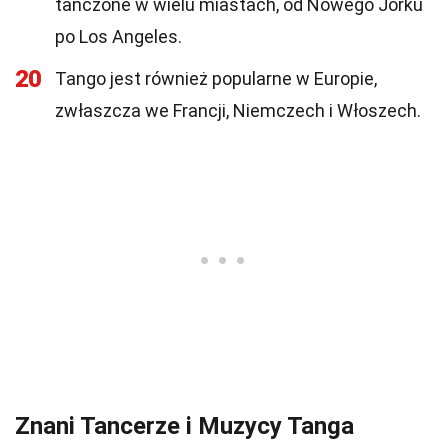
tańczone w wielu miastach, od Nowego Jorku
po Los Angeles.
20
Tango jest również popularne w Europie,
zwłaszcza we Francji, Niemczech i Włoszech.
Znani Tancerze i Muzycy Tanga