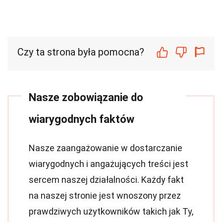
Czy ta strona była pomocna?
Nasze zobowiązanie do
wiarygodnych faktów
Nasze zaangażowanie w dostarczanie
wiarygodnych i angażujących treści jest
sercem naszej działalności. Każdy fakt
na naszej stronie jest wnoszony przez
prawdziwych użytkowników takich jak Ty,