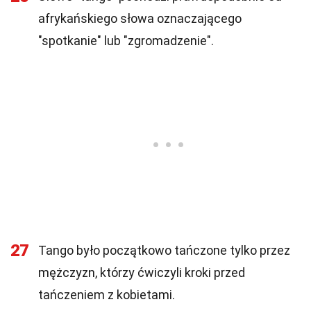
afrykańskiego słowa oznaczającego
"spotkanie" lub "zgromadzenie".
27
Tango było początkowo tańczone tylko przez
mężczyzn, którzy ćwiczyli kroki przed
tańczeniem z kobietami.