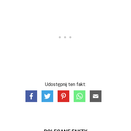
Udostępnij ten fakt: