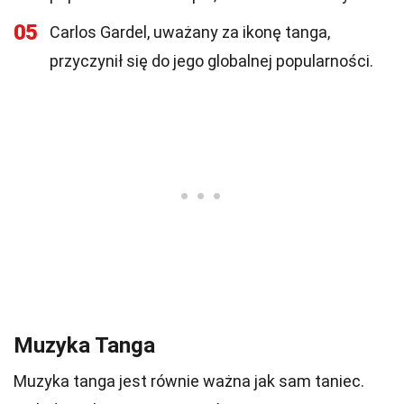
05
Carlos Gardel, uważany za ikonę tanga,
przyczynił się do jego globalnej popularności.
Muzyka Tanga
Muzyka tanga jest równie ważna jak sam taniec.