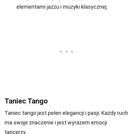
elementami jazzu i muzyki klasycznej.
Taniec Tango
Taniec tango jest pełen elegancji i pasji. Każdy ruch
ma swoje znaczenie i jest wyrazem emocji
tancerzy.