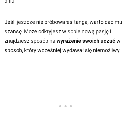
dniu.
Jeśli jeszcze nie próbowałeś tanga, warto dać mu
szansę. Może odkryjesz w sobie nową pasję i
znajdziesz sposób na
wyrażenie swoich uczuć
w
sposób, który wcześniej wydawał się niemożliwy.