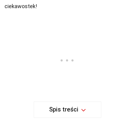
ciekawostek!
Spis treści