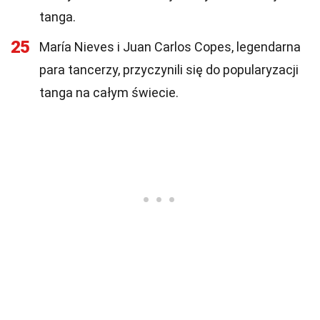
tanga.
25
María Nieves i Juan Carlos Copes, legendarna
para tancerzy, przyczynili się do popularyzacji
tanga na całym świecie.