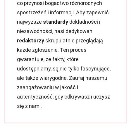
co przynosi bogactwo różnorodnych
spostrzeżeń i informacji. Aby zapewnić
najwyższe
standardy
dokładności i
niezawodności, nasi dedykowani
redaktorzy
skrupulatnie przeglądają
każde zgłoszenie. Ten proces
gwarantuje, że fakty, które
udostępniamy, są nie tylko fascynujące,
ale także wiarygodne. Zaufaj naszemu
zaangażowaniu w jakość i
autentyczność, gdy odkrywasz i uczysz
się z nami.