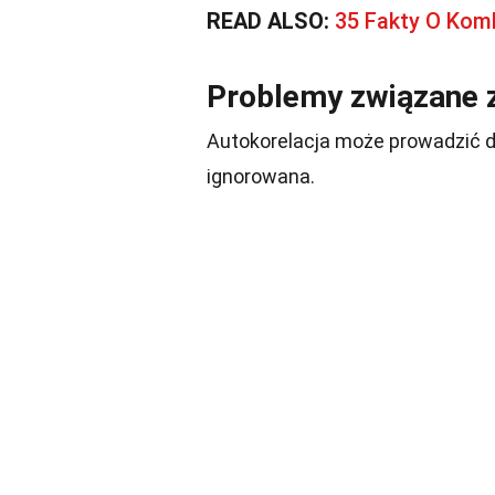
READ ALSO:
35 Fakty O Kom
Problemy związane z
Autokorelacja może prowadzić d
ignorowana.