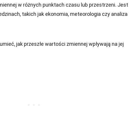
iennej w różnych punktach czasu lub przestrzeni. Jest
edzinach, takich jak ekonomia, meteorologia czy analiza
mieć, jak przeszłe wartości zmiennej wpływają na jej