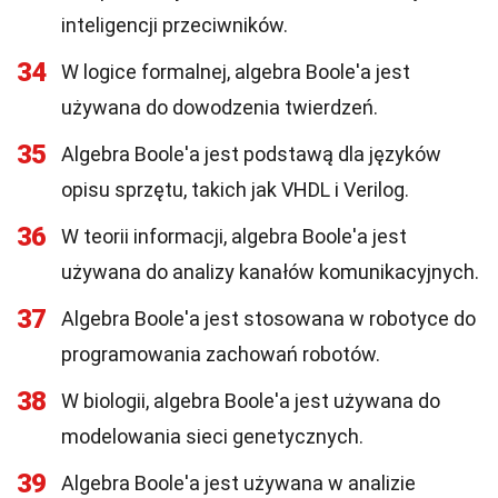
inteligencji przeciwników.
34
W logice formalnej, algebra Boole'a jest
używana do dowodzenia twierdzeń.
35
Algebra Boole'a jest podstawą dla języków
opisu sprzętu, takich jak VHDL i Verilog.
36
W teorii informacji, algebra Boole'a jest
używana do analizy kanałów komunikacyjnych.
37
Algebra Boole'a jest stosowana w robotyce do
programowania zachowań robotów.
38
W biologii, algebra Boole'a jest używana do
modelowania sieci genetycznych.
39
Algebra Boole'a jest używana w analizie