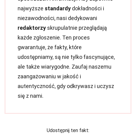
najwyższe
standardy
dokładności i
niezawodności, nasi dedykowani
redaktorzy
skrupulatnie przeglądają
każde zgłoszenie. Ten proces
gwarantuje, że fakty, które
udostępniamy, są nie tylko fascynujące,
ale także wiarygodne. Zaufaj naszemu
zaangażowaniu w jakość i
autentyczność, gdy odkrywasz i uczysz
się z nami.
Udostępnij ten fakt: