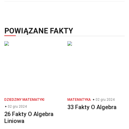
POWIĄZANE FAKTY
DZIEDZINY MATEMATYKI
MATEMATYKA
02 gru 2024
33 Fakty O Algebra
02 gru 2024
26 Fakty O Algebra
Liniowa