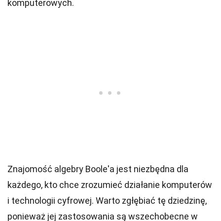
komputerowych.
Znajomość algebry Boole'a jest niezbędna dla
każdego, kto chce zrozumieć działanie komputerów
i technologii cyfrowej. Warto zgłębiać tę dziedzinę,
ponieważ jej zastosowania są wszechobecne w