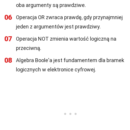
oba argumenty są prawdziwe.
06
Operacja OR zwraca prawdę, gdy przynajmniej
jeden z argumentów jest prawdziwy.
07
Operacja NOT zmienia wartość logiczną na
przeciwną.
08
Algebra Boole'a jest fundamentem dla bramek
logicznych w elektronice cyfrowej.