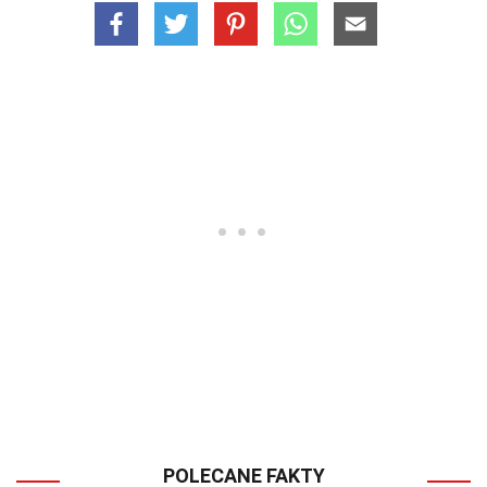
POLECANE FAKTY