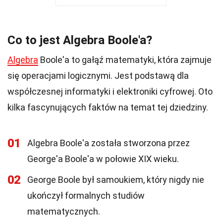
Co to jest Algebra Boole'a?
Algebra
Boole'a to gałąź matematyki, która zajmuje
się operacjami logicznymi. Jest podstawą dla
współczesnej informatyki i elektroniki cyfrowej. Oto
kilka fascynujących faktów na temat tej dziedziny.
01
Algebra Boole'a została stworzona przez
George'a Boole'a w połowie XIX wieku.
02
George Boole był samoukiem, który nigdy nie
ukończył formalnych studiów
matematycznych.