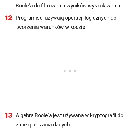
Boole'a do filtrowania wyników wyszukiwania.
12
Programiści używają operacji logicznych do
tworzenia warunków w kodzie.
13
Algebra Boole'a jest używana w kryptografii do
zabezpieczania danych.