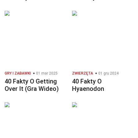
GRY I ZABAWKI
01 mar 2025
ZWIERZĘTA
01 gru 2024
40 Fakty O Getting
40 Fakty O
Over It (Gra Wideo)
Hyaenodon