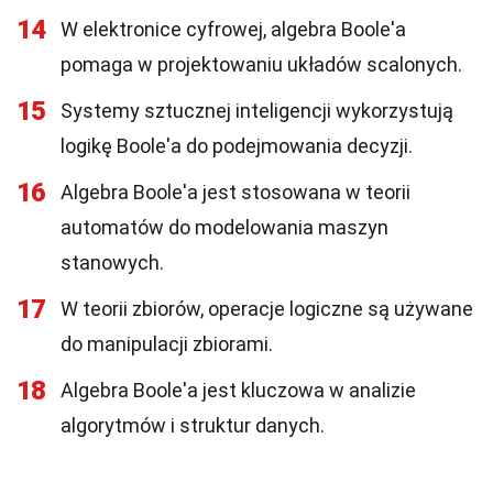
14
W elektronice cyfrowej, algebra Boole'a
pomaga w projektowaniu układów scalonych.
15
Systemy sztucznej inteligencji wykorzystują
logikę Boole'a do podejmowania decyzji.
16
Algebra Boole'a jest stosowana w teorii
automatów do modelowania maszyn
stanowych.
17
W teorii zbiorów, operacje logiczne są używane
do manipulacji zbiorami.
18
Algebra Boole'a jest kluczowa w analizie
algorytmów i struktur danych.