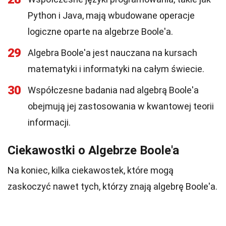
Python i Java, mają wbudowane operacje
logiczne oparte na algebrze Boole'a.
29
Algebra Boole'a jest nauczana na kursach
matematyki i informatyki na całym świecie.
30
Współczesne badania nad algebrą Boole'a
obejmują jej zastosowania w kwantowej teorii
informacji.
Ciekawostki o Algebrze Boole'a
Na koniec, kilka ciekawostek, które mogą
zaskoczyć nawet tych, którzy znają algebrę Boole'a.