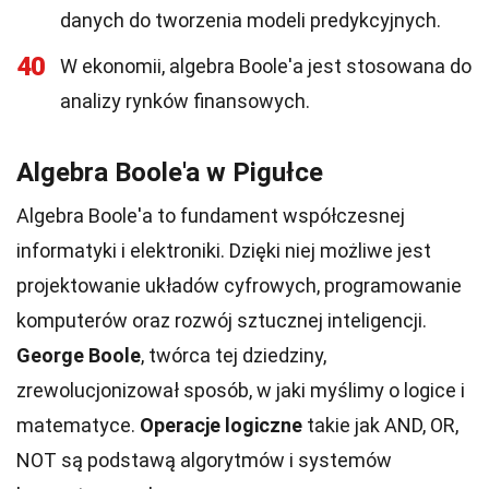
danych do tworzenia modeli predykcyjnych.
40
W ekonomii, algebra Boole'a jest stosowana do
analizy rynków finansowych.
Algebra Boole'a w Pigułce
Algebra Boole'a to fundament współczesnej
informatyki i elektroniki. Dzięki niej możliwe jest
projektowanie układów cyfrowych, programowanie
komputerów oraz rozwój sztucznej inteligencji.
George Boole
, twórca tej dziedziny,
zrewolucjonizował sposób, w jaki myślimy o logice i
matematyce.
Operacje logiczne
takie jak AND, OR,
NOT są podstawą algorytmów i systemów