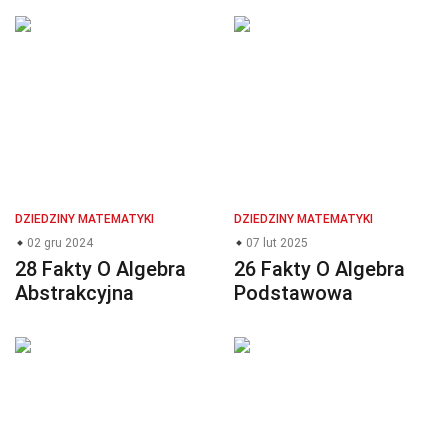
DZIEDZINY MATEMATYKI
DZIEDZINY MATEMATYKI
02 gru 2024
07 lut 2025
28 Fakty O Algebra
26 Fakty O Algebra
Abstrakcyjna
Podstawowa