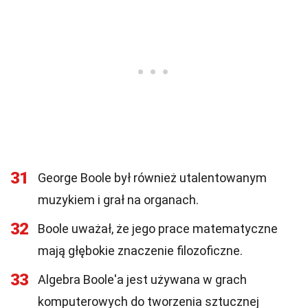
31
George Boole był również utalentowanym
muzykiem i grał na organach.
32
Boole uważał, że jego prace matematyczne
mają głębokie znaczenie filozoficzne.
33
Algebra Boole'a jest używana w grach
komputerowych do tworzenia sztucznej