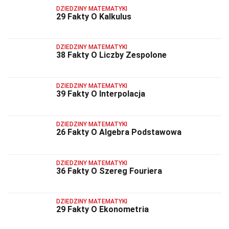
DZIEDZINY MATEMATYKI
29 Fakty O Kalkulus
DZIEDZINY MATEMATYKI
38 Fakty O Liczby Zespolone
DZIEDZINY MATEMATYKI
39 Fakty O Interpolacja
DZIEDZINY MATEMATYKI
26 Fakty O Algebra Podstawowa
DZIEDZINY MATEMATYKI
36 Fakty O Szereg Fouriera
DZIEDZINY MATEMATYKI
29 Fakty O Ekonometria