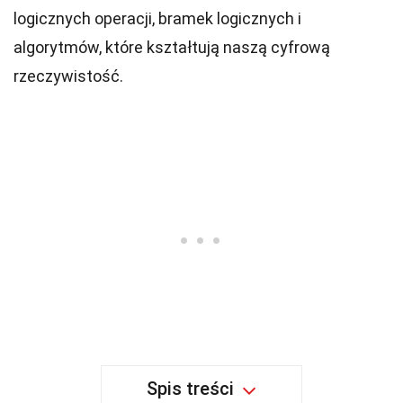
logicznych operacji, bramek logicznych i
algorytmów, które kształtują naszą cyfrową
rzeczywistość.
Spis treści