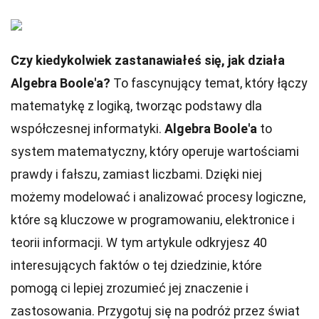
Czy kiedykolwiek zastanawiałeś się, jak działa
Algebra Boole'a?
To fascynujący temat, który łączy
matematykę z logiką, tworząc podstawy dla
współczesnej informatyki.
Algebra Boole'a
to
system matematyczny, który operuje wartościami
prawdy i fałszu, zamiast liczbami. Dzięki niej
możemy modelować i analizować procesy logiczne,
które są kluczowe w programowaniu, elektronice i
teorii informacji. W tym artykule odkryjesz 40
interesujących faktów o tej dziedzinie, które
pomogą ci lepiej zrozumieć jej znaczenie i
zastosowania. Przygotuj się na podróż przez świat