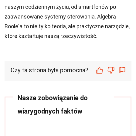
naszym codziennym życiu, od smartfonów po
zaawansowane systemy sterowania. Algebra
Boole'a to nie tylko teoria, ale praktyczne narzędzie,
które kształtuje naszą rzeczywistość.
Czy ta strona była pomocna?
Nasze zobowiązanie do
wiarygodnych faktów