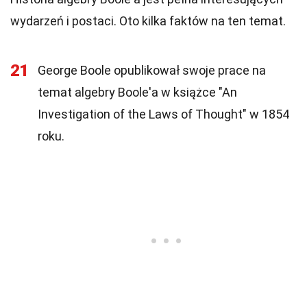
wydarzeń i postaci. Oto kilka faktów na ten temat.
21
George Boole opublikował swoje prace na
temat algebry Boole'a w książce "An
Investigation of the Laws of Thought" w 1854
roku.