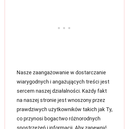
Nasze zaangażowanie w dostarczanie
wiarygodnych i angażujących treści jest
sercem naszej działalności. Każdy fakt
na naszej stronie jest wnoszony przez
prawdziwych użytkowników takich jak Ty,
co przynosi bogactwo różnorodnych
spostrzeżeń i informacji. Aby zapewnić