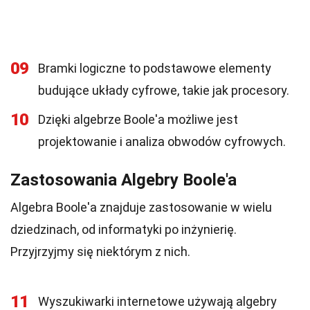
09
Bramki logiczne to podstawowe elementy
budujące układy cyfrowe, takie jak procesory.
10
Dzięki algebrze Boole'a możliwe jest
projektowanie i analiza obwodów cyfrowych.
Zastosowania Algebry Boole'a
Algebra Boole'a znajduje zastosowanie w wielu
dziedzinach, od informatyki po inżynierię.
Przyjrzyjmy się niektórym z nich.
11
Wyszukiwarki internetowe używają algebry