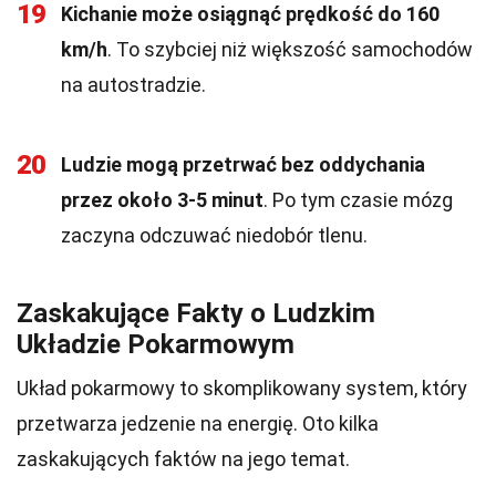
19
Kichanie może osiągnąć prędkość do 160
km/h
. To szybciej niż większość samochodów
na autostradzie.
20
Ludzie mogą przetrwać bez oddychania
przez około 3-5 minut
. Po tym czasie mózg
zaczyna odczuwać niedobór tlenu.
Zaskakujące Fakty o Ludzkim
Układzie Pokarmowym
Układ pokarmowy to skomplikowany system, który
przetwarza jedzenie na energię. Oto kilka
zaskakujących faktów na jego temat.