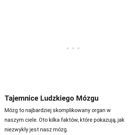
Tajemnice Ludzkiego Mózgu
Mózg to najbardziej skomplikowany organ w
naszym ciele. Oto kilka faktów, które pokazują, jak
niezwykły jest nasz mózg.