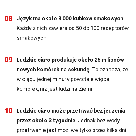
08
Język ma około 8 000 kubków smakowych
.
Każdy z nich zawiera od 50 do 100 receptorów
smakowych.
09
Ludzkie ciało produkuje około 25 milionów
nowych komórek na sekundę
. To oznacza, że
w ciągu jednej minuty powstaje więcej
komórek, niż jest ludzi na Ziemi.
10
Ludzkie ciało może przetrwać bez jedzenia
przez około 3 tygodnie
. Jednak bez wody
przetrwanie jest możliwe tylko przez kilka dni.