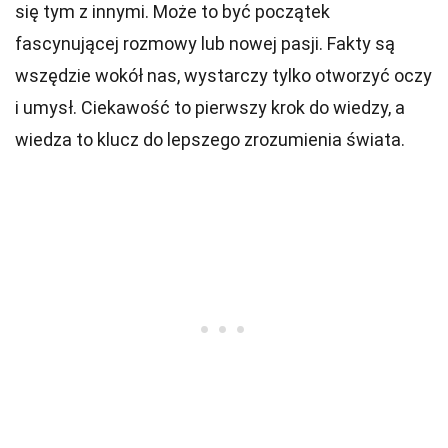
się tym z innymi. Może to być początek
fascynującej rozmowy lub nowej pasji. Fakty są
wszędzie wokół nas, wystarczy tylko otworzyć oczy
i umysł. Ciekawość to pierwszy krok do wiedzy, a
wiedza to klucz do lepszego zrozumienia świata.