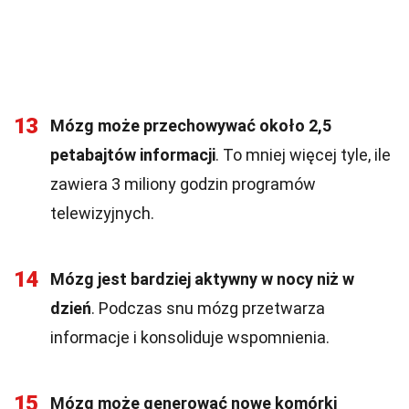
13
Mózg może przechowywać około 2,5
petabajtów informacji
. To mniej więcej tyle, ile
zawiera 3 miliony godzin programów
telewizyjnych.
14
Mózg jest bardziej aktywny w nocy niż w
dzień
. Podczas snu mózg przetwarza
informacje i konsoliduje wspomnienia.
15
Mózg może generować nowe komórki