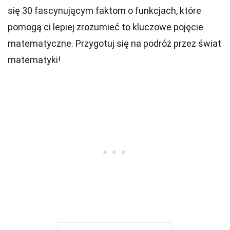
się 30 fascynującym faktom o funkcjach, które
pomogą ci lepiej zrozumieć to kluczowe pojęcie
matematyczne. Przygotuj się na podróż przez świat
matematyki!