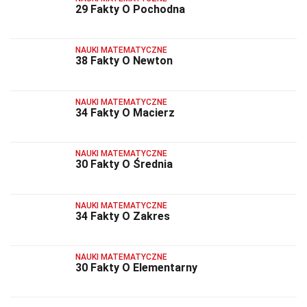
29 Fakty O Pochodna
NAUKI MATEMATYCZNE
38 Fakty O Newton
NAUKI MATEMATYCZNE
34 Fakty O Macierz
NAUKI MATEMATYCZNE
30 Fakty O Średnia
NAUKI MATEMATYCZNE
34 Fakty O Zakres
NAUKI MATEMATYCZNE
30 Fakty O Elementarny