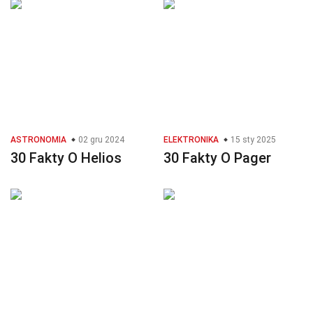
ASTRONOMIA
02 gru 2024
ELEKTRONIKA
15 sty 2025
30 Fakty O Helios
30 Fakty O Pager