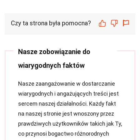
Czy ta strona była pomocna?
Nasze zobowiązanie do
wiarygodnych faktów
Nasze zaangażowanie w dostarczanie
wiarygodnych i angażujących treści jest
sercem naszej działalności. Każdy fakt
na naszej stronie jest wnoszony przez
prawdziwych użytkowników takich jak Ty,
co przynosi bogactwo różnorodnych