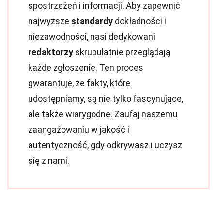
spostrzeżeń i informacji. Aby zapewnić
najwyższe
standardy
dokładności i
niezawodności, nasi dedykowani
redaktorzy
skrupulatnie przeglądają
każde zgłoszenie. Ten proces
gwarantuje, że fakty, które
udostępniamy, są nie tylko fascynujące,
ale także wiarygodne. Zaufaj naszemu
zaangażowaniu w jakość i
autentyczność, gdy odkrywasz i uczysz
się z nami.