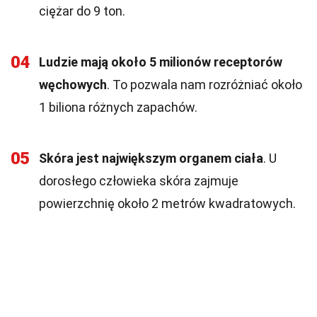
ciężar do 9 ton.
04
Ludzie mają około 5 milionów receptorów
węchowych
. To pozwala nam rozróżniać około
1 biliona różnych zapachów.
05
Skóra jest największym organem ciała
. U
dorosłego człowieka skóra zajmuje
powierzchnię około 2 metrów kwadratowych.