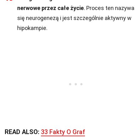
nerwowe przez całe życie
. Proces ten nazywa
się neurogenezą i jest szczególnie aktywny w
hipokampie.
READ ALSO:
33 Fakty O Graf