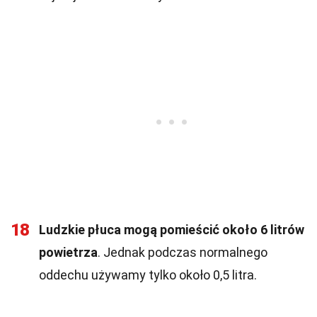
18
Ludzkie płuca mogą pomieścić około 6 litrów
powietrza
. Jednak podczas normalnego
oddechu używamy tylko około 0,5 litra.