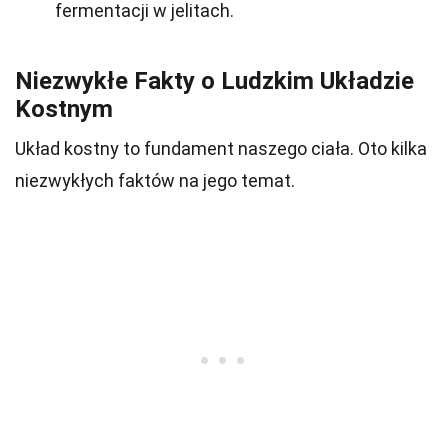
fermentacji w jelitach.
Niezwykłe Fakty o Ludzkim Układzie
Kostnym
Układ kostny to fundament naszego ciała. Oto kilka
niezwykłych faktów na jego temat.