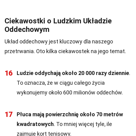
Ciekawostki o Ludzkim Układzie
Oddechowym
Układ oddechowy jest kluczowy dla naszego
przetrwania. Oto kilka ciekawostek na jego temat.
16
Ludzie oddychają około 20 000 razy dziennie
.
To oznacza, że w ciągu całego życia
wykonujemy około 600 milionów oddechów.
17
Płuca mają powierzchnię około 70 metrów
kwadratowych
. To mniej więcej tyle, ile
zajmuje kort tenisowy.