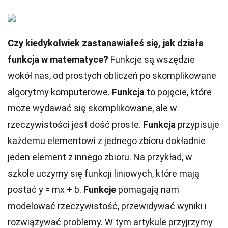
Czy kiedykolwiek zastanawiałeś się, jak działa
funkcja w matematyce?
Funkcje są wszędzie
wokół nas, od prostych obliczeń po skomplikowane
algorytmy komputerowe.
Funkcja
to pojęcie, które
może wydawać się skomplikowane, ale w
rzeczywistości jest dość proste.
Funkcja
przypisuje
każdemu elementowi z jednego zbioru dokładnie
jeden element z innego zbioru. Na przykład, w
szkole uczymy się funkcji liniowych, które mają
postać y = mx + b.
Funkcje
pomagają nam
modelować rzeczywistość, przewidywać wyniki i
rozwiązywać problemy. W tym artykule przyjrzymy