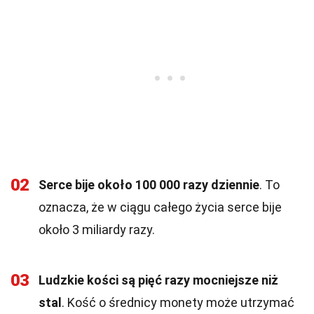
02
Serce bije około 100 000 razy dziennie
. To
oznacza, że w ciągu całego życia serce bije
około 3 miliardy razy.
03
Ludzkie kości są pięć razy mocniejsze niż
stal
. Kość o średnicy monety może utrzymać