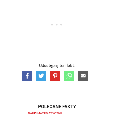
Udostępnij ten fakt:
POLECANE FAKTY
NAUKI MATEMATYCZNE