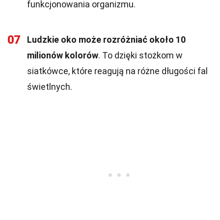
funkcjonowania organizmu.
07
Ludzkie oko może rozróżniać około 10
milionów kolorów
. To dzięki stożkom w
siatkówce, które reagują na różne długości fal
świetlnych.