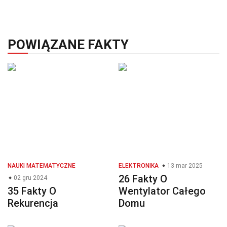
POWIĄZANE FAKTY
NAUKI MATEMATYCZNE
ELEKTRONIKA
13 mar 2025
26 Fakty O
02 gru 2024
35 Fakty O
Wentylator Całego
Rekurencja
Domu