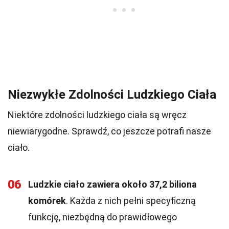
Niezwykłe Zdolności Ludzkiego Ciała
Niektóre zdolności ludzkiego ciała są wręcz
niewiarygodne. Sprawdź, co jeszcze potrafi nasze
ciało.
06
Ludzkie ciało zawiera około 37,2 biliona
komórek
. Każda z nich pełni specyficzną
funkcję, niezbędną do prawidłowego