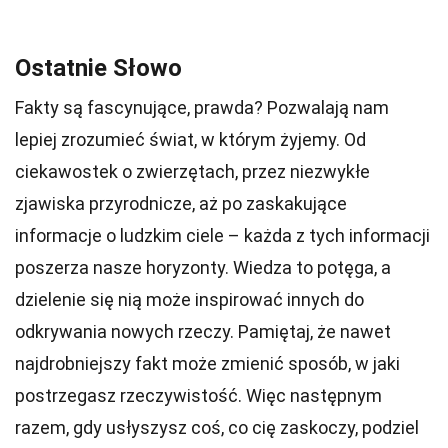
Ostatnie Słowo
Fakty są fascynujące, prawda? Pozwalają nam
lepiej zrozumieć świat, w którym żyjemy. Od
ciekawostek o zwierzętach, przez niezwykłe
zjawiska przyrodnicze, aż po zaskakujące
informacje o ludzkim ciele – każda z tych informacji
poszerza nasze horyzonty. Wiedza to potęga, a
dzielenie się nią może inspirować innych do
odkrywania nowych rzeczy. Pamiętaj, że nawet
najdrobniejszy fakt może zmienić sposób, w jaki
postrzegasz rzeczywistość. Więc następnym
razem, gdy usłyszysz coś, co cię zaskoczy, podziel