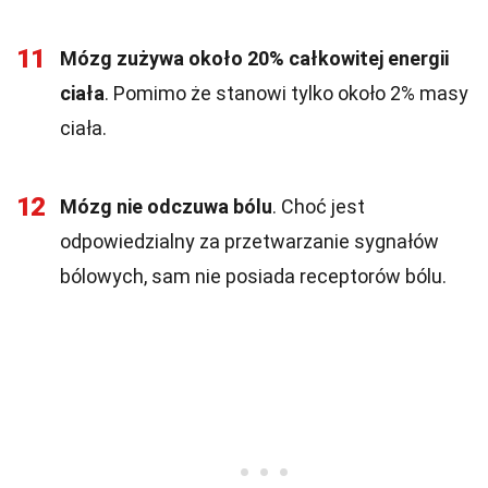
11
Mózg zużywa około 20% całkowitej energii
ciała
. Pomimo że stanowi tylko około 2% masy
ciała.
12
Mózg nie odczuwa bólu
. Choć jest
odpowiedzialny za przetwarzanie sygnałów
bólowych, sam nie posiada receptorów bólu.