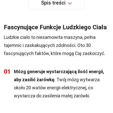
Spis treści
Fascynujące Funkcje Ludzkiego Ciała
Ludzkie ciało to niesamowita maszyna, pełna
tajemnic i zaskakujących zdolności. Oto 30
fascynujących faktów, które mogą Cię zaskoczyć.
01
Mózg generuje wystarczającą ilość energii,
aby zasilić żarówkę
. Twój mózg wytwarza
około 20 watów energii elektrycznej, co
wystarcza do zasilenia małej żarówki.