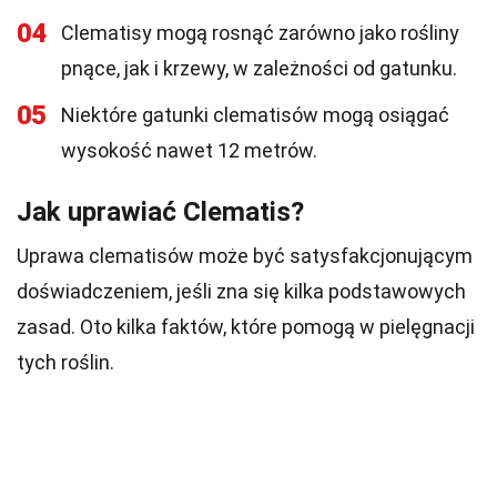
04
Clematisy mogą rosnąć zarówno jako rośliny
pnące, jak i krzewy, w zależności od gatunku.
05
Niektóre gatunki clematisów mogą osiągać
wysokość nawet 12 metrów.
Jak uprawiać Clematis?
Uprawa clematisów może być satysfakcjonującym
doświadczeniem, jeśli zna się kilka podstawowych
zasad. Oto kilka faktów, które pomogą w pielęgnacji
tych roślin.