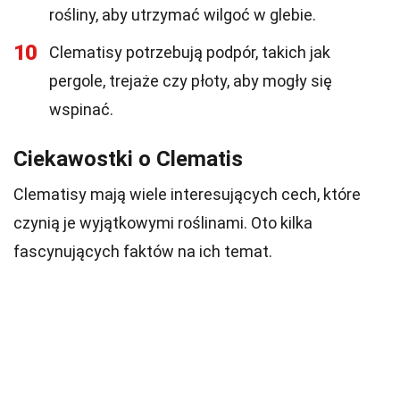
rośliny, aby utrzymać wilgoć w glebie.
10
Clematisy potrzebują podpór, takich jak
pergole, trejaże czy płoty, aby mogły się
wspinać.
Ciekawostki o Clematis
Clematisy mają wiele interesujących cech, które
czynią je wyjątkowymi roślinami. Oto kilka
fascynujących faktów na ich temat.