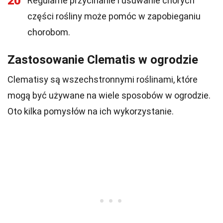
20
Regularne przycinanie i usuwanie chorych
części rośliny może pomóc w zapobieganiu
chorobom.
Zastosowanie Clematis w ogrodzie
Clematisy są wszechstronnymi roślinami, które
mogą być używane na wiele sposobów w ogrodzie.
Oto kilka pomysłów na ich wykorzystanie.