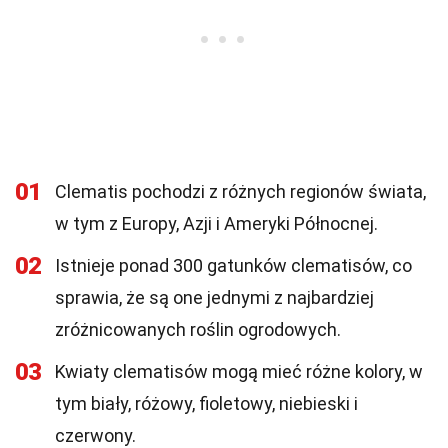
01
Clematis pochodzi z różnych regionów świata,
w tym z Europy, Azji i Ameryki Północnej.
02
Istnieje ponad 300 gatunków clematisów, co
sprawia, że są one jednymi z najbardziej
zróżnicowanych roślin ogrodowych.
03
Kwiaty clematisów mogą mieć różne kolory, w
tym biały, różowy, fioletowy, niebieski i
czerwony.