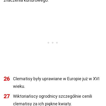
znaczenia kulturowego.
26
Clematisy były uprawiane w Europie już w XVI
wieku.
27
Wiktoriańscy ogrodnicy szczególnie cenili
clematisy za ich piękne kwiaty.