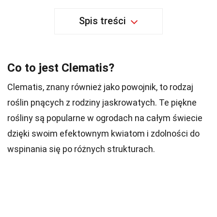
Spis treści
Co to jest Clematis?
Clematis, znany również jako powojnik, to rodzaj
roślin pnących z rodziny jaskrowatych. Te piękne
rośliny są popularne w ogrodach na całym świecie
dzięki swoim efektownym kwiatom i zdolności do
wspinania się po różnych strukturach.