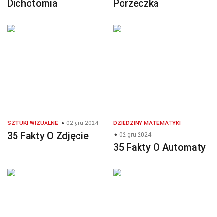
Dichotomia
Porzeczka
SZTUKI WIZUALNE
02 gru 2024
DZIEDZINY MATEMATYKI
35 Fakty O Zdjęcie
02 gru 2024
35 Fakty O Automaty