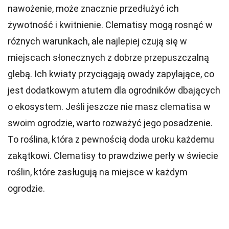
nawożenie, może znacznie przedłużyć ich
żywotność i kwitnienie. Clematisy mogą rosnąć w
różnych warunkach, ale najlepiej czują się w
miejscach słonecznych z dobrze przepuszczalną
glebą. Ich kwiaty przyciągają owady zapylające, co
jest dodatkowym atutem dla ogrodników dbających
o ekosystem. Jeśli jeszcze nie masz clematisa w
swoim ogrodzie, warto rozważyć jego posadzenie.
To roślina, która z pewnością doda uroku każdemu
zakątkowi. Clematisy to prawdziwe perły w świecie
roślin, które zasługują na miejsce w każdym
ogrodzie.