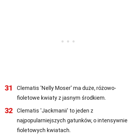
31
Clematis 'Nelly Moser' ma duże, różowo-
fioletowe kwiaty z jasnym środkiem.
32
Clematis 'Jackmanii' to jeden z
najpopularniejszych gatunków, o intensywnie
fioletowych kwiatach.