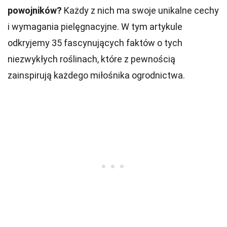
powojników?
Każdy z nich ma swoje unikalne cechy
i wymagania pielęgnacyjne. W tym artykule
odkryjemy 35 fascynujących faktów o tych
niezwykłych roślinach, które z pewnością
zainspirują każdego miłośnika ogrodnictwa.