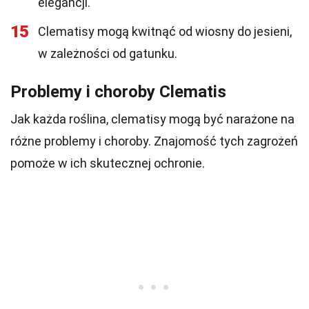
elegancji.
15
Clematisy mogą kwitnąć od wiosny do jesieni,
w zależności od gatunku.
Problemy i choroby Clematis
Jak każda roślina, clematisy mogą być narażone na
różne problemy i choroby. Znajomość tych zagrożeń
pomoże w ich skutecznej ochronie.