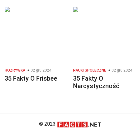
ROZRYWKA
02 gru 2024
NAUKI SPOŁECZNE
02 gru 2024
35 Fakty O Frisbee
35 Fakty O
Narcystyczność
© 2023