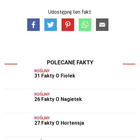
Udostępnij ten fakt:
POLECANE FAKTY
ROŚLINY
31 Fakty O Fiołek
ROŚLINY
26 Fakty O Nagietek
ROŚLINY
27 Fakty O Hortensja