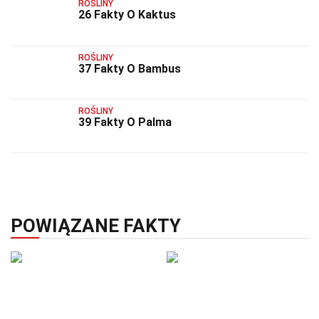
ROŚLINY
26 Fakty O Kaktus
ROŚLINY
37 Fakty O Bambus
ROŚLINY
39 Fakty O Palma
POWIĄZANE FAKTY