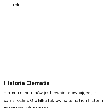
roku.
Historia Clematis
Historia clematisów jest równie fascynująca jak
same rośliny. Oto kilka faktów na temat ich historii i