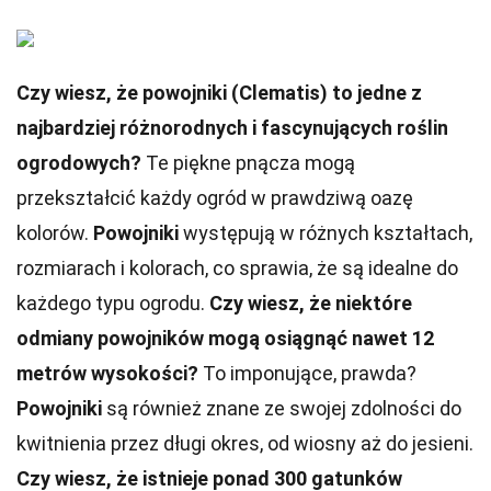
Czy wiesz, że powojniki (Clematis) to jedne z
najbardziej różnorodnych i fascynujących roślin
ogrodowych?
Te piękne pnącza mogą
przekształcić każdy ogród w prawdziwą oazę
kolorów.
Powojniki
występują w różnych kształtach,
rozmiarach i kolorach, co sprawia, że są idealne do
każdego typu ogrodu.
Czy wiesz, że niektóre
odmiany powojników mogą osiągnąć nawet 12
metrów wysokości?
To imponujące, prawda?
Powojniki
są również znane ze swojej zdolności do
kwitnienia przez długi okres, od wiosny aż do jesieni.
Czy wiesz, że istnieje ponad 300 gatunków