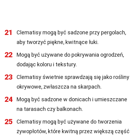
21
Clematisy mogą być sadzone przy pergolach,
aby tworzyć piękne, kwitnące łuki.
22
Mogą być używane do pokrywania ogrodzeń,
dodając koloru i tekstury.
23
Clematisy świetnie sprawdzają się jako rośliny
okrywowe, zwłaszcza na skarpach.
24
Mogą być sadzone w donicach i umieszczane
na tarasach czy balkonach.
25
Clematisy mogą być używane do tworzenia
żywopłotów, które kwitną przez większą część