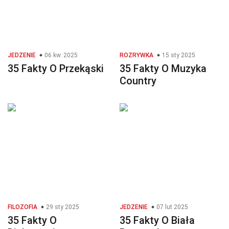
JEDZENIE
06 kw. 2025
ROZRYWKA
15 sty 2025
35 Fakty O Przekąski
35 Fakty O Muzyka
Country
FILOZOFIA
29 sty 2025
JEDZENIE
07 lut 2025
35 Fakty O
35 Fakty O Biała