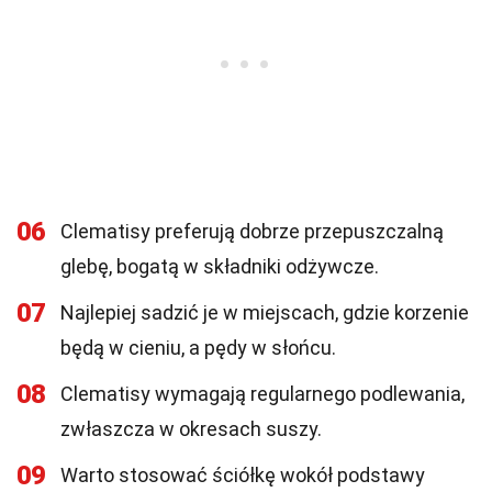
06
Clematisy preferują dobrze przepuszczalną
glebę, bogatą w składniki odżywcze.
07
Najlepiej sadzić je w miejscach, gdzie korzenie
będą w cieniu, a pędy w słońcu.
08
Clematisy wymagają regularnego podlewania,
zwłaszcza w okresach suszy.
09
Warto stosować ściółkę wokół podstawy