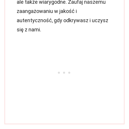
ale także wiarygodne. Zaufaj naszemu
zaangażowaniu w jakość i
autentyczność, gdy odkrywasz i uczysz
się z nami.