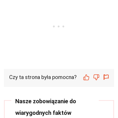
Czy ta strona była pomocna?
Nasze zobowiązanie do
wiarygodnych faktów