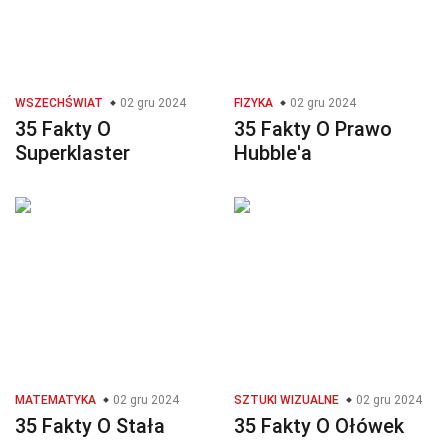
WSZECHŚWIAT
02 gru 2024
FIZYKA
02 gru 2024
35 Fakty O
35 Fakty O Prawo
Superklaster
Hubble'a
MATEMATYKA
02 gru 2024
SZTUKI WIZUALNE
02 gru 2024
35 Fakty O Stała
35 Fakty O Ołówek