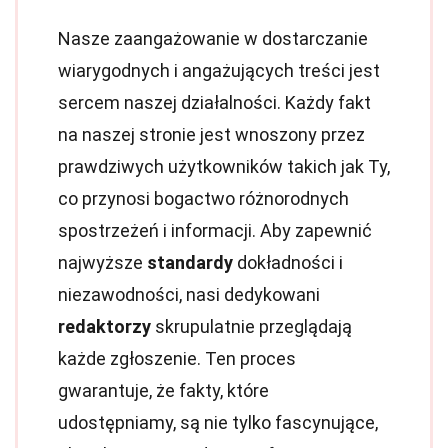
Nasze zaangażowanie w dostarczanie
wiarygodnych i angażujących treści jest
sercem naszej działalności. Każdy fakt
na naszej stronie jest wnoszony przez
prawdziwych użytkowników takich jak Ty,
co przynosi bogactwo różnorodnych
spostrzeżeń i informacji. Aby zapewnić
najwyższe
standardy
dokładności i
niezawodności, nasi dedykowani
redaktorzy
skrupulatnie przeglądają
każde zgłoszenie. Ten proces
gwarantuje, że fakty, które
udostępniamy, są nie tylko fascynujące,