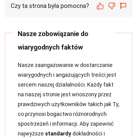
Czy ta strona była pomocna?
Nasze zobowiązanie do
wiarygodnych faktów
Nasze zaangażowanie w dostarczanie
wiarygodnych i angażujących treści jest
sercem naszej działalności. Każdy fakt
na naszej stronie jest wnoszony przez
prawdziwych użytkowników takich jak Ty,
co przynosi bogactwo różnorodnych
spostrzeżeń i informacji. Aby zapewnić
najwyższe
standardy
dokładności i