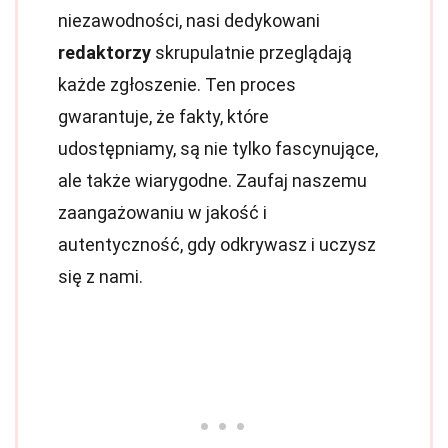
niezawodności, nasi dedykowani
redaktorzy
skrupulatnie przeglądają
każde zgłoszenie. Ten proces
gwarantuje, że fakty, które
udostępniamy, są nie tylko fascynujące,
ale także wiarygodne. Zaufaj naszemu
zaangażowaniu w jakość i
autentyczność, gdy odkrywasz i uczysz
się z nami.