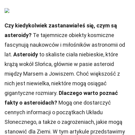
Czy kiedykolwiek zastanawiałeś się, czym są
asteroidy?
Te tajemnicze obiekty kosmiczne
fascynują naukowców i miłośników astronomii od
lat.
Asteroidy
to skaliste ciała niebieskie, które
krążą wokół Słońca, głównie w pasie asteroid
między Marsem a Jowiszem. Choć większość z
nich jest niewielka, niektóre mogą osiągać
gigantyczne rozmiary.
Dlaczego warto poznać
fakty o asteroidach?
Mogą one dostarczyć
cennych informacji o początkach Układu
Słonecznego, a także o zagrożeniach, jakie mogą
stanowić dla Ziemi. W tym artykule przedstawimy