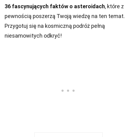
36 fascynujących faktów o asteroidach
, które z
pewnością poszerzą Twoją wiedzę na ten temat.
Przygotuj się na kosmiczną podróż pełną
niesamowitych odkryć!