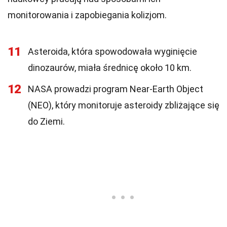
monitorowania i zapobiegania kolizjom.
11
Asteroida, która spowodowała wyginięcie
dinozaurów, miała średnicę około 10 km.
12
NASA prowadzi program Near-Earth Object
(NEO), który monitoruje asteroidy zbliżające się
do Ziemi.