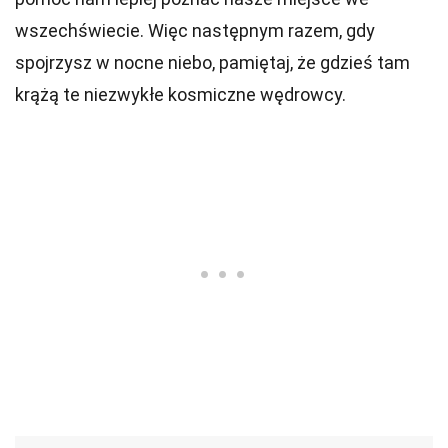
wszechświecie. Więc następnym razem, gdy
spojrzysz w nocne niebo, pamiętaj, że gdzieś tam
krążą te niezwykłe kosmiczne wędrowcy.