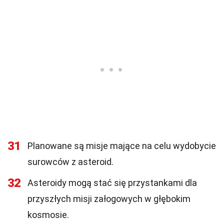
31
Planowane są misje mające na celu wydobycie
surowców z asteroid.
32
Asteroidy mogą stać się przystankami dla
przyszłych misji załogowych w głębokim
kosmosie.