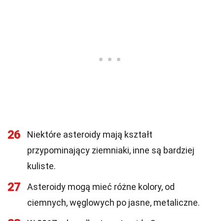
26
Niektóre asteroidy mają kształt
przypominający ziemniaki, inne są bardziej
kuliste.
27
Asteroidy mogą mieć różne kolory, od
ciemnych, węglowych po jasne, metaliczne.