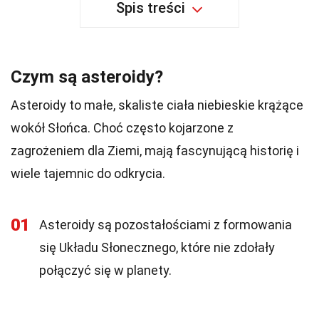
Spis treści
Czym są asteroidy?
Asteroidy to małe, skaliste ciała niebieskie krążące
wokół Słońca. Choć często kojarzone z
zagrożeniem dla Ziemi, mają fascynującą historię i
wiele tajemnic do odkrycia.
01
Asteroidy są pozostałościami z formowania
się Układu Słonecznego, które nie zdołały
połączyć się w planety.