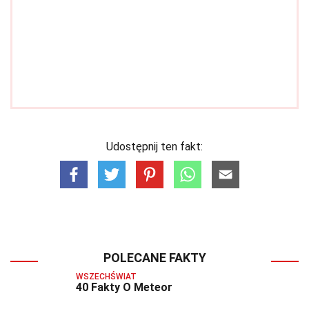
Udostępnij ten fakt:
POLECANE FAKTY
WSZECHŚWIAT
40 Fakty O Meteor