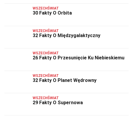
WSZECHŚWIAT
30 Fakty O Orbita
WSZECHŚWIAT
32 Fakty O Międzygalaktyczny
WSZECHŚWIAT
26 Fakty O Przesunięcie Ku Niebieskiemu
WSZECHŚWIAT
32 Fakty O Planet Wędrowny
WSZECHŚWIAT
29 Fakty O Supernowa