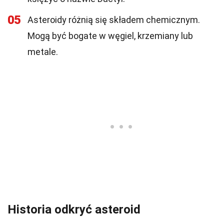
05
Asteroidy różnią się składem chemicznym.
Mogą być bogate w węgiel, krzemiany lub
metale.
Historia odkryć asteroid