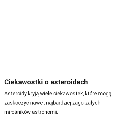
Ciekawostki o asteroidach
Asteroidy kryją wiele ciekawostek, które mogą
zaskoczyć nawet najbardziej zagorzałych
miłośników astronomii.