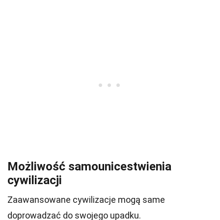
Możliwość samounicestwienia
cywilizacji
Zaawansowane cywilizacje mogą same
doprowadzać do swojego upadku.