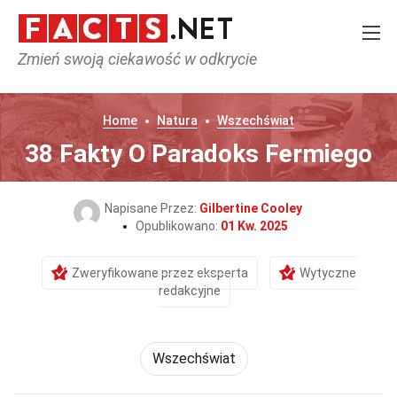
Zmień swoją ciekawość w odkrycie
Home
Natura
Wszechświat
38 Fakty O Paradoks Fermiego
Napisane Przez:
Gilbertine Cooley
Opublikowano:
01 Kw. 2025
Zweryfikowane przez eksperta
Wytyczne
redakcyjne
Wszechświat