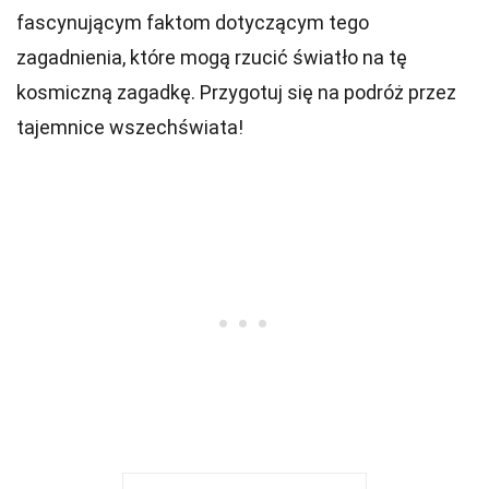
fascynującym faktom dotyczącym tego
zagadnienia, które mogą rzucić światło na tę
kosmiczną zagadkę. Przygotuj się na podróż przez
tajemnice wszechświata!