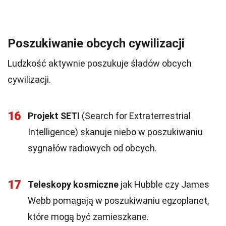
Poszukiwanie obcych cywilizacji
Ludzkość aktywnie poszukuje śladów obcych
cywilizacji.
16
Projekt SETI
(Search for Extraterrestrial
Intelligence) skanuje niebo w poszukiwaniu
sygnałów radiowych od obcych.
17
Teleskopy kosmiczne
jak Hubble czy James
Webb pomagają w poszukiwaniu egzoplanet,
które mogą być zamieszkane.