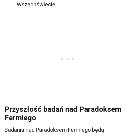
Wszechświecie.
Przyszłość badań nad Paradoksem
Fermiego
Badania nad Paradoksem Fermiego będą