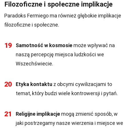
Filozoficzne i społeczne implikacje
Paradoks Fermiego ma również głębokie implikacje
filozoficzne i społeczne.
19
Samotność w kosmosie
może wpływać na
naszą percepcję miejsca ludzkości we
Wszechświecie.
20
Etyka kontaktu
z obcymi cywilizacjami to
temat, który budzi wiele kontrowersji i pytań.
21
Religijne implikacje
mogą zmienić sposób, w
jaki postrzegamy nasze wierzenia i miejsce we