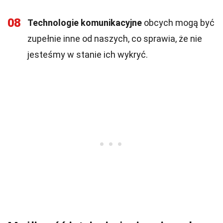
08
Technologie komunikacyjne
obcych mogą być
zupełnie inne od naszych, co sprawia, że nie
jesteśmy w stanie ich wykryć.