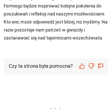
Fermiego będzie inspirować kolejne pokolenia do
poszukiwań i refleksji nad naszymi możliwościami.
Kto wie, może odpowiedź jest bliżej, niż myślimy. Na
razie pozostaje nam patrzeć w gwiazdy i
zastanawiać się nad tajemnicami wszechświata.
Czy ta strona była pomocna?