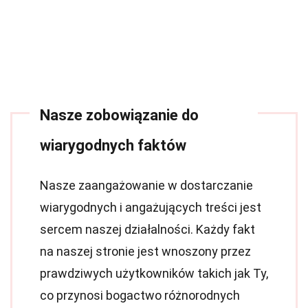
Nasze zobowiązanie do
wiarygodnych faktów
Nasze zaangażowanie w dostarczanie
wiarygodnych i angażujących treści jest
sercem naszej działalności. Każdy fakt
na naszej stronie jest wnoszony przez
prawdziwych użytkowników takich jak Ty,
co przynosi bogactwo różnorodnych