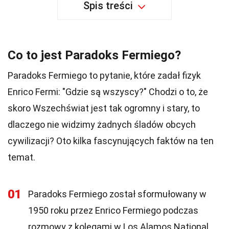
Spis treści
Co to jest Paradoks Fermiego?
Paradoks Fermiego to pytanie, które zadał fizyk
Enrico Fermi: "Gdzie są wszyscy?" Chodzi o to, że
skoro Wszechświat jest tak ogromny i stary, to
dlaczego nie widzimy żadnych śladów obcych
cywilizacji? Oto kilka fascynujących faktów na ten
temat.
01
Paradoks Fermiego został sformułowany w
1950 roku przez Enrico Fermiego podczas
rozmowy z kolegami w Los Alamos National