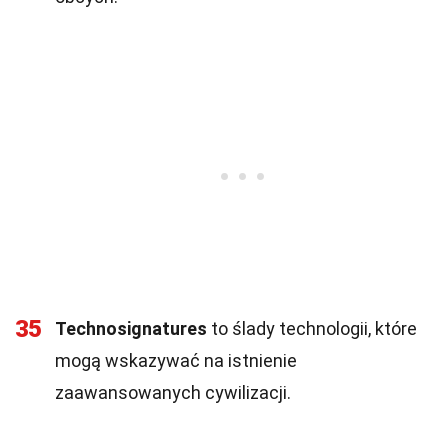
35
Technosignatures
to ślady technologii, które
mogą wskazywać na istnienie
zaawansowanych cywilizacji.