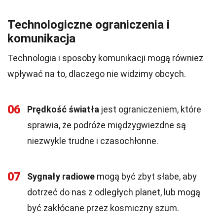
Technologiczne ograniczenia i
komunikacja
Technologia i sposoby komunikacji mogą również
wpływać na to, dlaczego nie widzimy obcych.
06
Prędkość światła
jest ograniczeniem, które
sprawia, że podróże międzygwiezdne są
niezwykle trudne i czasochłonne.
07
Sygnały radiowe
mogą być zbyt słabe, aby
dotrzeć do nas z odległych planet, lub mogą
być zakłócane przez kosmiczny szum.