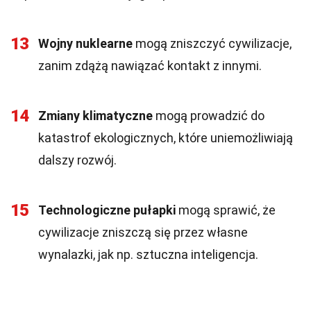
13
Wojny nuklearne
mogą zniszczyć cywilizacje,
zanim zdążą nawiązać kontakt z innymi.
14
Zmiany klimatyczne
mogą prowadzić do
katastrof ekologicznych, które uniemożliwiają
dalszy rozwój.
15
Technologiczne pułapki
mogą sprawić, że
cywilizacje zniszczą się przez własne
wynalazki, jak np. sztuczna inteligencja.