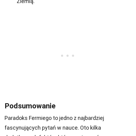
Ziemią.
Podsumowanie
Paradoks Fermiego to jedno z najbardziej
fascynujących pytań w nauce. Oto kilka