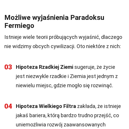
Możliwe wyjaśnienia Paradoksu
Fermiego
Istnieje wiele teorii próbujących wyjaśnić, dlaczego
nie widzimy obcych cywilizacji. Oto niektóre z nich:
03
Hipoteza Rzadkiej Ziemi
sugeruje, że życie
jest niezwykle rzadkie i Ziemia jest jednym z
niewielu miejsc, gdzie mogło się rozwinąć.
04
Hipoteza Wielkiego Filtra
zakłada, że istnieje
jakaś bariera, którą bardzo trudno przejść, co
uniemożliwia rozwój zaawansowanych