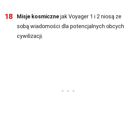
18
Misje kosmiczne
jak Voyager 1 i 2 niosą ze
sobą wiadomości dla potencjalnych obcych
cywilizacji.