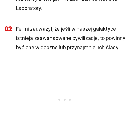
Laboratory.
02
Fermi zauważył, że jeśli w naszej galaktyce
istnieją zaawansowane cywilizacje, to powinny
być one widoczne lub przynajmniej ich ślady.