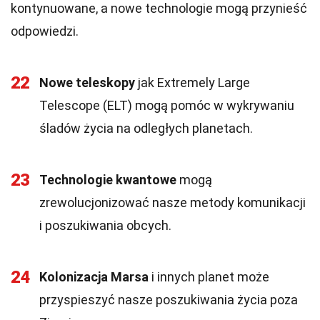
kontynuowane, a nowe technologie mogą przynieść
odpowiedzi.
22
Nowe teleskopy
jak Extremely Large
Telescope (ELT) mogą pomóc w wykrywaniu
śladów życia na odległych planetach.
23
Technologie kwantowe
mogą
zrewolucjonizować nasze metody komunikacji
i poszukiwania obcych.
24
Kolonizacja Marsa
i innych planet może
przyspieszyć nasze poszukiwania życia poza