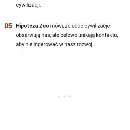
cywilizacji.
05
Hipoteza Zoo
mówi, że obce cywilizacje
obserwują nas, ale celowo unikają kontaktu,
aby nie ingerować w nasz rozwój.