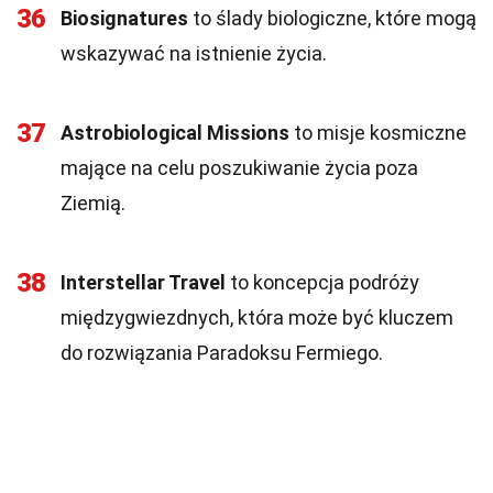
36
Biosignatures
to ślady biologiczne, które mogą
wskazywać na istnienie życia.
37
Astrobiological Missions
to misje kosmiczne
mające na celu poszukiwanie życia poza
Ziemią.
38
Interstellar Travel
to koncepcja podróży
międzygwiezdnych, która może być kluczem
do rozwiązania Paradoksu Fermiego.