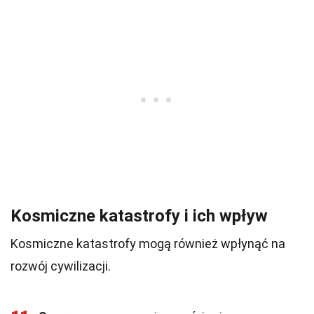
Kosmiczne katastrofy i ich wpływ
Kosmiczne katastrofy mogą również wpłynąć na
rozwój cywilizacji.