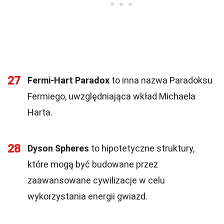
27
Fermi-Hart Paradox
to inna nazwa Paradoksu
Fermiego, uwzględniająca wkład Michaela
Harta.
28
Dyson Spheres
to hipotetyczne struktury,
które mogą być budowane przez
zaawansowane cywilizacje w celu
wykorzystania energii gwiazd.