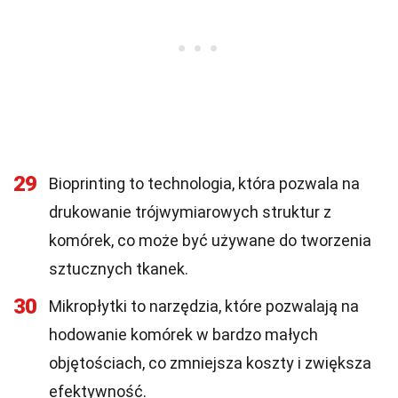
29
Bioprinting to technologia, która pozwala na
drukowanie trójwymiarowych struktur z
komórek, co może być używane do tworzenia
sztucznych tkanek.
30
Mikropłytki to narzędzia, które pozwalają na
hodowanie komórek w bardzo małych
objętościach, co zmniejsza koszty i zwiększa
efektywność.