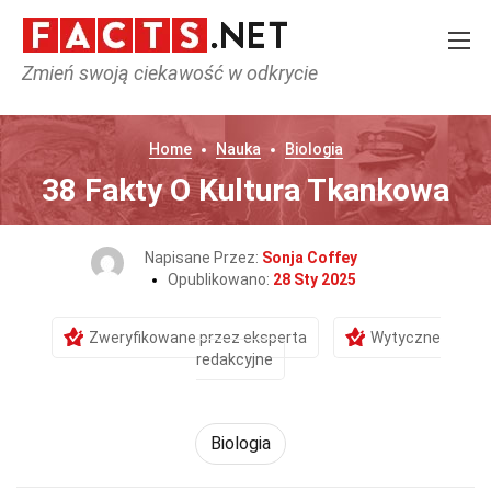
Zmień swoją ciekawość w odkrycie
Home
Nauka
Biologia
38 Fakty O Kultura Tkankowa
Napisane Przez:
Sonja Coffey
Opublikowano:
28 Sty 2025
Zweryfikowane przez eksperta
Wytyczne
redakcyjne
Biologia