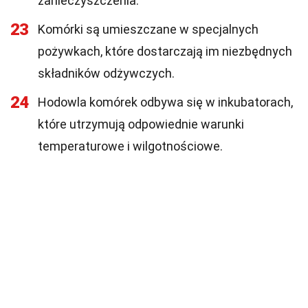
zanieczyszczenia.
23
Komórki są umieszczane w specjalnych
pożywkach, które dostarczają im niezbędnych
składników odżywczych.
24
Hodowla komórek odbywa się w inkubatorach,
które utrzymują odpowiednie warunki
temperaturowe i wilgotnościowe.