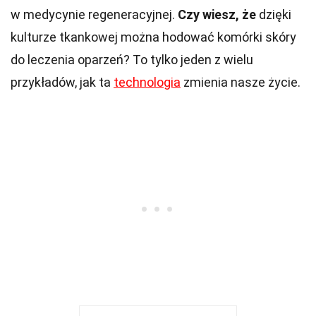
w medycynie regeneracyjnej.
Czy wiesz, że
dzięki
kulturze tkankowej można hodować komórki skóry
do leczenia oparzeń? To tylko jeden z wielu
przykładów, jak ta
technologia
zmienia nasze życie.