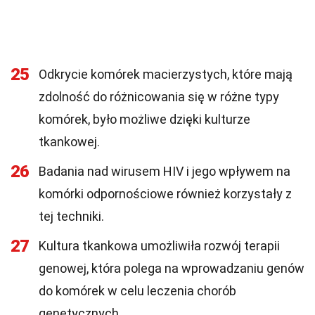
25
Odkrycie komórek macierzystych, które mają
zdolność do różnicowania się w różne typy
komórek, było możliwe dzięki kulturze
tkankowej.
26
Badania nad wirusem HIV i jego wpływem na
komórki odpornościowe również korzystały z
tej techniki.
27
Kultura tkankowa umożliwiła rozwój terapii
genowej, która polega na wprowadzaniu genów
do komórek w celu leczenia chorób
genetycznych.