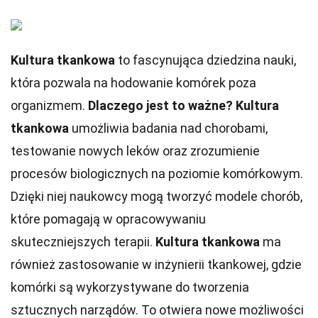
Kultura tkankowa
to fascynująca dziedzina nauki,
która pozwala na hodowanie komórek poza
organizmem.
Dlaczego jest to ważne?
Kultura
tkankowa
umożliwia badania nad chorobami,
testowanie nowych leków oraz zrozumienie
procesów biologicznych na poziomie komórkowym.
Dzięki niej naukowcy mogą tworzyć modele chorób,
które pomagają w opracowywaniu
skuteczniejszych terapii.
Kultura tkankowa
ma
również zastosowanie w inżynierii tkankowej, gdzie
komórki są wykorzystywane do tworzenia
sztucznych narządów. To otwiera nowe możliwości