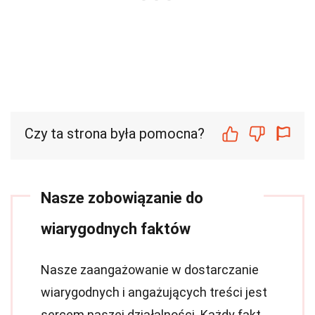
Czy ta strona była pomocna?
Nasze zobowiązanie do
wiarygodnych faktów
Nasze zaangażowanie w dostarczanie
wiarygodnych i angażujących treści jest
sercem naszej działalności. Każdy fakt