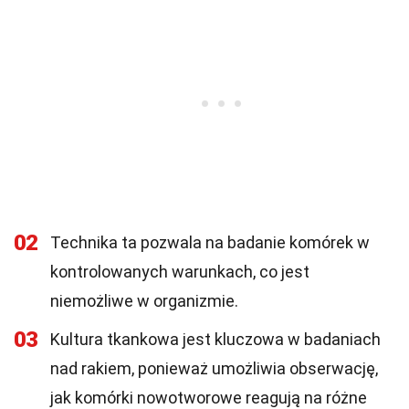
02
Technika ta pozwala na badanie komórek w
kontrolowanych warunkach, co jest
niemożliwe w organizmie.
03
Kultura tkankowa jest kluczowa w badaniach
nad rakiem, ponieważ umożliwia obserwację,
jak komórki nowotworowe reagują na różne