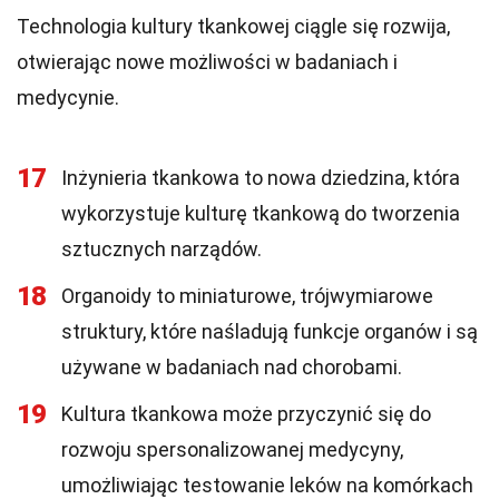
Technologia kultury tkankowej ciągle się rozwija,
otwierając nowe możliwości w badaniach i
medycynie.
17
Inżynieria tkankowa to nowa dziedzina, która
wykorzystuje kulturę tkankową do tworzenia
sztucznych narządów.
18
Organoidy to miniaturowe, trójwymiarowe
struktury, które naśladują funkcje organów i są
używane w badaniach nad chorobami.
19
Kultura tkankowa może przyczynić się do
rozwoju spersonalizowanej medycyny,
umożliwiając testowanie leków na komórkach