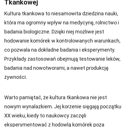
Tkankowej
Kultura tkankowa to niesamowita dziedzina nauki,
która ma ogromny wpływ na medycynę, rolnictwo i
badania biologiczne. Dzięki niej możliwe jest
hodowanie komórek w kontrolowanych warunkach,
co pozwala na dokładne badania i eksperymenty.
Przykłady zastosowań obejmują testowanie leków,
badania nad nowotworami, a nawet produkcję
żywności.
Warto pamiętać, że kultura tkankowa nie jest
nowym wynalazkiem. Jej korzenie sięgają początku
XX wieku, kiedy to naukowcy zaczęli
eksperymentować z hodowlą komórek poza