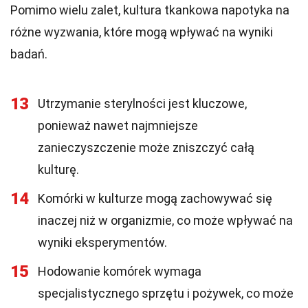
Pomimo wielu zalet, kultura tkankowa napotyka na
różne wyzwania, które mogą wpływać na wyniki
badań.
13
Utrzymanie sterylności jest kluczowe,
ponieważ nawet najmniejsze
zanieczyszczenie może zniszczyć całą
kulturę.
14
Komórki w kulturze mogą zachowywać się
inaczej niż w organizmie, co może wpływać na
wyniki eksperymentów.
15
Hodowanie komórek wymaga
specjalistycznego sprzętu i pożywek, co może