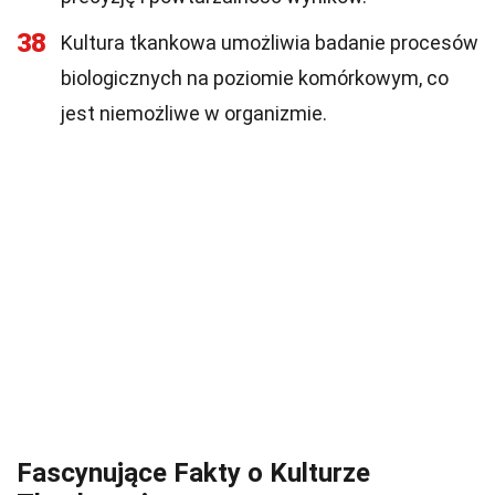
38
Kultura tkankowa umożliwia badanie procesów
biologicznych na poziomie komórkowym, co
jest niemożliwe w organizmie.
Fascynujące Fakty o Kulturze