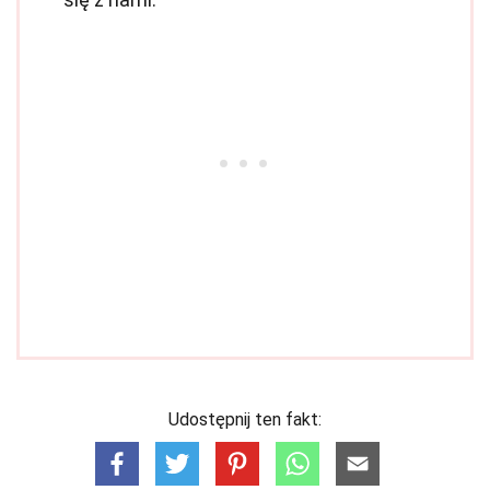
Udostępnij ten fakt: