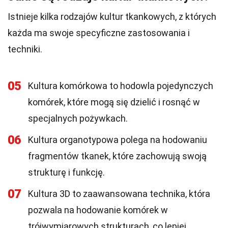
Istnieje kilka rodzajów kultur tkankowych, z których
każda ma swoje specyficzne zastosowania i
techniki.
05
Kultura komórkowa to hodowla pojedynczych
komórek, które mogą się dzielić i rosnąć w
specjalnych pożywkach.
06
Kultura organotypowa polega na hodowaniu
fragmentów tkanek, które zachowują swoją
strukturę i funkcję.
07
Kultura 3D to zaawansowana technika, która
pozwala na hodowanie komórek w
trójwymiarowych strukturach, co lepiej