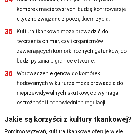
komórek macierzystych, budzą kontrowersje
etyczne związane z początkiem życia.
35
Kultura tkankowa może prowadzić do
tworzenia chimer, czyli organizmów
zawierających komórki różnych gatunków, co
budzi pytania o granice etyczne.
36
Wprowadzenie genów do komórek
hodowanych w kulturze może prowadzić do
nieprzewidywalnych skutków, co wymaga
ostrożności i odpowiednich regulacji.
Jakie są korzyści z kultury tkankowej?
Pomimo wyzwań, kultura tkankowa oferuje wiele