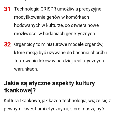
31
Technologia CRISPR umożliwia precyzyjne
modyfikowanie genów w komórkach
hodowanych w kulturze, co otwiera nowe
możliwości w badaniach genetycznych.
32
Organoidy to miniaturowe modele organów,
które mogą być używane do badania chorób i
testowania leków w bardziej realistycznych
warunkach.
Jakie są etyczne aspekty kultury
tkankowej?
Kultura tkankowa, jak każda technologia, wiąże się z
pewnymi kwestiami etycznymi, które muszą być