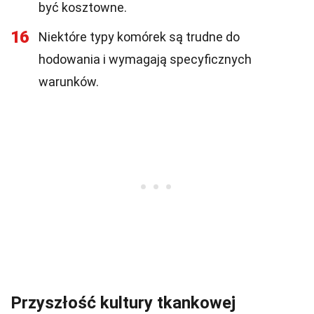
być kosztowne.
16
Niektóre typy komórek są trudne do
hodowania i wymagają specyficznych
warunków.
Przyszłość kultury tkankowej