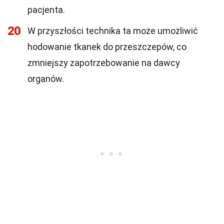
pacjenta.
20
W przyszłości technika ta może umożliwić
hodowanie tkanek do przeszczepów, co
zmniejszy zapotrzebowanie na dawcy
organów.