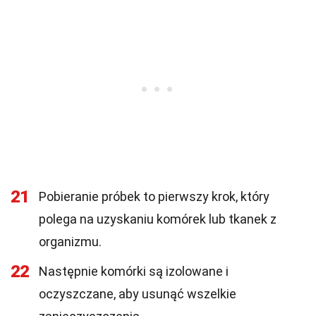
21
Pobieranie próbek to pierwszy krok, który
polega na uzyskaniu komórek lub tkanek z
organizmu.
22
Następnie komórki są izolowane i
oczyszczane, aby usunąć wszelkie