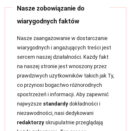
Nasze zobowiązanie do
wiarygodnych faktów
Nasze zaangażowanie w dostarczanie
wiarygodnych i angażujących treści jest
sercem naszej działalności. Każdy fakt
na naszej stronie jest wnoszony przez
prawdziwych użytkowników takich jak Ty,
co przynosi bogactwo różnorodnych
spostrzeżeń i informacji. Aby zapewnić
najwyższe
standardy
dokładności i
niezawodności, nasi dedykowani
redaktorzy
skrupulatnie przeglądają