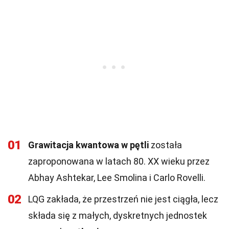
01
Grawitacja kwantowa w pętli
została
zaproponowana w latach 80. XX wieku przez
Abhay Ashtekar, Lee Smolina i Carlo Rovelli.
02
LQG zakłada, że przestrzeń nie jest ciągła, lecz
składa się z małych, dyskretnych jednostek