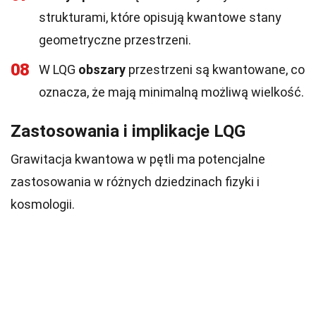
strukturami, które opisują kwantowe stany
geometryczne przestrzeni.
08
W LQG
obszary
przestrzeni są kwantowane, co
oznacza, że mają minimalną możliwą wielkość.
Zastosowania i implikacje LQG
Grawitacja kwantowa w pętli ma potencjalne
zastosowania w różnych dziedzinach fizyki i
kosmologii.