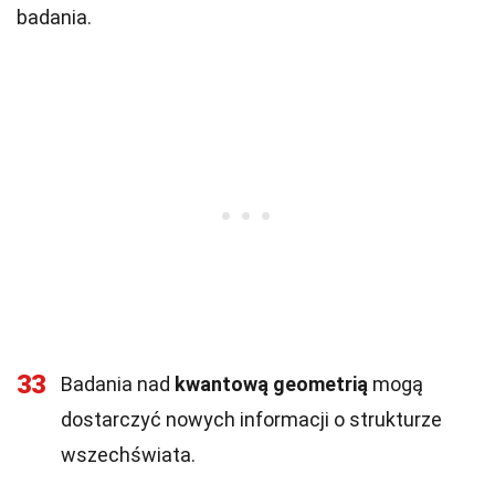
badania.
33
Badania nad
kwantową geometrią
mogą
dostarczyć nowych informacji o strukturze
wszechświata.