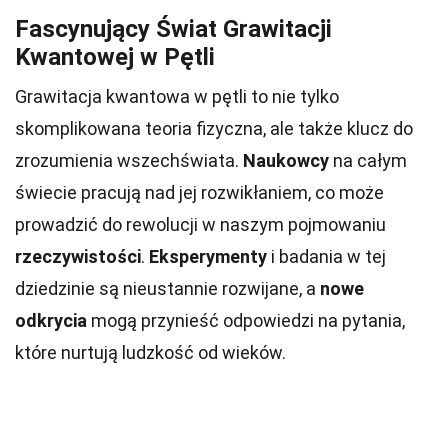
Fascynujący Świat Grawitacji
Kwantowej w Pętli
Grawitacja kwantowa w pętli to nie tylko
skomplikowana teoria fizyczna, ale także klucz do
zrozumienia wszechświata.
Naukowcy
na całym
świecie pracują nad jej rozwikłaniem, co może
prowadzić do rewolucji w naszym pojmowaniu
rzeczywistości
.
Eksperymenty
i badania w tej
dziedzinie są nieustannie rozwijane, a
nowe
odkrycia
mogą przynieść odpowiedzi na pytania,
które nurtują ludzkość od wieków.