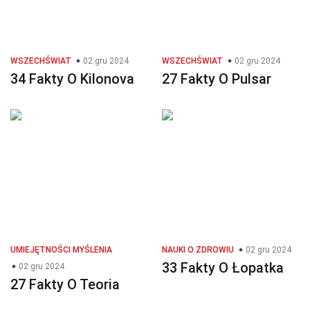
WSZECHŚWIAT
02 gru 2024
WSZECHŚWIAT
02 gru 2024
34 Fakty O Kilonova
27 Fakty O Pulsar
UMIEJĘTNOŚCI MYŚLENIA
NAUKI O ZDROWIU
02 gru 2024
33 Fakty O Łopatka
02 gru 2024
27 Fakty O Teoria