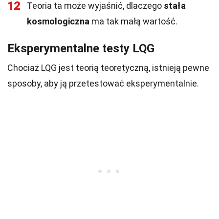
12
Teoria ta może wyjaśnić, dlaczego
stała
kosmologiczna
ma tak małą wartość.
Eksperymentalne testy LQG
Chociaż LQG jest teorią teoretyczną, istnieją pewne
sposoby, aby ją przetestować eksperymentalnie.