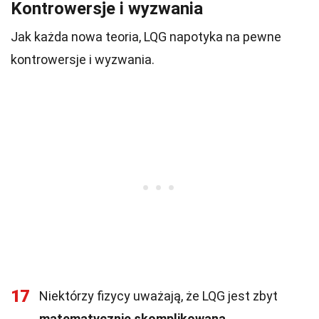
Kontrowersje i wyzwania
Jak każda nowa teoria, LQG napotyka na pewne
kontrowersje i wyzwania.
17
Niektórzy fizycy uważają, że LQG jest zbyt
matematycznie skomplikowana
.