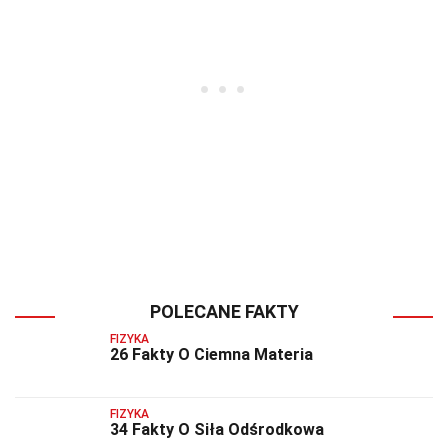
POLECANE FAKTY
FIZYKA
26 Fakty O Ciemna Materia
FIZYKA
34 Fakty O Siła Odśrodkowa