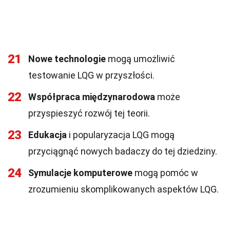
21
Nowe technologie
mogą umożliwić
testowanie LQG w przyszłości.
22
Współpraca międzynarodowa
może
przyspieszyć rozwój tej teorii.
23
Edukacja
i popularyzacja LQG mogą
przyciągnąć nowych badaczy do tej dziedziny.
24
Symulacje komputerowe
mogą pomóc w
zrozumieniu skomplikowanych aspektów LQG.