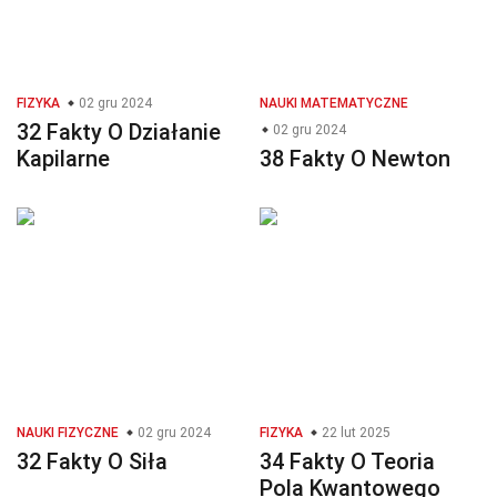
FIZYKA
02 gru 2024
NAUKI MATEMATYCZNE
32 Fakty O Działanie
02 gru 2024
Kapilarne
38 Fakty O Newton
NAUKI FIZYCZNE
02 gru 2024
FIZYKA
22 lut 2025
32 Fakty O Siła
34 Fakty O Teoria
Pola Kwantowego