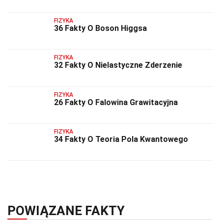
FIZYKA
36 Fakty O Boson Higgsa
FIZYKA
32 Fakty O Nielastyczne Zderzenie
FIZYKA
26 Fakty O Falowina Grawitacyjna
FIZYKA
34 Fakty O Teoria Pola Kwantowego
POWIĄZANE FAKTY