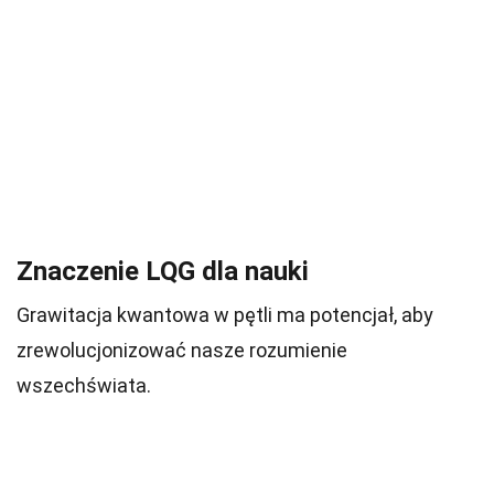
Znaczenie LQG dla nauki
Grawitacja kwantowa w pętli ma potencjał, aby
zrewolucjonizować nasze rozumienie
wszechświata.