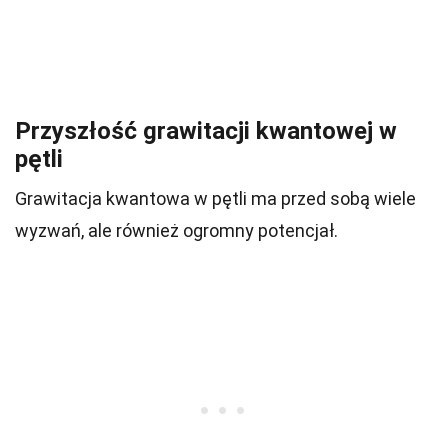
Przyszłość grawitacji kwantowej w
pętli
Grawitacja kwantowa w pętli ma przed sobą wiele
wyzwań, ale również ogromny potencjał.