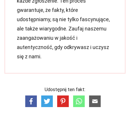
każde zgłoszenie. Ten proces
gwarantuje, że fakty, które
udostępniamy, są nie tylko fascynujące,
ale także wiarygodne. Zaufaj naszemu
zaangażowaniu w jakość i
autentyczność, gdy odkrywasz i uczysz
się z nami.
Udostępnij ten fakt: