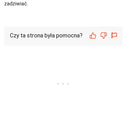
zadziwiać.
Czy ta strona była pomocna?