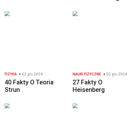
FIZYKA
02 gru 2024
NAUKI FIZYCZNE
02 gru 2024
40 Fakty O Teoria
27 Fakty O
Strun
Heisenberg