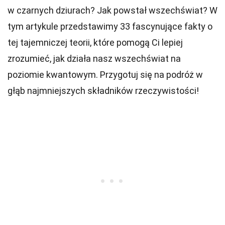
w czarnych dziurach? Jak powstał wszechświat? W
tym artykule przedstawimy 33 fascynujące fakty o
tej tajemniczej teorii, które pomogą Ci lepiej
zrozumieć, jak działa nasz wszechświat na
poziomie kwantowym. Przygotuj się na podróż w
głąb najmniejszych składników rzeczywistości!