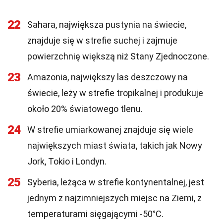
22
Sahara, największa pustynia na świecie,
znajduje się w strefie suchej i zajmuje
powierzchnię większą niż Stany Zjednoczone.
23
Amazonia, największy las deszczowy na
świecie, leży w strefie tropikalnej i produkuje
około 20% światowego tlenu.
24
W strefie umiarkowanej znajduje się wiele
największych miast świata, takich jak Nowy
Jork, Tokio i Londyn.
25
Syberia, leżąca w strefie kontynentalnej, jest
jednym z najzimniejszych miejsc na Ziemi, z
temperaturami sięgającymi -50°C.