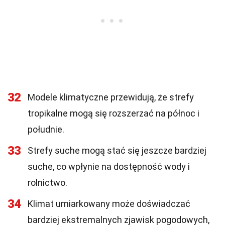
32
Modele klimatyczne przewidują, że strefy
tropikalne mogą się rozszerzać na północ i
południe.
33
Strefy suche mogą stać się jeszcze bardziej
suche, co wpłynie na dostępność wody i
rolnictwo.
34
Klimat umiarkowany może doświadczać
bardziej ekstremalnych zjawisk pogodowych,