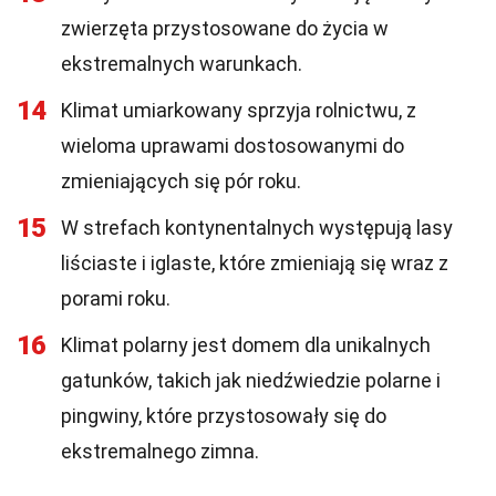
zwierzęta przystosowane do życia w
ekstremalnych warunkach.
14
Klimat umiarkowany sprzyja rolnictwu, z
wieloma uprawami dostosowanymi do
zmieniających się pór roku.
15
W strefach kontynentalnych występują lasy
liściaste i iglaste, które zmieniają się wraz z
porami roku.
16
Klimat polarny jest domem dla unikalnych
gatunków, takich jak niedźwiedzie polarne i
pingwiny, które przystosowały się do
ekstremalnego zimna.