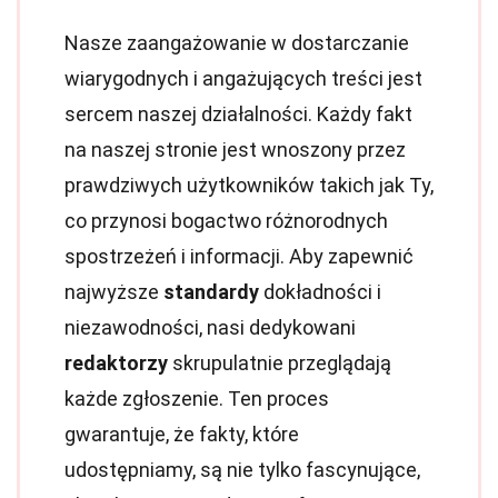
Nasze zaangażowanie w dostarczanie
wiarygodnych i angażujących treści jest
sercem naszej działalności. Każdy fakt
na naszej stronie jest wnoszony przez
prawdziwych użytkowników takich jak Ty,
co przynosi bogactwo różnorodnych
spostrzeżeń i informacji. Aby zapewnić
najwyższe
standardy
dokładności i
niezawodności, nasi dedykowani
redaktorzy
skrupulatnie przeglądają
każde zgłoszenie. Ten proces
gwarantuje, że fakty, które
udostępniamy, są nie tylko fascynujące,