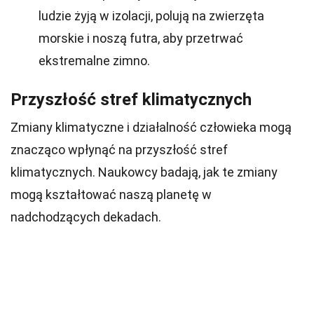
ludzie żyją w izolacji, polują na zwierzęta
morskie i noszą futra, aby przetrwać
ekstremalne zimno.
Przyszłość stref klimatycznych
Zmiany klimatyczne i działalność człowieka mogą
znacząco wpłynąć na przyszłość stref
klimatycznych. Naukowcy badają, jak te zmiany
mogą kształtować naszą planetę w
nadchodzących dekadach.