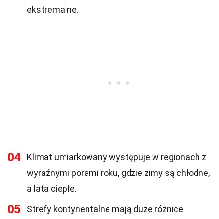
ekstremalne.
04
Klimat umiarkowany występuje w regionach z
wyraźnymi porami roku, gdzie zimy są chłodne,
a lata ciepłe.
05
Strefy kontynentalne mają duże różnice