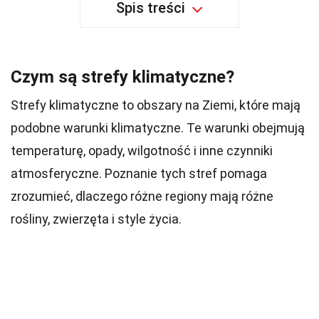
Spis treści
Czym są strefy klimatyczne?
Strefy klimatyczne to obszary na Ziemi, które mają
podobne warunki klimatyczne. Te warunki obejmują
temperaturę, opady, wilgotność i inne czynniki
atmosferyczne. Poznanie tych stref pomaga
zrozumieć, dlaczego różne regiony mają różne
rośliny, zwierzęta i style życia.