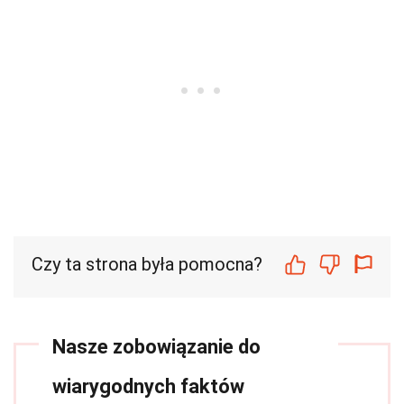
Czy ta strona była pomocna?
Nasze zobowiązanie do
wiarygodnych faktów