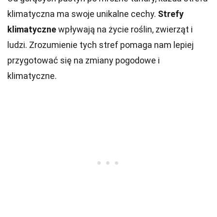
klimatyczna ma swoje unikalne cechy.
Strefy
klimatyczne
wpływają na życie roślin, zwierząt i
ludzi. Zrozumienie tych stref pomaga nam lepiej
przygotować się na zmiany pogodowe i
klimatyczne.