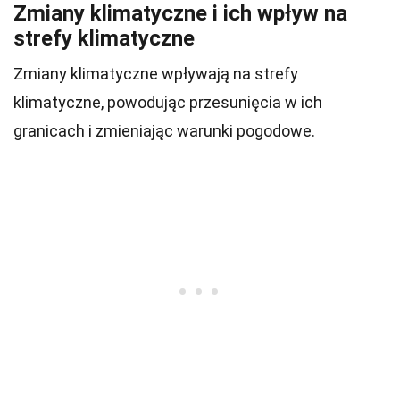
Zmiany klimatyczne i ich wpływ na
strefy klimatyczne
Zmiany klimatyczne wpływają na strefy
klimatyczne, powodując przesunięcia w ich
granicach i zmieniając warunki pogodowe.