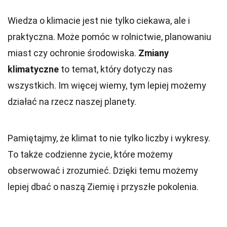
Wiedza o klimacie jest nie tylko ciekawa, ale i
praktyczna. Może pomóc w rolnictwie, planowaniu
miast czy ochronie środowiska.
Zmiany
klimatyczne
to temat, który dotyczy nas
wszystkich. Im więcej wiemy, tym lepiej możemy
działać na rzecz naszej planety.
Pamiętajmy, że klimat to nie tylko liczby i wykresy.
To także codzienne życie, które możemy
obserwować i zrozumieć. Dzięki temu możemy
lepiej dbać o naszą Ziemię i przyszłe pokolenia.