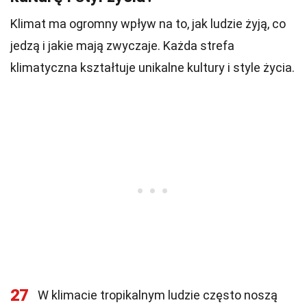
Klimat ma ogromny wpływ na to, jak ludzie żyją, co
jedzą i jakie mają zwyczaje. Każda strefa
klimatyczna kształtuje unikalne kultury i style życia.
27
W klimacie tropikalnym ludzie często noszą