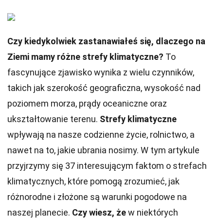
Czy kiedykolwiek zastanawiałeś się, dlaczego na
Ziemi mamy różne strefy klimatyczne?
To
fascynujące zjawisko wynika z wielu czynników,
takich jak szerokość geograficzna, wysokość nad
poziomem morza, prądy oceaniczne oraz
ukształtowanie terenu.
Strefy klimatyczne
wpływają na nasze codzienne życie, rolnictwo, a
nawet na to, jakie ubrania nosimy. W tym artykule
przyjrzymy się 37 interesującym faktom o strefach
klimatycznych, które pomogą zrozumieć, jak
różnorodne i złożone są warunki pogodowe na
naszej planecie.
Czy wiesz, że
w niektórych