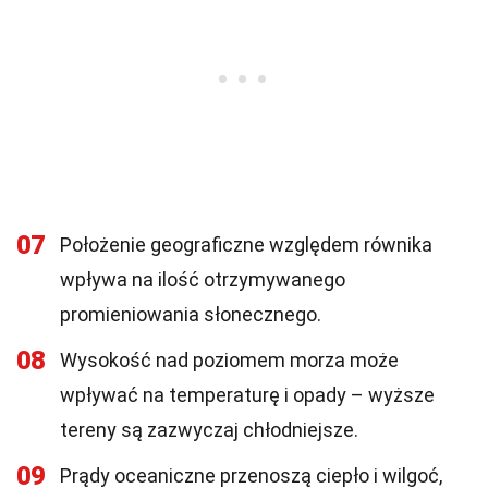
07
Położenie geograficzne względem równika
wpływa na ilość otrzymywanego
promieniowania słonecznego.
08
Wysokość nad poziomem morza może
wpływać na temperaturę i opady – wyższe
tereny są zazwyczaj chłodniejsze.
09
Prądy oceaniczne przenoszą ciepło i wilgoć,