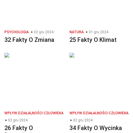
PSYCHOLOGIA
02 gru 2024
NATURA
01 gru 2024
32 Fakty O Zmiana
25 Fakty O Klimat
WPŁYW DZIAŁALNOŚCI CZŁOWIEKA
WPŁYW DZIAŁALNOŚCI CZŁOWIEKA
02 gru 2024
02 gru 2024
26 Fakty O
34 Fakty O Wycinka