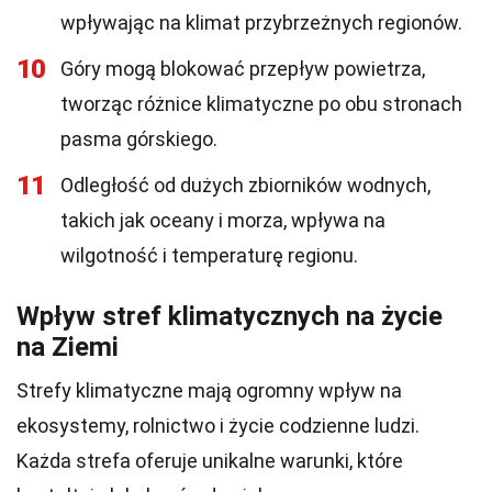
wpływając na klimat przybrzeżnych regionów.
10
Góry mogą blokować przepływ powietrza,
tworząc różnice klimatyczne po obu stronach
pasma górskiego.
11
Odległość od dużych zbiorników wodnych,
takich jak oceany i morza, wpływa na
wilgotność i temperaturę regionu.
Wpływ stref klimatycznych na życie
na Ziemi
Strefy klimatyczne mają ogromny wpływ na
ekosystemy, rolnictwo i życie codzienne ludzi.
Każda strefa oferuje unikalne warunki, które