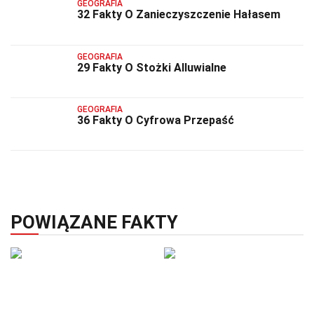
GEOGRAFIA
32 Fakty O Zanieczyszczenie Hałasem
GEOGRAFIA
29 Fakty O Stożki Alluwialne
GEOGRAFIA
36 Fakty O Cyfrowa Przepaść
POWIĄZANE FAKTY