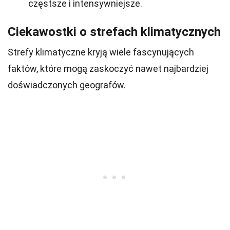
częstsze i intensywniejsze.
Ciekawostki o strefach klimatycznych
Strefy klimatyczne kryją wiele fascynujących
faktów, które mogą zaskoczyć nawet najbardziej
doświadczonych geografów.