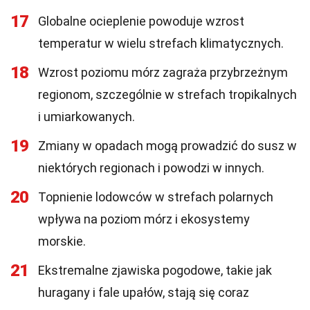
17
Globalne ocieplenie powoduje wzrost
temperatur w wielu strefach klimatycznych.
18
Wzrost poziomu mórz zagraża przybrzeżnym
regionom, szczególnie w strefach tropikalnych
i umiarkowanych.
19
Zmiany w opadach mogą prowadzić do susz w
niektórych regionach i powodzi w innych.
20
Topnienie lodowców w strefach polarnych
wpływa na poziom mórz i ekosystemy
morskie.
21
Ekstremalne zjawiska pogodowe, takie jak
huragany i fale upałów, stają się coraz