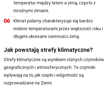
temperatur między latem a zimą, często z
mroźnymi zimami.
06
Klimat polarny charakteryzuje się bardzo
niskimi temperaturami przez większość roku i
długimi okresami ciemności zimą.
Jak powstają strefy klimatyczne?
Strefy klimatyczne są wynikiem różnych czynników
geograficznych i atmosferycznych. Te czynniki
wpływają na to, jak ciepło i wilgotność są
rozprowadzane na Ziemi.