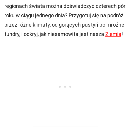
regionach świata można doświadczyć czterech pór
roku w ciągu jednego dnia? Przygotuj się na podróż
przez różne klimaty, od gorących pustyń po mroźne
tundry, i odkryj, jak niesamowita jest nasza
Ziemia
!