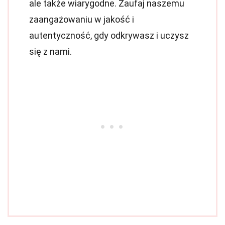
ale także wiarygodne. Zaufaj naszemu
zaangażowaniu w jakość i
autentyczność, gdy odkrywasz i uczysz
się z nami.