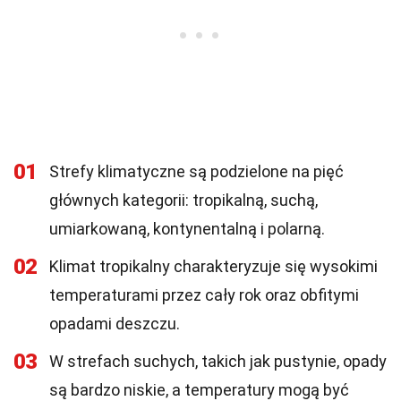
01
Strefy klimatyczne są podzielone na pięć
głównych kategorii: tropikalną, suchą,
umiarkowaną, kontynentalną i polarną.
02
Klimat tropikalny charakteryzuje się wysokimi
temperaturami przez cały rok oraz obfitymi
opadami deszczu.
03
W strefach suchych, takich jak pustynie, opady
są bardzo niskie, a temperatury mogą być