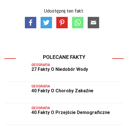
Udostępnij ten fakt:
POLECANE FAKTY
GEOGRAFIA
27 Fakty O Niedobór Wody
GEOGRAFIA
40 Fakty O Choroby Zakaźne
GEOGRAFIA
40 Fakty O Przejście Demograficzne