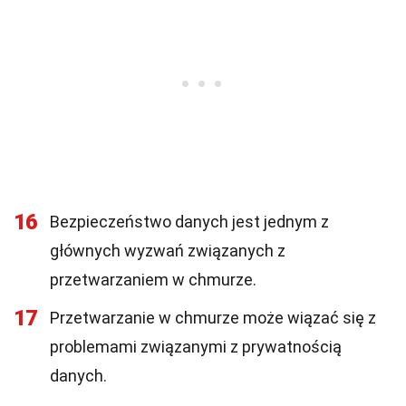
16
Bezpieczeństwo danych jest jednym z
głównych wyzwań związanych z
przetwarzaniem w chmurze.
17
Przetwarzanie w chmurze może wiązać się z
problemami związanymi z prywatnością
danych.