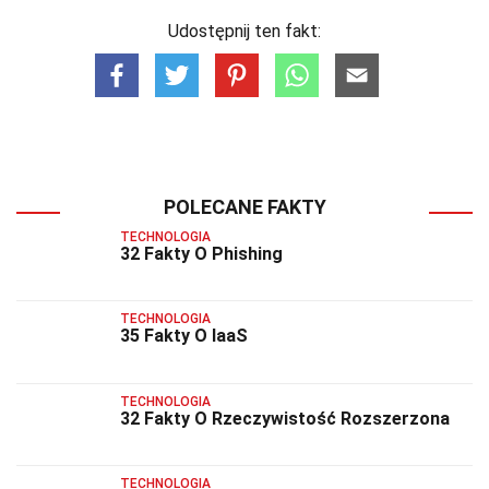
Udostępnij ten fakt:
POLECANE FAKTY
TECHNOLOGIA
32 Fakty O Phishing
TECHNOLOGIA
35 Fakty O IaaS
TECHNOLOGIA
32 Fakty O Rzeczywistość Rozszerzona
TECHNOLOGIA