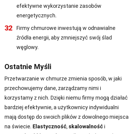
efektywne wykorzystanie zasobów
energetycznych.
32
Firmy chmurowe inwestują w odnawialne
źródła energii, aby zmniejszyć swój ślad
węglowy.
Ostatnie Myśli
Przetwarzanie w chmurze zmienia sposób, w jaki
przechowujemy dane, zarządzamy nimi i
korzystamy z nich. Dzięki niemu firmy mogą działać
bardziej efektywnie, a użytkownicy indywidualni
mają dostęp do swoich plików z dowolnego miejsca
na świecie.
Elastyczność
,
skalowalność
i