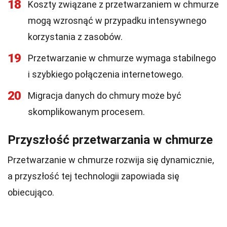
18
Koszty związane z przetwarzaniem w chmurze
mogą wzrosnąć w przypadku intensywnego
korzystania z zasobów.
19
Przetwarzanie w chmurze wymaga stabilnego
i szybkiego połączenia internetowego.
20
Migracja danych do chmury może być
skomplikowanym procesem.
Przyszłość przetwarzania w chmurze
Przetwarzanie w chmurze rozwija się dynamicznie,
a przyszłość tej technologii zapowiada się
obiecująco.