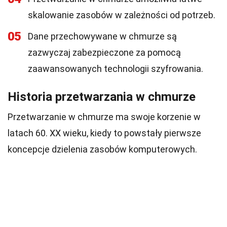
skalowanie zasobów w zależności od potrzeb.
05
Dane przechowywane w chmurze są
zazwyczaj zabezpieczone za pomocą
zaawansowanych technologii szyfrowania.
Historia przetwarzania w chmurze
Przetwarzanie w chmurze ma swoje korzenie w
latach 60. XX wieku, kiedy to powstały pierwsze
koncepcje dzielenia zasobów komputerowych.