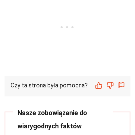
Czy ta strona była pomocna?
Nasze zobowiązanie do
wiarygodnych faktów