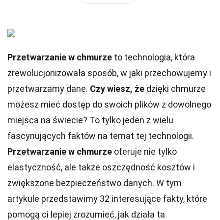
Przetwarzanie w chmurze
to technologia, która
zrewolucjonizowała sposób, w jaki przechowujemy i
przetwarzamy dane.
Czy wiesz, że
dzięki chmurze
możesz mieć dostęp do swoich plików z dowolnego
miejsca na świecie? To tylko jeden z wielu
fascynujących faktów na temat tej technologii.
Przetwarzanie w chmurze
oferuje nie tylko
elastyczność, ale także oszczędność kosztów i
zwiększone bezpieczeństwo danych. W tym
artykule przedstawimy 32 interesujące fakty, które
pomogą ci lepiej zrozumieć, jak działa ta