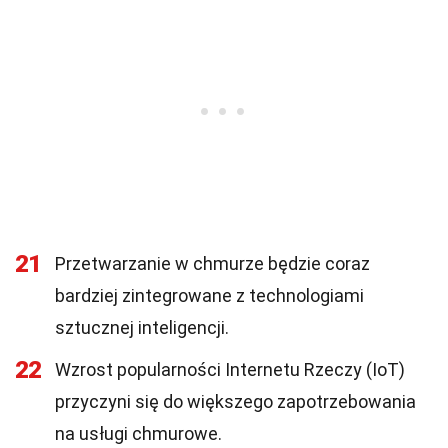
21
Przetwarzanie w chmurze będzie coraz
bardziej zintegrowane z technologiami
sztucznej inteligencji.
22
Wzrost popularności Internetu Rzeczy (IoT)
przyczyni się do większego zapotrzebowania
na usługi chmurowe.