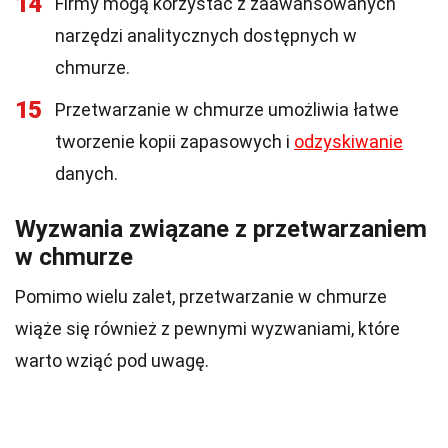
14
Firmy mogą korzystać z zaawansowanych
narzędzi analitycznych dostępnych w
chmurze.
15
Przetwarzanie w chmurze umożliwia łatwe
tworzenie kopii zapasowych i
odzyskiwanie
danych.
Wyzwania związane z przetwarzaniem
w chmurze
Pomimo wielu zalet, przetwarzanie w chmurze
wiąże się również z pewnymi wyzwaniami, które
warto wziąć pod uwagę.