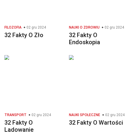
FILOZOFIA
02 gru 2024
NAUKI O ZDROWIU
02 gru 2024
32 Fakty O Zło
32 Fakty O
Endoskopia
TRANSPORT
02 gru 2024
NAUKI SPOŁECZNE
02 gru 2024
32 Fakty O
32 Fakty O Wartości
Lądowanie