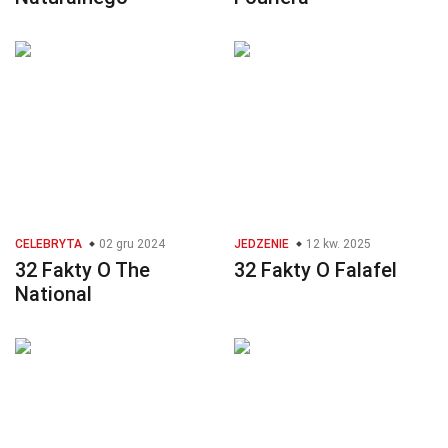
CELEBRYTA
02 gru 2024
JEDZENIE
12 kw. 2025
32 Fakty O The
32 Fakty O Falafel
National