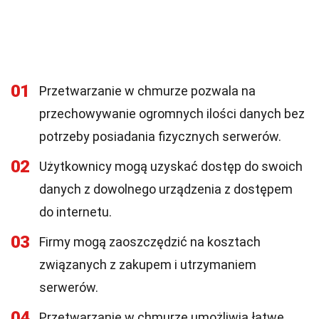
01
Przetwarzanie w chmurze pozwala na
przechowywanie ogromnych ilości danych bez
potrzeby posiadania fizycznych serwerów.
02
Użytkownicy mogą uzyskać dostęp do swoich
danych z dowolnego urządzenia z dostępem
do internetu.
03
Firmy mogą zaoszczędzić na kosztach
związanych z zakupem i utrzymaniem
serwerów.
04
Przetwarzanie w chmurze umożliwia łatwe