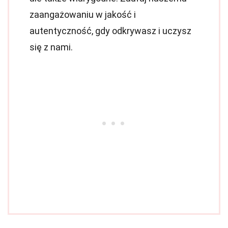
zaangażowaniu w jakość i
autentyczność, gdy odkrywasz i uczysz
się z nami.