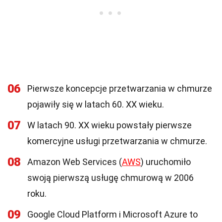
06
Pierwsze koncepcje przetwarzania w chmurze
pojawiły się w latach 60. XX wieku.
07
W latach 90. XX wieku powstały pierwsze
komercyjne usługi przetwarzania w chmurze.
08
Amazon Web Services (
AWS
) uruchomiło
swoją pierwszą usługę chmurową w 2006
roku.
09
Google Cloud Platform i Microsoft Azure to