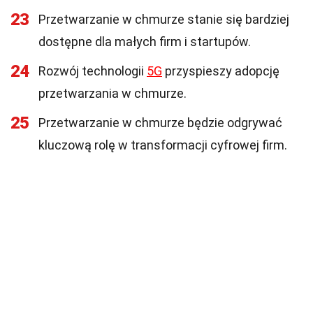
23
Przetwarzanie w chmurze stanie się bardziej
dostępne dla małych firm i startupów.
24
Rozwój technologii
5G
przyspieszy adopcję
przetwarzania w chmurze.
25
Przetwarzanie w chmurze będzie odgrywać
kluczową rolę w transformacji cyfrowej firm.