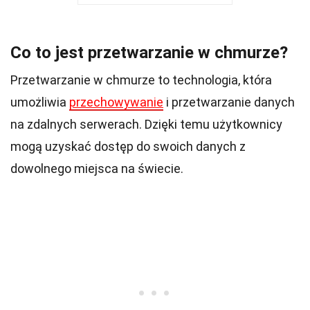
Co to jest przetwarzanie w chmurze?
Przetwarzanie w chmurze to technologia, która
umożliwia
przechowywanie
i przetwarzanie danych
na zdalnych serwerach. Dzięki temu użytkownicy
mogą uzyskać dostęp do swoich danych z
dowolnego miejsca na świecie.