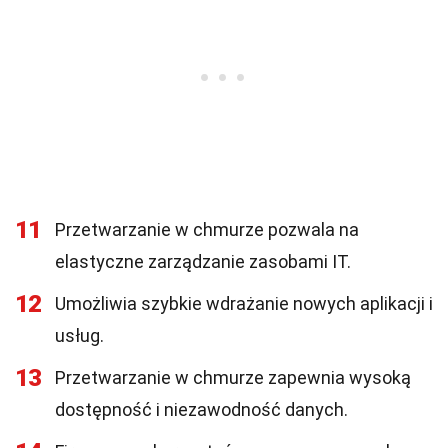
11
Przetwarzanie w chmurze pozwala na
elastyczne zarządzanie zasobami IT.
12
Umożliwia szybkie wdrażanie nowych aplikacji i
usług.
13
Przetwarzanie w chmurze zapewnia wysoką
dostępność i niezawodność danych.