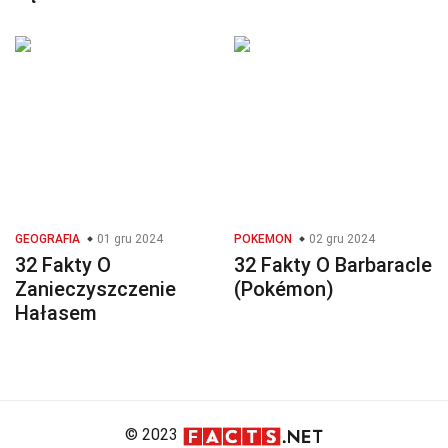
GEOGRAFIA
01 gru 2024
POKEMON
02 gru 2024
32 Fakty O
32 Fakty O Barbaracle
Zanieczyszczenie
(Pokémon)
Hałasem
© 2023