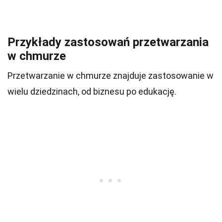
Przykłady zastosowań przetwarzania
w chmurze
Przetwarzanie w chmurze znajduje zastosowanie w
wielu dziedzinach, od biznesu po edukację.