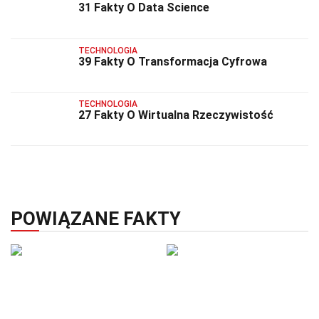
31 Fakty O Data Science
TECHNOLOGIA
39 Fakty O Transformacja Cyfrowa
TECHNOLOGIA
27 Fakty O Wirtualna Rzeczywistość
POWIĄZANE FAKTY