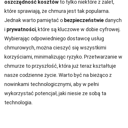
oszczędność kosztów
to tylko niektóre z zalet,
które sprawiają, że chmura jest tak popularna.
Jednak warto pamiętać o
bezpieczeństwie
danych
i
prywatności
, które są kluczowe w dobie cyfrowej.
Wybierając odpowiedniego dostawcę usług
chmurowych, można cieszyć się wszystkimi
korzyściami, minimalizując ryzyko. Przetwarzanie w
chmurze to przyszłość, która już teraz kształtuje
nasze codzienne życie. Warto być na bieżąco z
nowinkami technologicznymi, aby w pełni
wykorzystać potencjał, jaki niesie ze sobą ta
technologia.