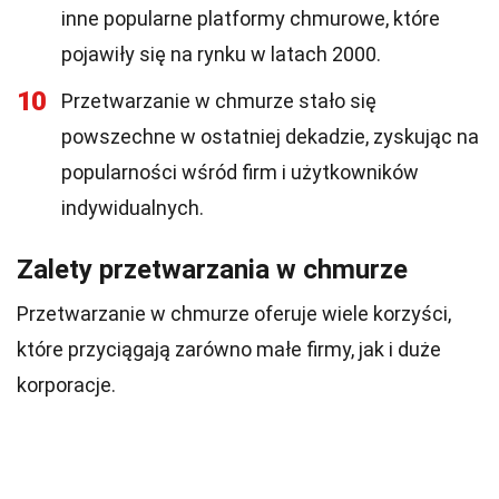
inne popularne platformy chmurowe, które
pojawiły się na rynku w latach 2000.
10
Przetwarzanie w chmurze stało się
powszechne w ostatniej dekadzie, zyskując na
popularności wśród firm i użytkowników
indywidualnych.
Zalety przetwarzania w chmurze
Przetwarzanie w chmurze oferuje wiele korzyści,
które przyciągają zarówno małe firmy, jak i duże
korporacje.