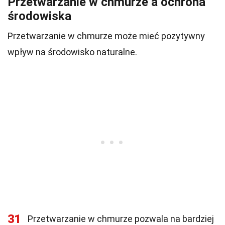
Przetwarzanie w chmurze a ochrona
środowiska
Przetwarzanie w chmurze może mieć pozytywny
wpływ na środowisko naturalne.
31
Przetwarzanie w chmurze pozwala na bardziej