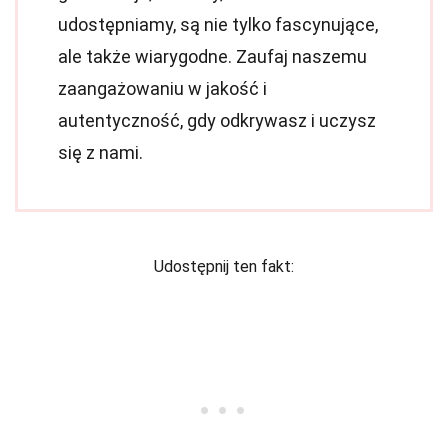
udostępniamy, są nie tylko fascynujące,
ale także wiarygodne. Zaufaj naszemu
zaangażowaniu w jakość i
autentyczność, gdy odkrywasz i uczysz
się z nami.
Udostępnij ten fakt: