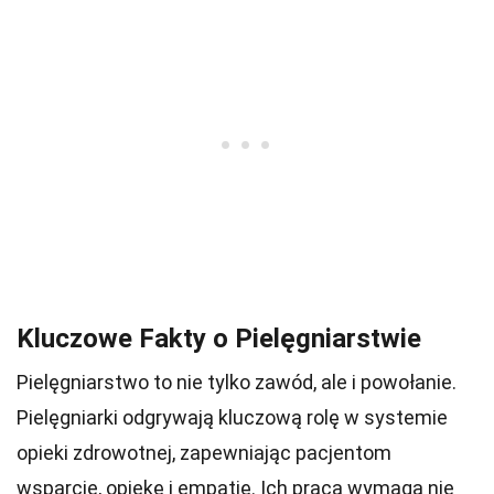
Kluczowe Fakty o Pielęgniarstwie
Pielęgniarstwo to nie tylko zawód, ale i powołanie.
Pielęgniarki odgrywają kluczową rolę w systemie
opieki zdrowotnej, zapewniając pacjentom
wsparcie, opiekę i empatię. Ich praca wymaga nie