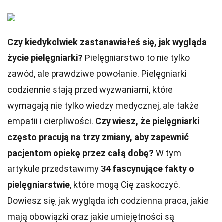
Czy kiedykolwiek zastanawiałeś się, jak wygląda
życie pielęgniarki?
Pielęgniarstwo to nie tylko
zawód, ale prawdziwe powołanie. Pielęgniarki
codziennie stają przed wyzwaniami, które
wymagają nie tylko wiedzy medycznej, ale także
empatii i cierpliwości.
Czy wiesz, że pielęgniarki
często pracują na trzy zmiany, aby zapewnić
pacjentom opiekę przez całą dobę?
W tym
artykule przedstawimy
34 fascynujące fakty o
pielęgniarstwie
, które mogą Cię zaskoczyć.
Dowiesz się, jak wygląda ich codzienna praca, jakie
mają obowiązki oraz jakie umiejętności są