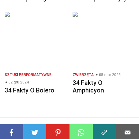
SZTUKI PERFORMATYWNE
ZWIERZĘTA
05 mar 2025
34 Fakty O
02 gru 2024
34 Fakty O Bolero
Amphicyon
© 2023