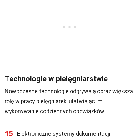
Technologie w pielęgniarstwie
Nowoczesne technologie odgrywają coraz większą
rolę w pracy pielęgniarek, ułatwiając im
wykonywanie codziennych obowiązków.
15
Elektroniczne systemy dokumentacji