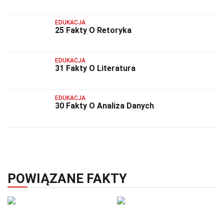
EDUKACJA
25 Fakty O Retoryka
EDUKACJA
31 Fakty O Literatura
EDUKACJA
30 Fakty O Analiza Danych
POWIĄZANE FAKTY