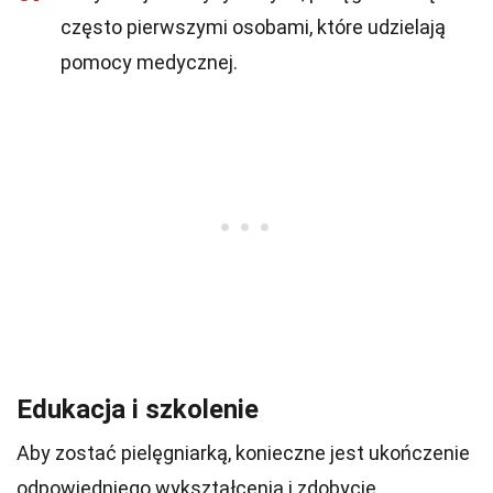
często pierwszymi osobami, które udzielają
pomocy medycznej.
Edukacja i szkolenie
Aby zostać pielęgniarką, konieczne jest ukończenie
odpowiedniego wykształcenia i zdobycie