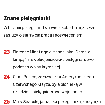
Znane pielęgniarki
W historii pielęgniarstwa wiele kobiet i mężczyzn
zasłużyło się swoją pracą i poświęceniem.
23
Florence Nightingale, znana jako "Dama z
lampą", zrewolucjonizowała pielęgniarstwo
podczas wojny krymskiej.
24
Clara Barton, założycielka Amerykańskiego
Czerwonego Krzyża, była pionierką w
dziedzinie pielęgniarstwa wojennego.
25
Mary Seacole, jamajska pielęgniarka, zasłynęła