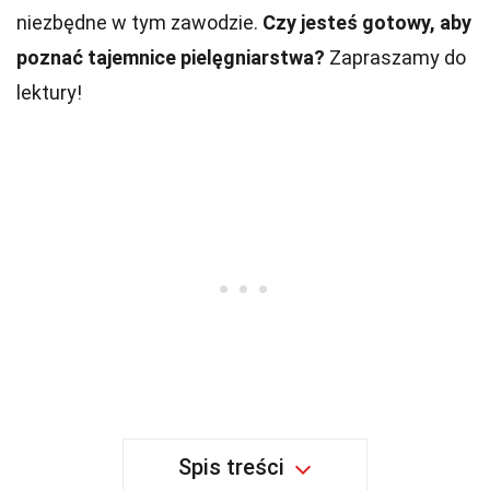
niezbędne w tym zawodzie.
Czy jesteś gotowy, aby
poznać tajemnice pielęgniarstwa?
Zapraszamy do
lektury!
Spis treści