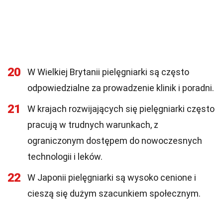
20
W Wielkiej Brytanii pielęgniarki są często
odpowiedzialne za prowadzenie klinik i poradni.
21
W krajach rozwijających się pielęgniarki często
pracują w trudnych warunkach, z
ograniczonym dostępem do nowoczesnych
technologii i leków.
22
W Japonii pielęgniarki są wysoko cenione i
cieszą się dużym szacunkiem społecznym.