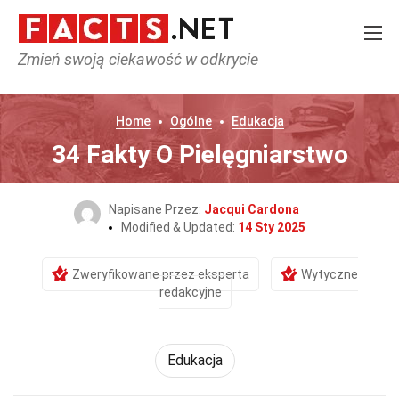
Zmień swoją ciekawość w odkrycie
Home
Ogólne
Edukacja
34 Fakty O Pielęgniarstwo
Napisane Przez:
Jacqui Cardona
Modified & Updated:
14 Sty 2025
Zweryfikowane przez eksperta
Wytyczne
redakcyjne
Edukacja