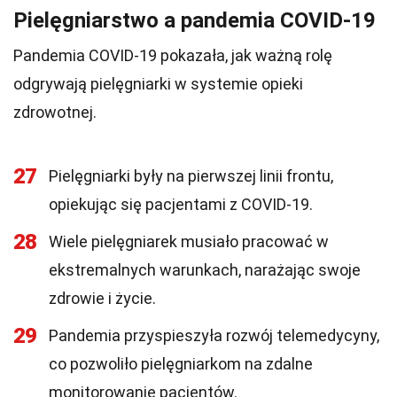
Pielęgniarstwo a pandemia COVID-19
Pandemia COVID-19 pokazała, jak ważną rolę
odgrywają pielęgniarki w systemie opieki
zdrowotnej.
27
Pielęgniarki były na pierwszej linii frontu,
opiekując się pacjentami z COVID-19.
28
Wiele pielęgniarek musiało pracować w
ekstremalnych warunkach, narażając swoje
zdrowie i życie.
29
Pandemia przyspieszyła rozwój telemedycyny,
co pozwoliło pielęgniarkom na zdalne
monitorowanie pacjentów.