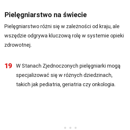
Pielęgniarstwo na świecie
Pielęgniarstwo różni się w zależności od kraju, ale
wszędzie odgrywa kluczową rolę w systemie opieki
zdrowotnej.
19
W Stanach Zjednoczonych pielęgniarki mogą
specjalizować się w różnych dziedzinach,
takich jak pediatria, geriatria czy onkologia.