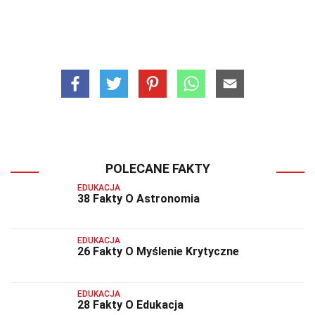
POLECANE FAKTY
EDUKACJA
38 Fakty O Astronomia
EDUKACJA
26 Fakty O Myślenie Krytyczne
EDUKACJA
28 Fakty O Edukacja