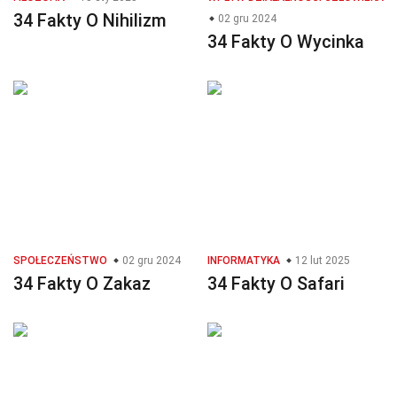
34 Fakty O Nihilizm
02 gru 2024
34 Fakty O Wycinka
SPOŁECZEŃSTWO
02 gru 2024
INFORMATYKA
12 lut 2025
34 Fakty O Zakaz
34 Fakty O Safari