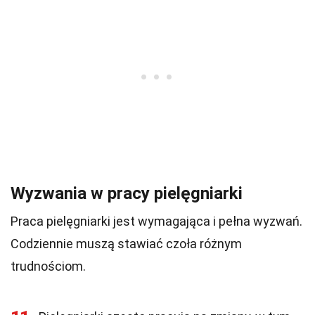
Wyzwania w pracy pielęgniarki
Praca pielęgniarki jest wymagająca i pełna wyzwań.
Codziennie muszą stawiać czoła różnym
trudnościom.