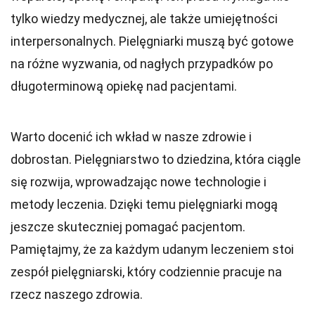
tylko wiedzy medycznej, ale także umiejętności
interpersonalnych. Pielęgniarki muszą być gotowe
na różne wyzwania, od nagłych przypadków po
długoterminową opiekę nad pacjentami.
Warto docenić ich wkład w nasze zdrowie i
dobrostan. Pielęgniarstwo to dziedzina, która ciągle
się rozwija, wprowadzając nowe technologie i
metody leczenia. Dzięki temu pielęgniarki mogą
jeszcze skuteczniej pomagać pacjentom.
Pamiętajmy, że za każdym udanym leczeniem stoi
zespół pielęgniarski, który codziennie pracuje na
rzecz naszego zdrowia.