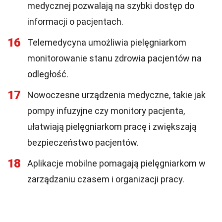
medycznej pozwalają na szybki dostęp do
informacji o pacjentach.
16
Telemedycyna umożliwia pielęgniarkom
monitorowanie stanu zdrowia pacjentów na
odległość.
17
Nowoczesne urządzenia medyczne, takie jak
pompy infuzyjne czy monitory pacjenta,
ułatwiają pielęgniarkom pracę i zwiększają
bezpieczeństwo pacjentów.
18
Aplikacje mobilne pomagają pielęgniarkom w
zarządzaniu czasem i organizacji pracy.