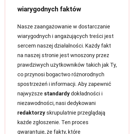
wiarygodnych faktów
Nasze zaangażowanie w dostarczanie
wiarygodnych i angażujących treści jest
sercem naszej działalności. Każdy fakt
na naszej stronie jest wnoszony przez
prawdziwych użytkowników takich jak Ty,
co przynosi bogactwo różnorodnych
spostrzeżeń i informacji. Aby zapewnić
najwyższe
standardy
dokładności i
niezawodności, nasi dedykowani
redaktorzy
skrupulatnie przeglądają
każde zgłoszenie. Ten proces
gwarantuje, że fakty, które