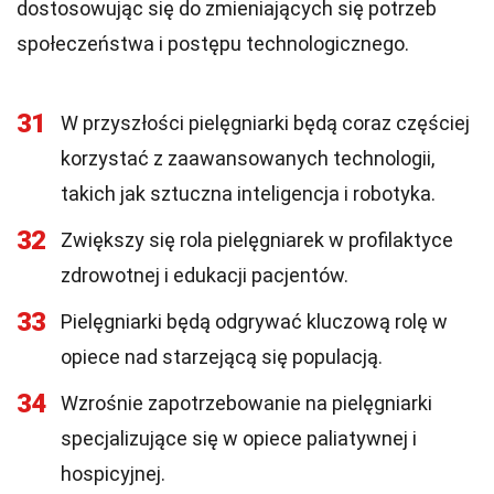
dostosowując się do zmieniających się potrzeb
społeczeństwa i postępu technologicznego.
31
W przyszłości pielęgniarki będą coraz częściej
korzystać z zaawansowanych technologii,
takich jak sztuczna inteligencja i robotyka.
32
Zwiększy się rola pielęgniarek w profilaktyce
zdrowotnej i edukacji pacjentów.
33
Pielęgniarki będą odgrywać kluczową rolę w
opiece nad starzejącą się populacją.
34
Wzrośnie zapotrzebowanie na pielęgniarki
specjalizujące się w opiece paliatywnej i
hospicyjnej.