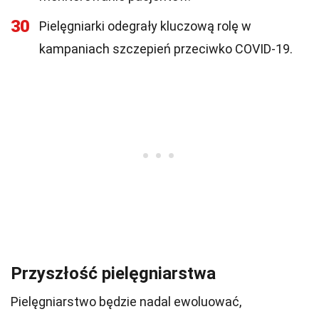
30
Pielęgniarki odegrały kluczową rolę w
kampaniach szczepień przeciwko COVID-19.
Przyszłość pielęgniarstwa
Pielęgniarstwo będzie nadal ewoluować,