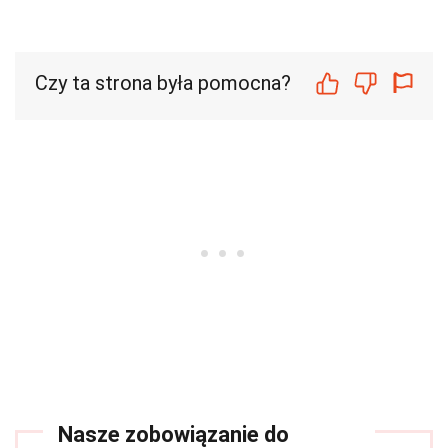
Czy ta strona była pomocna?
Nasze zobowiązanie do