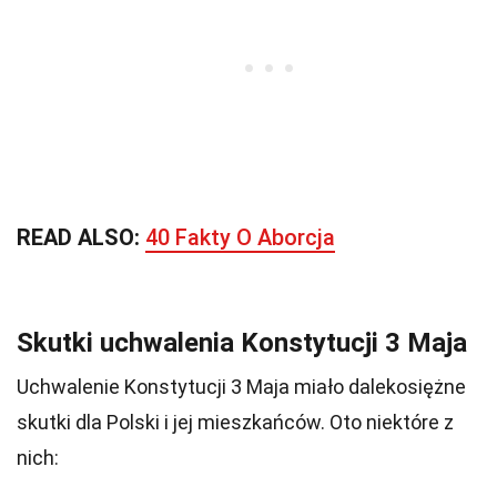
READ ALSO:
40 Fakty O Aborcja
Skutki uchwalenia Konstytucji 3 Maja
Uchwalenie Konstytucji 3 Maja miało dalekosiężne
skutki dla Polski i jej mieszkańców. Oto niektóre z
nich: