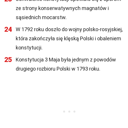
ze strony konserwatywnych magnatów i
sąsiednich mocarstw.
24
W 1792 roku doszło do wojny polsko-rosyjskiej,
która zakończyła się klęską Polski i obaleniem
konstytucji.
25
Konstytucja 3 Maja była jednym z powodów
drugiego rozbioru Polski w 1793 roku.