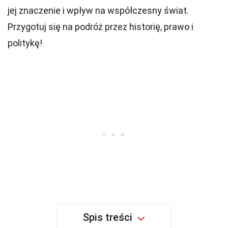
jej znaczenie i wpływ na współczesny świat.
Przygotuj się na podróż przez historię, prawo i
politykę!
Spis treści