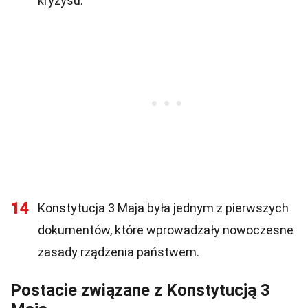
kryzysu.
14
Konstytucja 3 Maja była jednym z pierwszych
dokumentów, które wprowadzały nowoczesne
zasady rządzenia państwem.
Postacie związane z Konstytucją 3