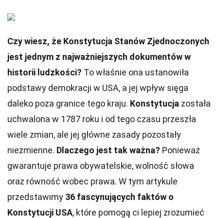
Czy wiesz, że Konstytucja Stanów Zjednoczonych
jest jednym z najważniejszych dokumentów w
historii ludzkości?
To właśnie ona ustanowiła
podstawy demokracji w USA, a jej wpływ sięga
daleko poza granice tego kraju.
Konstytucja
została
uchwalona w 1787 roku i od tego czasu przeszła
wiele zmian, ale jej główne zasady pozostały
niezmienne.
Dlaczego jest tak ważna?
Ponieważ
gwarantuje prawa obywatelskie, wolność słowa
oraz równość wobec prawa. W tym artykule
przedstawimy
36 fascynujących faktów o
Konstytucji USA
, które pomogą ci lepiej zrozumieć