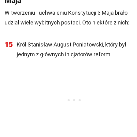
Maja
W tworzeniu i uchwaleniu Konstytucji 3 Maja brało
udział wiele wybitnych postaci. Oto niektóre z nich:
15
Król Stanisław August Poniatowski, który był
jednym z głównych inicjatorów reform.