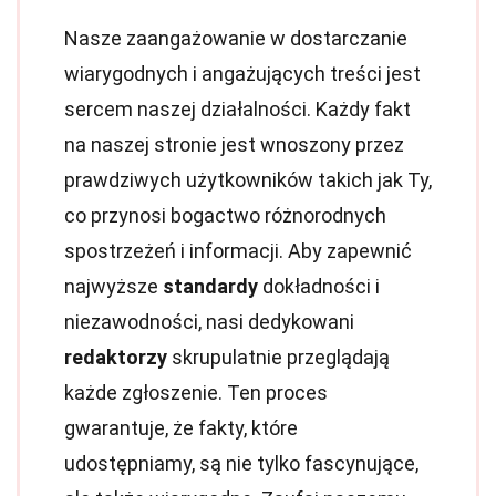
Nasze zaangażowanie w dostarczanie
wiarygodnych i angażujących treści jest
sercem naszej działalności. Każdy fakt
na naszej stronie jest wnoszony przez
prawdziwych użytkowników takich jak Ty,
co przynosi bogactwo różnorodnych
spostrzeżeń i informacji. Aby zapewnić
najwyższe
standardy
dokładności i
niezawodności, nasi dedykowani
redaktorzy
skrupulatnie przeglądają
każde zgłoszenie. Ten proces
gwarantuje, że fakty, które
udostępniamy, są nie tylko fascynujące,