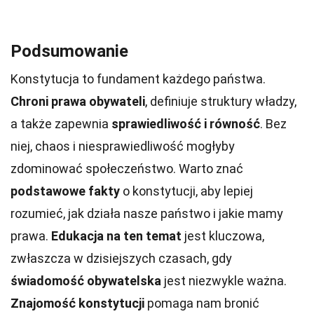
Podsumowanie
Konstytucja to fundament każdego państwa.
Chroni prawa obywateli
, definiuje struktury władzy,
a także zapewnia
sprawiedliwość i równość
. Bez
niej, chaos i niesprawiedliwość mogłyby
zdominować społeczeństwo. Warto znać
podstawowe fakty
o konstytucji, aby lepiej
rozumieć, jak działa nasze państwo i jakie mamy
prawa.
Edukacja na ten temat
jest kluczowa,
zwłaszcza w dzisiejszych czasach, gdy
świadomość obywatelska
jest niezwykle ważna.
Znajomość konstytucji
pomaga nam bronić