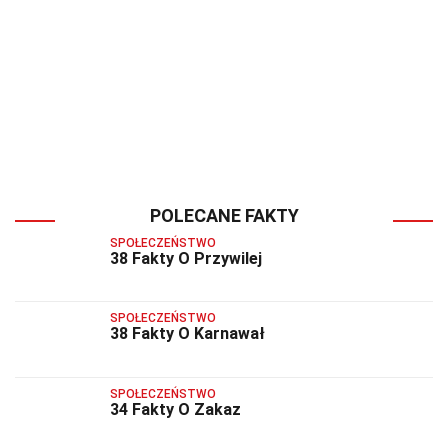
POLECANE FAKTY
SPOŁECZEŃSTWO
38 Fakty O Przywilej
SPOŁECZEŃSTWO
38 Fakty O Karnawał
SPOŁECZEŃSTWO
34 Fakty O Zakaz