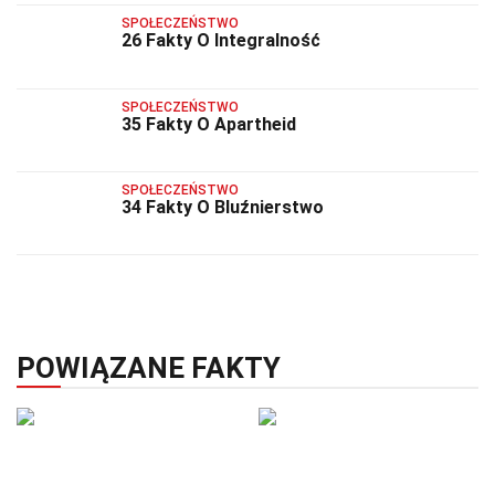
SPOŁECZEŃSTWO
26 Fakty O Integralność
SPOŁECZEŃSTWO
35 Fakty O Apartheid
SPOŁECZEŃSTWO
34 Fakty O Bluźnierstwo
POWIĄZANE FAKTY