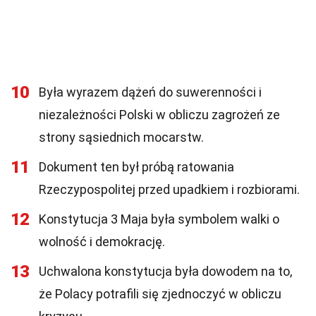
10
Była wyrazem dążeń do suwerenności i
niezależności Polski w obliczu zagrożeń ze
strony sąsiednich mocarstw.
11
Dokument ten był próbą ratowania
Rzeczypospolitej przed upadkiem i rozbiorami.
12
Konstytucja 3 Maja była symbolem walki o
wolność i demokrację.
13
Uchwalona konstytucja była dowodem na to,
że Polacy potrafili się zjednoczyć w obliczu