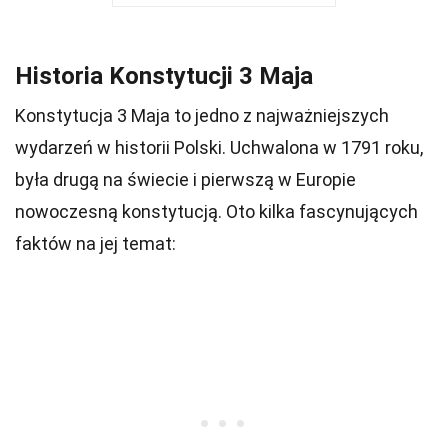
Historia Konstytucji 3 Maja
Konstytucja 3 Maja to jedno z najważniejszych
wydarzeń w historii Polski. Uchwalona w 1791 roku,
była drugą na świecie i pierwszą w Europie
nowoczesną konstytucją. Oto kilka fascynujących
faktów na jej temat: