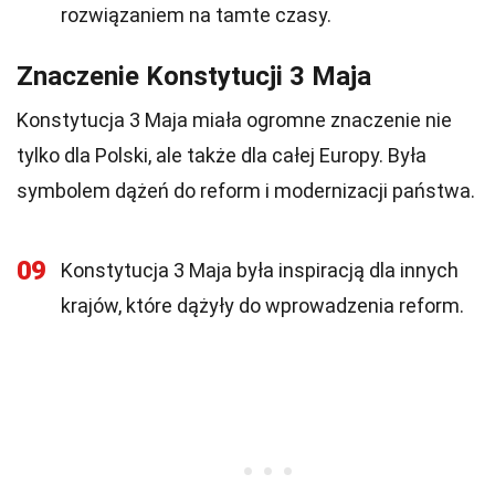
rozwiązaniem na tamte czasy.
Znaczenie Konstytucji 3 Maja
Konstytucja 3 Maja miała ogromne znaczenie nie
tylko dla Polski, ale także dla całej Europy. Była
symbolem dążeń do reform i modernizacji państwa.
09
Konstytucja 3 Maja była inspiracją dla innych
krajów, które dążyły do wprowadzenia reform.