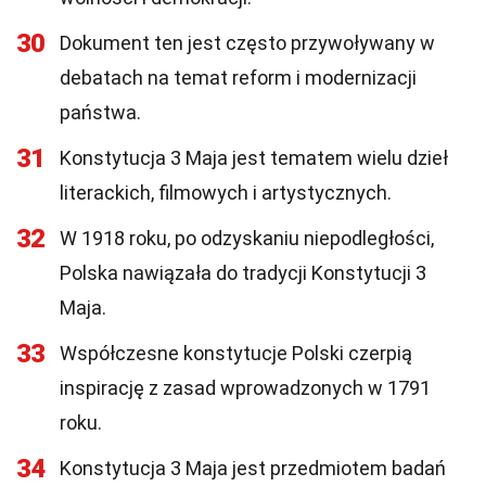
30
Dokument ten jest często przywoływany w
debatach na temat reform i modernizacji
państwa.
31
Konstytucja 3 Maja jest tematem wielu dzieł
literackich, filmowych i artystycznych.
32
W 1918 roku, po odzyskaniu niepodległości,
Polska nawiązała do tradycji Konstytucji 3
Maja.
33
Współczesne konstytucje Polski czerpią
inspirację z zasad wprowadzonych w 1791
roku.
34
Konstytucja 3 Maja jest przedmiotem badań