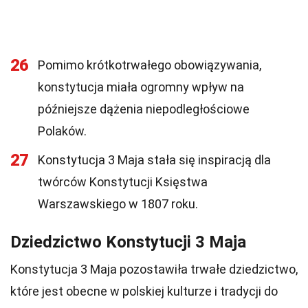
26
Pomimo krótkotrwałego obowiązywania,
konstytucja miała ogromny wpływ na
późniejsze dążenia niepodległościowe
Polaków.
27
Konstytucja 3 Maja stała się inspiracją dla
twórców Konstytucji Księstwa
Warszawskiego w 1807 roku.
Dziedzictwo Konstytucji 3 Maja
Konstytucja 3 Maja pozostawiła trwałe dziedzictwo,
które jest obecne w polskiej kulturze i tradycji do