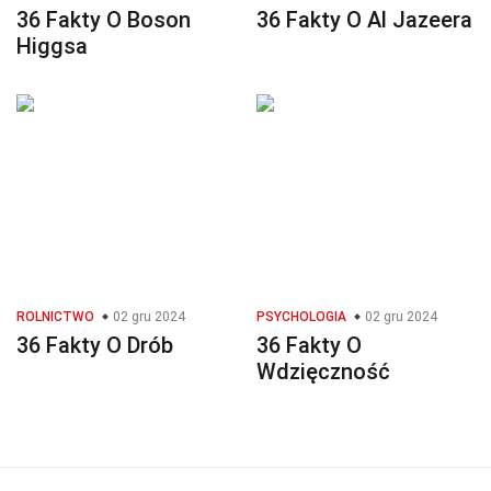
36 Fakty O Boson
36 Fakty O Al Jazeera
Higgsa
ROLNICTWO
02 gru 2024
PSYCHOLOGIA
02 gru 2024
36 Fakty O Drób
36 Fakty O
Wdzięczność