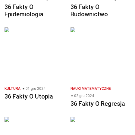
36 Fakty O
36 Fakty O
Epidemiologia
Budownictwo
KULTURA
01 gru 2024
NAUKI MATEMATYCZNE
36 Fakty O Utopia
02 gru 2024
36 Fakty O Regresja