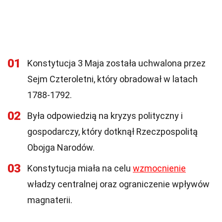
01
Konstytucja 3 Maja została uchwalona przez
Sejm Czteroletni, który obradował w latach
1788-1792.
02
Była odpowiedzią na kryzys polityczny i
gospodarczy, który dotknął Rzeczpospolitą
Obojga Narodów.
03
Konstytucja miała na celu
wzmocnienie
władzy centralnej oraz ograniczenie wpływów
magnaterii.