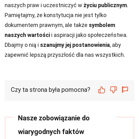
naszych praw i uczestniczyć w
życiu publicznym
.
Pamiętajmy, że konstytucja nie jest tylko
dokumentem prawnym, ale także
symbolem
naszych wartości
i aspiracji jako społeczeństwa.
Dbajmy o nią i
szanujmy jej postanowienia
, aby
zapewnić lepszą przyszłość dla nas wszystkich.
Czy ta strona była pomocna?
Nasze zobowiązanie do
wiarygodnych faktów