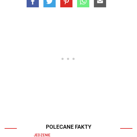
POLECANE FAKTY
JEDZENIE