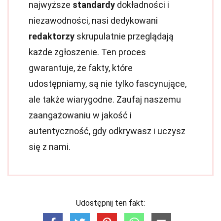
najwyższe
standardy
dokładności i
niezawodności, nasi dedykowani
redaktorzy
skrupulatnie przeglądają
każde zgłoszenie. Ten proces
gwarantuje, że fakty, które
udostępniamy, są nie tylko fascynujące,
ale także wiarygodne. Zaufaj naszemu
zaangażowaniu w jakość i
autentyczność, gdy odkrywasz i uczysz
się z nami.
Udostępnij ten fakt: