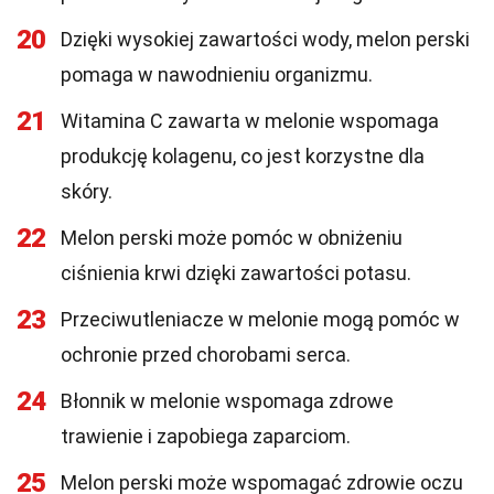
20
Dzięki wysokiej zawartości wody, melon perski
pomaga w nawodnieniu organizmu.
21
Witamina C zawarta w melonie wspomaga
produkcję kolagenu, co jest korzystne dla
skóry.
22
Melon perski może pomóc w obniżeniu
ciśnienia krwi dzięki zawartości potasu.
23
Przeciwutleniacze w melonie mogą pomóc w
ochronie przed chorobami serca.
24
Błonnik w melonie wspomaga zdrowe
trawienie i zapobiega zaparciom.
25
Melon perski może wspomagać zdrowie oczu