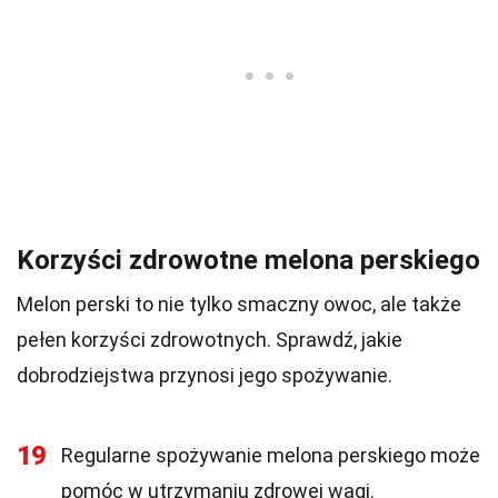
Korzyści zdrowotne melona perskiego
Melon perski to nie tylko smaczny owoc, ale także
pełen korzyści zdrowotnych. Sprawdź, jakie
dobrodziejstwa przynosi jego spożywanie.
19
Regularne spożywanie melona perskiego może
pomóc w utrzymaniu zdrowej wagi.