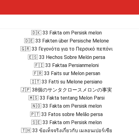
🇩🇰 33 Fakta om Persisk melon
🇩🇪 33 Fakten über Persische Melone
🇬🇷 33 Γεγονότα για το Περσικό πεπόνι
🇪🇸 33 Hechos Sobre Melón persa
🇫🇮 33 Faktaa Persianmeloni
🇫🇷 33 Faits sur Melon persan
🇮🇹 33 Fatti su Melone persiano
🇯🇵 38個のサンタクロースメロンの事実
🇲🇸 33 Fakta tentang Melon Parsi
🇳🇴 33 Fakta om Persisk melon
🇵🇹 33 Fatos sobre Melão persa
🇸🇪 33 Fakta om Persisk melon
🇹🇭 33 ข้อเท็จจริงเกี่ยวกับ เมลอนเปอร์เซีย