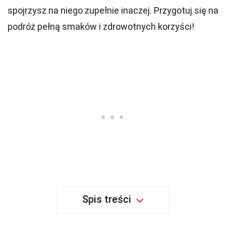
spojrzysz na niego zupełnie inaczej. Przygotuj się na
podróż pełną smaków i zdrowotnych korzyści!
Spis treści