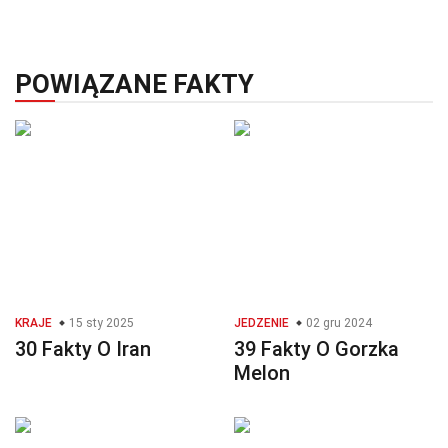
POWIĄZANE FAKTY
KRAJE
15 sty 2025
JEDZENIE
02 gru 2024
30 Fakty O Iran
39 Fakty O Gorzka
Melon