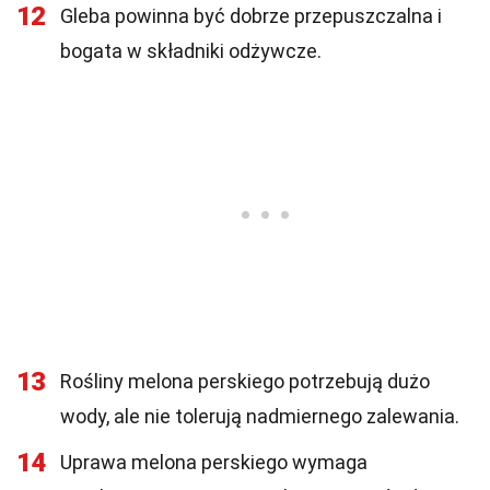
12
Gleba powinna być dobrze przepuszczalna i
bogata w składniki odżywcze.
13
Rośliny melona perskiego potrzebują dużo
wody, ale nie tolerują nadmiernego zalewania.
14
Uprawa melona perskiego wymaga