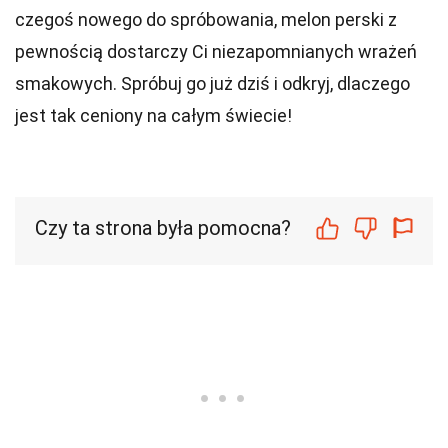
czegoś nowego do spróbowania, melon perski z
pewnością dostarczy Ci niezapomnianych wrażeń
smakowych. Spróbuj go już dziś i odkryj, dlaczego
jest tak ceniony na całym świecie!
Czy ta strona była pomocna?