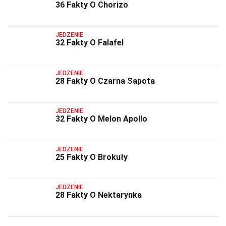
36 Fakty O Chorizo
JEDZENIE
32 Fakty O Falafel
JEDZENIE
28 Fakty O Czarna Sapota
JEDZENIE
32 Fakty O Melon Apollo
JEDZENIE
25 Fakty O Brokuły
JEDZENIE
28 Fakty O Nektarynka