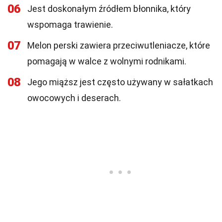
06
Jest doskonałym źródłem błonnika, który
wspomaga trawienie.
07
Melon perski zawiera przeciwutleniacze, które
pomagają w walce z wolnymi rodnikami.
08
Jego miąższ jest często używany w sałatkach
owocowych i deserach.