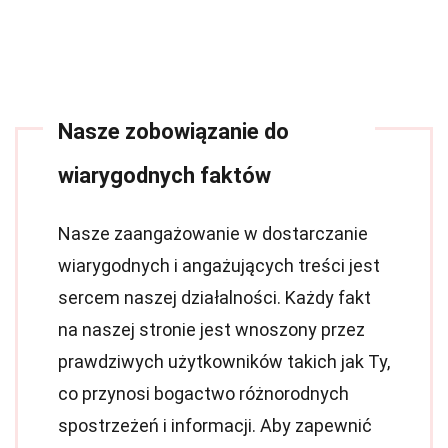
Nasze zobowiązanie do
wiarygodnych faktów
Nasze zaangażowanie w dostarczanie
wiarygodnych i angażujących treści jest
sercem naszej działalności. Każdy fakt
na naszej stronie jest wnoszony przez
prawdziwych użytkowników takich jak Ty,
co przynosi bogactwo różnorodnych
spostrzeżeń i informacji. Aby zapewnić