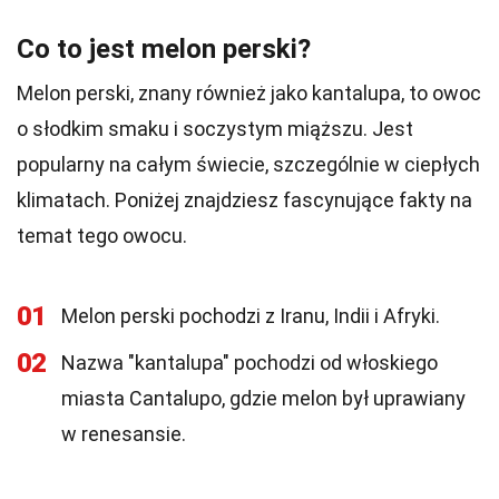
Co to jest melon perski?
Melon perski, znany również jako kantalupa, to owoc
o słodkim smaku i soczystym miąższu. Jest
popularny na całym świecie, szczególnie w ciepłych
klimatach. Poniżej znajdziesz fascynujące fakty na
temat tego owocu.
01
Melon perski pochodzi z Iranu, Indii i Afryki.
02
Nazwa "kantalupa" pochodzi od włoskiego
miasta Cantalupo, gdzie melon był uprawiany
w renesansie.