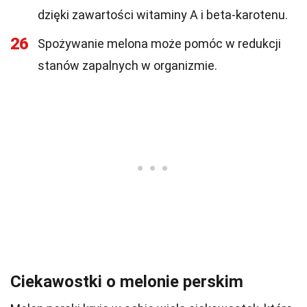
dzięki zawartości witaminy A i beta-karotenu.
26
Spożywanie melona może pomóc w redukcji
stanów zapalnych w organizmie.
Ciekawostki o melonie perskim