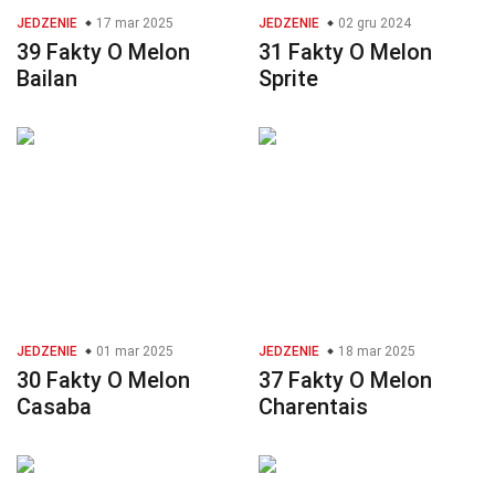
JEDZENIE
17 mar 2025
JEDZENIE
02 gru 2024
39 Fakty O Melon
31 Fakty O Melon
Bailan
Sprite
JEDZENIE
01 mar 2025
JEDZENIE
18 mar 2025
30 Fakty O Melon
37 Fakty O Melon
Casaba
Charentais