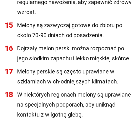
regularnego nawożenia, aby zapewnić zdrowy
wzrost.
15
Melony są zazwyczaj gotowe do zbioru po
około 70-90 dniach od posadzenia.
16
Dojrzały melon perski można rozpoznać po
jego słodkim zapachu i lekko miękkiej skórce.
17
Melony perskie są często uprawiane w
szklarniach w chłodniejszych klimatach.
18
W niektórych regionach melony są uprawiane
na specjalnych podporach, aby uniknąć
kontaktu z wilgotną glebą.