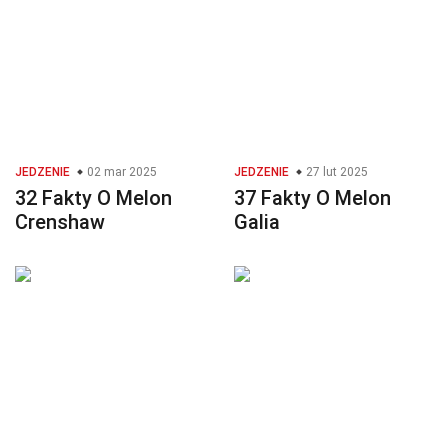
JEDZENIE
02 mar 2025
JEDZENIE
27 lut 2025
32 Fakty O Melon
37 Fakty O Melon
Crenshaw
Galia