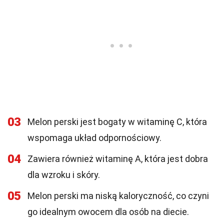
03
Melon perski jest bogaty w witaminę C, która
wspomaga układ odpornościowy.
04
Zawiera również witaminę A, która jest dobra
dla wzroku i skóry.
05
Melon perski ma niską kaloryczność, co czyni
go idealnym owocem dla osób na diecie.