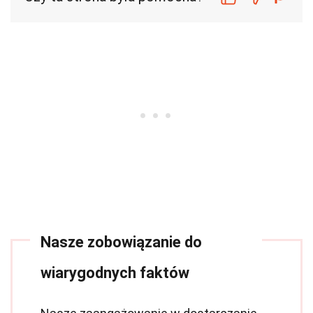
Nasze zobowiązanie do
wiarygodnych faktów