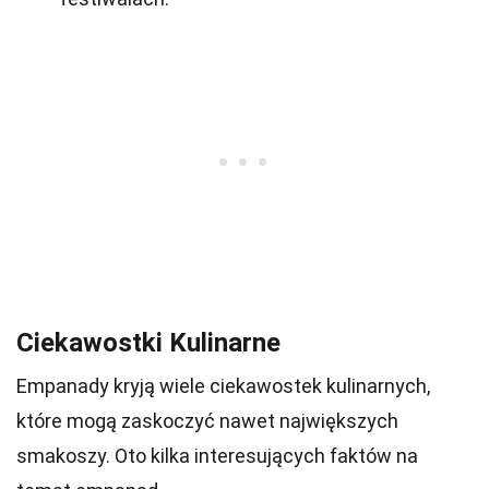
Ciekawostki Kulinarne
Empanady kryją wiele ciekawostek kulinarnych,
które mogą zaskoczyć nawet największych
smakoszy. Oto kilka interesujących faktów na