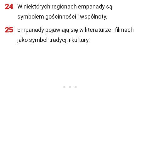
24
W niektórych regionach empanady są
symbolem gościnności i wspólnoty.
25
Empanady pojawiają się w literaturze i filmach
jako symbol tradycji i kultury.