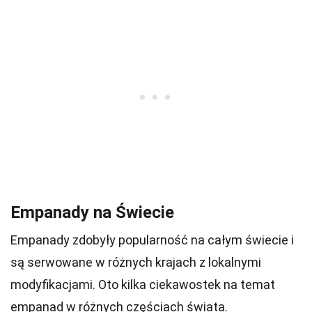
Empanady na Świecie
Empanady zdobyły popularność na całym świecie i
są serwowane w różnych krajach z lokalnymi
modyfikacjami. Oto kilka ciekawostek na temat
empanad w różnych częściach świata.