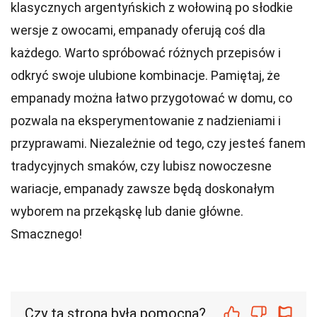
klasycznych argentyńskich z wołowiną po słodkie
wersje z owocami, empanady oferują coś dla
każdego. Warto spróbować różnych przepisów i
odkryć swoje ulubione kombinacje. Pamiętaj, że
empanady można łatwo przygotować w domu, co
pozwala na eksperymentowanie z nadzieniami i
przyprawami. Niezależnie od tego, czy jesteś fanem
tradycyjnych smaków, czy lubisz nowoczesne
wariacje, empanady zawsze będą doskonałym
wyborem na przekąskę lub danie główne.
Smacznego!
Czy ta strona była pomocna?