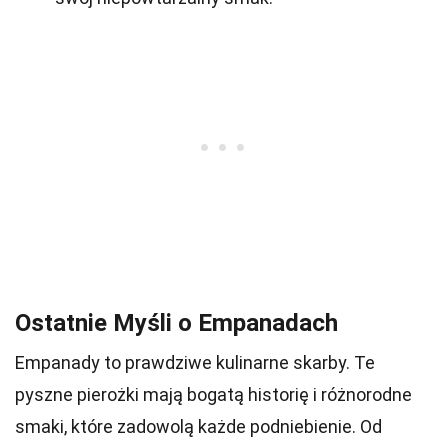
Ostatnie Myśli o Empanadach
Empanady to prawdziwe kulinarne skarby. Te
pyszne pierożki mają bogatą historię i różnorodne
smaki, które zadowolą każde podniebienie. Od