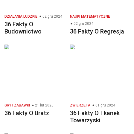
DZIAŁANIA LUDZKIE
02 gru 2024
NAUKI MATEMATYCZNE
36 Fakty O
02 gru 2024
Budownictwo
36 Fakty O Regresja
GRY I ZABAWKI
21 lut 2025
ZWIERZĘTA
01 gru 2024
36 Fakty O Bratz
36 Fakty O Tkanek
Towarzyski