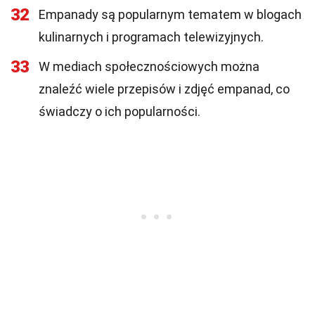
32
Empanady są popularnym tematem w blogach
kulinarnych i programach telewizyjnych.
33
W mediach społecznościowych można
znaleźć wiele przepisów i zdjęć empanad, co
świadczy o ich popularności.