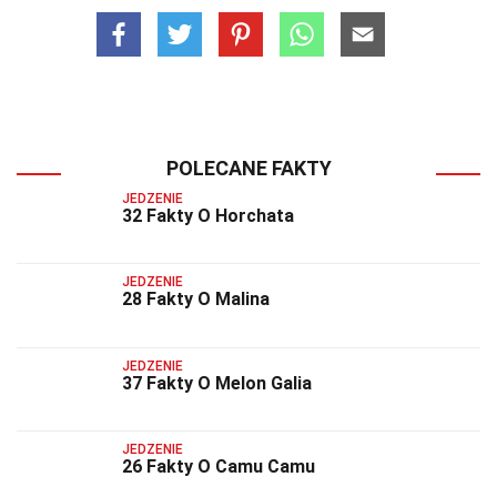
POLECANE FAKTY
JEDZENIE
32 Fakty O Horchata
JEDZENIE
28 Fakty O Malina
JEDZENIE
37 Fakty O Melon Galia
JEDZENIE
26 Fakty O Camu Camu