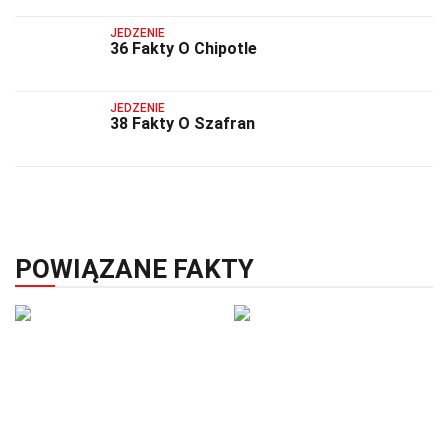
JEDZENIE
36 Fakty O Chipotle
JEDZENIE
38 Fakty O Szafran
POWIĄZANE FAKTY