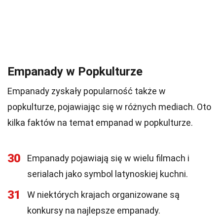
Empanady w Popkulturze
Empanady zyskały popularność także w
popkulturze, pojawiając się w różnych mediach. Oto
kilka faktów na temat empanad w popkulturze.
30
Empanady pojawiają się w wielu filmach i
serialach jako symbol latynoskiej kuchni.
31
W niektórych krajach organizowane są
konkursy na najlepsze empanady.