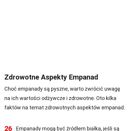
Zdrowotne Aspekty Empanad
Choć empanady są pyszne, warto zwrócić uwagę
na ich wartości odżywcze i zdrowotne. Oto kilka
faktów na temat zdrowotnych aspektów empanad.
26
Empanady mogą być źródłem białka, jeśli są