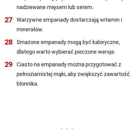
nadziewane mięsem lub serem.
27
Warzywne empanady dostarczają witamin i
minerałów.
28
Smażone empanady mogą być kaloryczne,
dlatego warto wybierać pieczone wersje.
29
Ciasto na empanady można przygotować z
pełnoziarnistej mąki, aby zwiększyć zawartość
błonnika.