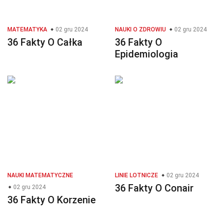
MATEMATYKA
02 gru 2024
NAUKI O ZDROWIU
02 gru 2024
36 Fakty O Całka
36 Fakty O
Epidemiologia
NAUKI MATEMATYCZNE
LINIE LOTNICZE
02 gru 2024
36 Fakty O Conair
02 gru 2024
36 Fakty O Korzenie