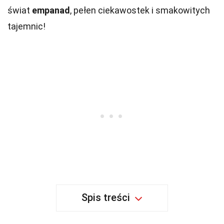
świat
empanad
, pełen ciekawostek i smakowitych
tajemnic!
Spis treści