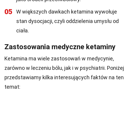
05
W większych dawkach ketamina wywołuje
stan dysocjacji, czyli oddzielenia umysłu od
ciała.
Zastosowania medyczne ketaminy
Ketamina ma wiele zastosowań w medycynie,
zarówno w leczeniu bólu, jak i w psychiatrii. Poniżej
przedstawiamy kilka interesujących faktów na ten
temat: