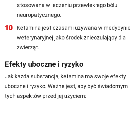
stosowana w leczeniu przewlekłego bólu
neuropatycznego.
10
Ketamina jest czasami używana w medycynie
weterynaryjnej jako środek znieczulający dla
zwierząt.
Efekty uboczne i ryzyko
Jak każda substancja, ketamina ma swoje efekty
uboczne i ryzyko. Ważne jest, aby być świadomym
tych aspektów przed jej użyciem: