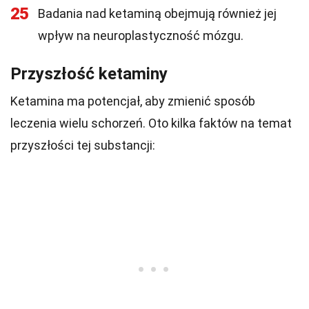
25
Badania nad ketaminą obejmują również jej
wpływ na neuroplastyczność mózgu.
Przyszłość ketaminy
Ketamina ma potencjał, aby zmienić sposób
leczenia wielu schorzeń. Oto kilka faktów na temat
przyszłości tej substancji: