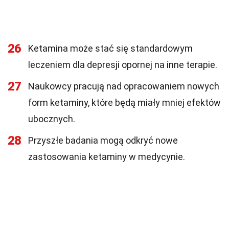
26
Ketamina może stać się standardowym
leczeniem dla depresji opornej na inne terapie.
27
Naukowcy pracują nad opracowaniem nowych
form ketaminy, które będą miały mniej efektów
ubocznych.
28
Przyszłe badania mogą odkryć nowe
zastosowania ketaminy w medycynie.