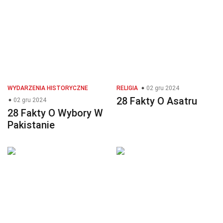
WYDARZENIA HISTORYCZNE
RELIGIA
02 gru 2024
28 Fakty O Asatru
02 gru 2024
28 Fakty O Wybory W
Pakistanie