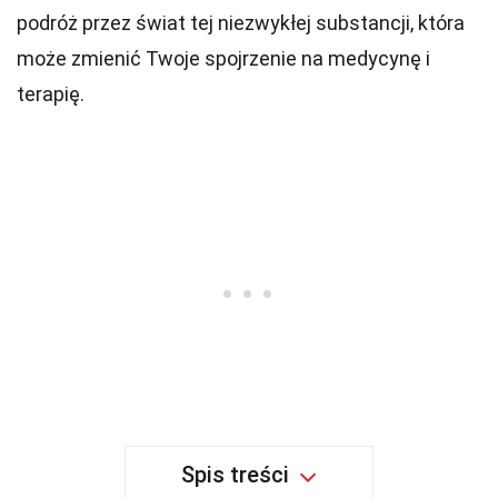
podróż przez świat tej niezwykłej substancji, która
może zmienić Twoje spojrzenie na medycynę i
terapię.
Spis treści