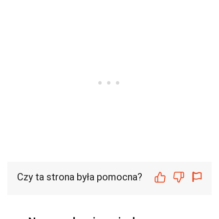
Czy ta strona była pomocna?