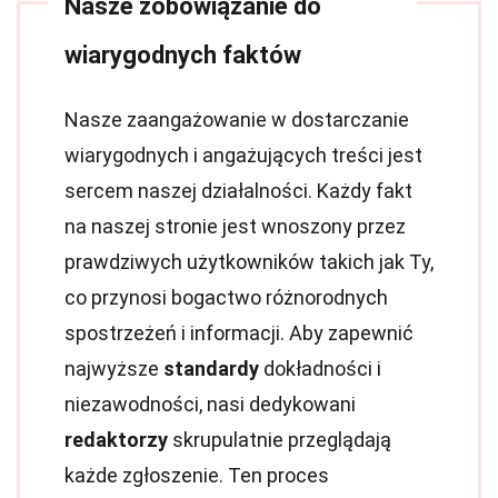
Nasze zobowiązanie do
wiarygodnych faktów
Nasze zaangażowanie w dostarczanie
wiarygodnych i angażujących treści jest
sercem naszej działalności. Każdy fakt
na naszej stronie jest wnoszony przez
prawdziwych użytkowników takich jak Ty,
co przynosi bogactwo różnorodnych
spostrzeżeń i informacji. Aby zapewnić
najwyższe
standardy
dokładności i
niezawodności, nasi dedykowani
redaktorzy
skrupulatnie przeglądają
każde zgłoszenie. Ten proces