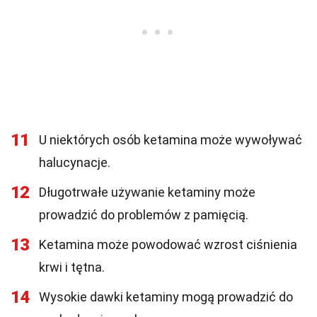
11
U niektórych osób ketamina może wywoływać
halucynacje.
12
Długotrwałe używanie ketaminy może
prowadzić do problemów z pamięcią.
13
Ketamina może powodować wzrost ciśnienia
krwi i tętna.
14
Wysokie dawki ketaminy mogą prowadzić do