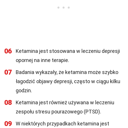
06
Ketamina jest stosowana w leczeniu depresji
opornej na inne terapie.
07
Badania wykazały, że ketamina może szybko
łagodzić objawy depresji, często w ciągu kilku
godzin.
08
Ketamina jest również używana w leczeniu
zespołu stresu pourazowego (PTSD).
09
W niektórych przypadkach ketamina jest