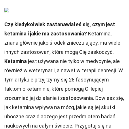
Czy kiedykolwiek zastanawiałeś się, czym jest
ketamina i jakie ma zastosowania?
Ketamina,
znana głównie jako środek znieczulający, ma wiele
innych zastosowań, które mogą Cię zaskoczyć.
Ketamina
jest używana nie tylko w medycynie, ale
również w weterynarii, a nawet w terapii depresji. W
tym artykule przyjrzymy się 28 fascynującym
faktom o ketaminie, które pomogą Ci lepiej
zrozumieć jej działanie i zastosowania. Dowiesz się,
jak ketamina wpływa na mózg, jakie są jej skutki
uboczne oraz dlaczego jest przedmiotem badań
naukowych na całym świecie. Przygotuj się na