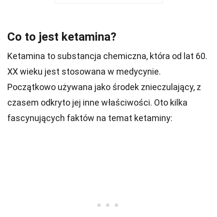
Co to jest ketamina?
Ketamina to substancja chemiczna, która od lat 60.
XX wieku jest stosowana w medycynie.
Początkowo używana jako środek znieczulający, z
czasem odkryto jej inne właściwości. Oto kilka
fascynujących faktów na temat ketaminy: