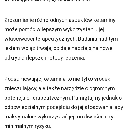
Zrozumienie różnorodnych aspektów ketaminy
może pomóc w lepszym wykorzystaniu jej
właściwości terapeutycznych. Badania nad tym
lekiem wciąż trwają, co daje nadzieję na nowe
odkrycia i lepsze metody leczenia.
Podsumowując, ketamina to nie tylko środek
znieczulający, ale także narzędzie o ogromnym
potencjale terapeutycznym. Pamiętajmy jednak o
odpowiedzialnym podejściu do jej stosowania, aby
maksymalnie wykorzystać jej możliwości przy
minimalnym ryzyku.