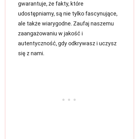
gwarantuje, że fakty, które
udostępniamy, są nie tylko fascynujące,
ale także wiarygodne. Zaufaj naszemu
zaangażowaniu w jakość i
autentyczność, gdy odkrywasz i uczysz
się z nami.