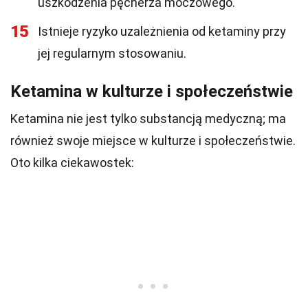
uszkodzenia pęcherza moczowego.
15
Istnieje ryzyko uzależnienia od ketaminy przy
jej regularnym stosowaniu.
Ketamina w kulturze i społeczeństwie
Ketamina nie jest tylko substancją medyczną; ma
również swoje miejsce w kulturze i społeczeństwie.
Oto kilka ciekawostek: