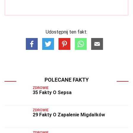
Udostępnij ten fakt:
POLECANE FAKTY
ZDROWIE
35 Fakty O Sepsa
ZDROWIE
29 Fakty O Zapalenie Migdałków
ZDROWIE