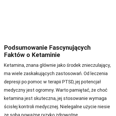
Podsumowanie Fascynujących
Faktów o Ketaminie
Ketamina, znana głównie jako środek znieczulający,
ma wiele zaskakujących zastosowań. Od leczenia
depresji po pomoc w terapii PTSD, jej potencjał
medyczny jest ogromny. Warto pamiętać, że choć
ketamina jest skuteczna, jej stosowanie wymaga
ścisłej kontroli medycznej. Nielegalne użycie niesie
ze sobą poważne ryzyko zdrowotne.