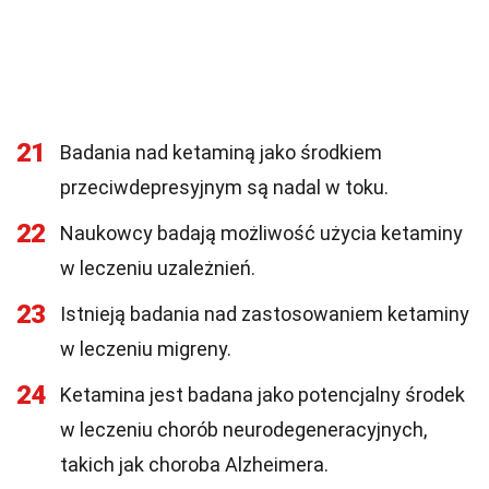
21
Badania nad ketaminą jako środkiem
przeciwdepresyjnym są nadal w toku.
22
Naukowcy badają możliwość użycia ketaminy
w leczeniu uzależnień.
23
Istnieją badania nad zastosowaniem ketaminy
w leczeniu migreny.
24
Ketamina jest badana jako potencjalny środek
w leczeniu chorób neurodegeneracyjnych,
takich jak choroba Alzheimera.