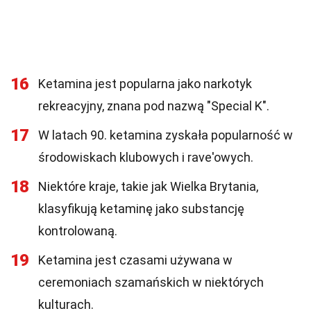
16
Ketamina jest popularna jako narkotyk
rekreacyjny, znana pod nazwą "Special K".
17
W latach 90. ketamina zyskała popularność w
środowiskach klubowych i rave'owych.
18
Niektóre kraje, takie jak Wielka Brytania,
klasyfikują ketaminę jako substancję
kontrolowaną.
19
Ketamina jest czasami używana w
ceremoniach szamańskich w niektórych
kulturach.