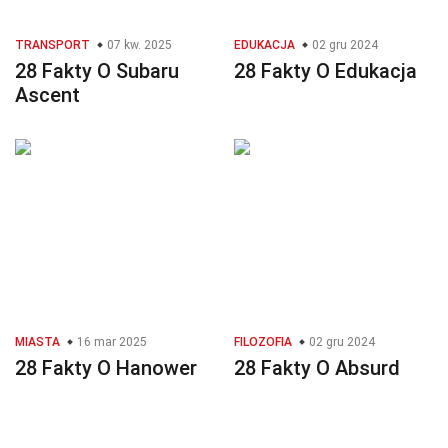
TRANSPORT
07 kw. 2025
EDUKACJA
02 gru 2024
28 Fakty O Subaru
28 Fakty O Edukacja
Ascent
MIASTA
16 mar 2025
FILOZOFIA
02 gru 2024
28 Fakty O Hanower
28 Fakty O Absurd