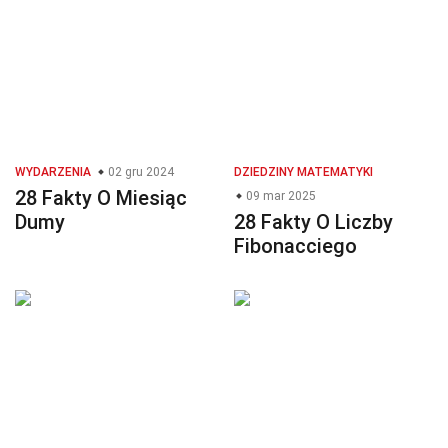
WYDARZENIA
02 gru 2024
DZIEDZINY MATEMATYKI
28 Fakty O Miesiąc
09 mar 2025
Dumy
28 Fakty O Liczby
Fibonacciego