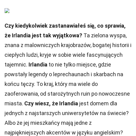
Czy kiedykolwiek zastanawiałeś się, co sprawia,
że Irlandia jest tak wyjątkowa?
Ta zielona wyspa,
znana z malowniczych krajobrazów, bogatej historii i
ciepłych ludzi, kryje w sobie wiele fascynujących
tajemnic.
Irlandia
to nie tylko miejsce, gdzie
powstały legendy o leprechaunach i skarbach na
końcu tęczy. To kraj, który ma wiele do
zaoferowania, od starożytnych ruin po nowoczesne
miasta.
Czy wiesz, że Irlandia
jest domem dla
jednych z najstarszych uniwersytetów na świecie?
Albo że jej mieszkańcy mają jedne z
najpiękniejszych akcentów w języku angielskim?