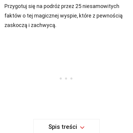
Przygotuj się na podróż przez 25 niesamowitych
faktów o tej magicznej wyspie, które z pewnością
zaskoczą i zachwycą.
Spis treści