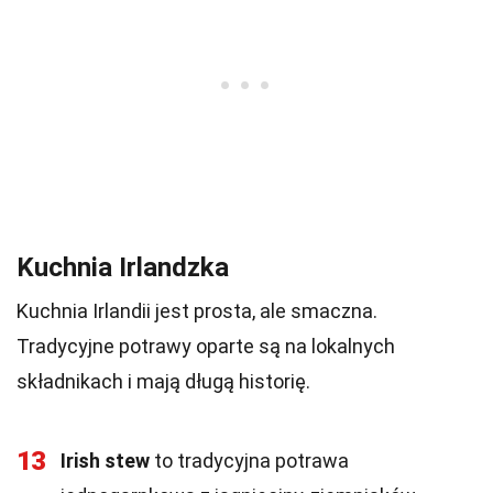
Kuchnia Irlandzka
Kuchnia Irlandii jest prosta, ale smaczna.
Tradycyjne potrawy oparte są na lokalnych
składnikach i mają długą historię.
13
Irish stew
to tradycyjna potrawa