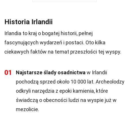
Historia Irlandii
Irlandia to kraj o bogatej historii, pełnej
fascynujących wydarzeń i postaci. Oto kilka
ciekawych faktów na temat przeszłości tej wyspy.
01
Najstarsze ślady osadnictwa
w Irlandii
pochodzą sprzed około 10 000 lat. Archeolodzy
odkryli narzędzia z epoki kamienia, które
świadczą o obecności ludzi na wyspie już w
mezolicie.