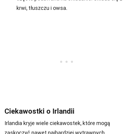
krwi, tłuszczu i owsa.
Ciekawostki o Irlandii
Irlandia kryje wiele ciekawostek, które mogą
zaskoczyć nawet najbardziej wytrawnych