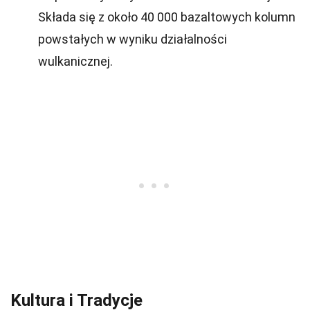
Składa się z około 40 000 bazaltowych kolumn
powstałych w wyniku działalności
wulkanicznej.
Kultura i Tradycje