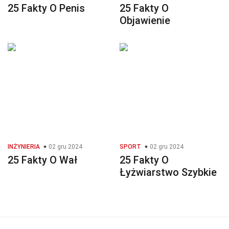
25 Fakty O Penis
25 Fakty O
Objawienie
INŻYNIERIA
02 gru 2024
SPORT
02 gru 2024
25 Fakty O Wał
25 Fakty O
Łyżwiarstwo Szybkie