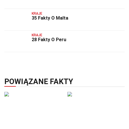
KRAJE
35 Fakty O Malta
KRAJE
28 Fakty O Peru
POWIĄZANE FAKTY