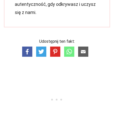
autentyczność, gdy odkrywasz i uczysz
się z nami.
Udostępnij ten fakt: