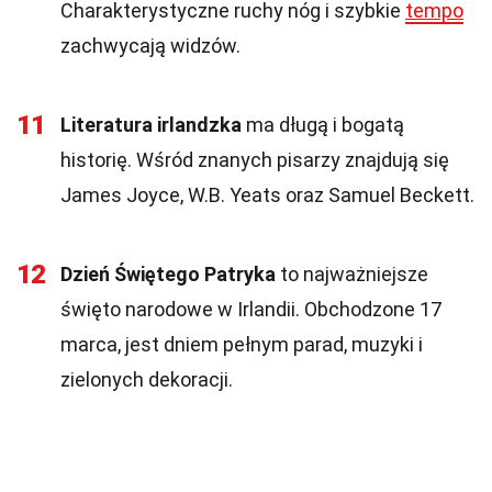
Charakterystyczne ruchy nóg i szybkie
tempo
zachwycają widzów.
11
Literatura irlandzka
ma długą i bogatą
historię. Wśród znanych pisarzy znajdują się
James Joyce, W.B. Yeats oraz Samuel Beckett.
12
Dzień Świętego Patryka
to najważniejsze
święto narodowe w Irlandii. Obchodzone 17
marca, jest dniem pełnym parad, muzyki i
zielonych dekoracji.