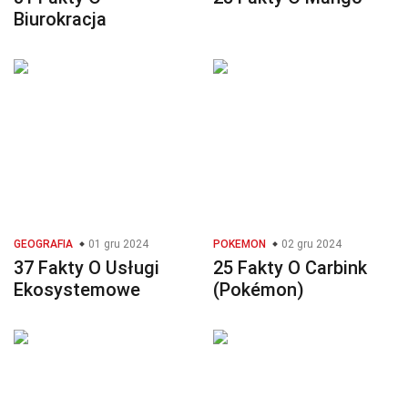
Biurokracja
GEOGRAFIA
01 gru 2024
POKEMON
02 gru 2024
37 Fakty O Usługi
25 Fakty O Carbink
Ekosystemowe
(Pokémon)