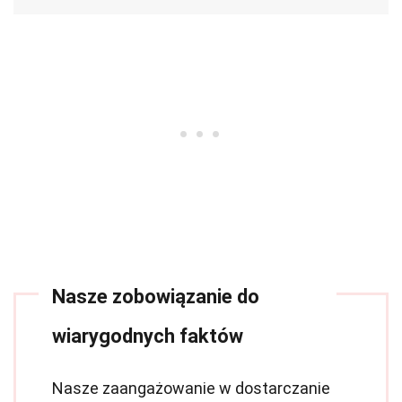
Nasze zobowiązanie do
wiarygodnych faktów
Nasze zaangażowanie w dostarczanie