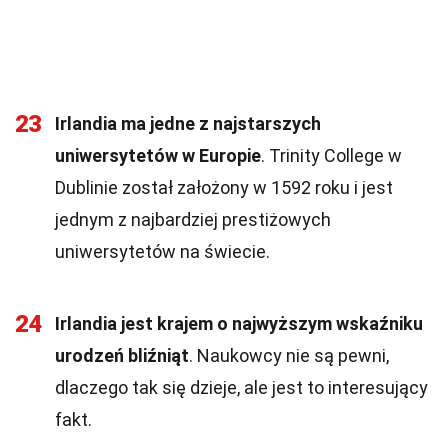
23
Irlandia ma jedne z najstarszych
uniwersytetów w Europie
. Trinity College w
Dublinie został założony w 1592 roku i jest
jednym z najbardziej prestiżowych
uniwersytetów na świecie.
24
Irlandia jest krajem o najwyższym wskaźniku
urodzeń bliźniąt
. Naukowcy nie są pewni,
dlaczego tak się dzieje, ale jest to interesujący
fakt.