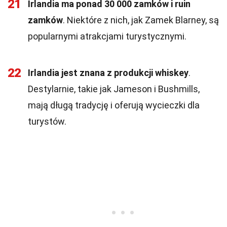
21
Irlandia ma ponad 30 000 zamków i ruin
zamków
. Niektóre z nich, jak Zamek Blarney, są
popularnymi atrakcjami turystycznymi.
22
Irlandia jest znana z produkcji whiskey
.
Destylarnie, takie jak Jameson i Bushmills,
mają długą tradycję i oferują wycieczki dla
turystów.