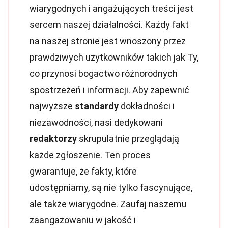
wiarygodnych i angażujących treści jest
sercem naszej działalności. Każdy fakt
na naszej stronie jest wnoszony przez
prawdziwych użytkowników takich jak Ty,
co przynosi bogactwo różnorodnych
spostrzeżeń i informacji. Aby zapewnić
najwyższe
standardy
dokładności i
niezawodności, nasi dedykowani
redaktorzy
skrupulatnie przeglądają
każde zgłoszenie. Ten proces
gwarantuje, że fakty, które
udostępniamy, są nie tylko fascynujące,
ale także wiarygodne. Zaufaj naszemu
zaangażowaniu w jakość i