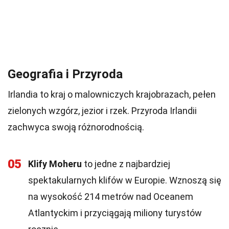
Geografia i Przyroda
Irlandia to kraj o malowniczych krajobrazach, pełen
zielonych wzgórz, jezior i rzek. Przyroda Irlandii
zachwyca swoją różnorodnością.
05
Klify Moheru
to jedne z najbardziej
spektakularnych klifów w Europie. Wznoszą się
na wysokość 214 metrów nad Oceanem
Atlantyckim i przyciągają miliony turystów