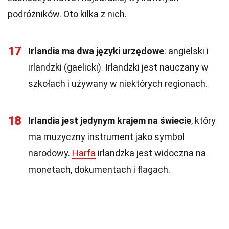
podróżników. Oto kilka z nich.
17
Irlandia ma dwa języki urzędowe
: angielski i
irlandzki (gaelicki). Irlandzki jest nauczany w
szkołach i używany w niektórych regionach.
18
Irlandia jest jedynym krajem na świecie
, który
ma muzyczny instrument jako symbol
narodowy.
Harfa
irlandzka jest widoczna na
monetach, dokumentach i flagach.