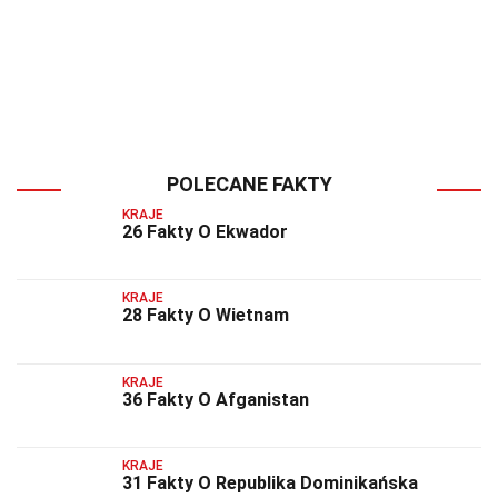
POLECANE FAKTY
KRAJE
26 Fakty O Ekwador
KRAJE
28 Fakty O Wietnam
KRAJE
36 Fakty O Afganistan
KRAJE
31 Fakty O Republika Dominikańska