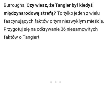
Burroughs.
Czy wiesz, że Tangier był kiedyś
międzynarodową strefą?
To tylko jeden z wielu
fascynujących faktów o tym niezwykłym mieście.
Przygotuj się na odkrywanie 36 niesamowitych
faktów o Tangier!