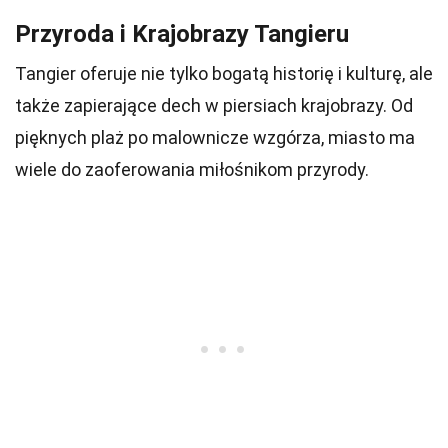
Przyroda i Krajobrazy Tangieru
Tangier oferuje nie tylko bogatą historię i kulturę, ale
także zapierające dech w piersiach krajobrazy. Od
pięknych plaż po malownicze wzgórza, miasto ma
wiele do zaoferowania miłośnikom przyrody.