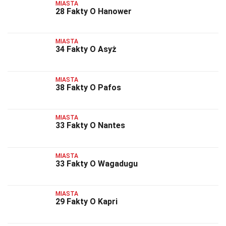
MIASTA
28 Fakty O Hanower
MIASTA
34 Fakty O Asyż
MIASTA
38 Fakty O Pafos
MIASTA
33 Fakty O Nantes
MIASTA
33 Fakty O Wagadugu
MIASTA
29 Fakty O Kapri