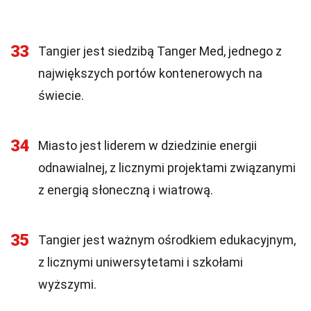
33
Tangier jest siedzibą Tanger Med, jednego z
największych portów kontenerowych na
świecie.
34
Miasto jest liderem w dziedzinie energii
odnawialnej, z licznymi projektami związanymi
z energią słoneczną i wiatrową.
35
Tangier jest ważnym ośrodkiem edukacyjnym,
z licznymi uniwersytetami i szkołami
wyższymi.