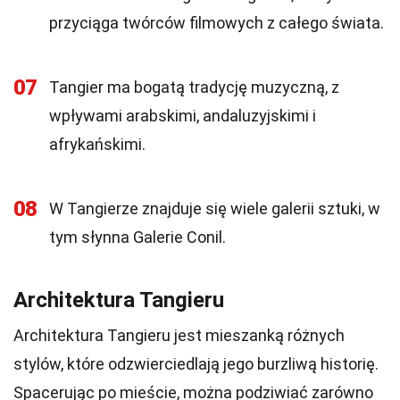
przyciąga twórców filmowych z całego świata.
07
Tangier ma bogatą tradycję muzyczną, z
wpływami arabskimi, andaluzyjskimi i
afrykańskimi.
08
W Tangierze znajduje się wiele galerii sztuki, w
tym słynna Galerie Conil.
Architektura Tangieru
Architektura Tangieru jest mieszanką różnych
stylów, które odzwierciedlają jego burzliwą historię.
Spacerując po mieście, można podziwiać zarówno