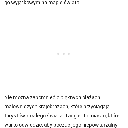
go wyjątkowym na mapie świata.
Nie można zapomnieć o pięknych plażach i
malowniczych krajobrazach, które przyciągają
turystów z całego świata. Tangier to miasto, które
warto odwiedzić, aby poczuć jego niepowtarzalny