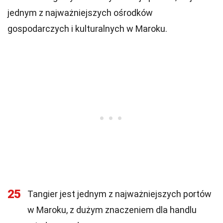
jednym z najważniejszych ośrodków
gospodarczych i kulturalnych w Maroku.
25
Tangier jest jednym z najważniejszych portów
w Maroku, z dużym znaczeniem dla handlu