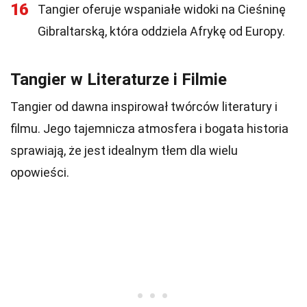
16
Tangier oferuje wspaniałe widoki na Cieśninę
Gibraltarską, która oddziela Afrykę od Europy.
Tangier w Literaturze i Filmie
Tangier od dawna inspirował twórców literatury i
filmu. Jego tajemnicza atmosfera i bogata historia
sprawiają, że jest idealnym tłem dla wielu
opowieści.