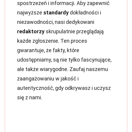
spostrzeżeń i informacji. Aby zapewnić
najwyższe
standardy
dokładności i
niezawodności, nasi dedykowani
redaktorzy
skrupulatnie przeglądają
każde zgłoszenie. Ten proces
gwarantuje, że fakty, które
udostępniamy, są nie tylko fascynujące,
ale także wiarygodne. Zaufaj naszemu
zaangażowaniu w jakość i
autentyczność, gdy odkrywasz i uczysz
się z nami.