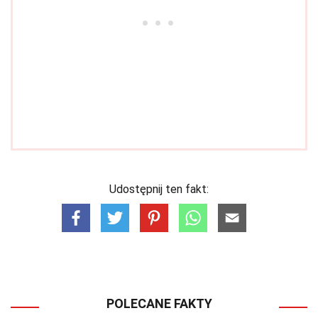
Udostępnij ten fakt:
POLECANE FAKTY