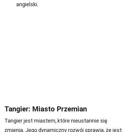
angielski.
Tangier: Miasto Przemian
Tangier jest miastem, które nieustannie się
zmienia. Jego dynamiczny rozwój sprawia, że jest