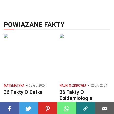
POWIĄZANE FAKTY
MATEMATYKA
02 gru 2024
NAUKI O ZDROWIU
02 gru 2024
36 Fakty O Całka
36 Fakty O
Epidemiologia