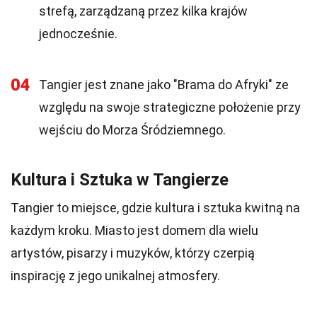
strefą, zarządzaną przez kilka krajów
jednocześnie.
04
Tangier jest znane jako "Brama do Afryki" ze
względu na swoje strategiczne położenie przy
wejściu do Morza Śródziemnego.
Kultura i Sztuka w Tangierze
Tangier to miejsce, gdzie kultura i sztuka kwitną na
każdym kroku. Miasto jest domem dla wielu
artystów, pisarzy i muzyków, którzy czerpią
inspirację z jego unikalnej atmosfery.