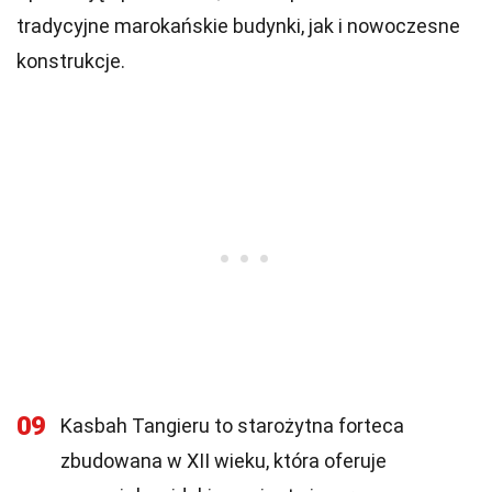
tradycyjne marokańskie budynki, jak i nowoczesne
konstrukcje.
09
Kasbah Tangieru to starożytna forteca
zbudowana w XII wieku, która oferuje