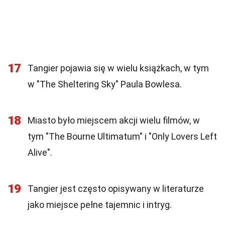
17
Tangier pojawia się w wielu książkach, w tym
w "The Sheltering Sky" Paula Bowlesa.
18
Miasto było miejscem akcji wielu filmów, w
tym "The Bourne Ultimatum" i "Only Lovers Left
Alive".
19
Tangier jest często opisywany w literaturze
jako miejsce pełne tajemnic i intryg.