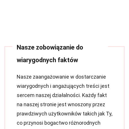
Nasze zobowiązanie do
wiarygodnych faktów
Nasze zaangażowanie w dostarczanie
wiarygodnych i angażujących treści jest
sercem naszej działalności. Każdy fakt
na naszej stronie jest wnoszony przez
prawdziwych użytkowników takich jak Ty,
co przynosi bogactwo różnorodnych