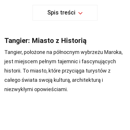
Spis treści
Tangier: Miasto z Historią
Tangier, położone na północnym wybrzeżu Maroka,
jest miejscem pełnym tajemnic i fascynujących
historii. To miasto, które przyciąga turystów z
całego świata swoją kulturą, architekturą i
niezwykłymi opowieściami.