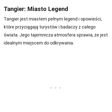
Tangier: Miasto Legend
Tangier jest miastem pełnym legend i opowieści,
które przyciągają turystów i badaczy z całego
świata. Jego tajemnicza atmosfera sprawia, że jest
idealnym miejscem do odkrywania.