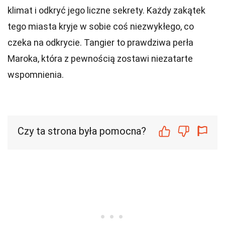
klimat i odkryć jego liczne sekrety. Każdy zakątek
tego miasta kryje w sobie coś niezwykłego, co
czeka na odkrycie. Tangier to prawdziwa perła
Maroka, która z pewnością zostawi niezatarte
wspomnienia.
Czy ta strona była pomocna?