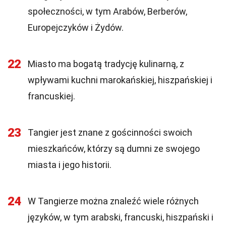
społeczności, w tym Arabów, Berberów,
Europejczyków i Żydów.
22
Miasto ma bogatą tradycję kulinarną, z
wpływami kuchni marokańskiej, hiszpańskiej i
francuskiej.
23
Tangier jest znane z gościnności swoich
mieszkańców, którzy są dumni ze swojego
miasta i jego historii.
24
W Tangierze można znaleźć wiele różnych
języków, w tym arabski, francuski, hiszpański i