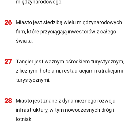
międzynarodowego.
26
Miasto jest siedzibą wielu międzynarodowych
firm, które przyciągają inwestorów z całego
świata.
27
Tangier jest ważnym ośrodkiem turystycznym,
z licznymi hotelami, restauracjami i atrakcjami
turystycznymi.
28
Miasto jest znane z dynamicznego rozwoju
infrastruktury, w tym nowoczesnych dróg i
lotnisk.