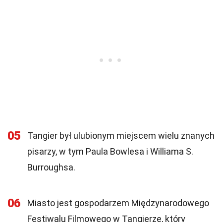
05
Tangier był ulubionym miejscem wielu znanych
pisarzy, w tym Paula Bowlesa i Williama S.
Burroughsa.
06
Miasto jest gospodarzem Międzynarodowego
Festiwalu Filmowego w Tangierze, który