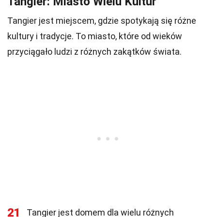
Tangier: Miasto Wielu Kultur
Tangier jest miejscem, gdzie spotykają się różne
kultury i tradycje. To miasto, które od wieków
przyciągało ludzi z różnych zakątków świata.
21
Tangier jest domem dla wielu różnych