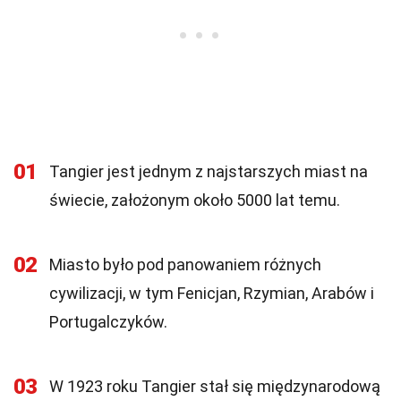
01
Tangier jest jednym z najstarszych miast na
świecie, założonym około 5000 lat temu.
02
Miasto było pod panowaniem różnych
cywilizacji, w tym Fenicjan, Rzymian, Arabów i
Portugalczyków.
03
W 1923 roku Tangier stał się międzynarodową