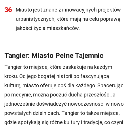
36
Miasto jest znane z innowacyjnych projektów
urbanistycznych, które mają na celu poprawę
jakości życia mieszkańców.
Tangier: Miasto Pełne Tajemnic
Tangier to miejsce, które zaskakuje na każdym
kroku. Od jego bogatej historii po fascynującą
kulturę, miasto oferuje coś dla każdego. Spacerując
po medynie, można poczuć ducha przeszłości, a
jednocześnie doświadczyć nowoczesności w nowo
powstałych dzielnicach. Tangier to także miejsce,
gdzie spotykają się różne kultury i tradycje, co czyni