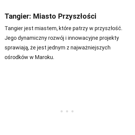
Tangier: Miasto Przyszłości
Tangier jest miastem, które patrzy w przyszłość.
Jego dynamiczny rozwój i innowacyjne projekty
sprawiają, że jest jednym z najważniejszych
ośrodków w Maroku.