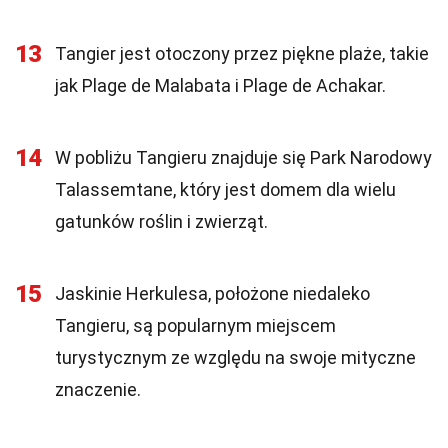
13
Tangier jest otoczony przez piękne plaże, takie
jak Plage de Malabata i Plage de Achakar.
14
W pobliżu Tangieru znajduje się Park Narodowy
Talassemtane, który jest domem dla wielu
gatunków roślin i zwierząt.
15
Jaskinie Herkulesa, położone niedaleko
Tangieru, są popularnym miejscem
turystycznym ze względu na swoje mityczne
znaczenie.