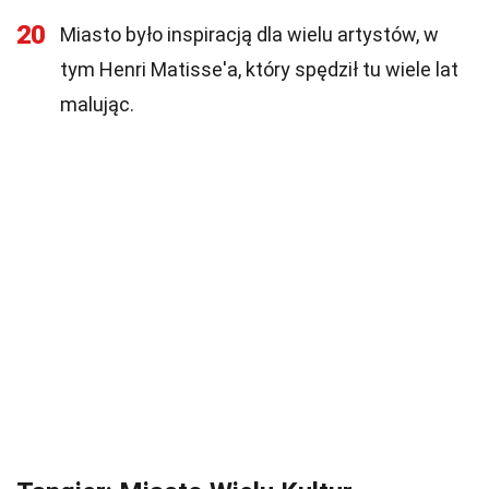
20
Miasto było inspiracją dla wielu artystów, w
tym Henri Matisse'a, który spędził tu wiele lat
malując.