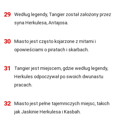
29
Według legendy, Tangier został założony przez
syna Herkulesa, Antajosa.
30
Miasto jest często kojarzone z mitami i
opowieściami o piratach i skarbach.
31
Tangier jest miejscem, gdzie według legendy,
Herkules odpoczywał po swoich dwunastu
pracach.
32
Miasto jest pełne tajemniczych miejsc, takich
jak Jaskinie Herkulesa i Kasbah.