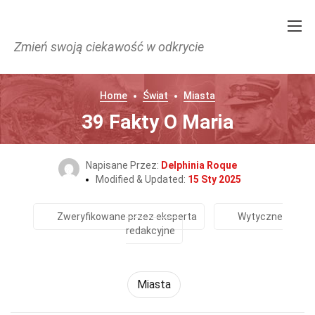
Zmień swoją ciekawość w odkrycie
Home
Świat
Miasta
39 Fakty O Maria
Napisane Przez:
Delphinia Roque
Modified & Updated:
15 Sty 2025
Zweryfikowane przez eksperta
Wytyczne
redakcyjne
Miasta