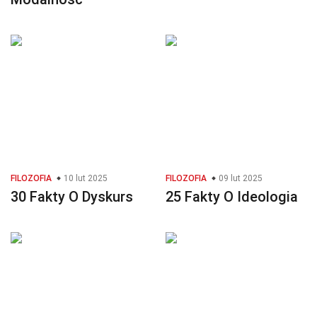
FILOZOFIA
10 lut 2025
FILOZOFIA
09 lut 2025
30 Fakty O Dyskurs
25 Fakty O Ideologia