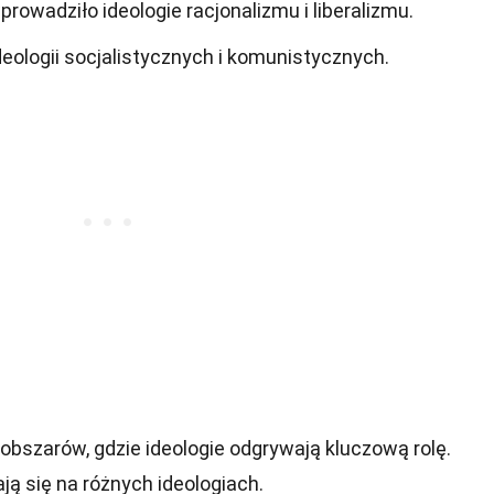
rowadziło ideologie racjonalizmu i liberalizmu.
deologii socjalistycznych i komunistycznych.
 obszarów, gdzie ideologie odgrywają kluczową rolę.
ją się na różnych ideologiach.