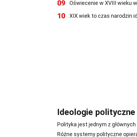
09
Oświecenie w XVIII wieku wp
10
XIX wiek to czas narodzin i
Ideologie polityczne
Polityka jest jednym z głównych
Różne systemy polityczne opiera