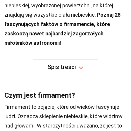
niebieskiej, wyobrażonej powierzchni, na której
znajdują się wszystkie ciała niebieskie.
Poznaj 28
fascynujących faktów o firmamencie, które
zaskoczą nawet najbardziej zagorzałych
miłośników astronomii!
Spis treści
Czym jest firmament?
Firmament to pojęcie, które od wieków fascynuje
ludzi. Oznacza sklepienie niebieskie, które widzimy
nad głowami. W starożytności uważano, że jest to