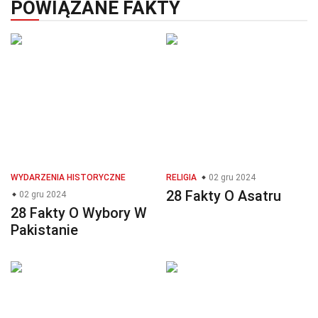
POWIĄZANE FAKTY
WYDARZENIA HISTORYCZNE
RELIGIA
02 gru 2024
28 Fakty O Asatru
02 gru 2024
28 Fakty O Wybory W
Pakistanie