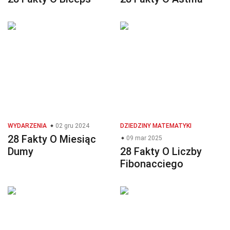
WYDARZENIA
02 gru 2024
DZIEDZINY MATEMATYKI
28 Fakty O Miesiąc
09 mar 2025
Dumy
28 Fakty O Liczby
Fibonacciego