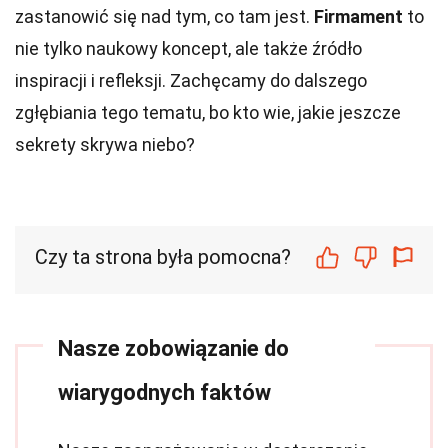
zastanowić się nad tym, co tam jest.
Firmament
to
nie tylko naukowy koncept, ale także źródło
inspiracji i refleksji. Zachęcamy do dalszego
zgłębiania tego tematu, bo kto wie, jakie jeszcze
sekrety skrywa niebo?
Czy ta strona była pomocna?
Nasze zobowiązanie do
wiarygodnych faktów