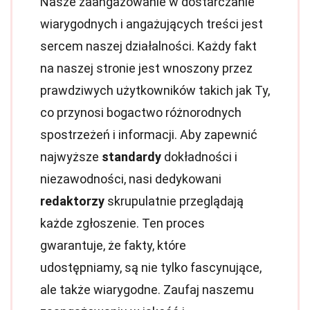
Nasze zaangażowanie w dostarczanie
wiarygodnych i angażujących treści jest
sercem naszej działalności. Każdy fakt
na naszej stronie jest wnoszony przez
prawdziwych użytkowników takich jak Ty,
co przynosi bogactwo różnorodnych
spostrzeżeń i informacji. Aby zapewnić
najwyższe
standardy
dokładności i
niezawodności, nasi dedykowani
redaktorzy
skrupulatnie przeglądają
każde zgłoszenie. Ten proces
gwarantuje, że fakty, które
udostępniamy, są nie tylko fascynujące,
ale także wiarygodne. Zaufaj naszemu