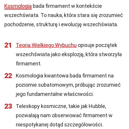
Kosmologia
bada firmament w kontekście
wszechświata. To nauka, która stara się zrozumieć
pochodzenie, strukturę i ewolucję wszechświata.
21
Teoria Wielkiego Wybuchu
opisuje początek
wszechświata jako eksplozję, która stworzyła
firmament.
22
Kosmologia kwantowa bada firmament na
poziomie subatomowym, próbując zrozumieć
jego fundamentalne właściwości.
23
Teleskopy kosmiczne, takie jak Hubble,
pozwalają nam obserwować firmament w
niespotykanej dotąd szczegółowości.