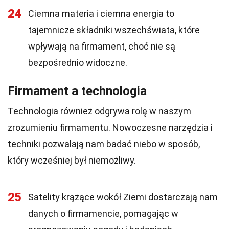
24
Ciemna materia i ciemna energia to
tajemnicze składniki wszechświata, które
wpływają na firmament, choć nie są
bezpośrednio widoczne.
Firmament a technologia
Technologia również odgrywa rolę w naszym
zrozumieniu firmamentu. Nowoczesne narzędzia i
techniki pozwalają nam badać niebo w sposób,
który wcześniej był niemożliwy.
25
Satelity krążące wokół Ziemi dostarczają nam
danych o firmamencie, pomagając w