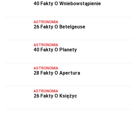
40 Fakty O Wniebowstąpienie
ASTRONOMIA
26 Fakty O Betelgeuse
ASTRONOMIA
40 Fakty O Planety
ASTRONOMIA
28 Fakty O Apertura
ASTRONOMIA
26 Fakty O Księżyc