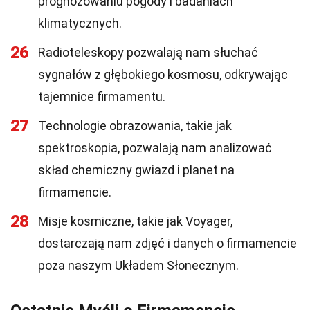
prognozowaniu pogody i badaniach
klimatycznych.
26
Radioteleskopy pozwalają nam słuchać
sygnałów z głębokiego kosmosu, odkrywając
tajemnice firmamentu.
27
Technologie obrazowania, takie jak
spektroskopia, pozwalają nam analizować
skład chemiczny gwiazd i planet na
firmamencie.
28
Misje kosmiczne, takie jak Voyager,
dostarczają nam zdjęć i danych o firmamencie
poza naszym Układem Słonecznym.