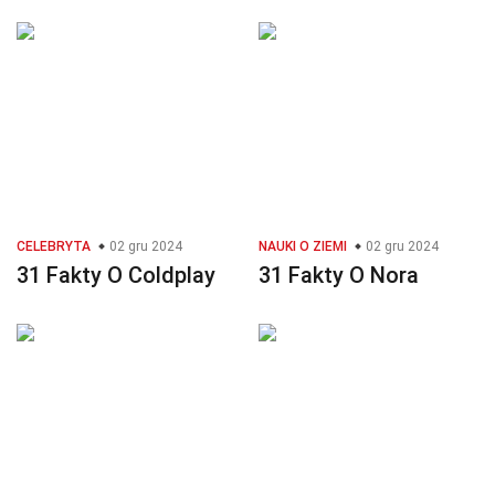
CELEBRYTA
02 gru 2024
NAUKI O ZIEMI
02 gru 2024
31 Fakty O Coldplay
31 Fakty O Nora