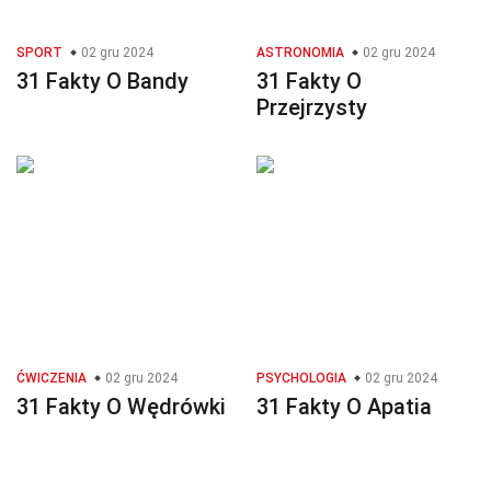
SPORT
02 gru 2024
ASTRONOMIA
02 gru 2024
31 Fakty O Bandy
31 Fakty O
Przejrzysty
ĆWICZENIA
02 gru 2024
PSYCHOLOGIA
02 gru 2024
31 Fakty O Wędrówki
31 Fakty O Apatia