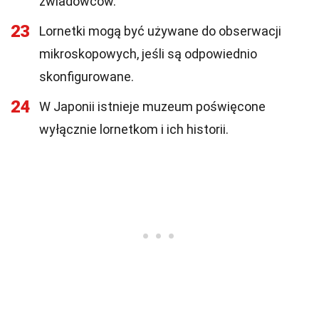
zwiadowców.
23
Lornetki mogą być używane do obserwacji
mikroskopowych, jeśli są odpowiednio
skonfigurowane.
24
W Japonii istnieje muzeum poświęcone
wyłącznie lornetkom i ich historii.