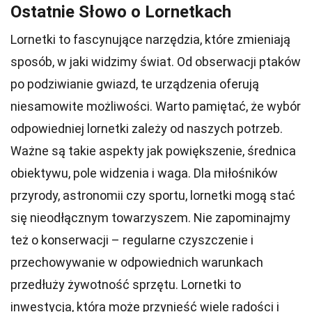
Ostatnie Słowo o Lornetkach
Lornetki to fascynujące narzędzia, które zmieniają
sposób, w jaki widzimy świat. Od obserwacji ptaków
po podziwianie gwiazd, te urządzenia oferują
niesamowite możliwości. Warto pamiętać, że wybór
odpowiedniej lornetki zależy od naszych potrzeb.
Ważne są takie aspekty jak powiększenie, średnica
obiektywu, pole widzenia i waga. Dla miłośników
przyrody, astronomii czy sportu, lornetki mogą stać
się nieodłącznym towarzyszem. Nie zapominajmy
też o konserwacji – regularne czyszczenie i
przechowywanie w odpowiednich warunkach
przedłuży żywotność sprzętu. Lornetki to
inwestycja, która może przynieść wiele radości i