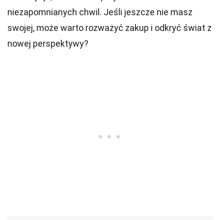
niezapomnianych chwil. Jeśli jeszcze nie masz
swojej, może warto rozważyć zakup i odkryć świat z
nowej perspektywy?