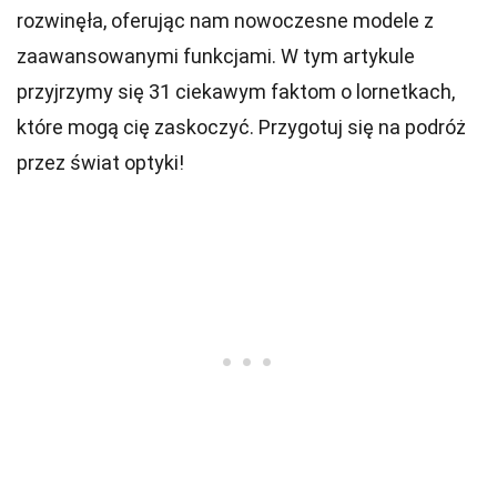
rozwinęła, oferując nam nowoczesne modele z
zaawansowanymi funkcjami. W tym artykule
przyjrzymy się 31 ciekawym faktom o lornetkach,
które mogą cię zaskoczyć. Przygotuj się na podróż
przez świat optyki!