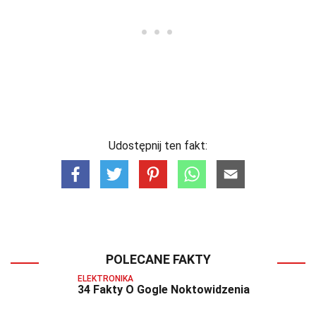
Udostępnij ten fakt:
POLECANE FAKTY
ELEKTRONIKA
34 Fakty O Gogle Noktowidzenia