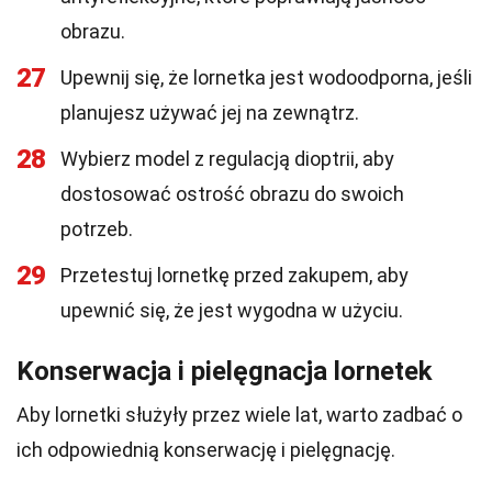
obrazu.
27
Upewnij się, że lornetka jest wodoodporna, jeśli
planujesz używać jej na zewnątrz.
28
Wybierz model z regulacją dioptrii, aby
dostosować ostrość obrazu do swoich
potrzeb.
29
Przetestuj lornetkę przed zakupem, aby
upewnić się, że jest wygodna w użyciu.
Konserwacja i pielęgnacja lornetek
Aby lornetki służyły przez wiele lat, warto zadbać o
ich odpowiednią konserwację i pielęgnację.