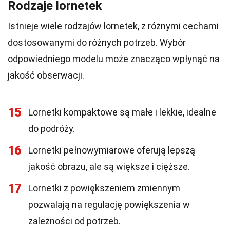
Rodzaje lornetek
Istnieje wiele rodzajów lornetek, z różnymi cechami
dostosowanymi do różnych potrzeb. Wybór
odpowiedniego modelu może znacząco wpłynąć na
jakość obserwacji.
15
Lornetki kompaktowe są małe i lekkie, idealne
do podróży.
16
Lornetki pełnowymiarowe oferują lepszą
jakość obrazu, ale są większe i cięższe.
17
Lornetki z powiększeniem zmiennym
pozwalają na regulację powiększenia w
zależności od potrzeb.