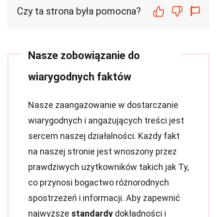
Czy ta strona była pomocna?
Nasze zobowiązanie do
wiarygodnych faktów
Nasze zaangażowanie w dostarczanie
wiarygodnych i angażujących treści jest
sercem naszej działalności. Każdy fakt
na naszej stronie jest wnoszony przez
prawdziwych użytkowników takich jak Ty,
co przynosi bogactwo różnorodnych
spostrzeżeń i informacji. Aby zapewnić
najwyższe
standardy
dokładności i