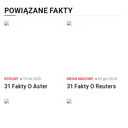
POWIĄZANE FAKTY
ROŚLINY
10 lut 2025
MEDIA MASOWE
02 gru 2024
31 Fakty O Aster
31 Fakty O Reuters