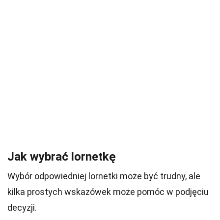
Jak wybrać lornetkę
Wybór odpowiedniej lornetki może być trudny, ale
kilka prostych wskazówek może pomóc w podjęciu
decyzji.