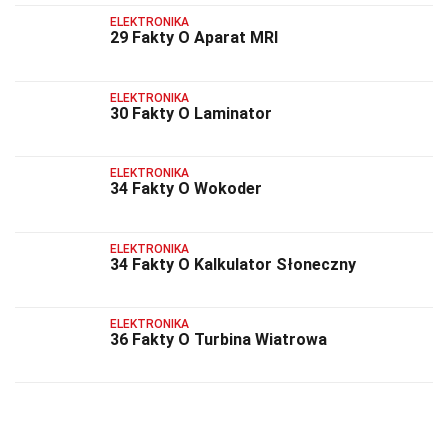
ELEKTRONIKA
29 Fakty O Aparat MRI
ELEKTRONIKA
30 Fakty O Laminator
ELEKTRONIKA
34 Fakty O Wokoder
ELEKTRONIKA
34 Fakty O Kalkulator Słoneczny
ELEKTRONIKA
36 Fakty O Turbina Wiatrowa