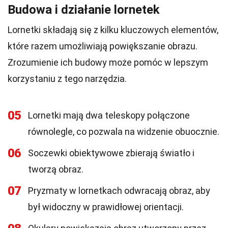
Budowa i działanie lornetek
Lornetki składają się z kilku kluczowych elementów,
które razem umożliwiają powiększanie obrazu.
Zrozumienie ich budowy może pomóc w lepszym
korzystaniu z tego narzędzia.
05
Lornetki mają dwa teleskopy połączone
równolegle, co pozwala na widzenie obuocznie.
06
Soczewki obiektywowe zbierają światło i
tworzą obraz.
07
Pryzmaty w lornetkach odwracają obraz, aby
był widoczny w prawidłowej orientacji.