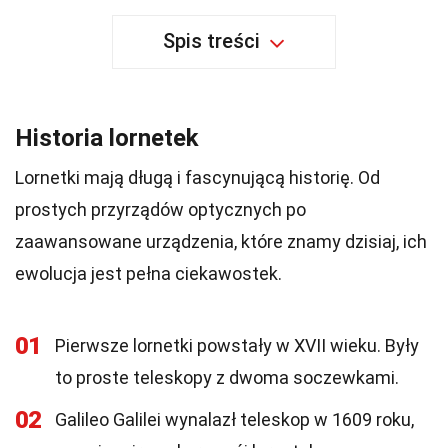
Spis treści
Historia lornetek
Lornetki mają długą i fascynującą historię. Od
prostych przyrządów optycznych po
zaawansowane urządzenia, które znamy dzisiaj, ich
ewolucja jest pełna ciekawostek.
01
Pierwsze lornetki powstały w XVII wieku. Były
to proste teleskopy z dwoma soczewkami.
02
Galileo Galilei wynalazł teleskop w 1609 roku,