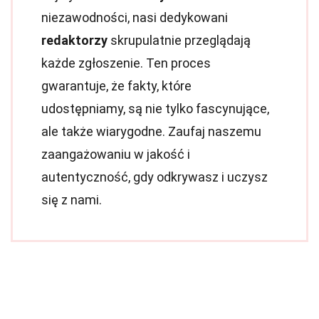
niezawodności, nasi dedykowani
redaktorzy
skrupulatnie przeglądają
każde zgłoszenie. Ten proces
gwarantuje, że fakty, które
udostępniamy, są nie tylko fascynujące,
ale także wiarygodne. Zaufaj naszemu
zaangażowaniu w jakość i
autentyczność, gdy odkrywasz i uczysz
się z nami.