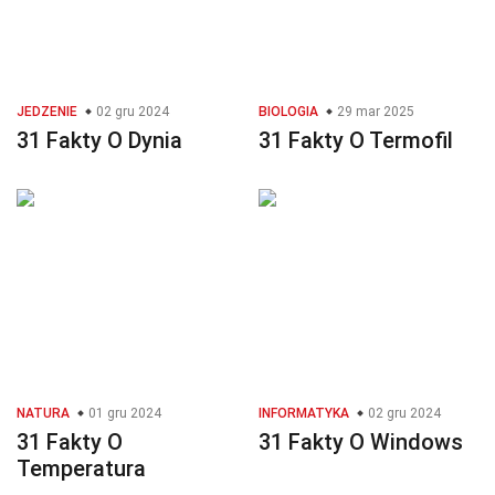
JEDZENIE
02 gru 2024
BIOLOGIA
29 mar 2025
31 Fakty O Dynia
31 Fakty O Termofil
NATURA
01 gru 2024
INFORMATYKA
02 gru 2024
31 Fakty O
31 Fakty O Windows
Temperatura