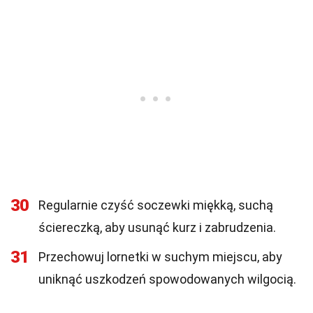
30
Regularnie czyść soczewki miękką, suchą
ściereczką, aby usunąć kurz i zabrudzenia.
31
Przechowuj lornetki w suchym miejscu, aby
uniknąć uszkodzeń spowodowanych wilgocią.