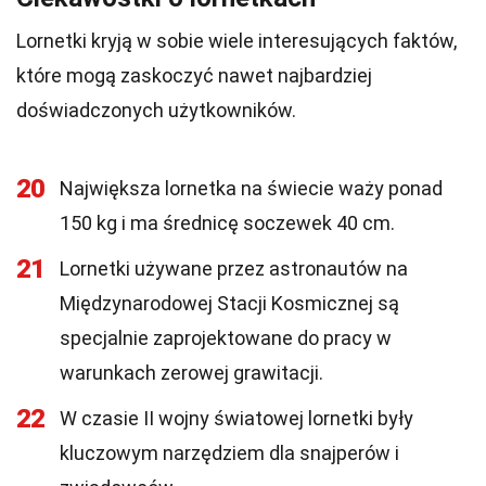
Lornetki kryją w sobie wiele interesujących faktów,
które mogą zaskoczyć nawet najbardziej
doświadczonych użytkowników.
20
Największa lornetka na świecie waży ponad
150 kg i ma średnicę soczewek 40 cm.
21
Lornetki używane przez astronautów na
Międzynarodowej Stacji Kosmicznej są
specjalnie zaprojektowane do pracy w
warunkach zerowej grawitacji.
22
W czasie II wojny światowej lornetki były
kluczowym narzędziem dla snajperów i