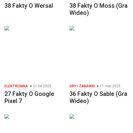
38 Fakty O Wersal
38 Fakty O Moss (Gra
Wideo)
ELEKTRONIKA
21 lut 2025
GRY I ZABAWKI
11 mar 2025
27 Fakty O Google
36 Fakty O Sable (Gra
Pixel 7
Wideo)