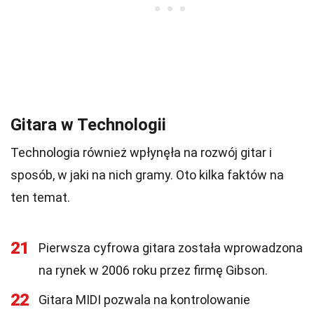
Gitara w Technologii
Technologia również wpłynęła na rozwój gitar i
sposób, w jaki na nich gramy. Oto kilka faktów na
ten temat.
21
Pierwsza cyfrowa gitara została wprowadzona
na rynek w 2006 roku przez firmę Gibson.
22
Gitara MIDI pozwala na kontrolowanie