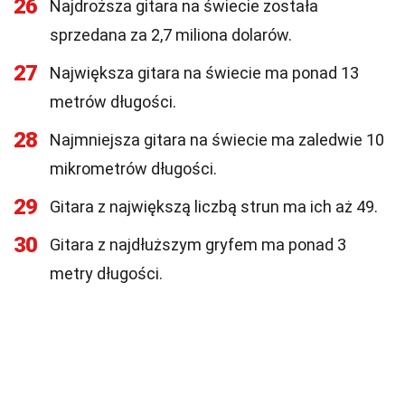
26
Najdroższa gitara na świecie została
sprzedana za 2,7 miliona dolarów.
27
Największa gitara na świecie ma ponad 13
metrów długości.
28
Najmniejsza gitara na świecie ma zaledwie 10
mikrometrów długości.
29
Gitara z największą liczbą strun ma ich aż 49.
30
Gitara z najdłuższym gryfem ma ponad 3
metry długości.