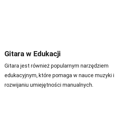
Gitara w Edukacji
Gitara jest również popularnym narzędziem
edukacyjnym, które pomaga w nauce muzyki i
rozwijaniu umiejętności manualnych.