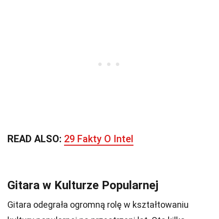
READ ALSO:
29 Fakty O Intel
Gitara w Kulturze Popularnej
Gitara odegrała ogromną rolę w kształtowaniu