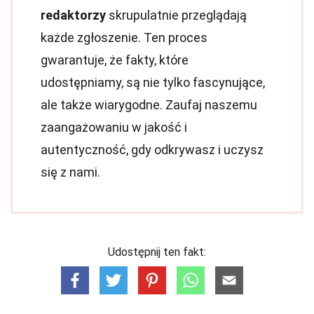
redaktorzy
skrupulatnie przeglądają
każde zgłoszenie. Ten proces
gwarantuje, że fakty, które
udostępniamy, są nie tylko fascynujące,
ale także wiarygodne. Zaufaj naszemu
zaangażowaniu w jakość i
autentyczność, gdy odkrywasz i uczysz
się z nami.
Udostępnij ten fakt: