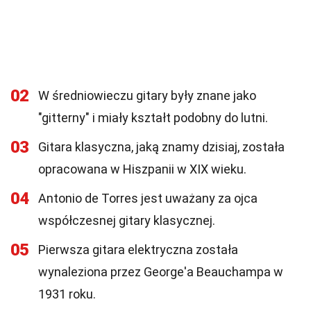
02
W średniowieczu gitary były znane jako
"gitterny" i miały kształt podobny do lutni.
03
Gitara klasyczna, jaką znamy dzisiaj, została
opracowana w Hiszpanii w XIX wieku.
04
Antonio de Torres jest uważany za ojca
współczesnej gitary klasycznej.
05
Pierwsza gitara elektryczna została
wynaleziona przez George'a Beauchampa w
1931 roku.