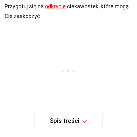
Przygotuj się na
odkrycie
ciekawostek, które mogą
Cię zaskoczyć!
Spis treści