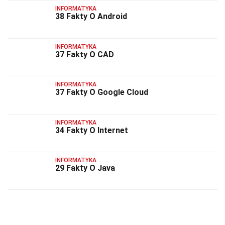
INFORMATYKA
38 Fakty O Android
INFORMATYKA
37 Fakty O CAD
INFORMATYKA
37 Fakty O Google Cloud
INFORMATYKA
34 Fakty O Internet
INFORMATYKA
29 Fakty O Java