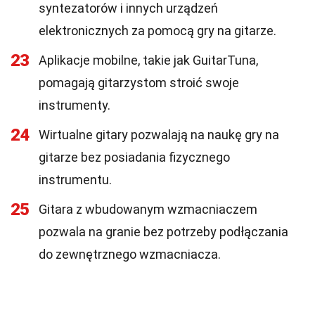
syntezatorów i innych urządzeń
elektronicznych za pomocą gry na gitarze.
23
Aplikacje mobilne, takie jak GuitarTuna,
pomagają gitarzystom stroić swoje
instrumenty.
24
Wirtualne gitary pozwalają na naukę gry na
gitarze bez posiadania fizycznego
instrumentu.
25
Gitara z wbudowanym wzmacniaczem
pozwala na granie bez potrzeby podłączania
do zewnętrznego wzmacniacza.