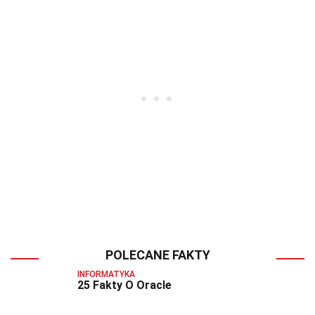
POLECANE FAKTY
INFORMATYKA
25 Fakty O Oracle