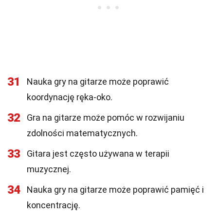
31
Nauka gry na gitarze może poprawić
koordynację ręka-oko.
32
Gra na gitarze może pomóc w rozwijaniu
zdolności matematycznych.
33
Gitara jest często używana w terapii
muzycznej.
34
Nauka gry na gitarze może poprawić pamięć i
koncentrację.