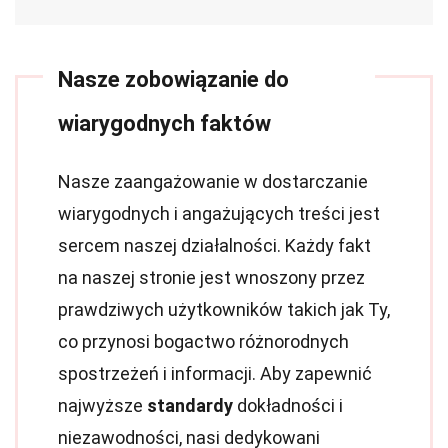
Nasze zobowiązanie do
wiarygodnych faktów
Nasze zaangażowanie w dostarczanie
wiarygodnych i angażujących treści jest
sercem naszej działalności. Każdy fakt
na naszej stronie jest wnoszony przez
prawdziwych użytkowników takich jak Ty,
co przynosi bogactwo różnorodnych
spostrzeżeń i informacji. Aby zapewnić
najwyższe
standardy
dokładności i
niezawodności, nasi dedykowani