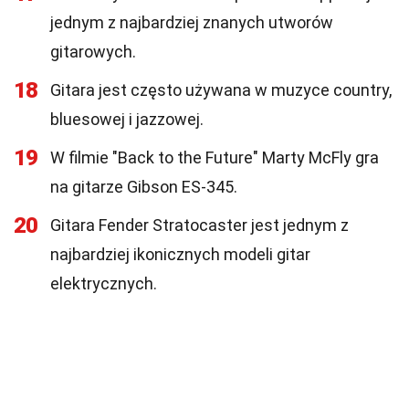
jednym z najbardziej znanych utworów
gitarowych.
18
Gitara jest często używana w muzyce country,
bluesowej i jazzowej.
19
W filmie "Back to the Future" Marty McFly gra
na gitarze Gibson ES-345.
20
Gitara Fender Stratocaster jest jednym z
najbardziej ikonicznych modeli gitar
elektrycznych.