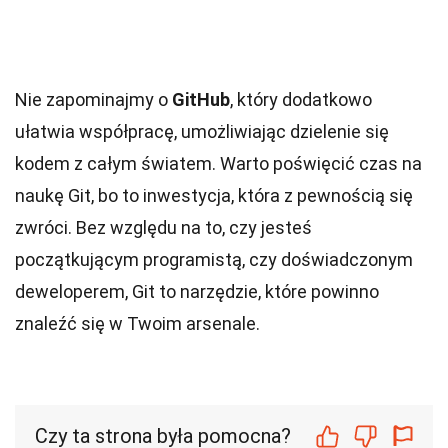
Nie zapominajmy o
GitHub
, który dodatkowo
ułatwia współpracę, umożliwiając dzielenie się
kodem z całym światem. Warto poświęcić czas na
naukę Git, bo to inwestycja, która z pewnością się
zwróci. Bez względu na to, czy jesteś
początkującym programistą, czy doświadczonym
deweloperem, Git to narzędzie, które powinno
znaleźć się w Twoim arsenale.
Czy ta strona była pomocna?