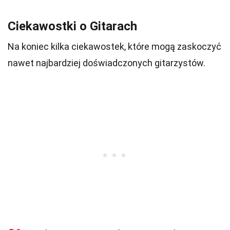
Ciekawostki o Gitarach
Na koniec kilka ciekawostek, które mogą zaskoczyć
nawet najbardziej doświadczonych gitarzystów.