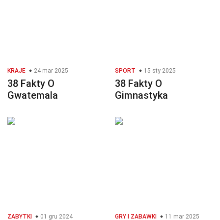
KRAJE
24 mar 2025
SPORT
15 sty 2025
38 Fakty O
38 Fakty O
Gwatemala
Gimnastyka
ZABYTKI
01 gru 2024
GRY I ZABAWKI
11 mar 2025