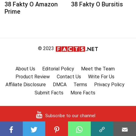
38 Fakty O Amazon
38 Fakty O Bursitis
Prime
© 2023
About Us
Editorial Policy
Meet the Team
Product Review
Contact Us
Write For Us
Affiliate Disclosure
DMCA
Terms
Privacy Policy
Submit Facts
More Facts
Subscribe to our channel