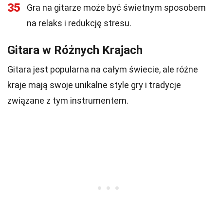
35
Gra na gitarze może być świetnym sposobem
na relaks i redukcję stresu.
Gitara w Różnych Krajach
Gitara jest popularna na całym świecie, ale różne
kraje mają swoje unikalne style gry i tradycje
związane z tym instrumentem.