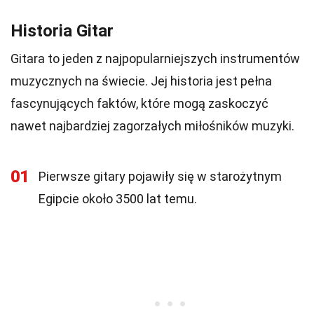
Historia Gitar
Gitara to jeden z najpopularniejszych instrumentów
muzycznych na świecie. Jej historia jest pełna
fascynujących faktów, które mogą zaskoczyć
nawet najbardziej zagorzałych miłośników muzyki.
01
Pierwsze gitary pojawiły się w starożytnym
Egipcie około 3500 lat temu.