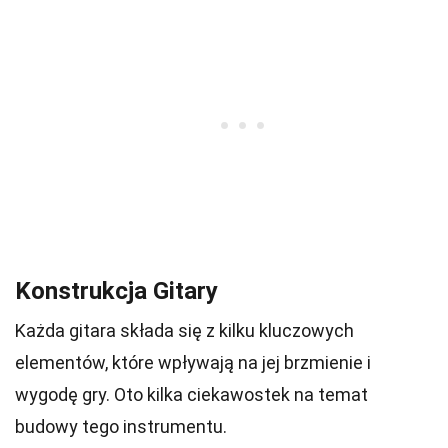
Konstrukcja Gitary
Każda gitara składa się z kilku kluczowych
elementów, które wpływają na jej brzmienie i
wygodę gry. Oto kilka ciekawostek na temat
budowy tego instrumentu.