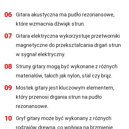
06
Gitara akustyczna ma pudło rezonansowe,
które wzmacnia dźwięk strun.
07
Gitara elektryczna wykorzystuje przetworniki
magnetyczne do przekształcania drgań strun
w sygnał elektryczny.
08
Struny gitary mogą być wykonane z różnych
materiałów, takich jak nylon, stal czy brąz.
09
Mostek gitary jest kluczowym elementem,
który przenosi drgania strun na pudło
rezonansowe.
10
Gryf gitary może być wykonany z różnych
rodzajów drewna, co wpływa na brzmienie