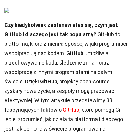
Czy kiedykolwiek zastanawiałeś się, czym jest
GitHub i dlaczego jest tak popularny?
GitHub to
platforma, która zmieniła sposób, w jaki programiści
współpracują nad kodem.
GitHub
umożliwia
przechowywanie kodu, śledzenie zmian oraz
współpracę z innymi programistami na całym
świecie. Dzięki
GitHub
, projekty open-source
zyskały nowe życie, a zespoły mogą pracować
efektywniej. W tym artykule przedstawimy 38
fascynujących faktów o
GitHub
, które pomogą Ci
lepiej zrozumieć, jak działa ta platforma i dlaczego
jest tak ceniona w świecie programowania.