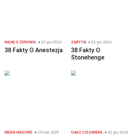
NAUKI O ZDROWIU
02 gru 2024
ZABYTKI
02 gru 2024
38 Fakty O Anestezja
38 Fakty O
Stonehenge
MEDIA MASOWE
24 mar 2025
CIAŁO CZŁOWIEKA
02 gru 2024