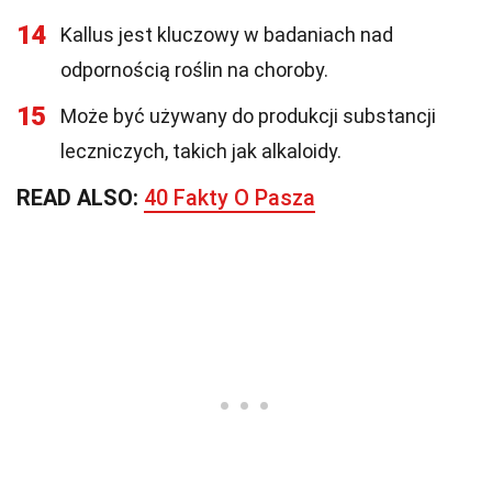
14
Kallus jest kluczowy w badaniach nad
odpornością roślin na choroby.
15
Może być używany do produkcji substancji
leczniczych, takich jak alkaloidy.
READ ALSO:
40 Fakty O Pasza