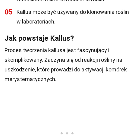
05
Kallus może być używany do klonowania roślin
w laboratoriach.
Jak powstaje Kallus?
Proces tworzenia kallusa jest fascynujący i
skomplikowany. Zaczyna się od reakcji rośliny na
uszkodzenie, które prowadzi do aktywacji komórek
merystematycznych.