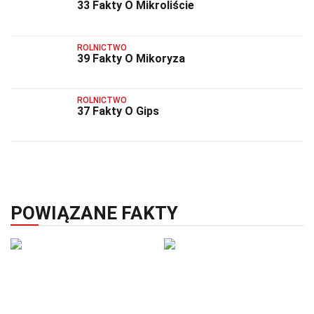
33 Fakty O Mikroliście
ROLNICTWO
39 Fakty O Mikoryza
ROLNICTWO
37 Fakty O Gips
POWIĄZANE FAKTY