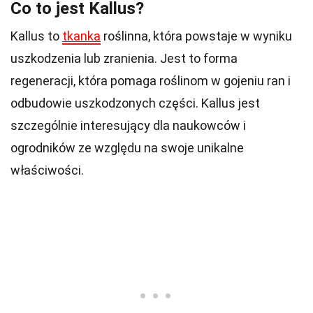
Co to jest Kallus?
Kallus to
tkanka
roślinna, która powstaje w wyniku
uszkodzenia lub zranienia. Jest to forma
regeneracji, która pomaga roślinom w gojeniu ran i
odbudowie uszkodzonych części. Kallus jest
szczególnie interesujący dla naukowców i
ogrodników ze względu na swoje unikalne
właściwości.