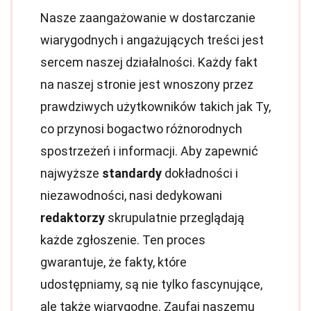
Nasze zaangażowanie w dostarczanie
wiarygodnych i angażujących treści jest
sercem naszej działalności. Każdy fakt
na naszej stronie jest wnoszony przez
prawdziwych użytkowników takich jak Ty,
co przynosi bogactwo różnorodnych
spostrzeżeń i informacji. Aby zapewnić
najwyższe
standardy
dokładności i
niezawodności, nasi dedykowani
redaktorzy
skrupulatnie przeglądają
każde zgłoszenie. Ten proces
gwarantuje, że fakty, które
udostępniamy, są nie tylko fascynujące,
ale także wiarygodne. Zaufaj naszemu