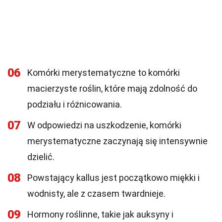
06
Komórki merystematyczne to komórki
macierzyste roślin, które mają zdolność do
podziału i różnicowania.
07
W odpowiedzi na uszkodzenie, komórki
merystematyczne zaczynają się intensywnie
dzielić.
08
Powstający kallus jest początkowo miękki i
wodnisty, ale z czasem twardnieje.
09
Hormony roślinne, takie jak auksyny i