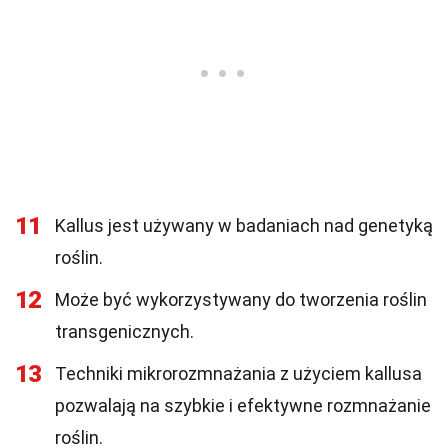
11
Kallus jest używany w badaniach nad genetyką
roślin.
12
Może być wykorzystywany do tworzenia roślin
transgenicznych.
13
Techniki mikrorozmnażania z użyciem kallusa
pozwalają na szybkie i efektywne rozmnażanie
roślin.