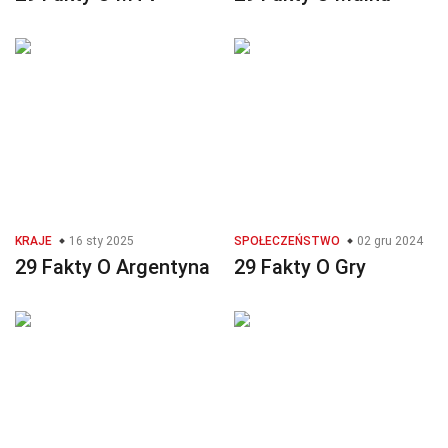
KRAJE
16 sty 2025
SPOŁECZEŃSTWO
02 gru 2024
29 Fakty O Argentyna
29 Fakty O Gry