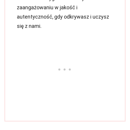
zaangażowaniu w jakość i
autentyczność, gdy odkrywasz i uczysz
się z nami.