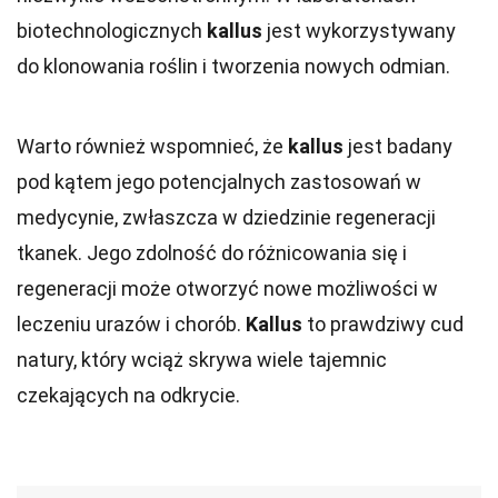
biotechnologicznych
kallus
jest wykorzystywany
do klonowania roślin i tworzenia nowych odmian.
Warto również wspomnieć, że
kallus
jest badany
pod kątem jego potencjalnych zastosowań w
medycynie, zwłaszcza w dziedzinie regeneracji
tkanek. Jego zdolność do różnicowania się i
regeneracji może otworzyć nowe możliwości w
leczeniu urazów i chorób.
Kallus
to prawdziwy cud
natury, który wciąż skrywa wiele tajemnic
czekających na odkrycie.