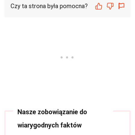
Czy ta strona była pomocna?
Nasze zobowiązanie do
wiarygodnych faktów