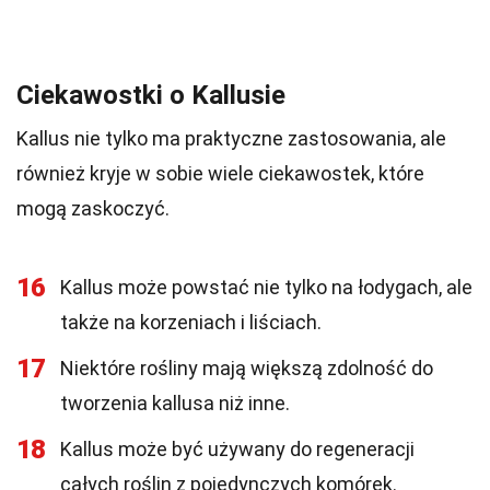
Ciekawostki o Kallusie
Kallus nie tylko ma praktyczne zastosowania, ale
również kryje w sobie wiele ciekawostek, które
mogą zaskoczyć.
16
Kallus może powstać nie tylko na łodygach, ale
także na korzeniach i liściach.
17
Niektóre rośliny mają większą zdolność do
tworzenia kallusa niż inne.
18
Kallus może być używany do regeneracji
całych roślin z pojedynczych komórek.