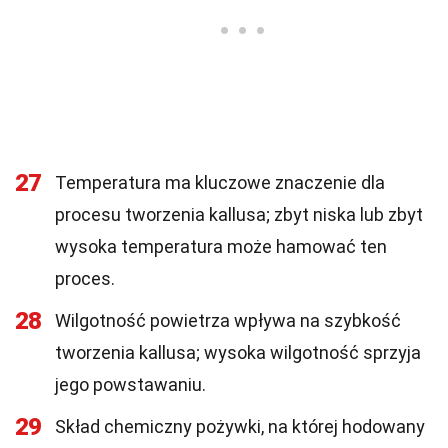
27
Temperatura ma kluczowe znaczenie dla
procesu tworzenia kallusa; zbyt niska lub zbyt
wysoka temperatura może hamować ten
proces.
28
Wilgotność powietrza wpływa na szybkość
tworzenia kallusa; wysoka wilgotność sprzyja
jego powstawaniu.
29
Skład chemiczny pożywki, na której hodowany