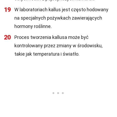
19
W laboratoriach kallus jest często hodowany
na specjalnych pożywkach zawierających
hormony roślinne.
20
Proces tworzenia kallusa może być
kontrolowany przez zmiany w środowisku,
takie jak temperatura i światło.