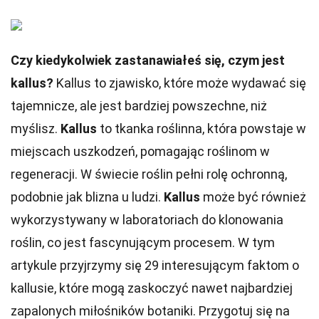
Czy kiedykolwiek zastanawiałeś się, czym jest
kallus?
Kallus to zjawisko, które może wydawać się
tajemnicze, ale jest bardziej powszechne, niż
myślisz.
Kallus
to tkanka roślinna, która powstaje w
miejscach uszkodzeń, pomagając roślinom w
regeneracji. W świecie roślin pełni rolę ochronną,
podobnie jak blizna u ludzi.
Kallus
może być również
wykorzystywany w laboratoriach do klonowania
roślin, co jest fascynującym procesem. W tym
artykule przyjrzymy się 29 interesującym faktom o
kallusie, które mogą zaskoczyć nawet najbardziej
zapalonych miłośników botaniki. Przygotuj się na