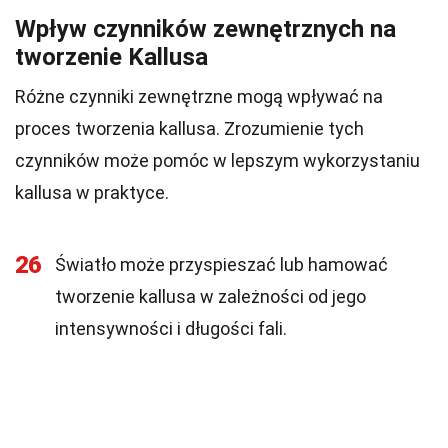
Wpływ czynników zewnętrznych na
tworzenie Kallusa
Różne czynniki zewnętrzne mogą wpływać na
proces tworzenia kallusa. Zrozumienie tych
czynników może pomóc w lepszym wykorzystaniu
kallusa w praktyce.
26
Światło może przyspieszać lub hamować
tworzenie kallusa w zależności od jego
intensywności i długości fali.