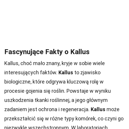
Fascynujące Fakty o Kallus
Kallus, choć mało znany, kryje w sobie wiele
interesujących faktów.
Kallus
to zjawisko
biologiczne, które odgrywa kluczową rolę w
procesie gojenia się roślin. Powstaje w wyniku
uszkodzenia tkanki roślinnej, a jego głównym
zadaniem jest ochrona i regeneracja.
Kallus
może
przekształcić się w różne typy komórek, co czyni go
niezwykle wszechstronnym. W laboratoriach