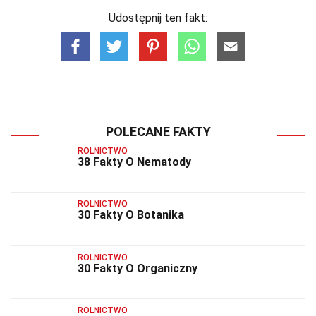
Udostępnij ten fakt:
POLECANE FAKTY
ROLNICTWO
38 Fakty O Nematody
ROLNICTWO
30 Fakty O Botanika
ROLNICTWO
30 Fakty O Organiczny
ROLNICTWO