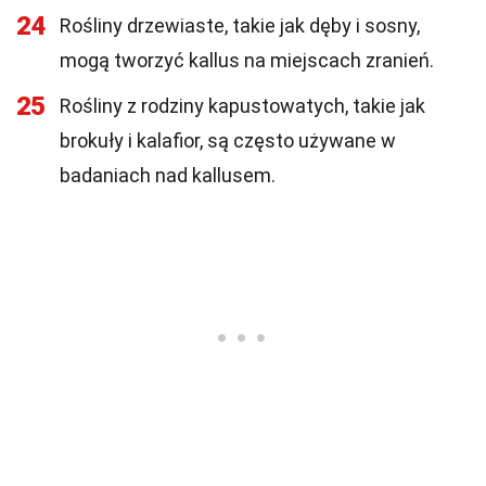
24
Rośliny drzewiaste, takie jak dęby i sosny,
mogą tworzyć kallus na miejscach zranień.
25
Rośliny z rodziny kapustowatych, takie jak
brokuły i kalafior, są często używane w
badaniach nad kallusem.