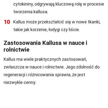
cytokininy, odgrywają kluczową rolę w procesie
tworzenia kallusa.
10
Kallus może przekształcić się w nowe tkanki,
takie jak korzenie, łodygi czy liście.
Zastosowania Kallusa w nauce i
rolnictwie
Kallus ma wiele praktycznych zastosowań,
zwłaszcza w nauce i rolnictwie. Jego zdolność do
regeneracji i różnicowania sprawia, że jest
niezwykle cenny.