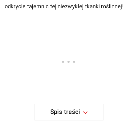
odkrycie tajemnic tej niezwykłej tkanki roślinnej!
Spis treści