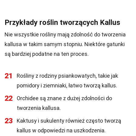
Przykłady roślin tworzących Kallus
Nie wszystkie rośliny mają zdolność do tworzenia
kallusa w takim samym stopniu. Niektóre gatunki
są bardziej podatne na ten proces.
21
Rośliny z rodziny psiankowatych, takie jak
pomidory i ziemniaki, łatwo tworzą kallus.
22
Orchidee są znane z dużej zdolności do
tworzenia kallusa.
23
Kaktusy i sukulenty również często tworzą
kallus w odpowiedzi na uszkodzenia.