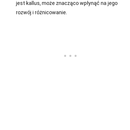
jest kallus, może znacząco wpłynąć na jego
rozwój i różnicowanie.