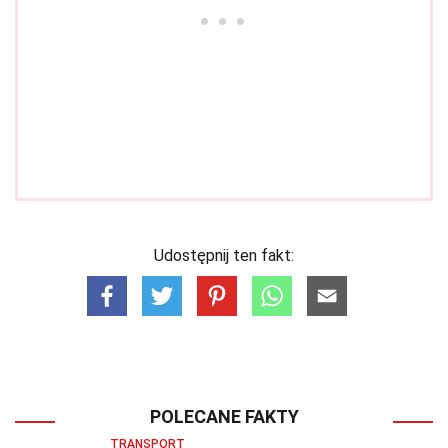
Udostępnij ten fakt:
POLECANE FAKTY
TRANSPORT