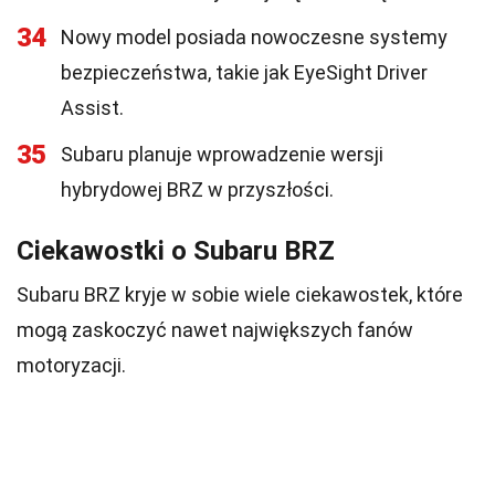
34
Nowy model posiada nowoczesne systemy
bezpieczeństwa, takie jak EyeSight Driver
Assist.
35
Subaru planuje wprowadzenie wersji
hybrydowej BRZ w przyszłości.
Ciekawostki o Subaru BRZ
Subaru BRZ kryje w sobie wiele ciekawostek, które
mogą zaskoczyć nawet największych fanów
motoryzacji.