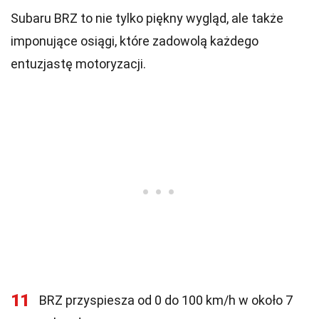
Subaru BRZ to nie tylko piękny wygląd, ale także
imponujące osiągi, które zadowolą każdego
entuzjastę motoryzacji.
11
BRZ przyspiesza od 0 do 100 km/h w około 7