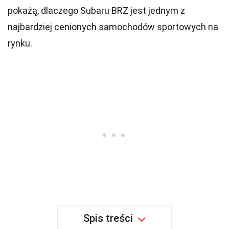
pokażą, dlaczego Subaru BRZ jest jednym z
najbardziej cenionych samochodów sportowych na
rynku.
Spis treści