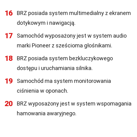
16
BRZ posiada system multimedialny z ekranem
dotykowym i nawigacją.
17
Samochód wyposażony jest w system audio
marki Pioneer z sześcioma głośnikami.
18
BRZ posiada system bezkluczykowego
dostępu i uruchamiania silnika.
19
Samochód ma system monitorowania
ciśnienia w oponach.
20
BRZ wyposażony jest w system wspomagania
hamowania awaryjnego.