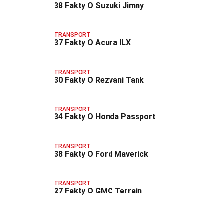
38 Fakty O Suzuki Jimny
TRANSPORT
37 Fakty O Acura ILX
TRANSPORT
30 Fakty O Rezvani Tank
TRANSPORT
34 Fakty O Honda Passport
TRANSPORT
38 Fakty O Ford Maverick
TRANSPORT
27 Fakty O GMC Terrain