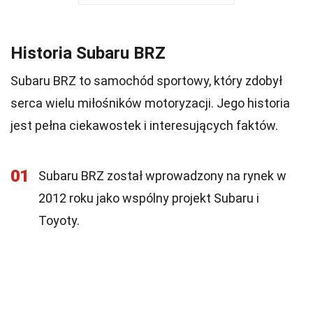
Historia Subaru BRZ
Subaru BRZ to samochód sportowy, który zdobył
serca wielu miłośników motoryzacji. Jego historia
jest pełna ciekawostek i interesujących faktów.
01
Subaru BRZ został wprowadzony na rynek w
2012 roku jako wspólny projekt Subaru i
Toyoty.