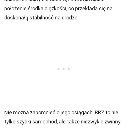
położenie środka ciężkości, co przekłada się na
doskonałą stabilność na drodze.
Nie można zapomnieć o jego osiągach. BRZ to nie
tylko szybki samochód, ale także niezwykle zwinny.