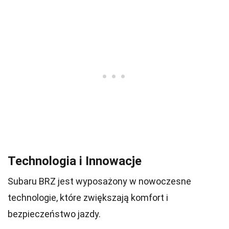
Technologia i Innowacje
Subaru BRZ jest wyposażony w nowoczesne
technologie, które zwiększają komfort i
bezpieczeństwo jazdy.