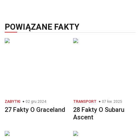
POWIĄZANE FAKTY
ZABYTKI
02 gru 2024
TRANSPORT
07 kw. 2025
27 Fakty O Graceland
28 Fakty O Subaru
Ascent