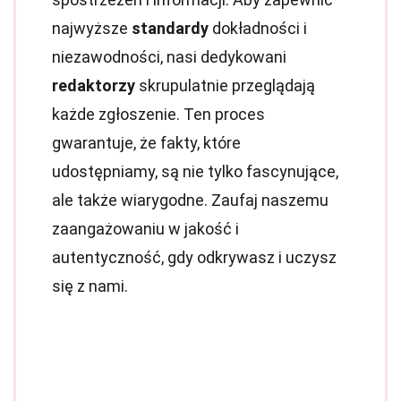
najwyższe
standardy
dokładności i
niezawodności, nasi dedykowani
redaktorzy
skrupulatnie przeglądają
każde zgłoszenie. Ten proces
gwarantuje, że fakty, które
udostępniamy, są nie tylko fascynujące,
ale także wiarygodne. Zaufaj naszemu
zaangażowaniu w jakość i
autentyczność, gdy odkrywasz i uczysz
się z nami.