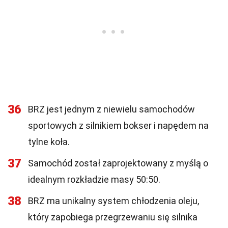
36
BRZ jest jednym z niewielu samochodów
sportowych z silnikiem bokser i napędem na
tylne koła.
37
Samochód został zaprojektowany z myślą o
idealnym rozkładzie masy 50:50.
38
BRZ ma unikalny system chłodzenia oleju,
który zapobiega przegrzewaniu się silnika