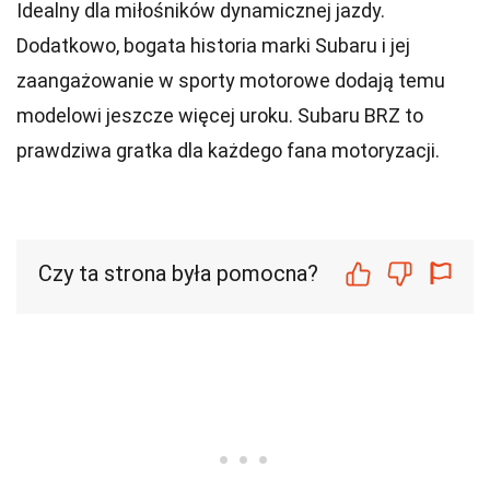
Idealny dla miłośników dynamicznej jazdy.
Dodatkowo, bogata historia marki Subaru i jej
zaangażowanie w sporty motorowe dodają temu
modelowi jeszcze więcej uroku. Subaru BRZ to
prawdziwa gratka dla każdego fana motoryzacji.
Czy ta strona była pomocna?