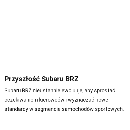
Przyszłość Subaru BRZ
Subaru BRZ nieustannie ewoluuje, aby sprostać
oczekiwaniom kierowców i wyznaczać nowe
standardy w segmencie samochodów sportowych.