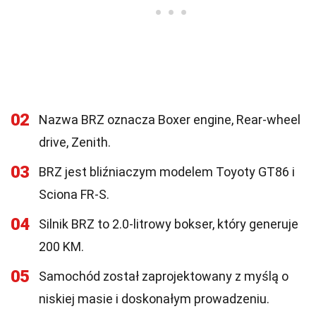
02
Nazwa BRZ oznacza Boxer engine, Rear-wheel
drive, Zenith.
03
BRZ jest bliźniaczym modelem Toyoty GT86 i
Sciona FR-S.
04
Silnik BRZ to 2.0-litrowy bokser, który generuje
200 KM.
05
Samochód został zaprojektowany z myślą o
niskiej masie i doskonałym prowadzeniu.