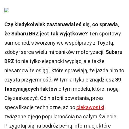
Czy kiedykolwiek zastanawiałeś się, co sprawia,
że Subaru BRZ jest tak wyjątkowe?
Ten sportowy
samochód, stworzony we współpracy z Toyotą,
zdobył serca wielu miłośników motoryzacji.
Subaru
BRZ
to nie tylko elegancki wygląd, ale także
niesamowite osiągi, które sprawiają, że jazda nim to
czysta przyjemność. W tym artykule znajdziesz
39
fascynujących faktów
o tym modelu, które mogą
Cię zaskoczyć. Od historii powstania, przez
specyfikacje techniczne, aż po
ciekawostki
związane z jego popularnością na całym świecie.
Przygotuj się na podróż pełną informacji, które