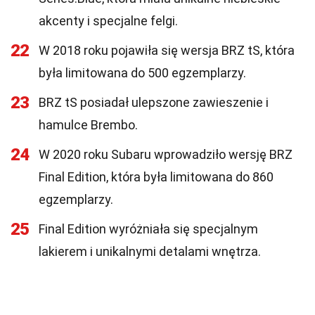
akcenty i specjalne felgi.
22
W 2018 roku pojawiła się wersja BRZ tS, która
była limitowana do 500 egzemplarzy.
23
BRZ tS posiadał ulepszone zawieszenie i
hamulce Brembo.
24
W 2020 roku Subaru wprowadziło wersję BRZ
Final Edition, która była limitowana do 860
egzemplarzy.
25
Final Edition wyróżniała się specjalnym
lakierem i unikalnymi detalami wnętrza.