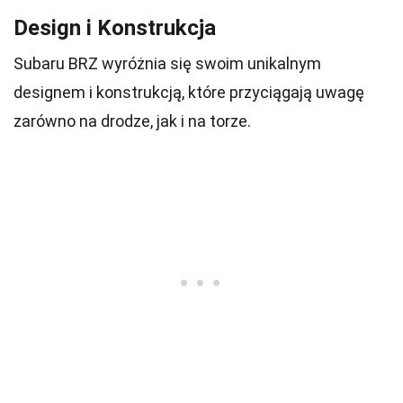
Design i Konstrukcja
Subaru BRZ wyróżnia się swoim unikalnym
designem i konstrukcją, które przyciągają uwagę
zarówno na drodze, jak i na torze.