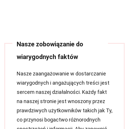
Nasze zobowiązanie do
wiarygodnych faktów
Nasze zaangażowanie w dostarczanie
wiarygodnych i angażujących treści jest
sercem naszej działalności. Każdy fakt
na naszej stronie jest wnoszony przez
prawdziwych użytkowników takich jak Ty,
co przynosi bogactwo różnorodnych
spostrzeżeń i informacji. Aby zapewnić