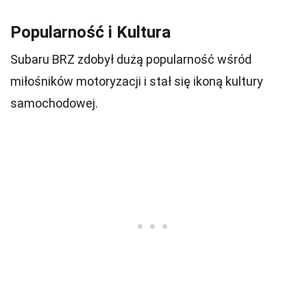
Popularność i Kultura
Subaru BRZ zdobył dużą popularność wśród
miłośników motoryzacji i stał się ikoną kultury
samochodowej.