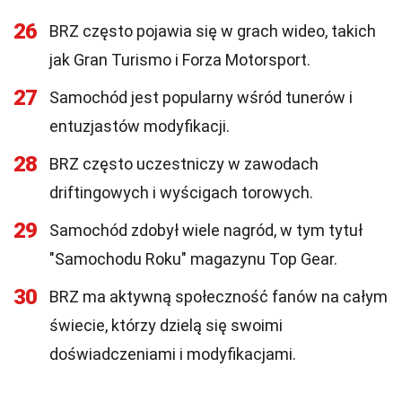
26
BRZ często pojawia się w grach wideo, takich
jak Gran Turismo i Forza Motorsport.
27
Samochód jest popularny wśród tunerów i
entuzjastów modyfikacji.
28
BRZ często uczestniczy w zawodach
driftingowych i wyścigach torowych.
29
Samochód zdobył wiele nagród, w tym tytuł
"Samochodu Roku" magazynu Top Gear.
30
BRZ ma aktywną społeczność fanów na całym
świecie, którzy dzielą się swoimi
doświadczeniami i modyfikacjami.