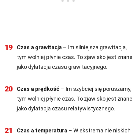
19
Czas a grawitacja
– Im silniejsza grawitacja,
tym wolniej płynie czas. To zjawisko jest znane
jako dylatacja czasu grawitacyjnego.
20
Czas a prędkość
– Im szybciej się poruszamy,
tym wolniej płynie czas. To zjawisko jest znane
jako dylatacja czasu relatywistycznego.
21
Czas a temperatura
– W ekstremalnie niskich