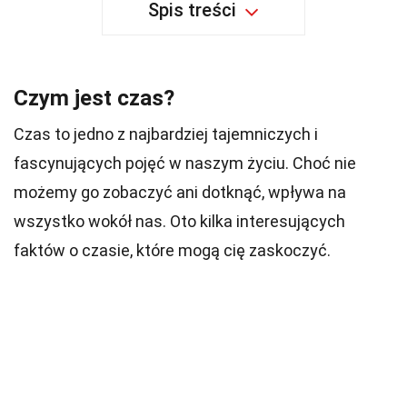
Spis treści
Czym jest czas?
Czas to jedno z najbardziej tajemniczych i
fascynujących pojęć w naszym życiu. Choć nie
możemy go zobaczyć ani dotknąć, wpływa na
wszystko wokół nas. Oto kilka interesujących
faktów o czasie, które mogą cię zaskoczyć.