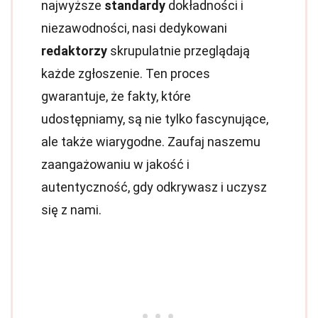
najwyższe
standardy
dokładności i
niezawodności, nasi dedykowani
redaktorzy
skrupulatnie przeglądają
każde zgłoszenie. Ten proces
gwarantuje, że fakty, które
udostępniamy, są nie tylko fascynujące,
ale także wiarygodne. Zaufaj naszemu
zaangażowaniu w jakość i
autentyczność, gdy odkrywasz i uczysz
się z nami.