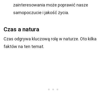
zainteresowania może poprawić nasze
samopoczucie i jakość życia.
Czas a natura
Czas odgrywa kluczową rolę w naturze. Oto kilka
faktów na ten temat.