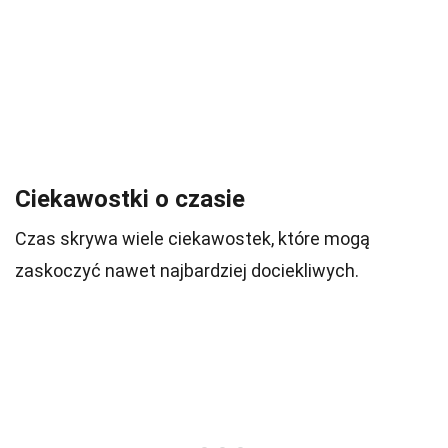
Ciekawostki o czasie
Czas skrywa wiele ciekawostek, które mogą
zaskoczyć nawet najbardziej dociekliwych.