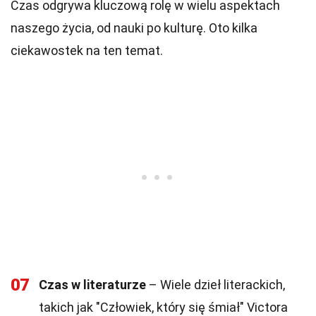
Czas odgrywa kluczową rolę w wielu aspektach
naszego życia, od nauki po kulturę. Oto kilka
ciekawostek na ten temat.
07
Czas w literaturze
– Wiele dzieł literackich,
takich jak "Człowiek, który się śmiał" Victora