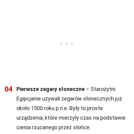
04
Pierwsze zegary słoneczne
– Starożytni
Egipcjanie używali zegarów słonecznych już
około 1500 roku p.n.e. Były to proste
urządzenia, które mierzyły czas na podstawie
cienia rzucanego przez słońce.