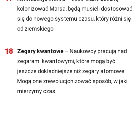
kolonizować Marsa, będą musieli dostosować
się do nowego systemu czasu, który różni się
od ziemskiego.
18
Zegary kwantowe
– Naukowcy pracują nad
zegarami kwantowymi, które mogą być
jeszcze dokładniejsze niż zegary atomowe.
Mogą one zrewolucjonizować sposób, w jaki
mierzymy czas.