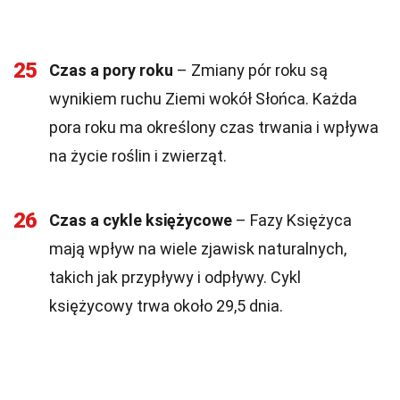
25
Czas a pory roku
– Zmiany pór roku są
wynikiem ruchu Ziemi wokół Słońca. Każda
pora roku ma określony czas trwania i wpływa
na życie roślin i zwierząt.
26
Czas a cykle księżycowe
– Fazy Księżyca
mają wpływ na wiele zjawisk naturalnych,
takich jak przypływy i odpływy. Cykl
księżycowy trwa około 29,5 dnia.