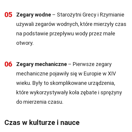
05
Zegary wodne
– Starożytni Grecy i Rzymianie
używali zegarów wodnych, które mierzyły czas
na podstawie przepływu wody przez małe
otwory.
06
Zegary mechaniczne
– Pierwsze zegary
mechaniczne pojawiły się w Europie w XIV
wieku. Były to skomplikowane urządzenia,
które wykorzystywały koła zębate i sprężyny
do mierzenia czasu.
Czas w kulturze i nauce