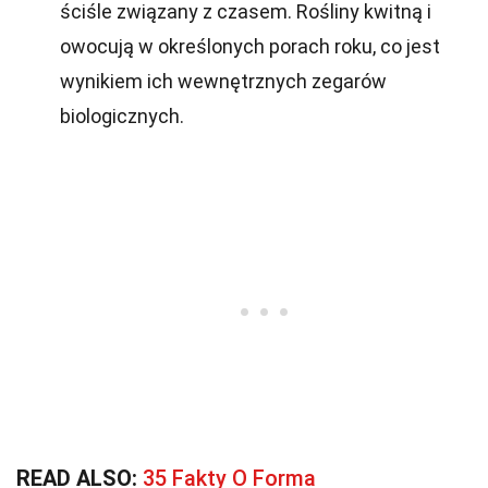
ściśle związany z czasem. Rośliny kwitną i
owocują w określonych porach roku, co jest
wynikiem ich wewnętrznych zegarów
biologicznych.
READ ALSO:
35 Fakty O Forma