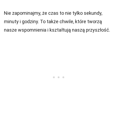
Nie zapominajmy, że czas to nie tylko sekundy,
minuty i godziny. To także chwile, które tworzą
nasze wspomnienia i kształtują naszą przyszłość.