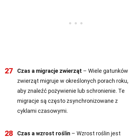
27
Czas a migracje zwierząt
– Wiele gatunków
zwierząt migruje w określonych porach roku,
aby znaleźć pożywienie lub schronienie. Te
migracje są często zsynchronizowane z
cyklami czasowymi.
28
Czas a wzrost roślin
– Wzrost roślin jest