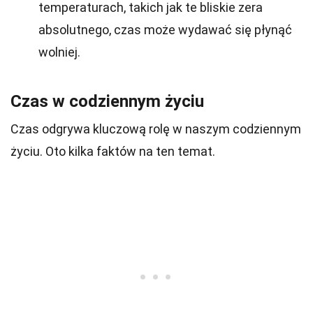
temperaturach, takich jak te bliskie zera
absolutnego, czas może wydawać się płynąć
wolniej.
Czas w codziennym życiu
Czas odgrywa kluczową rolę w naszym codziennym
życiu. Oto kilka faktów na ten temat.