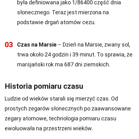
była definiowana jako 1/86400 część dnia
słonecznego. Teraz jest mierzona na
podstawie drgań atomów cezu.
03
Czas na Marsie
– Dzień na Marsie, zwany sol,
trwa około 24 godzin i 39 minut. To sprawia, że
marsjański rok ma 687 dni ziemskich.
Historia pomiaru czasu
Ludzie od wieków starali się mierzyć czas. Od
prostych zegarów słonecznych po zaawansowane
zegary atomowe, technologia pomiaru czasu
ewoluowała na przestrzeni wieków.