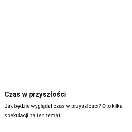
Czas w przyszłości
Jak będzie wyglądał czas w przyszłości? Oto kilka
spekulacji na ten temat.