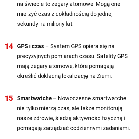
na świecie to zegary atomowe. Mogą one
mierzyć czas z dokładnością do jednej
sekundy na miliony lat.
14
GPS i czas
– System GPS opiera się na
precyzyjnych pomiarach czasu. Satelity GPS
mają zegary atomowe, które pomagają
określić dokładną lokalizację na Ziemi.
15
Smartwatche
– Nowoczesne smartwatche
nie tylko mierzą czas, ale także monitorują
nasze zdrowie, śledzą aktywność fizyczną i
pomagają zarządzać codziennymi zadaniami.