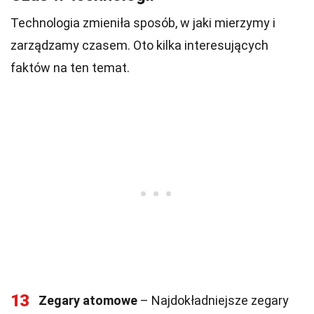
Technologia zmieniła sposób, w jaki mierzymy i
zarządzamy czasem. Oto kilka interesujących
faktów na ten temat.
13
Zegary atomowe
– Najdokładniejsze zegary