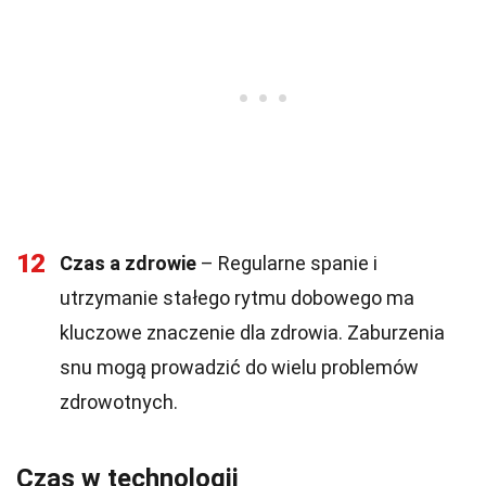
12
Czas a zdrowie
– Regularne spanie i
utrzymanie stałego rytmu dobowego ma
kluczowe znaczenie dla zdrowia. Zaburzenia
snu mogą prowadzić do wielu problemów
zdrowotnych.
Czas w technologii