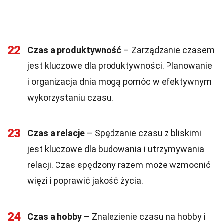
22
Czas a produktywność
– Zarządzanie czasem
jest kluczowe dla produktywności. Planowanie
i organizacja dnia mogą pomóc w efektywnym
wykorzystaniu czasu.
23
Czas a relacje
– Spędzanie czasu z bliskimi
jest kluczowe dla budowania i utrzymywania
relacji. Czas spędzony razem może wzmocnić
więzi i poprawić jakość życia.
24
Czas a hobby
– Znalezienie czasu na hobby i