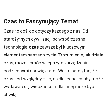
Czas to Fascynujący Temat
Czas to coś, co dotyczy każdego z nas. Od
starożytnych cywilizacji po współczesne
technologie,
czas
zawsze był kluczowym
elementem naszego życia. Zrozumienie, jak działa
czas, może pomóc w lepszym zarządzaniu
codziennymi obowiązkami. Warto pamiętać, że
czas jest względny – to, co dla jednej osoby może
wydawać się wiecznością, dla innej może być
chwilą.