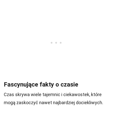
Fascynujące fakty o czasie
Czas skrywa wiele tajemnic i ciekawostek, które
mogą zaskoczyć nawet najbardziej dociekliwych.