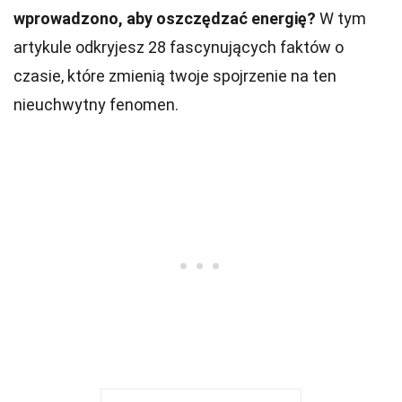
wprowadzono, aby oszczędzać energię?
W tym
artykule odkryjesz 28 fascynujących faktów o
czasie, które zmienią twoje spojrzenie na ten
nieuchwytny fenomen.