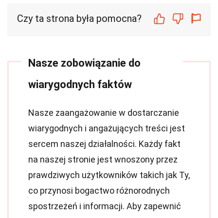
Czy ta strona była pomocna?
Nasze zobowiązanie do
wiarygodnych faktów
Nasze zaangażowanie w dostarczanie
wiarygodnych i angażujących treści jest
sercem naszej działalności. Każdy fakt
na naszej stronie jest wnoszony przez
prawdziwych użytkowników takich jak Ty,
co przynosi bogactwo różnorodnych
spostrzeżeń i informacji. Aby zapewnić