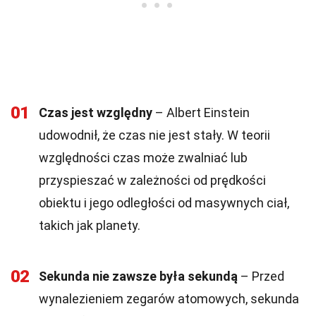
01
Czas jest względny
– Albert Einstein
udowodnił, że czas nie jest stały. W teorii
względności czas może zwalniać lub
przyspieszać w zależności od prędkości
obiektu i jego odległości od masywnych ciał,
takich jak planety.
02
Sekunda nie zawsze była sekundą
– Przed
wynalezieniem zegarów atomowych, sekunda