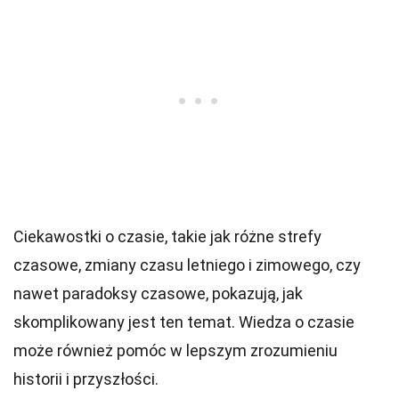
Ciekawostki o czasie, takie jak różne strefy
czasowe, zmiany czasu letniego i zimowego, czy
nawet paradoksy czasowe, pokazują, jak
skomplikowany jest ten temat. Wiedza o czasie
może również pomóc w lepszym zrozumieniu
historii i przyszłości.