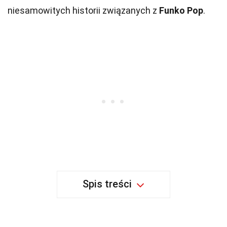
niesamowitych historii związanych z
Funko Pop
.
Spis treści