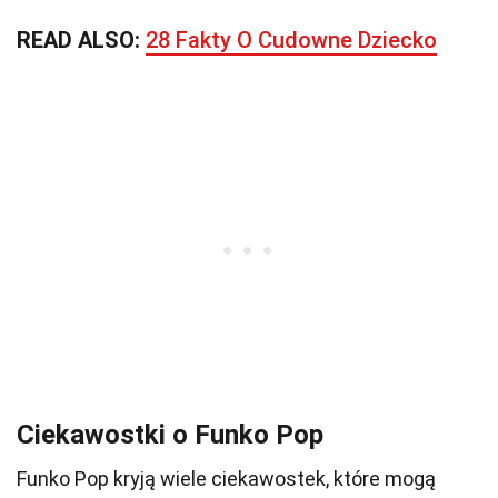
READ ALSO:
28 Fakty O Cudowne Dziecko
Ciekawostki o Funko Pop
Funko Pop kryją wiele ciekawostek, które mogą