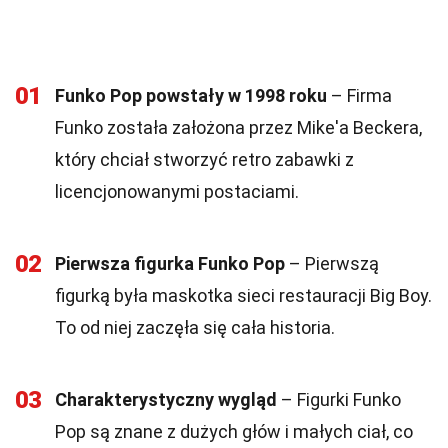
01
Funko Pop powstały w 1998 roku
– Firma
Funko została założona przez Mike'a Beckera,
który chciał stworzyć retro zabawki z
licencjonowanymi postaciami.
02
Pierwsza figurka Funko Pop
– Pierwszą
figurką była maskotka sieci restauracji Big Boy.
To od niej zaczęła się cała historia.
03
Charakterystyczny wygląd
– Figurki Funko
Pop są znane z dużych głów i małych ciał, co