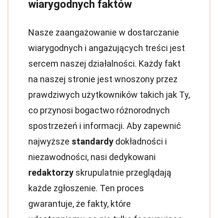
wiarygodnych faktów
Nasze zaangażowanie w dostarczanie
wiarygodnych i angażujących treści jest
sercem naszej działalności. Każdy fakt
na naszej stronie jest wnoszony przez
prawdziwych użytkowników takich jak Ty,
co przynosi bogactwo różnorodnych
spostrzeżeń i informacji. Aby zapewnić
najwyższe
standardy
dokładności i
niezawodności, nasi dedykowani
redaktorzy
skrupulatnie przeglądają
każde zgłoszenie. Ten proces
gwarantuje, że fakty, które