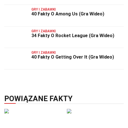
GRY I ZABAWKI
40 Fakty O Among Us (Gra Wideo)
GRY I ZABAWKI
34 Fakty O Rocket League (Gra Wideo)
GRY I ZABAWKI
40 Fakty O Getting Over It (Gra Wideo)
POWIĄZANE FAKTY