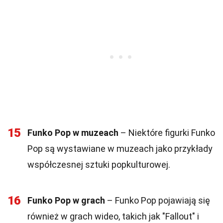
15
Funko Pop w muzeach
– Niektóre figurki Funko
Pop są wystawiane w muzeach jako przykłady
współczesnej sztuki popkulturowej.
16
Funko Pop w grach
– Funko Pop pojawiają się
również w grach wideo, takich jak "Fallout" i