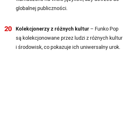
globalnej publiczności.
20
Kolekcjonerzy z różnych kultur
– Funko Pop
są kolekcjonowane przez ludzi z różnych kultur
i środowisk, co pokazuje ich uniwersalny urok.