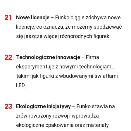
21
Nowe licencje
– Funko ciągle zdobywa nowe
licencje, co oznacza, że możemy spodziewać
się jeszcze więcej różnorodnych figurek.
22
Technologiczne innowacje
– Firma
eksperymentuje z nowymi technologiami,
takimi jak figurki z wbudowanymi światłami
LED.
23
Ekologiczne inicjatywy
– Funko stawia na
zrównoważony rozwój i wprowadza
ekologiczne opakowania oraz materiały.