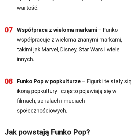
wartość.
07
Współpraca z wieloma markami
– Funko
współpracuje z wieloma znanymi markami,
takimi jak Marvel, Disney, Star Wars i wiele
innych.
08
Funko Pop w popkulturze
– Figurki te stały się
ikoną popkultury i często pojawiają się w
filmach, serialach i mediach
społecznościowych.
Jak powstają Funko Pop?