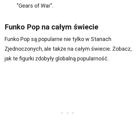
"Gears of War".
Funko Pop na całym świecie
Funko Pop są popularne nie tylko w Stanach
Zjednoczonych, ale także na całym świecie. Zobacz,
jak te figurki zdobyły globalną popularność.