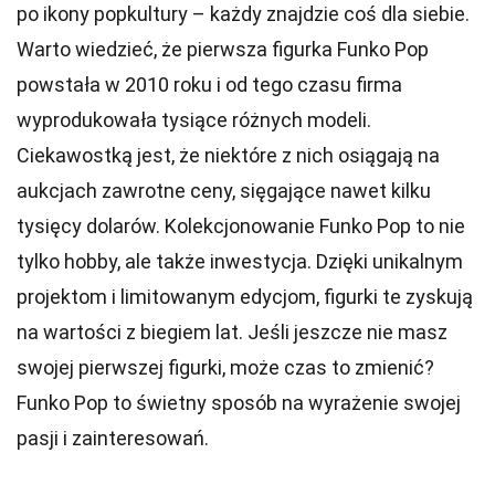
po ikony popkultury – każdy znajdzie coś dla siebie.
Warto wiedzieć, że pierwsza figurka Funko Pop
powstała w 2010 roku i od tego czasu firma
wyprodukowała tysiące różnych modeli.
Ciekawostką jest, że niektóre z nich osiągają na
aukcjach zawrotne ceny, sięgające nawet kilku
tysięcy dolarów. Kolekcjonowanie Funko Pop to nie
tylko hobby, ale także inwestycja. Dzięki unikalnym
projektom i limitowanym edycjom, figurki te zyskują
na wartości z biegiem lat. Jeśli jeszcze nie masz
swojej pierwszej figurki, może czas to zmienić?
Funko Pop to świetny sposób na wyrażenie swojej
pasji i zainteresowań.