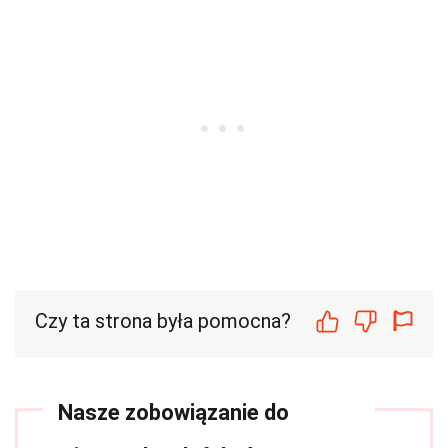
Czy ta strona była pomocna?
Nasze zobowiązanie do