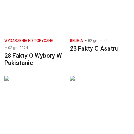
WYDARZENIA HISTORYCZNE
RELIGIA
02 gru 2024
28 Fakty O Asatru
02 gru 2024
28 Fakty O Wybory W
Pakistanie