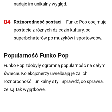
nadaje im unikalny wygląd.
04
Różnorodność postaci
– Funko Pop obejmuje
postacie z różnych dziedzin kultury, od
superbohaterów po muzyków i sportowców.
Popularność Funko Pop
Funko Pop zdobyły ogromną popularność na całym
świecie. Kolekcjonerzy uwielbiają je za ich
różnorodność i unikalny styl. Sprawdź, co sprawia,
że są tak wyjątkowe.