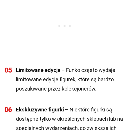
05
Limitowane edycje
– Funko często wydaje
limitowane edycje figurek, które są bardzo
poszukiwane przez kolekcjonerów.
06
Ekskluzywne figurki
– Niektóre figurki są
dostępne tylko w określonych sklepach lub na
specjalnych wydarzeniach, co zwiększa ich