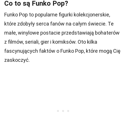
Co to są Funko Pop?
Funko Pop to popularne figurki kolekcjonerskie,
które zdobyły serca fanów na całym świecie. Te
małe, winylowe postacie przedstawiają bohaterów
z filmów, seriali, gier i komiksów. Oto kilka
fascynujących faktów o Funko Pop, które mogą Cię
zaskoczyć.