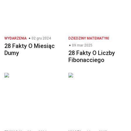
WYDARZENIA
02 gru 2024
DZIEDZINY MATEMATYKI
28 Fakty O Miesiąc
09 mar 2025
Dumy
28 Fakty O Liczby
Fibonacciego