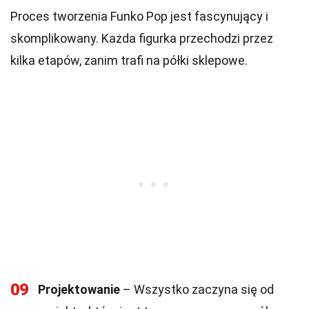
Proces tworzenia Funko Pop jest fascynujący i
skomplikowany. Każda figurka przechodzi przez
kilka etapów, zanim trafi na półki sklepowe.
09
Projektowanie
– Wszystko zaczyna się od