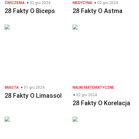
ĆWICZENIA
02 gru 2024
MEDYCYNA
02 gru 2024
28 Fakty O Biceps
28 Fakty O Astma
MIASTA
01 gru 2024
NAUKI MATEMATYCZNE
28 Fakty O Limassol
02 gru 2024
28 Fakty O Korelacja