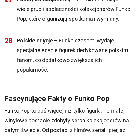
wiele grup i społeczności kolekcjonerów Funko
Pop, które organizują spotkania i wymiany.
28
Polskie edycje
– Funko czasami wydaje
specjalne edycje figurek dedykowane polskim
fanom, co dodatkowo zwiększa ich
popularność.
Fascynujące Fakty o Funko Pop
Funko Pop to coś więcej niż tylko figurki. Te małe,
winylowe postacie zdobyły serca kolekcjonerów na
całym świecie. Od postaci z filmów, seriali, gier, aż