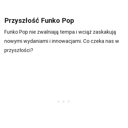
Przyszłość Funko Pop
Funko Pop nie zwalniają tempa i wciąż zaskakują
nowymi wydaniami i innowacjami. Co czeka nas w
przyszłości?