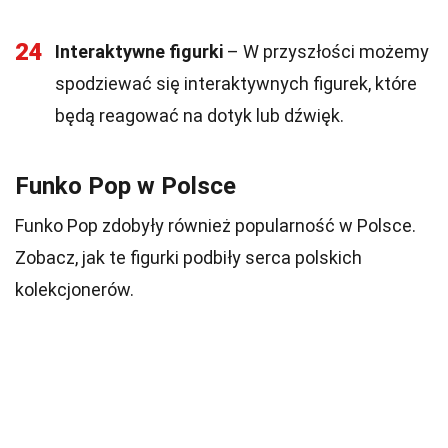
24
Interaktywne figurki
– W przyszłości możemy
spodziewać się interaktywnych figurek, które
będą reagować na dotyk lub dźwięk.
Funko Pop w Polsce
Funko Pop zdobyły również popularność w Polsce.
Zobacz, jak te figurki podbiły serca polskich
kolekcjonerów.