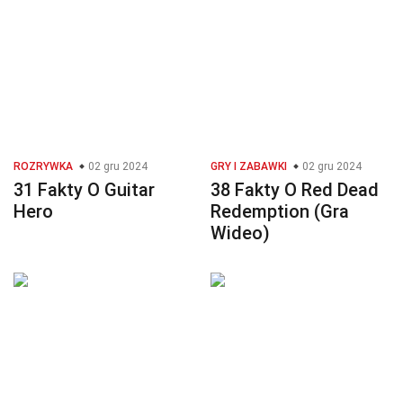
ROZRYWKA
02 gru 2024
GRY I ZABAWKI
02 gru 2024
31 Fakty O Guitar
38 Fakty O Red Dead
Hero
Redemption (Gra
Wideo)