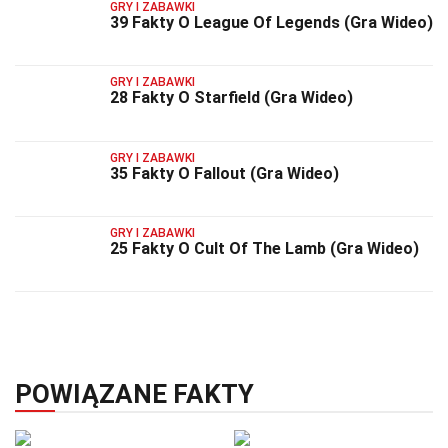
GRY I ZABAWKI
39 Fakty O League Of Legends (Gra Wideo)
GRY I ZABAWKI
28 Fakty O Starfield (Gra Wideo)
GRY I ZABAWKI
35 Fakty O Fallout (Gra Wideo)
GRY I ZABAWKI
25 Fakty O Cult Of The Lamb (Gra Wideo)
POWIĄZANE FAKTY