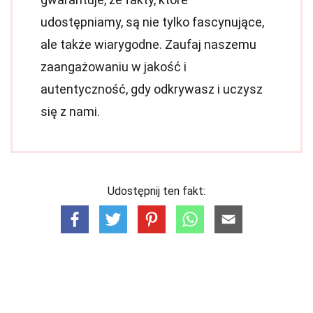
udostępniamy, są nie tylko fascynujące,
ale także wiarygodne. Zaufaj naszemu
zaangażowaniu w jakość i
autentyczność, gdy odkrywasz i uczysz
się z nami.
Udostępnij ten fakt: