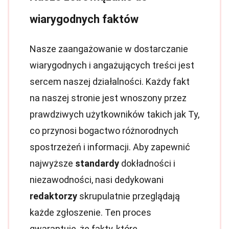
wiarygodnych faktów
Nasze zaangażowanie w dostarczanie
wiarygodnych i angażujących treści jest
sercem naszej działalności. Każdy fakt
na naszej stronie jest wnoszony przez
prawdziwych użytkowników takich jak Ty,
co przynosi bogactwo różnorodnych
spostrzeżeń i informacji. Aby zapewnić
najwyższe
standardy
dokładności i
niezawodności, nasi dedykowani
redaktorzy
skrupulatnie przeglądają
każde zgłoszenie. Ten proces
gwarantuje, że fakty, które