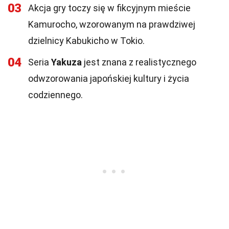
03
Akcja gry toczy się w fikcyjnym mieście
Kamurocho, wzorowanym na prawdziwej
dzielnicy Kabukicho w Tokio.
04
Seria
Yakuza
jest znana z realistycznego
odwzorowania japońskiej kultury i życia
codziennego.