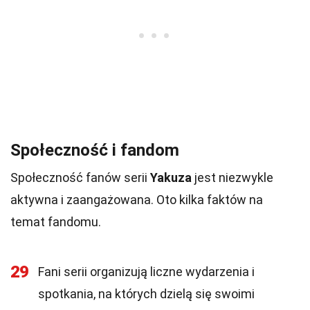
Społeczność i fandom
Społeczność fanów serii
Yakuza
jest niezwykle
aktywna i zaangażowana. Oto kilka faktów na
temat fandomu.
29
Fani serii organizują liczne wydarzenia i
spotkania, na których dzielą się swoimi