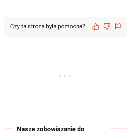
Czy ta strona była pomocna?
Nasze zobowiązanie do