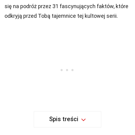
się na podróż przez 31 fascynujących faktów, które
odkryją przed Tobą tajemnice tej kultowej serii.
Spis treści