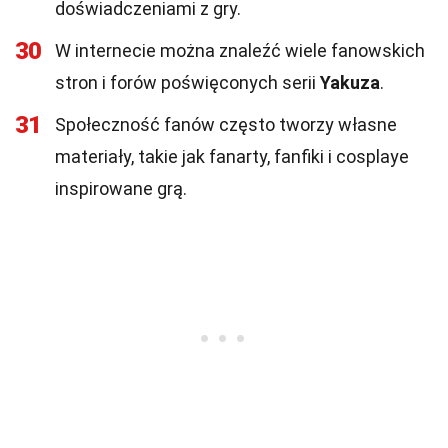
doświadczeniami z gry.
30
W internecie można znaleźć wiele fanowskich
stron i forów poświęconych serii
Yakuza
.
31
Społeczność fanów często tworzy własne
materiały, takie jak fanarty, fanfiki i cosplaye
inspirowane grą.