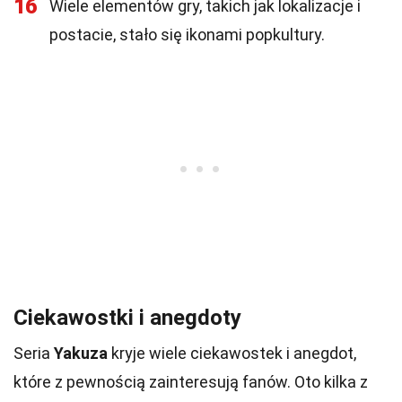
16
Wiele elementów gry, takich jak lokalizacje i
postacie, stało się ikonami popkultury.
Ciekawostki i anegdoty
Seria
Yakuza
kryje wiele ciekawostek i anegdot,
które z pewnością zainteresują fanów. Oto kilka z