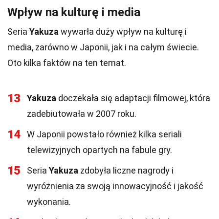
Wpływ na kulturę i media
Seria
Yakuza
wywarła duży wpływ na kulturę i
media, zarówno w Japonii, jak i na całym świecie.
Oto kilka faktów na ten temat.
13
Yakuza
doczekała się adaptacji filmowej, która
zadebiutowała w 2007 roku.
14
W Japonii powstało również kilka seriali
telewizyjnych opartych na fabule gry.
15
Seria
Yakuza
zdobyła liczne nagrody i
wyróżnienia za swoją innowacyjność i jakość
wykonania.