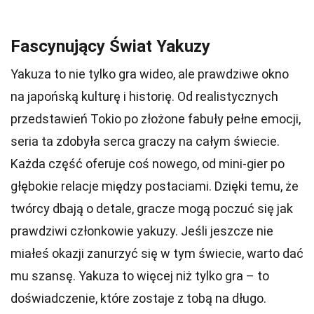
Fascynujący Świat Yakuzy
Yakuza to nie tylko gra wideo, ale prawdziwe okno
na japońską kulturę i historię. Od realistycznych
przedstawień Tokio po złożone fabuły pełne emocji,
seria ta zdobyła serca graczy na całym świecie.
Każda część oferuje coś nowego, od mini-gier po
głębokie relacje między postaciami. Dzięki temu, że
twórcy dbają o detale, gracze mogą poczuć się jak
prawdziwi członkowie yakuzy. Jeśli jeszcze nie
miałeś okazji zanurzyć się w tym świecie, warto dać
mu szansę. Yakuza to więcej niż tylko gra – to
doświadczenie, które zostaje z tobą na długo.