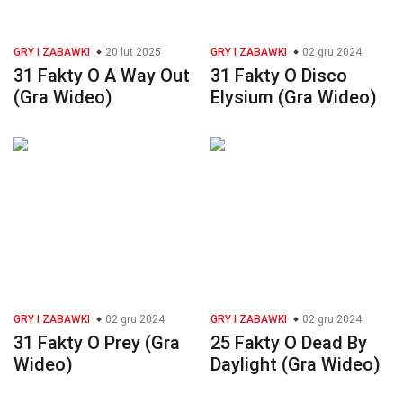
GRY I ZABAWKI
20 lut 2025
GRY I ZABAWKI
02 gru 2024
31 Fakty O A Way Out
31 Fakty O Disco
(Gra Wideo)
Elysium (Gra Wideo)
GRY I ZABAWKI
02 gru 2024
GRY I ZABAWKI
02 gru 2024
31 Fakty O Prey (Gra
25 Fakty O Dead By
Wideo)
Daylight (Gra Wideo)