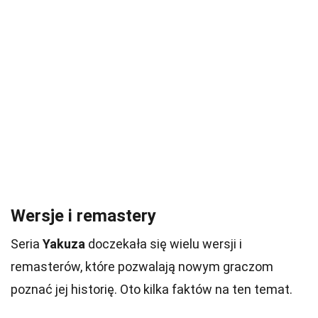
Wersje i remastery
Seria
Yakuza
doczekała się wielu wersji i
remasterów, które pozwalają nowym graczom
poznać jej historię. Oto kilka faktów na ten temat.