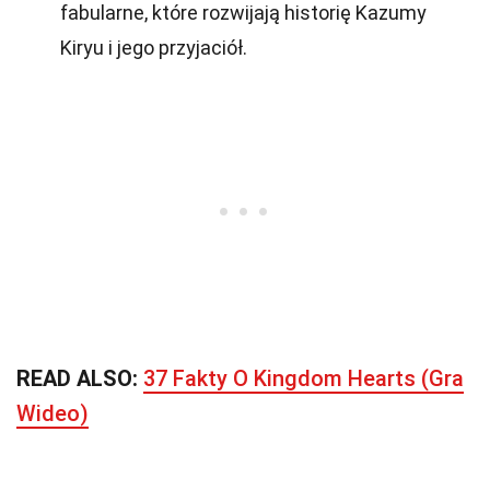
fabularne, które rozwijają historię Kazumy
Kiryu i jego przyjaciół.
READ ALSO:
37 Fakty O Kingdom Hearts (Gra
Wideo)