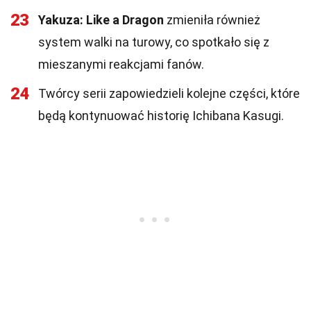
23
Yakuza: Like a Dragon
zmieniła również
system walki na turowy, co spotkało się z
mieszanymi reakcjami fanów.
24
Twórcy serii zapowiedzieli kolejne części, które
będą kontynuować historię Ichibana Kasugi.