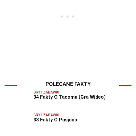
POLECANE FAKTY
GRY I ZABAWKI
34 Fakty O Tacoma (Gra Wideo)
GRY I ZABAWKI
38 Fakty O Pasjans