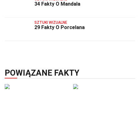
34 Fakty O Mandala
SZTUKI WIZUALNE
29 Fakty O Porcelana
POWIĄZANE FAKTY