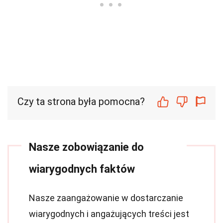
Czy ta strona była pomocna?
Nasze zobowiązanie do
wiarygodnych faktów
Nasze zaangażowanie w dostarczanie
wiarygodnych i angażujących treści jest