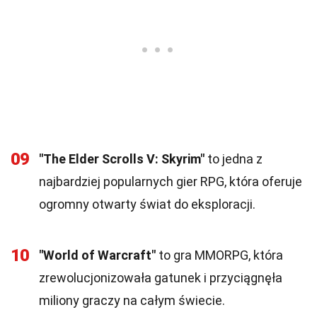
09
"The Elder Scrolls V: Skyrim"
to jedna z
najbardziej popularnych gier RPG, która oferuje
ogromny otwarty świat do eksploracji.
10
"World of Warcraft"
to gra MMORPG, która
zrewolucjonizowała gatunek i przyciągnęła
miliony graczy na całym świecie.