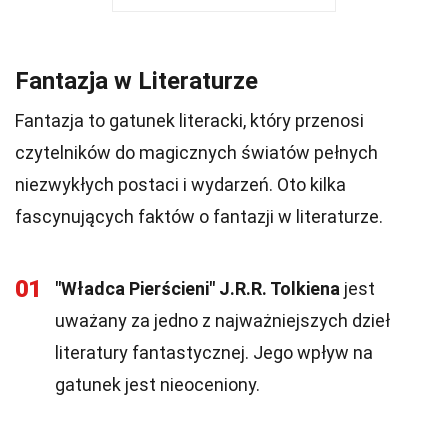
Fantazja w Literaturze
Fantazja to gatunek literacki, który przenosi
czytelników do magicznych światów pełnych
niezwykłych postaci i wydarzeń. Oto kilka
fascynujących faktów o fantazji w literaturze.
01
"Władca Pierścieni" J.R.R. Tolkiena
jest
uważany za jedno z najważniejszych dzieł
literatury fantastycznej. Jego wpływ na
gatunek jest nieoceniony.