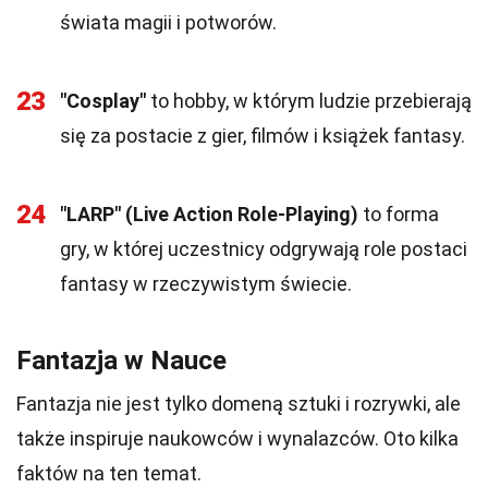
świata magii i potworów.
23
"Cosplay"
to hobby, w którym ludzie przebierają
się za postacie z gier, filmów i książek fantasy.
24
"LARP" (Live Action Role-Playing)
to forma
gry, w której uczestnicy odgrywają role postaci
fantasy w rzeczywistym świecie.
Fantazja w Nauce
Fantazja nie jest tylko domeną sztuki i rozrywki, ale
także inspiruje naukowców i wynalazców. Oto kilka
faktów na ten temat.