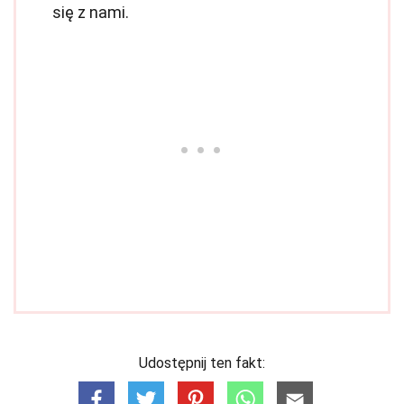
się z nami.
Udostępnij ten fakt: