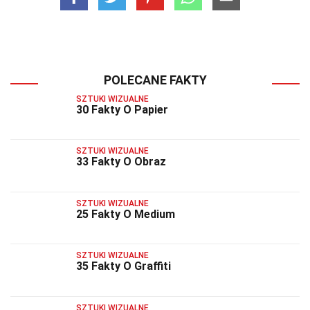
POLECANE FAKTY
SZTUKI WIZUALNE
30 Fakty O Papier
SZTUKI WIZUALNE
33 Fakty O Obraz
SZTUKI WIZUALNE
25 Fakty O Medium
SZTUKI WIZUALNE
35 Fakty O Graffiti
SZTUKI WIZUALNE