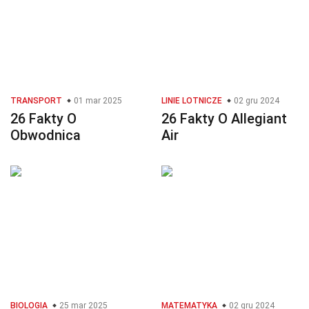
TRANSPORT
01 mar 2025
LINIE LOTNICZE
02 gru 2024
26 Fakty O
26 Fakty O Allegiant
Obwodnica
Air
BIOLOGIA
25 mar 2025
MATEMATYKA
02 gru 2024