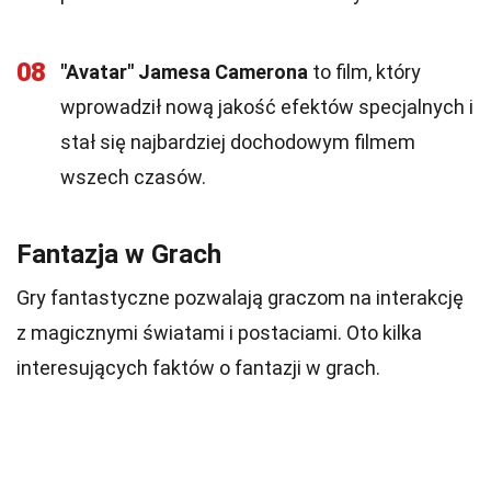
08
"Avatar" Jamesa Camerona
to film, który
wprowadził nową jakość efektów specjalnych i
stał się najbardziej dochodowym filmem
wszech czasów.
Fantazja w Grach
Gry fantastyczne pozwalają graczom na interakcję
z magicznymi światami i postaciami. Oto kilka
interesujących faktów o fantazji w grach.