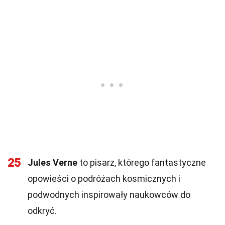
25
Jules Verne
to pisarz, którego fantastyczne
opowieści o podróżach kosmicznych i
podwodnych inspirowały naukowców do
odkryć.