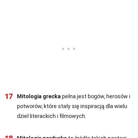
17
Mitologia grecka
pełna jest bogów, herosów i
potworów, które stały się inspiracją dla wielu
dzieł literackich i filmowych.