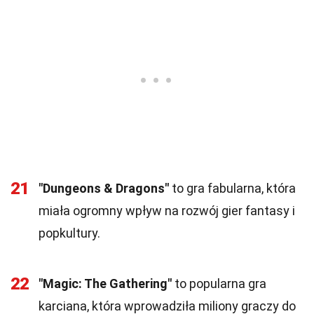
21
"Dungeons & Dragons"
to gra fabularna, która
miała ogromny wpływ na rozwój gier fantasy i
popkultury.
22
"Magic: The Gathering"
to popularna gra
karciana, która wprowadziła miliony graczy do