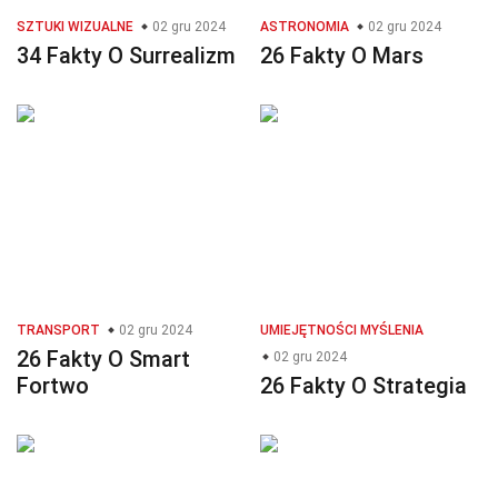
SZTUKI WIZUALNE
02 gru 2024
ASTRONOMIA
02 gru 2024
34 Fakty O Surrealizm
26 Fakty O Mars
TRANSPORT
02 gru 2024
UMIEJĘTNOŚCI MYŚLENIA
26 Fakty O Smart
02 gru 2024
Fortwo
26 Fakty O Strategia