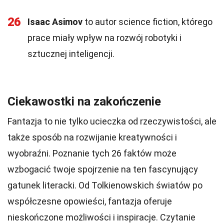
26
Isaac Asimov
to autor science fiction, którego
prace miały wpływ na rozwój robotyki i
sztucznej inteligencji.
Ciekawostki na zakończenie
Fantazja to nie tylko ucieczka od rzeczywistości, ale
także sposób na rozwijanie kreatywności i
wyobraźni. Poznanie tych 26 faktów może
wzbogacić twoje spojrzenie na ten fascynujący
gatunek literacki. Od Tolkienowskich światów po
współczesne opowieści, fantazja oferuje
nieskończone możliwości i inspiracje. Czytanie