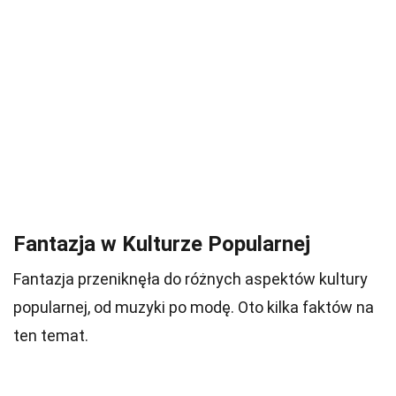
Fantazja w Kulturze Popularnej
Fantazja przeniknęła do różnych aspektów kultury
popularnej, od muzyki po modę. Oto kilka faktów na
ten temat.