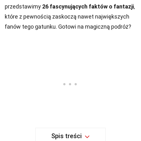
przedstawimy
26 fascynujących faktów o fantazji
,
które z pewnością zaskoczą nawet największych
fanów tego gatunku. Gotowi na magiczną podróż?
Spis treści