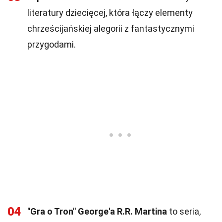
literatury dziecięcej, która łączy elementy
chrześcijańskiej alegorii z fantastycznymi
przygodami.
04
"Gra o Tron" George'a R.R. Martina
to seria,