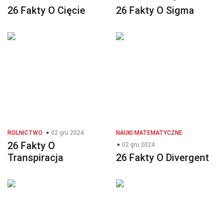
26 Fakty O Cięcie
26 Fakty O Sigma
ROLNICTWO
02 gru 2024
NAUKI MATEMATYCZNE
26 Fakty O
02 gru 2024
Transpiracja
26 Fakty O Divergent