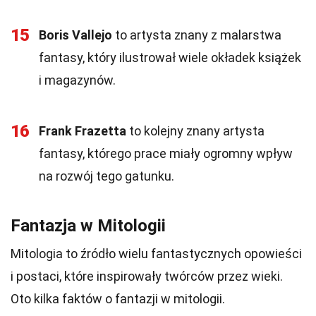
15
Boris Vallejo
to artysta znany z malarstwa
fantasy, który ilustrował wiele okładek książek
i magazynów.
16
Frank Frazetta
to kolejny znany artysta
fantasy, którego prace miały ogromny wpływ
na rozwój tego gatunku.
Fantazja w Mitologii
Mitologia to źródło wielu fantastycznych opowieści
i postaci, które inspirowały twórców przez wieki.
Oto kilka faktów o fantazji w mitologii.