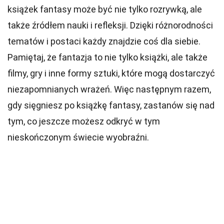
książek fantasy może być nie tylko rozrywką, ale
także źródłem nauki i refleksji. Dzięki różnorodności
tematów i postaci każdy znajdzie coś dla siebie.
Pamiętaj, że fantazja to nie tylko książki, ale także
filmy, gry i inne formy sztuki, które mogą dostarczyć
niezapomnianych wrażeń. Więc następnym razem,
gdy sięgniesz po książkę fantasy, zastanów się nad
tym, co jeszcze możesz odkryć w tym
nieskończonym świecie wyobraźni.