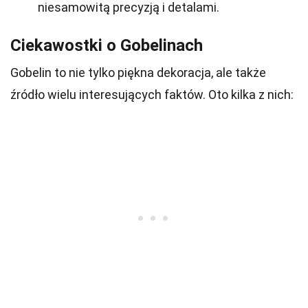
niesamowitą precyzją i detalami.
Ciekawostki o Gobelinach
Gobelin to nie tylko piękna dekoracja, ale także
źródło wielu interesujących faktów. Oto kilka z nich: