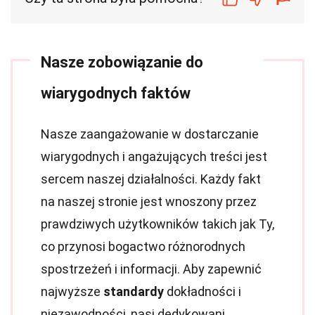
Nasze zobowiązanie do
wiarygodnych faktów
Nasze zaangażowanie w dostarczanie
wiarygodnych i angażujących treści jest
sercem naszej działalności. Każdy fakt
na naszej stronie jest wnoszony przez
prawdziwych użytkowników takich jak Ty,
co przynosi bogactwo różnorodnych
spostrzeżeń i informacji. Aby zapewnić
najwyższe
standardy
dokładności i
niezawodności, nasi dedykowani