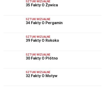
SZTUKI WIZUALNE
35 Fakty O Żywica
SZTUKI WIZUALNE
34 Fakty O Pergamin
SZTUKI WIZUALNE
39 Fakty O Rokoko
SZTUKI WIZUALNE
30 Fakty O Płótno
SZTUKI WIZUALNE
32 Fakty O Motyw