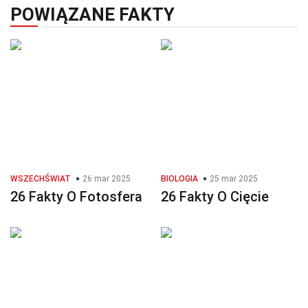
POWIĄZANE FAKTY
WSZECHŚWIAT
26 mar 2025
BIOLOGIA
25 mar 2025
26 Fakty O Fotosfera
26 Fakty O Cięcie