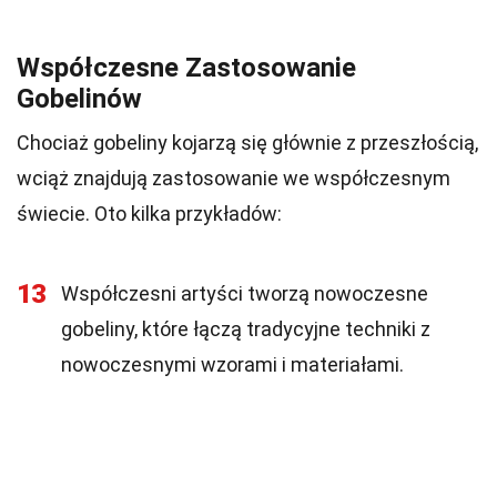
Współczesne Zastosowanie
Gobelinów
Chociaż gobeliny kojarzą się głównie z przeszłością,
wciąż znajdują zastosowanie we współczesnym
świecie. Oto kilka przykładów:
13
Współczesni artyści tworzą nowoczesne
gobeliny, które łączą tradycyjne techniki z
nowoczesnymi wzorami i materiałami.