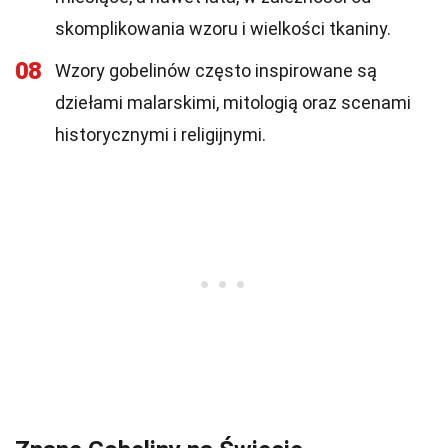
skomplikowania wzoru i wielkości tkaniny.
08
Wzory gobelinów często inspirowane są
dziełami malarskimi, mitologią oraz scenami
historycznymi i religijnymi.