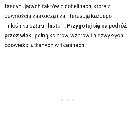
fascynujących faktów o gobelinach, które z
pewnością zaskoczą i zainteresują każdego
miłośnika sztuki i historii.
Przygotuj się na podróż
przez wieki
, pełną kolorów, wzorów i niezwykłych
opowieści utkanych w tkaninach.