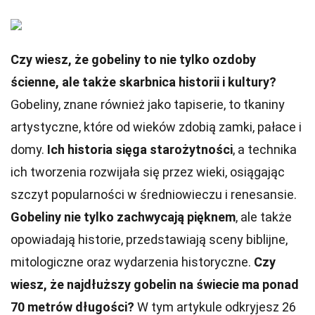
Czy wiesz, że gobeliny to nie tylko ozdoby
ścienne, ale także skarbnica historii i kultury?
Gobeliny, znane również jako tapiserie, to tkaniny
artystyczne, które od wieków zdobią zamki, pałace i
domy.
Ich historia sięga starożytności
, a technika
ich tworzenia rozwijała się przez wieki, osiągając
szczyt popularności w średniowieczu i renesansie.
Gobeliny nie tylko zachwycają pięknem
, ale także
opowiadają historie, przedstawiają sceny biblijne,
mitologiczne oraz wydarzenia historyczne.
Czy
wiesz, że najdłuższy gobelin na świecie ma ponad
70 metrów długości?
W tym artykule odkryjesz 26