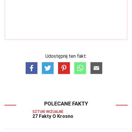
Udostępnij ten fakt:
POLECANE FAKTY
SZTUKI WIZUALNE
27 Fakty O Krosno