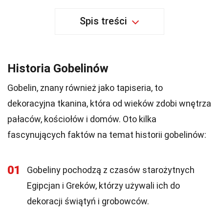
Spis treści
Historia Gobelinów
Gobelin, znany również jako tapiseria, to
dekoracyjna tkanina, która od wieków zdobi wnętrza
pałaców, kościołów i domów. Oto kilka
fascynujących faktów na temat historii gobelinów:
01
Gobeliny pochodzą z czasów starożytnych
Egipcjan i Greków, którzy używali ich do
dekoracji świątyń i grobowców.