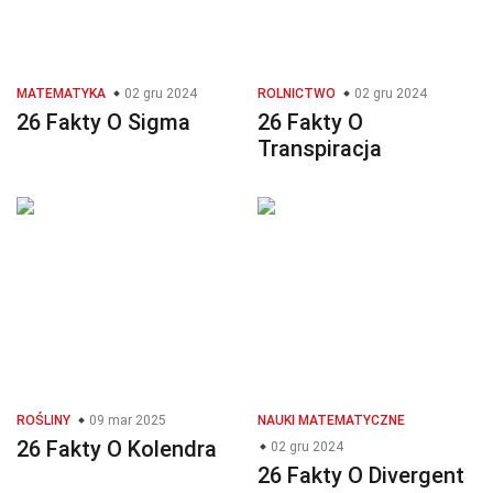
MATEMATYKA
02 gru 2024
ROLNICTWO
02 gru 2024
26 Fakty O Sigma
26 Fakty O
Transpiracja
ROŚLINY
09 mar 2025
NAUKI MATEMATYCZNE
26 Fakty O Kolendra
02 gru 2024
26 Fakty O Divergent