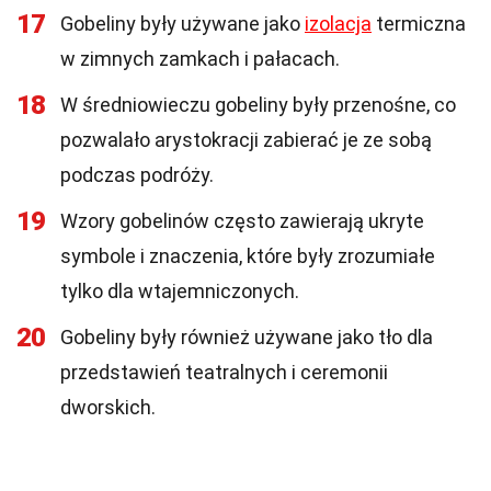
17
Gobeliny były używane jako
izolacja
termiczna
w zimnych zamkach i pałacach.
18
W średniowieczu gobeliny były przenośne, co
pozwalało arystokracji zabierać je ze sobą
podczas podróży.
19
Wzory gobelinów często zawierają ukryte
symbole i znaczenia, które były zrozumiałe
tylko dla wtajemniczonych.
20
Gobeliny były również używane jako tło dla
przedstawień teatralnych i ceremonii
dworskich.