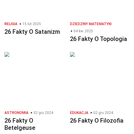
RELIGIA
15 lut 2025
DZIEDZINY MATEMATYKI
26 Fakty O Satanizm
04 kw. 2025
26 Fakty O Topologia
ASTRONOMIA
02 gru 2024
EDUKACJA
02 gru 2024
26 Fakty O
26 Fakty O Filozofia
Betelgeuse