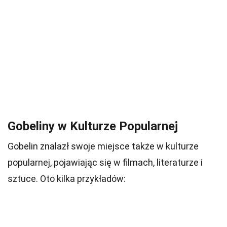
Gobeliny w Kulturze Popularnej
Gobelin znalazł swoje miejsce także w kulturze
popularnej, pojawiając się w filmach, literaturze i
sztuce. Oto kilka przykładów: