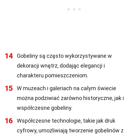
14
Gobeliny są często wykorzystywane w
dekoracji wnętrz, dodając elegancji i
charakteru pomieszczeniom.
15
W muzeach i galeriach na całym świecie
można podziwiać zarówno historyczne, jak i
współczesne gobeliny.
16
Współczesne technologie, takie jak druk
cyfrowy, umożliwiają tworzenie gobelinów z