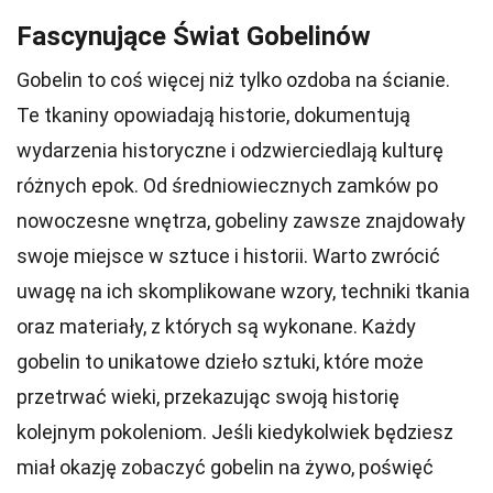
Fascynujące Świat Gobelinów
Gobelin to coś więcej niż tylko ozdoba na ścianie.
Te tkaniny opowiadają historie, dokumentują
wydarzenia historyczne i odzwierciedlają kulturę
różnych epok. Od średniowiecznych zamków po
nowoczesne wnętrza, gobeliny zawsze znajdowały
swoje miejsce w sztuce i historii. Warto zwrócić
uwagę na ich skomplikowane wzory, techniki tkania
oraz materiały, z których są wykonane. Każdy
gobelin to unikatowe dzieło sztuki, które może
przetrwać wieki, przekazując swoją historię
kolejnym pokoleniom. Jeśli kiedykolwiek będziesz
miał okazję zobaczyć gobelin na żywo, poświęć