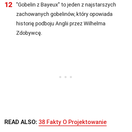
12
"Gobelin z Bayeux" to jeden z najstarszych
zachowanych gobelinów, który opowiada
historię podboju Anglii przez Wilhelma
Zdobywcę.
READ ALSO:
38 Fakty O Projektowanie