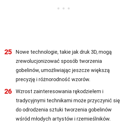
25
Nowe technologie, takie jak druk 3D, mogą
zrewolucjonizować sposób tworzenia
gobelinów, umożliwiając jeszcze większą
precyzję i różnorodność wzorów.
26
Wzrost zainteresowania rękodziełem i
tradycyjnymi technikami może przyczynić się
do odrodzenia sztuki tworzenia gobelinów
wśród młodych artystów i rzemieślników.