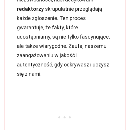
redaktorzy
skrupulatnie przeglądają
każde zgłoszenie. Ten proces
gwarantuje, że fakty, które
udostępniamy, są nie tylko fascynujące,
ale także wiarygodne. Zaufaj naszemu
zaangażowaniu w jakość i
autentyczność, gdy odkrywasz i uczysz
się z nami.