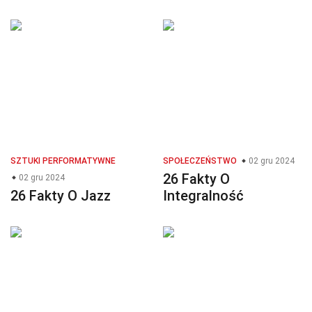
SZTUKI PERFORMATYWNE
SPOŁECZEŃSTWO
02 gru 2024
26 Fakty O
02 gru 2024
26 Fakty O Jazz
Integralność