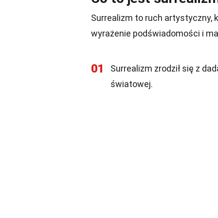
Surrealizm to ruch artystyczny,
wyrażenie podświadomości i mar
01
Surrealizm zrodził się z dad
światowej.