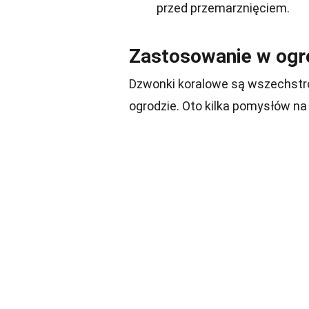
przed przemarznięciem.
Zastosowanie w ogr
Dzwonki koralowe są wszechstr
ogrodzie. Oto kilka pomysłów na