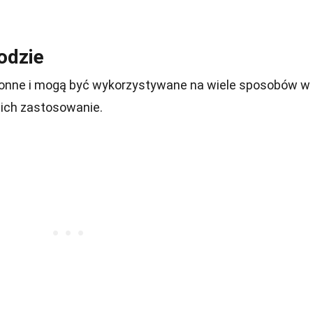
odzie
onne i mogą być wykorzystywane na wiele sposobów w
 ich zastosowanie.